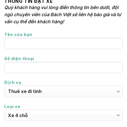
THÔNG TIN ĐẶT XE
Quý khách hàng vui lòng điền thông tin bên dưới, đội
ngũ chuyên viên của Bách Việt sẽ liên hệ báo giá và tư
vấn cụ thể đến khách hàng!
Tên của bạn
Số điện thoại
Dịch vụ
Loại xe