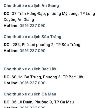
Cho thuê xe du lịch An Giang
ĐC:
07 Trần Hưng Đạo, phường Mỹ Long, TP Long
Xuyên, An Giang
Hotline:
0916 237 090
Cho thuê xe du lịch Sóc Trăng
ĐC:
285, Phú Lợi phường 2, TP Sóc Trăng
Hotline:
0916 237 090
Cho thuê xe du lịch Bạc Liêu
ĐC:
60 Hai Bà Trưng, Phường 3, TP Bạc Liêu
Hotline:
0916 237 090
Cho thuê xe du lịch Cà Mau
ĐC:
06 Lê Duẩn, Phường 9, TP Cà Mau
Hotline:
0916 237 090