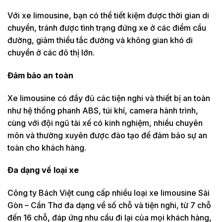
Với xe limousine, bạn có thể tiết kiệm được thời gian di
chuyển, tránh được tình trạng đứng xe ở các điểm cầu
đường, giảm thiểu tắc đường và không gian khó di
chuyển ở các đô thị lớn.
Đảm bảo an toàn
Xe limousine có đầy đủ các tiện nghi và thiết bị an toàn
như hệ thống phanh ABS, túi khí, camera hành trình,
cùng với đội ngũ tài xế có kinh nghiệm, nhiều chuyên
môn và thường xuyên được đào tạo để đảm bảo sự an
toàn cho khách hàng.
Đa dạng về loại xe
Công ty Bách Việt cung cấp nhiều loại xe limousine Sài
Gòn – Cần Thơ đa dạng về số chỗ và tiện nghi, từ 7 chỗ
đến 16 chỗ, đáp ứng nhu cầu đi lại của mọi khách hàng,