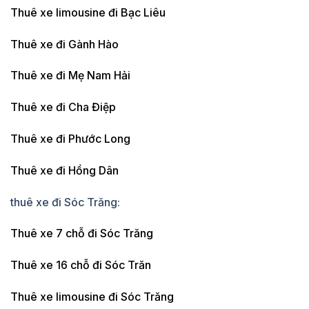
Thuê xe limousine đi Bạc Liêu
Thuê xe đi Gành Hào
Thuê xe đi Mẹ Nam Hải
Thuê xe đi Cha Điệp
Thuê xe đi Phước Long
Thuê xe đi Hồng Dân
thuê xe đi Sóc Trăng:
Thuê xe 7 chỗ đi Sóc Trăng
Thuê xe 16 chỗ đi Sóc Trăn
Thuê xe limousine đi Sóc Trăng