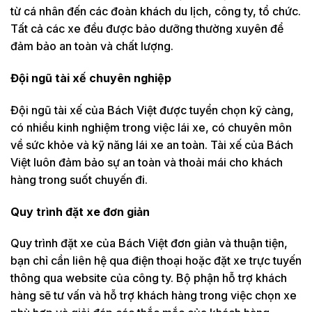
từ cá nhân đến các đoàn khách du lịch, công ty, tổ chức.
Tất cả các xe đều được bảo dưỡng thường xuyên để
đảm bảo an toàn và chất lượng.
Đội ngũ tài xế chuyên nghiệp
Đội ngũ tài xế của Bách Việt được tuyển chọn kỹ càng,
có nhiều kinh nghiệm trong việc lái xe, có chuyên môn
về sức khỏe và kỹ năng lái xe an toàn. Tài xế của Bách
Việt luôn đảm bảo sự an toàn và thoải mái cho khách
hàng trong suốt chuyến đi.
Quy trình đặt xe đơn giản
Quy trình đặt xe của Bách Việt đơn giản và thuận tiện,
bạn chỉ cần liên hệ qua điện thoại hoặc đặt xe trực tuyến
thông qua website của công ty. Bộ phận hỗ trợ khách
hàng sẽ tư vấn và hỗ trợ khách hàng trong việc chọn xe