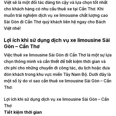
Việt sẽ là một đối tác đáng tin cậy và lựa chọn tốt nhất
cho khách hàng có nhu cầu thuê xe tại Cần Thơ. Khi
muốn trải nghiệm dịch vụ xe limousine chất lượng cao
Sài Gòn đi Cần Thơ quý khách liên hệ ngay cho Bách
Việt nhé!
Lợi ích khi sử dụng dịch vụ xe limousine Sài
Gòn – Cần Thơ
Việc thuê xe limousine Sài Gòn đi Cần Thơ là một sự lựa
chọn thông minh và cần thiết để tiết kiệm thời gian và
chi phí cho những chuyến đi công tác, du lịch hoặc đưa
đón khách trong khu vực miền Tây Nam Bộ. Dưới đây là
một số lý do vì sao cần thuê xe limousine Sài Gòn – Cần
Thơ:
Lợi ích khi sử dụng dịch vụ xe limousine Sài Gòn – Cần
Thơ
Tiết kiệm thời gian