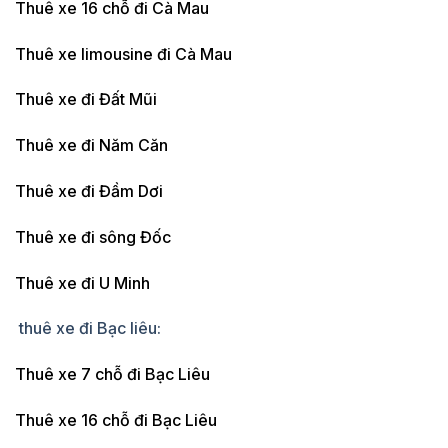
Thuê xe 16 chỗ đi Cà Mau
Thuê xe limousine đi Cà Mau
Thuê xe đi Đất Mũi
Thuê xe đi Năm Căn
Thuê xe đi Đầm Dơi
Thuê xe đi sông Đốc
Thuê xe đi U Minh
thuê xe đi Bạc liêu:
Thuê xe 7 chỗ đi Bạc Liêu
Thuê xe 16 chỗ đi Bạc Liêu