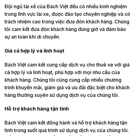
Đội ngũ tài xế của Bách Việt đều có nhiều kinh nghiệm
trong lĩnh vực lái xe, được đào tạo chuyên nghiệp và có
trách nhiệm cao trong việc đưa đón khách hàng. Chúng
tôi cam kết đưa đón khách hàng đúng giờ và đảm bảo
sự an toàn khi di chuyển.
Giá cả hợp lý và linh hoạt
Bách Việt cam kết cung cấp dịch vụ cho thuê xe với giá
cả hợp lý và linh hoạt, phù hợp với mọi nhu cầu của
khách hàng. Chúng tôi cũng cung cấp nhiều chương
trình khuyến mãi, giảm giá và ưu đãi đặc biệt cho khách
hàng thường xuyên sử dụng dịch vụ của chúng tôi.
Hỗ trợ khách hàng tận tình
Bách Việt cam kết đồng hành và hỗ trợ khách hàng tận
tình trong suốt quá trình sử dụng dịch vụ của chúng tôi.