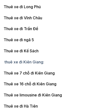
Thuê xe đi Long Phú
Thuê xe đi Vĩnh Châu
Thuê xe đi Trần Đề
Thuê xe đi ngã 5
Thuê xe đi Kế Sách
thuê xe đi Kiên Giang:
Thuê xe 7 chỗ đi Kiên Giang
Thuê xe 16 chỗ đi Kiên Giang
Thuê xe limousine đi Kiên Giang
Thuê xe đi Hà Tiên