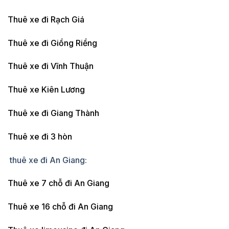
Thuê xe đi Rạch Giá
Thuê xe đi Giồng Riềng
Thuê xe đi Vĩnh Thuận
Thuê xe Kiên Lương
Thuê xe đi Giang Thành
Thuê xe đi 3 hòn
thuê xe đi An Giang:
Thuê xe 7 chỗ đi An Giang
Thuê xe 16 chỗ đi An Giang