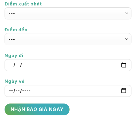
Điểm xuất phát
Điểm đến
Ngày đi
Ngày về