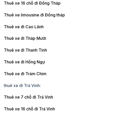
Thuê xe 16 chỗ đi Đồng Tháp
Thuê xe limousine đi Đồng tháp
Thuê xe đi Cao Lãnh
Thuê xe đi Tháp Mười
Thuê xe đi Thanh Tình
Thuê xe đi Hồng Ngự
Thuê xe đi Tràm Chim
thuê xe đi Trà Vinh:
Thuê xe 7 chỗ đi Trà Vinh
Thuê xe 16 chỗ đi Trà Vinh