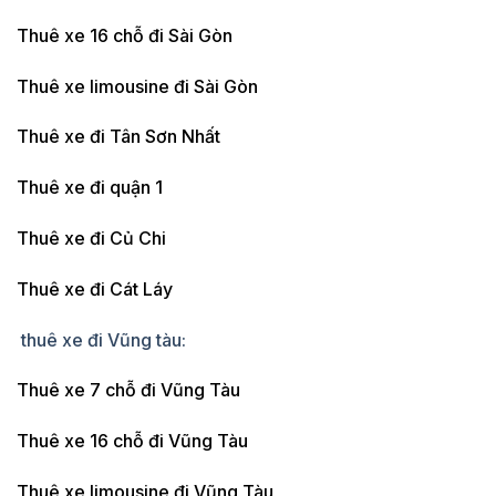
Thuê xe 16 chỗ đi Sài Gòn
Thuê xe limousine đi Sài Gòn
Thuê xe đi Tân Sơn Nhất
Thuê xe đi quận 1
Thuê xe đi Củ Chi
Thuê xe đi Cát Láy
thuê xe đi Vũng tàu:
Thuê xe 7 chỗ đi Vũng Tàu
Thuê xe 16 chỗ đi Vũng Tàu
Thuê xe limousine đi Vũng Tàu