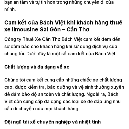
bạn an tâm và tự tin hơn trong những chuyến đi của
mình.
Cam kết của Bách Việt khi khách hàng thuê
xe limousine Sài Gòn – Cần Thơ
Công ty Thuê Xe Cần Thơ Bách Việt cam kết đem đến
sự đảm bảo cho khách hàng khi sử dụng dịch vụ của
chúng tôi. Dưới đây là một số cam kết của Bách Việt:
Chất lượng và đa dạng về xe
Chúng tôi cam kết cung cấp những chiếc xe chất lượng
cao, được kiểm tra, bảo dưỡng và vệ sinh thường xuyên
để đảm bảo độ an toàn và chất lượng. Ngoài ra, Bách
Việt còn cung cấp đa dạng các loại xe để đáp ứng nhu
cầu di chuyển của mọi khách hàng.
Đội ngũ tài xế chuyên nghiệp và nhiệt tình