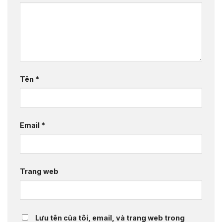
Tên
*
Email
*
Trang web
Lưu tên của tôi, email, và trang web trong