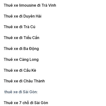
Thuê xe limousine đi Trà Vinh
Thuê xe đi Duyên Hải
Thuê xe đi Trà Cú
Thuê xe đi Tiểu Cần
Thuê xe đi Ba Động
Thuê xe Càng Long
Thuê xe đi Cầu Kè
Thuê xe đi Châu Thành
thuê xe đi Sài Gòn:
Thuê xe 7 chỗ đi Sài Gòn