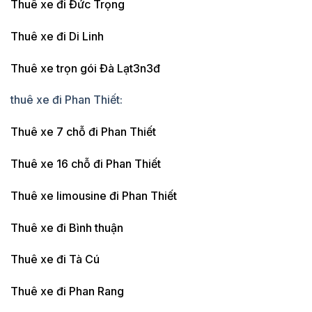
Thuê xe đi Đức Trọng
Thuê xe đi Di Linh
Thuê xe trọn gói Đà Lạt3n3đ
thuê xe đi Phan Thiết:
Thuê xe 7 chỗ đi Phan Thiết
Thuê xe 16 chỗ đi Phan Thiết
Thuê xe limousine đi Phan Thiết
Thuê xe đi Bình thuận
Thuê xe đi Tà Cú
Thuê xe đi Phan Rang