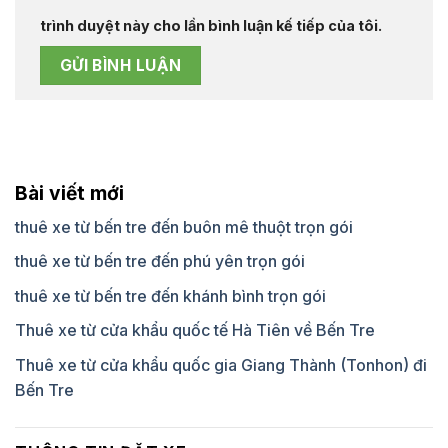
trình duyệt này cho lần bình luận kế tiếp của tôi.
Bài viết mới
thuê xe từ bến tre đến buôn mê thuột trọn gói
thuê xe từ bến tre đến phú yên trọn gói
thuê xe từ bến tre đến khánh bình trọn gói
Thuê xe từ cửa khẩu quốc tế Hà Tiên về Bến Tre
Thuê xe từ cửa khẩu quốc gia Giang Thành (Tonhon) đi
Bến Tre