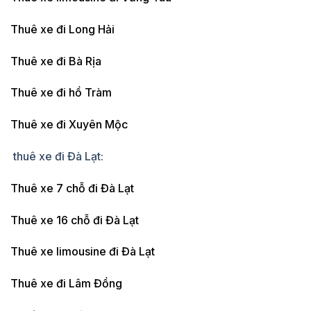
Thuê xe đi Long Hải
Thuê xe đi Bà Rịa
Thuê xe đi hồ Tràm
Thuê xe đi Xuyên Mộc
thuê xe đi Đà Lạt:
Thuê xe 7 chỗ đi Đà Lạt
Thuê xe 16 chỗ đi Đà Lạt
Thuê xe limousine đi Đà Lạt
Thuê xe đi Lâm Đồng