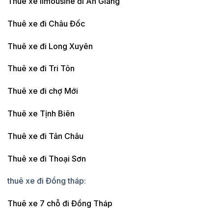
Thuê xe limousine đi An Giang
Thuê xe đi Châu Đốc
Thuê xe đi Long Xuyên
Thuê xe đi Tri Tôn
Thuê xe đi chợ Mới
Thuê xe Tịnh Biên
Thuê xe đi Tân Châu
Thuê xe đi Thoại Sơn
thuê xe đi Đồng tháp:
Thuê xe 7 chỗ đi Đồng Tháp