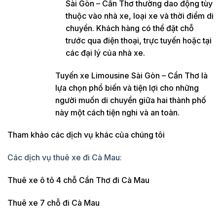
Sài Gòn – Cần Thơ thường dao động tùy
thuộc vào nhà xe, loại xe và thời điểm di
chuyển. Khách hàng có thể đặt chỗ
trước qua điện thoại, trực tuyến hoặc tại
các đại lý của nhà xe.
Tuyến xe Limousine Sài Gòn – Cần Thơ là
lựa chọn phổ biến và tiện lợi cho những
người muốn di chuyển giữa hai thành phố
này một cách tiện nghi và an toàn.
Tham khảo các dịch vụ khác của chúng tôi
Các dịch vụ thuê xe đi Cà Mau:
Thuê xe ô tô 4 chỗ Cần Thơ đi Cà Mau
Thuê xe 7 chỗ đi Cà Mau