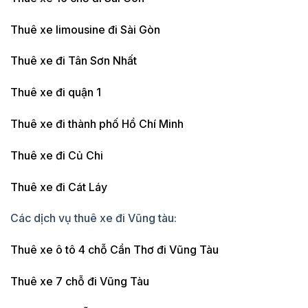
Thuê xe limousine đi Sài Gòn
Thuê xe đi Tân Sơn Nhất
Thuê xe đi quận 1
Thuê xe đi thành phố Hồ Chí Minh
Thuê xe đi Củ Chi
Thuê xe đi Cát Láy
Các dịch vụ thuê xe đi Vũng tàu:
Thuê xe ô tô 4 chỗ Cần Thơ đi Vũng Tàu
Thuê xe 7 chỗ đi Vũng Tàu