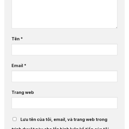
Tên
*
Email
*
Trang web
Lưu tên của tôi, email, và trang web trong