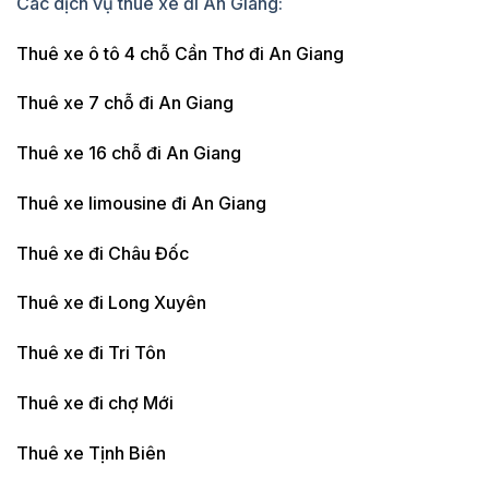
Các dịch vụ thuê xe đi An Giang:
Thuê xe ô tô 4 chỗ Cần Thơ đi An Giang
Thuê xe 7 chỗ đi An Giang
Thuê xe 16 chỗ đi An Giang
Thuê xe limousine đi An Giang
Thuê xe đi Châu Đốc
Thuê xe đi Long Xuyên
Thuê xe đi Tri Tôn
Thuê xe đi chợ Mới
Thuê xe Tịnh Biên