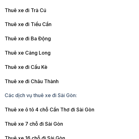
Thuê xe đi Trà Cú
Thuê xe đi Tiểu Cần
Thuê xe đi Ba Động
Thuê xe Càng Long
Thuê xe đi Cầu Kè
Thuê xe đi Châu Thành
Các dịch vụ thuê xe đi Sài Gòn:
Thuê xe ô tô 4 chỗ Cần Thơ đi Sài Gòn
Thuê xe 7 chỗ đi Sài Gòn
Thuê xe 16 chỗ đi Sài Gòn