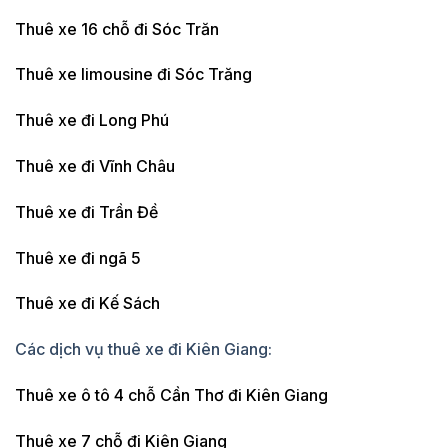
Thuê xe 16 chỗ đi Sóc Trăn
Thuê xe limousine đi Sóc Trăng
Thuê xe đi Long Phú
Thuê xe đi Vĩnh Châu
Thuê xe đi Trần Đề
Thuê xe đi ngã 5
Thuê xe đi Kế Sách
Các dịch vụ thuê xe đi Kiên Giang:
Thuê xe ô tô 4 chỗ Cần Thơ đi Kiên Giang
Thuê xe 7 chỗ đi Kiên Giang