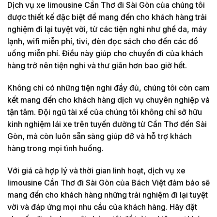
Dịch vụ xe limousine Cần Thơ đi Sài Gòn của chúng tôi
được thiết kế đặc biệt để mang đến cho khách hàng trải
nghiệm đi lại tuyệt vời, từ các tiện nghi như ghế da, máy
lạnh, wifi miễn phí, tivi, đèn đọc sách cho đến các đồ
uống miễn phí. Điều này giúp cho chuyến đi của khách
hàng trở nên tiện nghi và thư giãn hơn bao giờ hết.
Không chỉ có những tiện nghi đầy đủ, chúng tôi còn cam
kết mang đến cho khách hàng dịch vụ chuyên nghiệp và
tận tâm. Đội ngũ tài xế của chúng tôi không chỉ sở hữu
kinh nghiệm lái xe trên tuyến đường từ Cần Thơ đến Sài
Gòn, mà còn luôn sẵn sàng giúp đỡ và hỗ trợ khách
hàng trong mọi tình huống.
Với giá cả hợp lý và thời gian linh hoạt, dịch vụ xe
limousine Cần Thơ đi Sài Gòn của Bách Việt đảm bảo sẽ
mang đến cho khách hàng những trải nghiệm đi lại tuyệt
vời và đáp ứng mọi nhu cầu của khách hàng. Hãy đặt