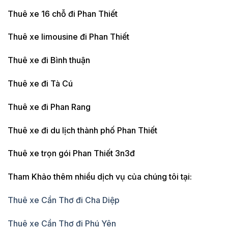
Thuê xe 16 chỗ đi Phan Thiết
Thuê xe limousine đi Phan Thiết
Thuê xe đi Bình thuận
Thuê xe đi Tà Cú
Thuê xe đi Phan Rang
Thuê xe đi du lịch thành phố Phan Thiết
Thuê xe trọn gói Phan Thiết 3n3đ
Tham Khảo thêm nhiều dịch vụ của chúng tôi tại:
Thuê xe Cần Thơ đi Cha Diệp
Thuê xe Cần Thơ đi Phú Yên