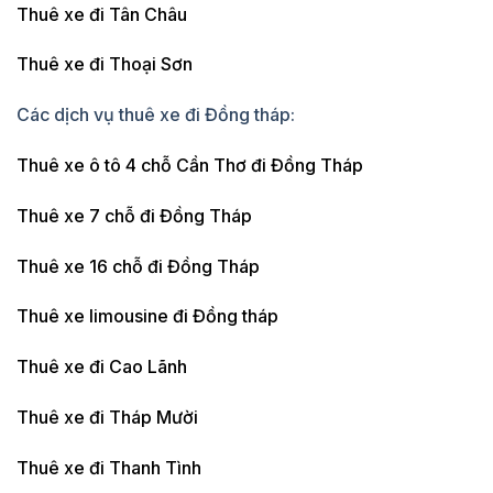
Thuê xe đi Tân Châu
Thuê xe đi Thoại Sơn
Các dịch vụ thuê xe đi Đồng tháp:
Thuê xe ô tô 4 chỗ Cần Thơ đi Đồng Tháp
Thuê xe 7 chỗ đi Đồng Tháp
Thuê xe 16 chỗ đi Đồng Tháp
Thuê xe limousine đi Đồng tháp
Thuê xe đi Cao Lãnh
Thuê xe đi Tháp Mười
Thuê xe đi Thanh Tình