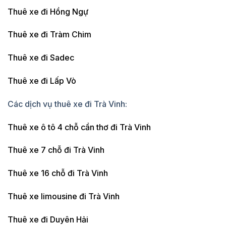
Thuê xe đi Hồng Ngự
Thuê xe đi Tràm Chim
Thuê xe đi Sadec
Thuê xe đi Lấp Vò
Các dịch vụ thuê xe đi Trà Vinh:
Thuê xe ô tô 4 chỗ cần thơ đi Trà Vinh
Thuê xe 7 chỗ đi Trà Vinh
Thuê xe 16 chỗ đi Trà Vinh
Thuê xe limousine đi Trà Vinh
Thuê xe đi Duyên Hải