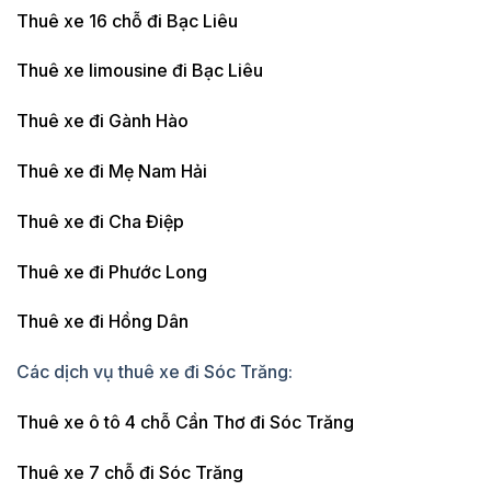
Thuê xe 16 chỗ đi Bạc Liêu
Thuê xe limousine đi Bạc Liêu
Thuê xe đi Gành Hào
Thuê xe đi Mẹ Nam Hải
Thuê xe đi Cha Điệp
Thuê xe đi Phước Long
Thuê xe đi Hồng Dân
Các dịch vụ thuê xe đi Sóc Trăng:
Thuê xe ô tô 4 chỗ Cần Thơ đi Sóc Trăng
Thuê xe 7 chỗ đi Sóc Trăng