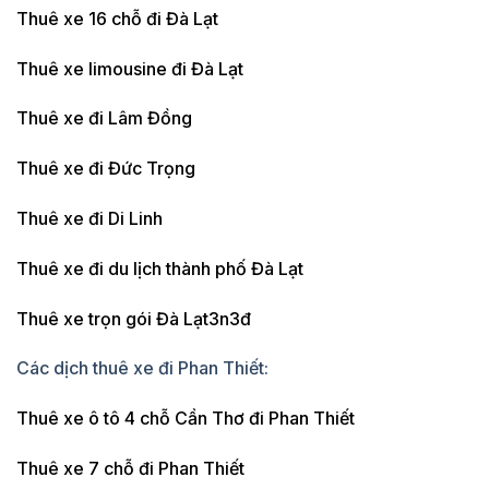
Thuê xe 16 chỗ đi Đà Lạt
Thuê xe limousine đi Đà Lạt
Thuê xe đi Lâm Đồng
Thuê xe đi Đức Trọng
Thuê xe đi Di Linh
Thuê xe đi du lịch thành phố Đà Lạt
Thuê xe trọn gói Đà Lạt3n3đ
Các dịch thuê xe đi Phan Thiết:
Thuê xe ô tô 4 chỗ Cần Thơ đi Phan Thiết
Thuê xe 7 chỗ đi Phan Thiết