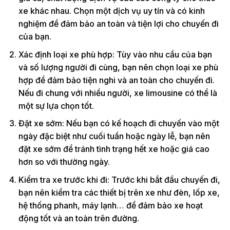
xe khác nhau. Chọn một dịch vụ uy tín và có kinh
nghiệm để đảm bảo an toàn và tiện lợi cho chuyến đi
của bạn.
Xác định loại xe phù hợp: Tùy vào nhu cầu của bạn
và số lượng người đi cùng, bạn nên chọn loại xe phù
hợp để đảm bảo tiện nghi và an toàn cho chuyến đi.
Nếu đi chung với nhiều người, xe limousine có thể là
một sự lựa chọn tốt.
Đặt xe sớm: Nếu bạn có kế hoạch đi chuyến vào một
ngày đặc biệt như cuối tuần hoặc ngày lễ, bạn nên
đặt xe sớm để tránh tình trạng hết xe hoặc giá cao
hơn so với thường ngày.
Kiểm tra xe trước khi đi: Trước khi bắt đầu chuyến đi,
bạn nên kiểm tra các thiết bị trên xe như đèn, lốp xe,
hệ thống phanh, máy lạnh… để đảm bảo xe hoạt
động tốt và an toàn trên đường.