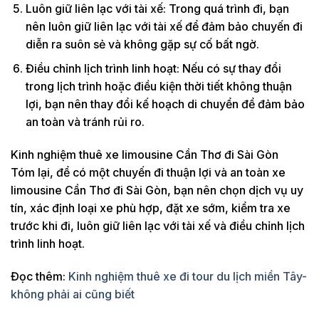
Luôn giữ liên lạc với tài xế: Trong quá trình đi, bạn
nên luôn giữ liên lạc với tài xế để đảm bảo chuyến đi
diễn ra suôn sẻ và không gặp sự cố bất ngờ.
Điều chỉnh lịch trình linh hoạt: Nếu có sự thay đổi
trong lịch trình hoặc điều kiện thời tiết không thuận
lợi, bạn nên thay đổi kế hoạch di chuyển để đảm bảo
an toàn và tránh rủi ro.
Kinh nghiệm thuê xe limousine Cần Thơ đi Sài Gòn
Tóm lại, để có một chuyến đi thuận lợi và an toàn xe
limousine Cần Thơ đi Sài Gòn, bạn nên chọn dịch vụ uy
tín, xác định loại xe phù hợp, đặt xe sớm, kiểm tra xe
trước khi đi, luôn giữ liên lạc với tài xế và điều chỉnh lịch
trình linh hoạt.
Đọc thêm:
Kinh nghiệm thuê xe đi tour du lịch miền Tây-
không phải ai cũng biết