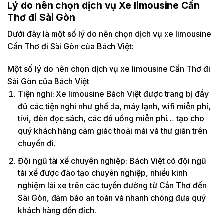
Lý do nên chọn dịch vụ Xe limousine Cần
Thơ đi Sài Gòn
Dưới đây là một số lý do nên chọn dịch vụ xe limousine
Cần Thơ đi Sài Gòn của Bách Việt:
Một số lý do nên chọn dịch vụ xe limousine Cần Thơ đi
Sài Gòn của Bách Việt
Tiện nghi: Xe limousine Bách Việt được trang bị đầy
đủ các tiện nghi như ghế da, máy lạnh, wifi miễn phí,
tivi, đèn đọc sách, các đồ uống miễn phí… tạo cho
quý khách hàng cảm giác thoải mái và thư giãn trên
chuyến đi.
Đội ngũ tài xế chuyên nghiệp: Bách Việt có đội ngũ
tài xế được đào tạo chuyên nghiệp, nhiều kinh
nghiệm lái xe trên các tuyến đường từ Cần Thơ đến
Sài Gòn, đảm bảo an toàn và nhanh chóng đưa quý
khách hàng đến đích.