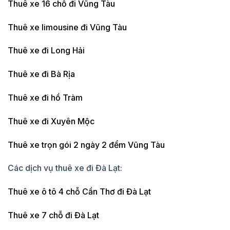
Thuê xe 16 chỗ đi Vũng Tàu
Thuê xe limousine đi Vũng Tàu
Thuê xe đi Long Hải
Thuê xe đi Bà Rịa
Thuê xe đi hồ Tràm
Thuê xe đi Xuyên Mộc
Thuê xe trọn gói 2 ngày 2 đểm Vũng Tàu
Các dịch vụ thuê xe đi Đà Lạt:
Thuê xe ô tô 4 chỗ Cần Thơ đi Đà Lạt
Thuê xe 7 chỗ đi Đà Lạt