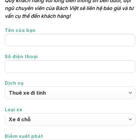
Quý khách hàng vui lòng điền thông tin bên dưới, đội
ngũ chuyên viên của Bách Việt sẽ liên hệ báo giá và tư
vấn cụ thể đến khách hàng!
Tên của bạn
Số điện thoại
Dịch vụ
Loại xe
Điểm xuất phát