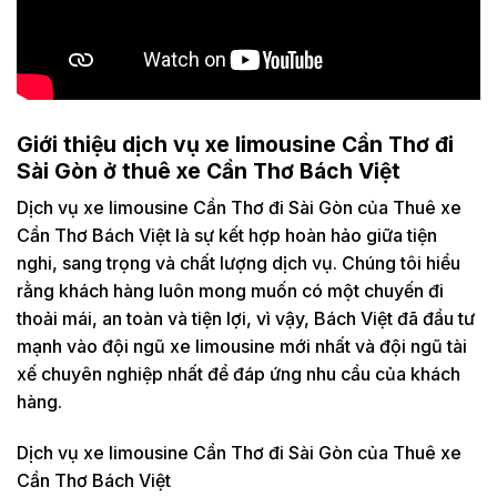
Giới thiệu dịch vụ xe limousine Cần Thơ đi
Sài Gòn ở thuê xe Cần Thơ Bách Việt
Dịch vụ xe limousine Cần Thơ đi Sài Gòn của Thuê xe
Cần Thơ Bách Việt là sự kết hợp hoàn hảo giữa tiện
nghi, sang trọng và chất lượng dịch vụ. Chúng tôi hiểu
rằng khách hàng luôn mong muốn có một chuyến đi
thoải mái, an toàn và tiện lợi, vì vậy, Bách Việt đã đầu tư
mạnh vào đội ngũ xe limousine mới nhất và đội ngũ tài
xế chuyên nghiệp nhất để đáp ứng nhu cầu của khách
hàng.
Dịch vụ xe limousine Cần Thơ đi Sài Gòn của Thuê xe
Cần Thơ Bách Việt