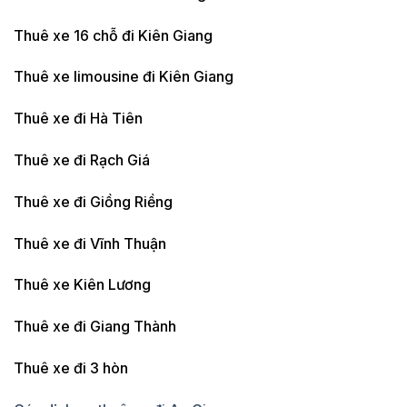
Thuê xe 16 chỗ đi Kiên Giang
Thuê xe limousine đi Kiên Giang
Thuê xe đi Hà Tiên
Thuê xe đi Rạch Giá
Thuê xe đi Giồng Riềng
Thuê xe đi Vĩnh Thuận
Thuê xe Kiên Lương
Thuê xe đi Giang Thành
Thuê xe đi 3 hòn