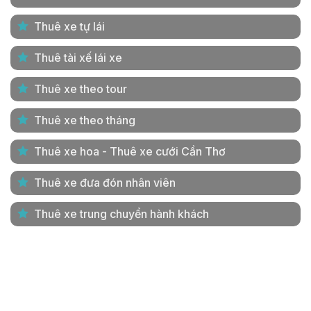
Thuê xe tự lái
Thuê tài xế lái xe
Thuê xe theo tour
Thuê xe theo tháng
Thuê xe hoa - Thuê xe cưới Cần Thơ
Thuê xe đưa đón nhân viên
Thuê xe trung chuyển hành khách