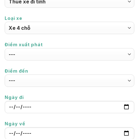
Loại xe
Điểm xuất phát
Điểm đến
Ngày đi
Ngày về