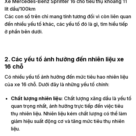
Xe Mercedes-Benz Sprinter 16 chỗ tiêu thụ khoảng 11
lít dầu/100km
Các con số trên chỉ mang tính tương đối vì còn liên quan
đến nhiều yếu tố khác, các yếu tố đó là gì, tìm hiểu tiếp
ở phần bên dưới.
2. Các yếu tố ảnh hưởng đến nhiên liệu xe
16 chỗ
Có nhiều yếu tố ảnh hưởng đến mức tiêu hao nhiên liệu
của xe 16 chỗ. Dưới đây là những yếu tố chính:
Chất lượng nhiên liệu
: Chất lượng xăng dầu là yếu tố
quan trọng nhất, ảnh hưởng trực tiếp đến việc tiêu
thụ nhiên liệu. Nhiên liệu kém chất lượng có thể làm
giảm hiệu suất động cơ và tăng mức tiêu thụ nhiên
liệu.