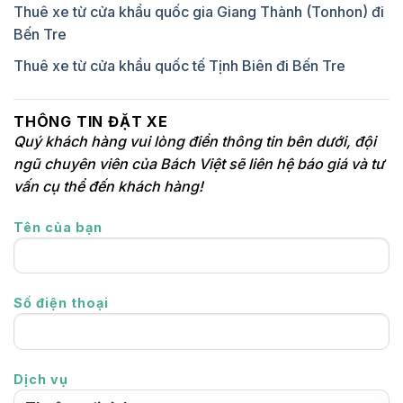
Thuê xe từ cửa khẩu quốc gia Giang Thành (Tonhon) đi
Bến Tre
Thuê xe từ cửa khẩu quốc tế Tịnh Biên đi Bến Tre
THÔNG TIN ĐẶT XE
Quý khách hàng vui lòng điền thông tin bên dưới, đội
ngũ chuyên viên của Bách Việt sẽ liên hệ báo giá và tư
vấn cụ thể đến khách hàng!
Tên của bạn
Số điện thoại
Dịch vụ