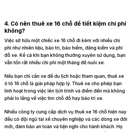
4. Có nên thuê xe 16 chỗ để tiết kiệm chi phí
không?
Việc sở hữu một chiếc xe 16 chỗ đi kèm với nhiều chi
phí như nhiên liệu, bảo trì, bảo hiểm, đăng kiểm và phí
đỗ xe. Kể cả khi bạn không thường xuyên sử dụng, bạn
vẫn tốn rất nhiều chi phí một tháng để nuôi xe.
Nếu bạn chỉ cần xe để du lịch hoặc tham quan, thuê xe
ô tô 16 chỗ là giải pháp hợp lý. Thuê xe cho phép bạn
linh hoạt trong việc lên lịch trình và điểm đến mà không
phải lo lắng về việc tìm chỗ đỗ hay bảo trì xe.
Nhiều công ty cung cấp dịch vụ thuê xe 16 chỗ hiện nay
đều có đội ngũ tài xế chuyên nghiệp và các dòng xe đời
mới, đảm bảo an toàn và tiện nghi cho hành khách. Họ