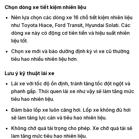
Chọn dòng xe tiết kiệm nhiên liệu
Nên lựa chọn các dòng xe 16 chỗ tiết kiệm nhiên liệu
như Toyota Hiace, Ford Transit, Hyundai Solati. Các
dòng xe này có động cơ tiên tiến và hiệu suất nhiên
liệu tốt.
Chọn xe mới và bảo dưỡng định kỳ vì xe cũ thường
tiêu hao nhiều nhiên liệu hơn.
Lưu ý kỹ thuật lái xe
Lái xe với tốc độ ổn định, tránh tăng tốc đột ngột và
phanh gấp. Thói quen lái xe như vậy sẽ làm tăng mức
tiêu hao nhiên liệu.
Đảm bảo lốp xe luôn căng hơi. Lốp xe không đủ hơi
sẽ làm tăng lực cản và tiêu hao nhiên liệu.
Không chở quá tải trọng cho phép. Xe chở quá tải sẽ
làm tăng mức tiêu hao nhiên liệu.