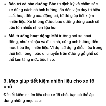
Bảo trì và bảo dưỡng
: Bảo trì định kỳ và chăm sóc
xe đúng cách có ảnh hướng lớn đến việc duy trì hiệu
suất hoạt động của động cơ, từ đó giúp tiết kiệm
nhiên liệu. Xe không được bảo dưỡng đúng cách sẽ
tiêu tốn nhiều nhiên liệu hơn.
Môi trường hoạt động:
Môi trường nơi xe hoạt
động, như khí hậu và địa hình, cũng ảnh hưởng đến
mức tiêu thụ nhiên liệu. Ví dụ, sử dụng điều hòa trong
thời tiết nóng hoặc di chuyển trên đường gồ ghề có
thể làm tăng mức tiêu hao.
3. Mẹo giúp tiết kiệm nhiên liệu cho xe 16
chỗ
Để tiết kiệm nhiên liệu cho xe 16 chỗ, bạn có thể áp
dụng những mẹo sau: