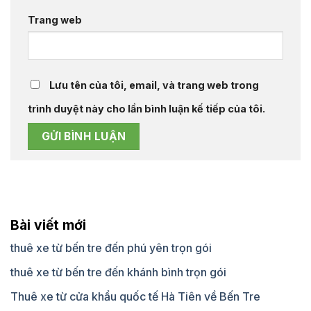
Trang web
Lưu tên của tôi, email, và trang web trong
trình duyệt này cho lần bình luận kế tiếp của tôi.
Bài viết mới
thuê xe từ bến tre đến phú yên trọn gói
thuê xe từ bến tre đến khánh bình trọn gói
Thuê xe từ cửa khẩu quốc tế Hà Tiên về Bến Tre