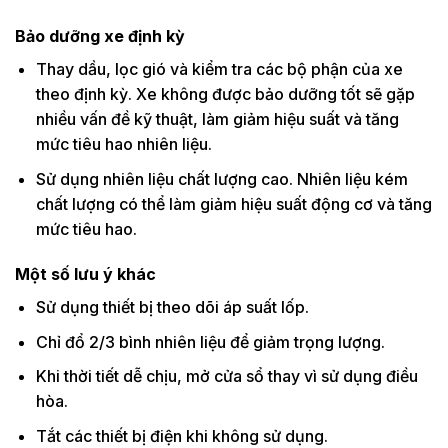
Bảo dưỡng xe định kỳ
Thay dầu, lọc gió và kiểm tra các bộ phận của xe
theo định kỳ. Xe không được bảo dưỡng tốt sẽ gặp
nhiều vấn đề kỹ thuật, làm giảm hiệu suất và tăng
mức tiêu hao nhiên liệu.
Sử dụng nhiên liệu chất lượng cao. Nhiên liệu kém
chất lượng có thể làm giảm hiệu suất động cơ và tăng
mức tiêu hao.
Một số lưu ý khác
Sử dụng thiết bị theo dõi áp suất lốp.
Chỉ đổ 2/3 bình nhiên liệu để giảm trọng lượng.
Khi thời tiết dễ chịu, mở cửa sổ thay vì sử dụng điều
hòa.
Tắt các thiết bị điện khi không sử dụng.