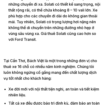
những chuyến đi xa. Solati có thiết kế sang trọng, nội
thất rộng rãi, có thể chứa khoảng 8 – 10 vali lớn. Xe
phù hợp cho các chuyến đi dài do không gian thoải
mái. Tuy nhiên, Solati có trọng lượng hơi nặng nên
không thể di chuyển trên những đường nhỏ hẹp ở
vùng sâu vùng xa. Giá thuê Solati cũng cao hơn so
với Ford Transit.
Tại Cần Thơ, Bách Việt là một trong những đơn vị cho
thuê xe 16 chỗ có nhiều năm kinh nghiệm. Chúng tôi
luôn không ngừng cố gắng mang đến chất lượng dịch
vụ tốt nhất cho khách hàng:
Xe đời mới với nội thất tiện nghi, an toàn và tiết kiệm
nhiên liệu.
Tất cả xe đều được bảo trì định kỳ, đảm bảo an toàn