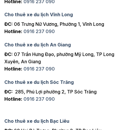
Hotline:
0916 237 090
Cho thuê xe du lịch Vĩnh Long
ĐC:
06 Trưng Nữ Vương, Phường 1, Vĩnh Long
Hotline:
0916 237 090
Cho thuê xe du lịch An Giang
ĐC:
07 Trần Hưng Đạo, phường Mỹ Long, TP Long
Xuyên, An Giang
Hotline:
0916 237 090
Cho thuê xe du lịch Sóc Trăng
ĐC:
285, Phú Lợi phường 2, TP Sóc Trăng
Hotline:
0916 237 090
Cho thuê xe du lịch Bạc Liêu