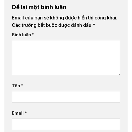
Để lại một bình luận
Email của bạn sẽ không được hiển thị công khai.
Các trường bắt buộc được đánh dấu
*
Bình luận
*
Tên
*
Email
*