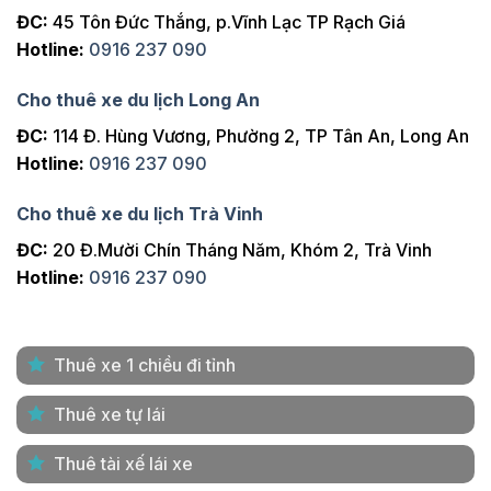
ĐC:
45 Tôn Đức Thắng, p.Vĩnh Lạc TP Rạch Giá
Hotline:
0916 237 090
Cho thuê xe du lịch Long An
ĐC:
114 Đ. Hùng Vương, Phường 2, TP Tân An, Long An
Hotline:
0916 237 090
Cho thuê xe du lịch Trà Vinh
ĐC:
20 Đ.Mười Chín Tháng Năm, Khóm 2, Trà Vinh
Hotline:
0916 237 090
Thuê xe 1 chiều đi tỉnh
Thuê xe tự lái
Thuê tài xế lái xe