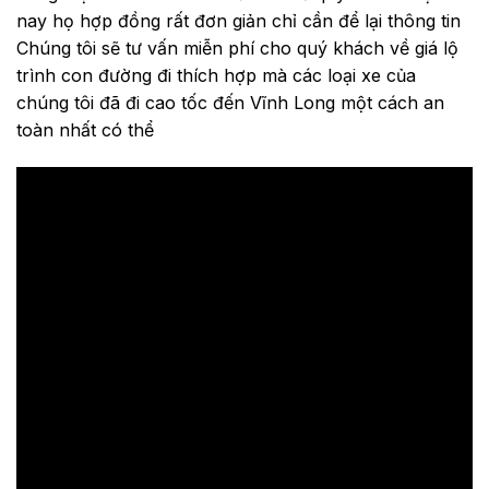
nay họ hợp đồng rất đơn giản chỉ cần để lại thông tin
Chúng tôi sẽ tư vấn miễn phí cho quý khách về giá lộ
trình con đường đi thích hợp mà các loại xe của
chúng tôi đã đi cao tốc đến Vĩnh Long một cách an
toàn nhất có thể