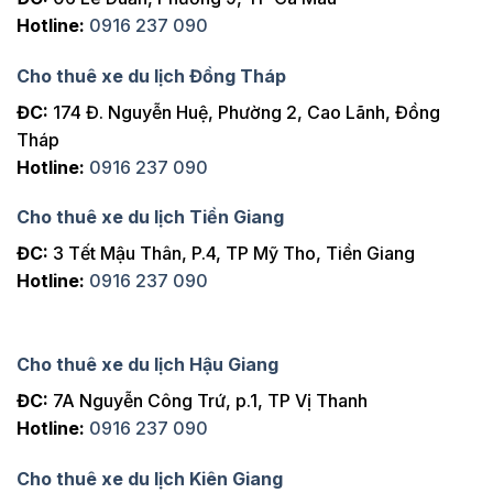
Hotline:
0916 237 090
Cho thuê xe du lịch Đồng Tháp
ĐC:
174 Đ. Nguyễn Huệ, Phường 2, Cao Lãnh, Đồng
Tháp
Hotline:
0916 237 090
Cho thuê xe du lịch Tiền Giang
ĐC:
3 Tết Mậu Thân, P.4, TP Mỹ Tho, Tiền Giang
Hotline:
0916 237 090
Cho thuê xe du lịch Hậu Giang
ĐC:
7A Nguyễn Công Trứ, p.1, TP Vị Thanh
Hotline:
0916 237 090
Cho thuê xe du lịch Kiên Giang