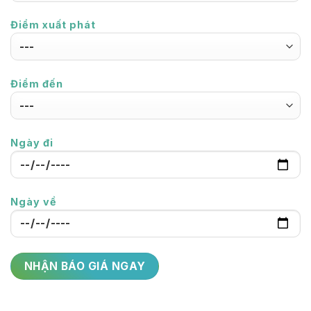
Điểm xuất phát
Điểm đến
Ngày đi
Ngày về