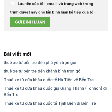
Lưu tên của tôi, email, và trang web trong
trình duyệt này cho lần bình luận kế tiếp của tôi.
Bài viết mới
thuê xe từ bến tre đến phú yên trọn gói
thuê xe từ bến tre đến khánh bình trọn gói
Thuê xe từ cửa khẩu quốc tế Hà Tiên về Bến Tre
Thuê xe từ cửa khẩu quốc gia Giang Thành (Tonhon) đi
Bến Tre
Thuê xe từ cửa khẩu quốc tế Tịnh Biên đi Bến Tre