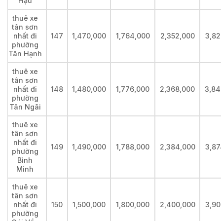
Hậu
thuê xe
tân sơn
nhất đi
147
1,470,000
1,764,000
2,352,000
3,82
phường
Tân Hạnh
thuê xe
tân sơn
nhất đi
148
1,480,000
1,776,000
2,368,000
3,84
phường
Tân Ngãi
thuê xe
tân sơn
nhất đi
149
1,490,000
1,788,000
2,384,000
3,87
phường
Bình
Minh
thuê xe
tân sơn
nhất đi
150
1,500,000
1,800,000
2,400,000
3,90
phường