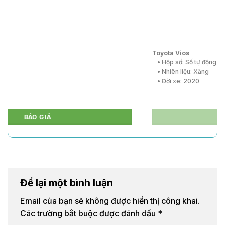
Toyota Vios
• Hộp số: Số tự động
• Nhiên liệu: Xăng
• Đời xe: 2020
BÁO GIÁ
Để lại một bình luận
Email của bạn sẽ không được hiển thị công khai.
Các trường bắt buộc được đánh dấu
*