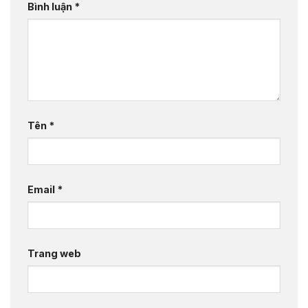
Bình luận
*
Tên
*
Email
*
Trang web