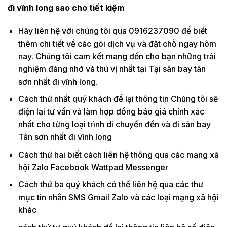
đi vĩnh long sao cho tiết kiệm
Hãy liên hệ với chúng tôi qua 0916237090 để biết
thêm chi tiết về các gói dịch vụ và đặt chỗ ngay hôm
nay. Chúng tôi cam kết mang đến cho bạn những trải
nghiệm đáng nhớ và thú vị nhất tại Tại sân bay tân
sơn nhất đi vĩnh long.
Cách thứ nhất quý khách để lại thông tin Chúng tôi sẽ
điện lại tư vấn và làm hợp đồng báo giá chính xác
nhất cho từng loại trình di chuyển đến và đi sân bay
Tân sơn nhất đi vĩnh long
Cách thứ hai biết cách liên hệ thông qua các mạng xã
hội Zalo Facebook Wattpad Messenger
Cách thứ ba quý khách có thể liên hệ qua các thư
mục tin nhắn SMS Gmail Zalo và các loại mạng xã hội
khác