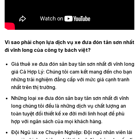
Vì sao phải chọn lựa dịch vụ xe đưa đón tân sơn nhất
đi vĩnh long của công ty bách việt?
Giá thuê xe đưa đón sân bay tân sơn nhất đi vĩnh long
giá Cả Hợp Lý: Chúng tôi cam kết mang đến cho bạn
những trải nghiệm đẳng cấp với mức giá cạnh tranh
nhất trên thị trường.
Những loại xe đưa đón sân bay tân sơn nhất đi vĩnh
long chúng tôi đều là những dịch vụ chất lượng an
toàn tuyệt đối thiết kế xe đời mới linh hoạt để phù
hợp với ngân sách của mọi khách hàng.
Đội Ngũ lái xe Chuyên Nghiệp: Đội ngũ nhân viên lái