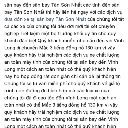
sân bay đến sân bay Tân Sơn Nhất các tỉnh đến sân
bay Tân Sơn Nhất thì hãy liên hệ ngay với các dịch vụ
đưa đón xe tại sân bay Tân Sơn Nhất
của chúng tôi tất
cả các xe của chúng tôi đều đời mới tài xét chuyên
nghiệp Tiết kiệm một bộ trưởng khối uy tín cho quý
khách đặc biệt Quý khách muốn nhu cầu đến với Vĩnh
Long di chuyển Mắc 3 tiếng đồng hồ 130 km vì vậy
quý khách hãy trải nghiệm các dịch vụ xe chất lượng
an toàn máy tính của chúng tôi tại sân bay đến Vĩnh
Long một cách an toàn nhất có thể quý khách hiện
nay họ hợp đồng rất đơn giản chỉ cần để lại thông tin
Chúng tôi sẽ tư vấn miễn phí cho quý khách về giá lộ
trình con đường đi thích hợp mà các loại xe của
chúng tôi đã đi cao tốc đến Vĩnh Long một cách an
toàn nhất có thể
Mắc 3 tiếng đồng hồ 130 km vì vậy
quý khách hãy trải nghiệm các dịch vụ xe chất lượng
an toàn máy tính của chúng tôi tại sân bay đến Vĩnh
Long một cách an toàn nhất có thể quý khách hiện