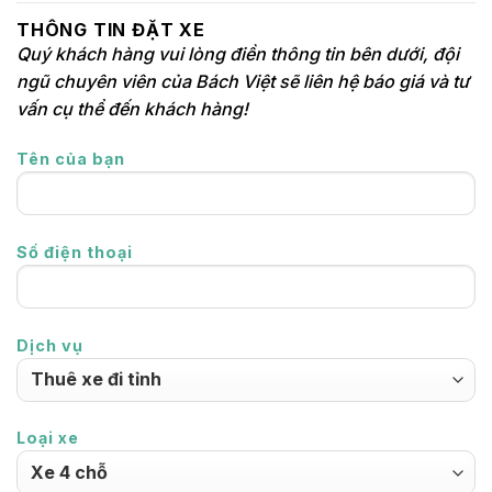
THÔNG TIN ĐẶT XE
Quý khách hàng vui lòng điền thông tin bên dưới, đội
ngũ chuyên viên của Bách Việt sẽ liên hệ báo giá và tư
vấn cụ thể đến khách hàng!
Tên của bạn
Số điện thoại
Dịch vụ
Loại xe