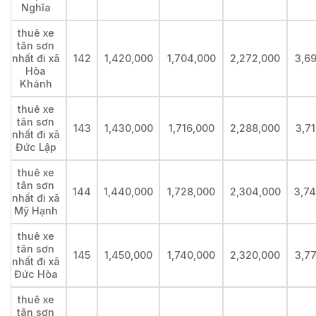
Nghĩa
thuê xe
tân sơn
nhất đi xã
142
1,420,000
1,704,000
2,272,000
3,6
Hòa
Khánh
thuê xe
tân sơn
143
1,430,000
1,716,000
2,288,000
3,7
nhất đi xã
Đức Lập
thuê xe
tân sơn
144
1,440,000
1,728,000
2,304,000
3,7
nhất đi xã
Mỹ Hạnh
thuê xe
tân sơn
145
1,450,000
1,740,000
2,320,000
3,7
nhất đi xã
Đức Hòa
thuê xe
tân sơn