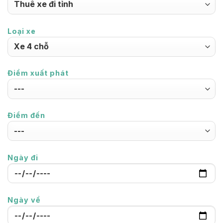
Loại xe
Điểm xuất phát
Điểm đến
Ngày đi
Ngày về