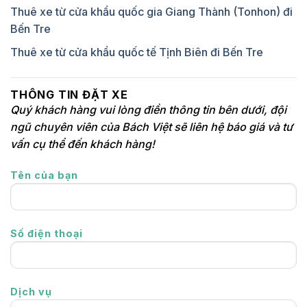
Thuê xe từ cửa khẩu quốc gia Giang Thành (Tonhon) đi
Bến Tre
Thuê xe từ cửa khẩu quốc tế Tịnh Biên đi Bến Tre
THÔNG TIN ĐẶT XE
Quý khách hàng vui lòng điền thông tin bên dưới, đội
ngũ chuyên viên của Bách Việt sẽ liên hệ báo giá và tư
vấn cụ thể đến khách hàng!
Tên của bạn
Số điện thoại
Dịch vụ