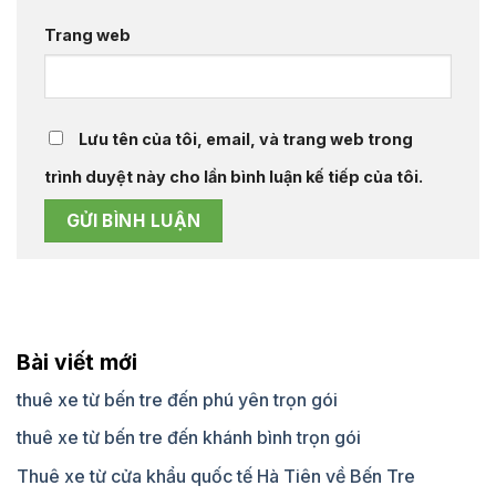
Trang web
Lưu tên của tôi, email, và trang web trong
trình duyệt này cho lần bình luận kế tiếp của tôi.
Bài viết mới
thuê xe từ bến tre đến phú yên trọn gói
thuê xe từ bến tre đến khánh bình trọn gói
Thuê xe từ cửa khẩu quốc tế Hà Tiên về Bến Tre