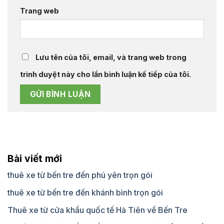
Trang web
Lưu tên của tôi, email, và trang web trong
trình duyệt này cho lần bình luận kế tiếp của tôi.
Bài viết mới
thuê xe từ bến tre đến phú yên trọn gói
thuê xe từ bến tre đến khánh bình trọn gói
Thuê xe từ cửa khẩu quốc tế Hà Tiên về Bến Tre