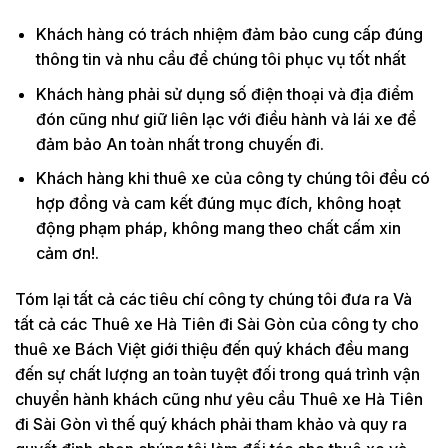
Khách hàng có trách nhiệm đảm bảo cung cấp đúng
thông tin và nhu cầu để chúng tôi phục vụ tốt nhất
Khách hàng phải sử dụng số điện thoại và địa điểm
đón cũng như giữ liên lạc với điều hành và lái xe để
đảm bảo An toàn nhất trong chuyến đi.
Khách hàng khi thuê xe của công ty chúng tôi đều có
hợp đồng và cam kết đúng mục đích, không hoạt
động phạm pháp, không mang theo chất cấm xin
cảm ơn!.
Tóm lại tất cả các tiêu chí công ty chúng tôi đưa ra Và
tất cả các Thuê xe Hà Tiên đi Sài Gòn của công ty cho
thuê xe Bách Việt giới thiệu đến quý khách đều mang
đến sự chất lượng an toàn tuyệt đối trong quá trình vận
chuyển hành khách cũng như yêu cầu Thuê xe Hà Tiên
đi Sài Gòn vì thế quý khách phải tham khảo và quy ra