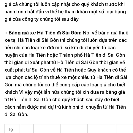
giá cả chúng tôi luôn cập nhật cho quý khách trước khi
hành trình bắt đầu vì thế hệ tham khảo một số loại bảng
giá của công ty chúng tôi sau đây.
+ Bảng giá xe Hà Tiên đi Sài Gòn:
Nói về bảng giá thuê
xe tại Hà Tiên đi Sài Gòn thì chúng tôi luôn dựa trên các
tiêu chí các loại xe đời mới số km di chuyển từ các
huyện của Hà Tiên hoặc Thành phố Hà Tiên đi Sài Gòn
thời gian đi xuất phát từ Hà Tiên đi Sài Gòn thời gian về
xuất phát từ Sài Gòn về Hà Tiên hoặc Quý khách có thể
lựa chọn các lộ trình thuê xe một chiều từ Hà Tiên đi Sài
Gòn mà chúng tôi có thể cung cấp các loại giá cho biết
khách Vì vậy một lần nữa chúng tôi xin đưa ra bảng giá
từ Hà Tiên đi Sài Gòn cho quý khách sau đây để biết
cách nắm được mà dự trù kinh phí di chuyển từ Hà Tiên
đi Sài Gòn.
lộ