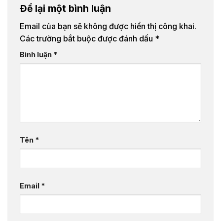
Để lại một bình luận
Email của bạn sẽ không được hiển thị công khai.
Các trường bắt buộc được đánh dấu
*
Bình luận
*
Tên
*
Email
*