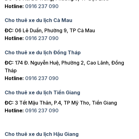
Hotline:
0916 237 090
Cho thuê xe du lịch Cà Mau
ĐC:
06 Lê Duẩn, Phường 9, TP Cà Mau
Hotline:
0916 237 090
Cho thuê xe du lịch Đồng Tháp
ĐC:
174 Đ. Nguyễn Huệ, Phường 2, Cao Lãnh, Đồng
Tháp
Hotline:
0916 237 090
Cho thuê xe du lịch Tiền Giang
ĐC:
3 Tết Mậu Thân, P.4, TP Mỹ Tho, Tiền Giang
Hotline:
0916 237 090
Cho thuê xe du lịch Hậu Giang