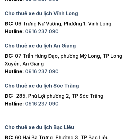
Cho thuê xe du lịch Vĩnh Long
ĐC:
06 Trưng Nữ Vương, Phường 1, Vĩnh Long
Hotline:
0916 237 090
Cho thuê xe du lịch An Giang
ĐC:
07 Trần Hưng Đạo, phường Mỹ Long, TP Long
Xuyên, An Giang
Hotline:
0916 237 090
Cho thuê xe du lịch Sóc Trăng
ĐC:
285, Phú Lợi phường 2, TP Sóc Trăng
Hotline:
0916 237 090
Cho thuê xe du lịch Bạc Liêu
ĐC:
60 Hai Bà Trưng, Phường 3, TP Bạc Liêu