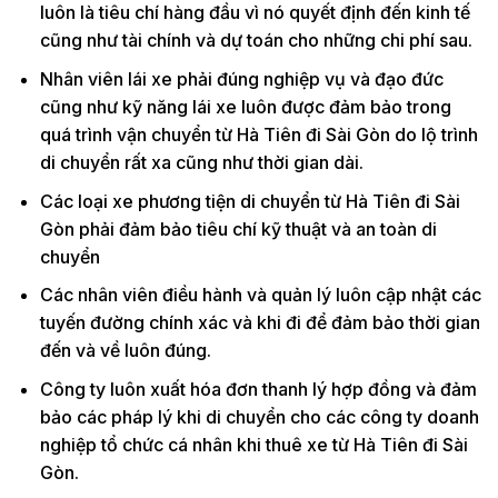
luôn là tiêu chí hàng đầu vì nó quyết định đến kinh tế
cũng như tài chính và dự toán cho những chi phí sau.
Nhân viên lái xe phải đúng nghiệp vụ và đạo đức
cũng như kỹ năng lái xe luôn được đảm bảo trong
quá trình vận chuyển từ Hà Tiên đi Sài Gòn do lộ trình
di chuyển rất xa cũng như thời gian dài.
Các loại xe phương tiện di chuyển từ Hà Tiên đi Sài
Gòn phải đảm bảo tiêu chí kỹ thuật và an toàn di
chuyển
Các nhân viên điều hành và quản lý luôn cập nhật các
tuyến đường chính xác và khi đi để đảm bảo thời gian
đến và về luôn đúng.
Công ty luôn xuất hóa đơn thanh lý hợp đồng và đảm
bảo các pháp lý khi di chuyển cho các công ty doanh
nghiệp tổ chức cá nhân khi thuê xe từ Hà Tiên đi Sài
Gòn.