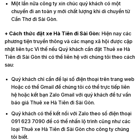
Một lần nữa công ty xin chúc quý khách có một
chuyến đi an toàn y mới chất lượng khi di chuyển từ
Cần Thơ đi Sài Gòn.
+ Cách thức đặt xe Hà Tiên đi Sài Gòn:
Hiện nay các
phương tiện truyền thông và các mạng xã hội được cập
nhật liên tục Vì thế nếu Quý khách cần đặt Thuê xe Hà
Tiên đi Sài Gòn thì có thể liên hệ với chúng tôi theo cách
sau:
Quý khách chỉ cần để lại số điện thoại trên trang web
Hoặc có thể Gmail để chúng tôi có thể trực tiếp liên
hệ hoặc kết bạn Zalo Gmail với quý khách để tư vấn
báo giá Thuê xe Hà Tiên đi Sài Gòn.
Quý khách có thể kết nối với Zalo theo số điện thoại
091 623 7090 để có thể nhấn lộ trình cũng như các
loại Thuê xe Hà Tiên đi Sài Gòn cho công ty chúng
tôi biết.