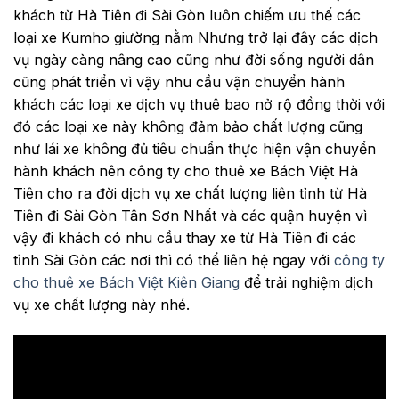
khách từ Hà Tiên đi Sài Gòn luôn chiếm ưu thế các
loại xe Kumho giường nằm Nhưng trở lại đây các dịch
vụ ngày càng nâng cao cũng như đời sống người dân
cũng phát triển vì vậy nhu cầu vận chuyển hành
khách các loại xe dịch vụ thuê bao nở rộ đồng thời với
đó các loại xe này không đảm bảo chất lượng cũng
như lái xe không đủ tiêu chuẩn thực hiện vận chuyển
hành khách nên công ty cho thuê xe Bách Việt Hà
Tiên cho ra đời dịch vụ xe chất lượng liên tỉnh từ Hà
Tiên đi Sài Gòn Tân Sơn Nhất và các quận huyện vì
vậy đi khách có nhu cầu thay xe từ Hà Tiên đi các
tỉnh Sài Gòn các nơi thì có thể liên hệ ngay với
công ty
cho thuê xe Bách Việt Kiên Giang
để trải nghiệm dịch
vụ xe chất lượng này nhé.