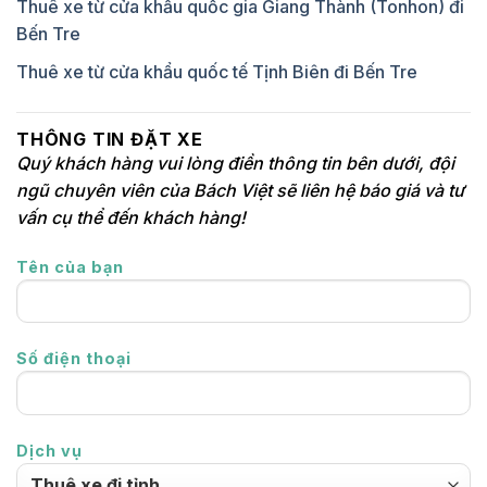
Thuê xe từ cửa khẩu quốc gia Giang Thành (Tonhon) đi
Bến Tre
Thuê xe từ cửa khẩu quốc tế Tịnh Biên đi Bến Tre
THÔNG TIN ĐẶT XE
Quý khách hàng vui lòng điền thông tin bên dưới, đội
ngũ chuyên viên của Bách Việt sẽ liên hệ báo giá và tư
vấn cụ thể đến khách hàng!
Tên của bạn
Số điện thoại
Dịch vụ