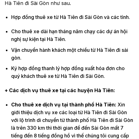
Hà Tiên đi Sài Gòn như sau.
Hợp đồng thuê xe từ Hà Tiên đi Sài Gòn và các tỉnh.
Cho thuê xe dài hạn tháng năm chạy các dự án hội
nghị sự kiện tại Hà Tiên.
Vận chuyển hành khách một chiều từ Hà Tiên đi sài
gòn.
Ký hợp đồng thanh lý hợp đồng xuất hóa đơn cho
quý khách thuê xe từ Hà Tiên đi Sài Gòn.
+ Các dịch vụ thuê xe tại các huyện Hà Tiên:
Cho thuê xe dịch vụ tại thành phố Hà Tiên:
Xin
giới thiệu dịch vụ xe các loại từ Hà Tiên đi Sài Gòn
với lộ trình di chuyển từ thành phố Hà Tiên đi Sài Gòn
là trên 330 km thì thời gian để đến Sài Gòn mất 7
tiếng đến 8 tiếng đồng hồ vì thế chúng tôi cung cấp