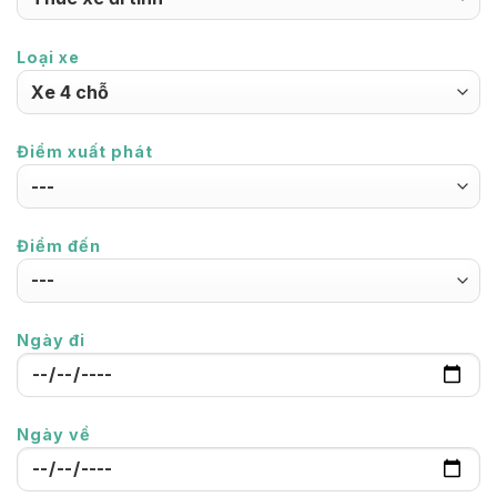
Loại xe
Điểm xuất phát
Điểm đến
Ngày đi
Ngày về