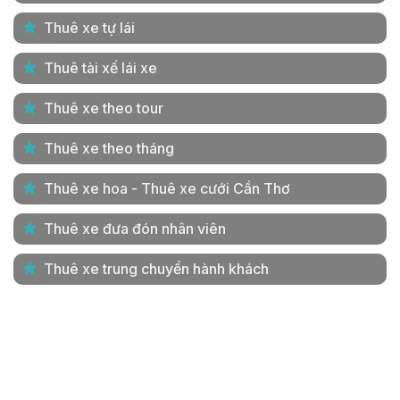
Thuê xe tự lái
Thuê tài xế lái xe
Thuê xe theo tour
Thuê xe theo tháng
Thuê xe hoa - Thuê xe cưới Cần Thơ
Thuê xe đưa đón nhân viên
Thuê xe trung chuyển hành khách