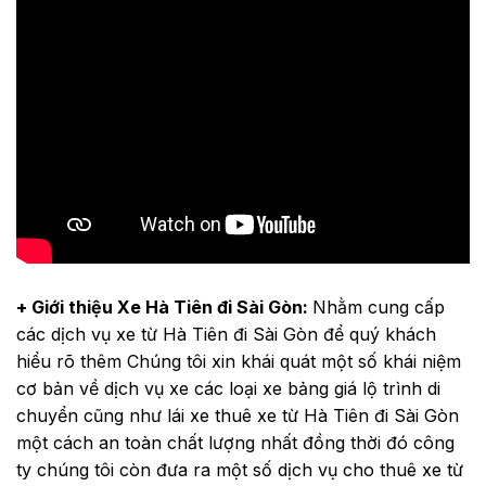
+ Giới thiệu Xe Hà Tiên đi Sài Gòn:
Nhằm cung cấp
các dịch vụ xe từ Hà Tiên đi Sài Gòn để quý khách
hiểu rõ thêm Chúng tôi xin khái quát một số khái niệm
cơ bản về dịch vụ xe các loại xe bảng giá lộ trình di
chuyển cũng như lái xe thuê xe từ Hà Tiên đi Sài Gòn
một cách an toàn chất lượng nhất đồng thời đó công
ty chúng tôi còn đưa ra một số dịch vụ cho thuê xe từ