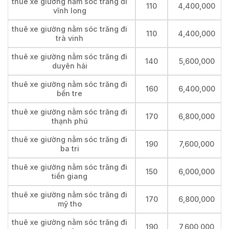
thuê xe giường nằm sóc trăng đi
110
4,400,000
vĩnh long
thuê xe giường nằm sóc trăng đi
110
4,400,000
trà vinh
thuê xe giường nằm sóc trăng đi
140
5,600,000
duyên hải
thuê xe giường nằm sóc trăng đi
160
6,400,000
bến tre
thuê xe giường nằm sóc trăng đi
170
6,800,000
thạnh phú
thuê xe giường nằm sóc trăng đi
190
7,600,000
ba tri
thuê xe giường nằm sóc trăng đi
150
6,000,000
tiền giang
thuê xe giường nằm sóc trăng đi
170
6,800,000
mỹ tho
thuê xe giường nằm sóc trăng đi
190
7,600,000