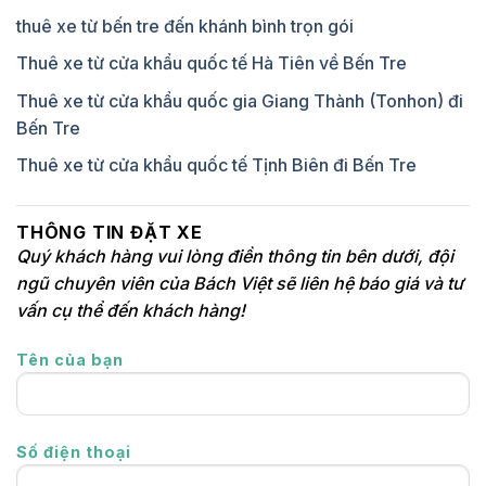
thuê xe từ bến tre đến khánh bình trọn gói
Thuê xe từ cửa khẩu quốc tế Hà Tiên về Bến Tre
Thuê xe từ cửa khẩu quốc gia Giang Thành (Tonhon) đi
Bến Tre
Thuê xe từ cửa khẩu quốc tế Tịnh Biên đi Bến Tre
THÔNG TIN ĐẶT XE
Quý khách hàng vui lòng điền thông tin bên dưới, đội
ngũ chuyên viên của Bách Việt sẽ liên hệ báo giá và tư
vấn cụ thể đến khách hàng!
Tên của bạn
Số điện thoại