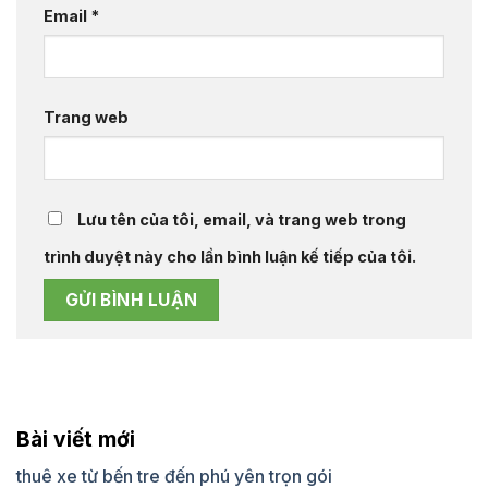
Email
*
Trang web
Lưu tên của tôi, email, và trang web trong
trình duyệt này cho lần bình luận kế tiếp của tôi.
Bài viết mới
thuê xe từ bến tre đến phú yên trọn gói