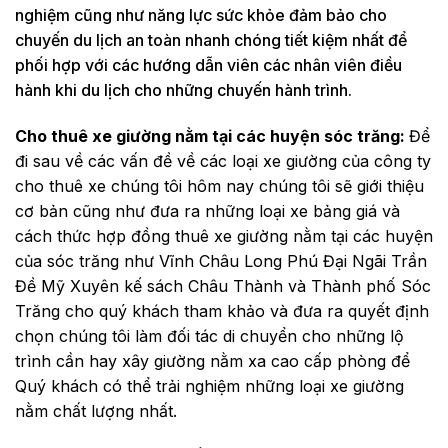
nghiệm cũng như năng lực sức khỏe đảm bảo cho
chuyến du lịch an toàn nhanh chóng tiết kiệm nhất để
phối hợp với các hướng dẫn viên các nhân viên điều
hành khi du lịch cho những chuyến hành trình.
Cho thuê xe giường nằm tại các huyện sóc trăng:
Để
đi sau về các vấn đề về các loại xe giường của công ty
cho thuê xe chúng tôi hôm nay chúng tôi sẽ giới thiệu
cơ bản cũng như đưa ra những loại xe bảng giá và
cách thức hợp đồng thuê xe giường nằm tại các huyện
của sóc trăng như Vĩnh Châu Long Phú Đại Ngãi Trần
Đề Mỹ Xuyên kế sách Châu Thành và Thành phố Sóc
Trăng cho quý khách tham khảo và đưa ra quyết định
chọn chúng tôi làm đối tác di chuyển cho những lộ
trình cần hay xây giường nằm xa cao cấp phòng để
Quý khách có thể trải nghiệm những loại xe giường
nằm chất lượng nhất.