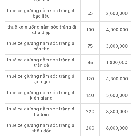
thuê xe giường nằm sóc trăng đi
65
2,600,000
bạc liêu
thuê xe giường nằm sóc trăng đi
100
4,000,000
cha diệp
thuê xe giường nằm sóc trăng đi
75
3,000,000
cần thơ
thuê xe giường nằm sóc trăng đi
45
1,800,000
trần đề
thuê xe giường nằm sóc trăng đi
120
4,800,000
rạch giá
thuê xe giường nằm sóc trăng đi
140
5,600,000
kiên giang
thuê xe giường nằm sóc trăng đi
220
8,800,000
hà tiên
thuê xe giường nằm sóc trăng đi
200
8,000,000
châu đốc