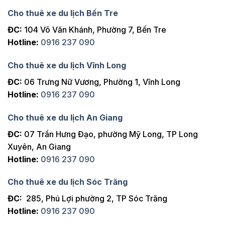
Cho thuê xe du lịch Bến Tre
ĐC:
104 Võ Văn Khánh, Phường 7, Bến Tre
Hotline:
0916 237 090
Cho thuê xe du lịch Vĩnh Long
ĐC:
06 Trưng Nữ Vương, Phường 1, Vĩnh Long
Hotline:
0916 237 090
Cho thuê xe du lịch An Giang
ĐC:
07 Trần Hưng Đạo, phường Mỹ Long, TP Long
Xuyên, An Giang
Hotline:
0916 237 090
Cho thuê xe du lịch Sóc Trăng
ĐC:
285, Phú Lợi phường 2, TP Sóc Trăng
Hotline:
0916 237 090