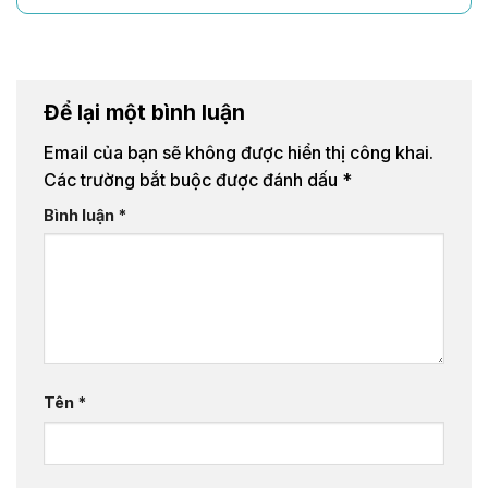
Để lại một bình luận
Email của bạn sẽ không được hiển thị công khai.
Các trường bắt buộc được đánh dấu
*
Bình luận
*
Tên
*