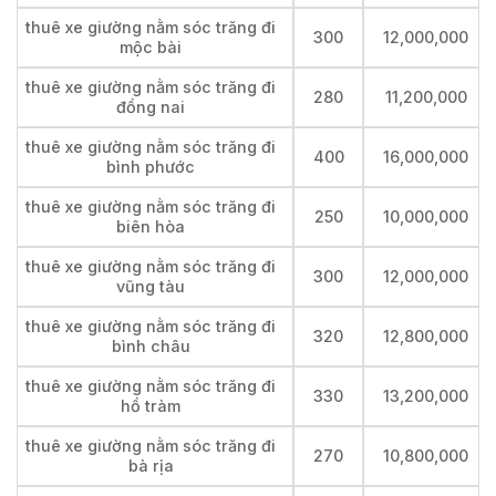
thuê xe giường nằm sóc trăng đi
300
12,000,000
mộc bài
thuê xe giường nằm sóc trăng đi
280
11,200,000
đồng nai
thuê xe giường nằm sóc trăng đi
400
16,000,000
bình phước
thuê xe giường nằm sóc trăng đi
250
10,000,000
biên hòa
thuê xe giường nằm sóc trăng đi
300
12,000,000
vũng tàu
thuê xe giường nằm sóc trăng đi
320
12,800,000
bình châu
thuê xe giường nằm sóc trăng đi
330
13,200,000
hồ tràm
thuê xe giường nằm sóc trăng đi
270
10,800,000
bà rịa