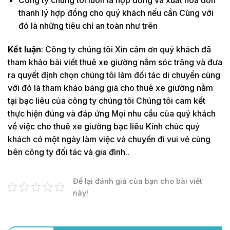
thanh lý hợp đồng cho quý khách nếu cần Cùng với
đó là những tiêu chí an toàn như trên
Kết luận
: Công ty chúng tôi Xin cảm ơn quý khách đã
tham khảo bài viết thuê xe giường nằm sóc trăng và đưa
ra quyết định chọn chúng tôi làm đối tác di chuyển cùng
với đó là tham khảo bảng giá cho thuê xe giường nằm
tại bạc liêu của công ty chúng tôi Chúng tôi cam kết
thực hiện đúng và đáp ứng Mọi nhu cầu của quý khách
về việc cho thuê xe giường bạc liêu Kính chúc quý
khách có một ngày làm việc và chuyến đi vui vẻ cùng
bên công ty đối tác và gia đình..
Để lại đánh giá của bạn cho bài viết
này!