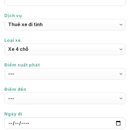
Dịch vụ
Loại xe
Điểm xuất phát
Điểm đến
Ngày đi