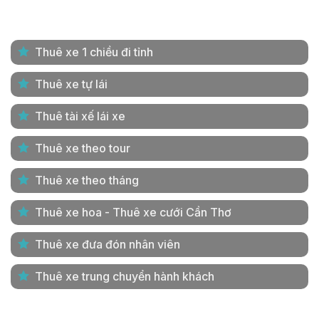
Thuê xe 1 chiều đi tỉnh
Thuê xe tự lái
Thuê tài xế lái xe
Thuê xe theo tour
Thuê xe theo tháng
Thuê xe hoa - Thuê xe cưới Cần Thơ
Thuê xe đưa đón nhân viên
Thuê xe trung chuyển hành khách