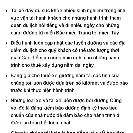
Tài xế đầy đủ sức khỏe nhiều kinh nghiệm trong lĩnh
vực vận tải hành khách cho những hành trình tham
quan du lịch nổi tiếng và đi nhiều ngày cho những
cung đường từ miền Bắc miền Trung tới miền Tây
Điều hành luôn cập nhật các tuyến đường và các địa
điểm du lịch cho quý khách có thể ước lượng thời
gian Các điểm ăn uống nhìn nghĩ cho những hành
trình cho thuê xây dựng nằm dài ngày
Bảng giá cho thuê xe giường nằm tại các tỉnh của
chúng tôi luôn được dựa trên số kilômét và được báo
trước khi thực hiện hành trình
Những loại xe và tài xế luôn được bồi dưỡng Cùng
với đó là đăng kiểm bảo dưỡng định kỳ theo tiêu
chuẩn của nhà nước để đảm bảo cho hành trình đi
được an toàn tiết kiệm nhất
Công ty chúng tôi luôn là hợp đồng và xuất hóa đơn