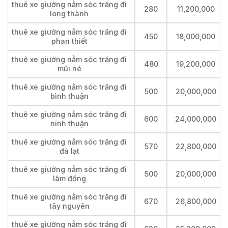
thuê xe giường nằm sóc trăng đi
280
11,200,000
long thành
thuê xe giường nằm sóc trăng đi
450
18,000,000
phan thiết
thuê xe giường nằm sóc trăng đi
480
19,200,000
mũi né
thuê xe giường nằm sóc trăng đi
500
20,000,000
bình thuận
thuê xe giường nằm sóc trăng đi
600
24,000,000
ninh thuận
thuê xe giường nằm sóc trăng đi
570
22,800,000
đà lạt
thuê xe giường nằm sóc trăng đi
500
20,000,000
lâm đồng
thuê xe giường nằm sóc trăng đi
670
26,800,000
tây nguyên
thuê xe giường nằm sóc trăng đi