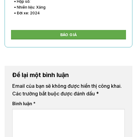
• Hộp số:
• Nhiên liệu: Xăng
• Đời xe: 2024
BÁO GIÁ
Để lại một bình luận
Email của bạn sẽ không được hiển thị công khai.
Các trường bắt buộc được đánh dấu
*
Bình luận
*