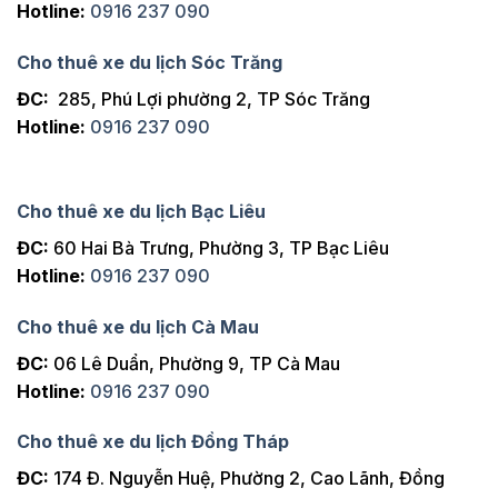
Hotline:
0916 237 090
Cho thuê xe du lịch Sóc Trăng
ĐC:
285, Phú Lợi phường 2, TP Sóc Trăng
Hotline:
0916 237 090
Cho thuê xe du lịch Bạc Liêu
ĐC:
60 Hai Bà Trưng, Phường 3, TP Bạc Liêu
Hotline:
0916 237 090
Cho thuê xe du lịch Cà Mau
ĐC:
06 Lê Duẩn, Phường 9, TP Cà Mau
Hotline:
0916 237 090
Cho thuê xe du lịch Đồng Tháp
ĐC:
174 Đ. Nguyễn Huệ, Phường 2, Cao Lãnh, Đồng