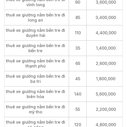
90
3,600,000
vĩnh long
thuê xe giường nằm bến tre đi
85
3,400,000
long an
thuê xe giường nằm bến tre đi
110
4,400,000
duyên hải
thuê xe giường nằm bến tre đi
35
1,400,000
bến tre
thuê xe giường nằm bến tre đi
65
2,600,000
thạnh phú
thuê xe giường nằm bến tre đi
45
1,800,000
ba tri
thuê xe giường nằm bến tre đi
140
5,600,000
biên hòa
thuê xe giường nằm bến tre đi
55
2,200,000
mỹ tho
thuê xe giường nằm bến tre đi
120
4,800,000