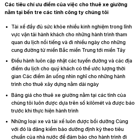
Các tiêu chí ưu điểm của việc cho thuê xe giường
nằm tại bến tre các tỉnh công ty chúng tôi
Tài xế đầy đủ sức khỏe nhiều kinh nghiệm trong lĩnh
vực vận tải hành khách cho những hành trình tham
quan du lịch nổi tiếng và đi nhiều ngày cho những
cung đường từ miền Bắc miền Trung tới miền Tây
Điều hành luôn cập nhật các tuyến đường và các địa
điểm du lịch cho quý khách có thể ước lượng thời
gian Các điểm ăn uống nhìn nghĩ cho những hành
trình cho thuê xây dựng nằm dài ngày
Bảng giá cho thuê xe giường nằm tại các tỉnh của
chúng tôi luôn được dựa trên số kilômét và được báo
trước khi thực hiện hành trình
Những loại xe và tài xế luôn được bồi dưỡng Cùng
với đó là đăng kiểm bảo dưỡng định kỳ theo tiêu
chuẩn của nhà nước để đảm bảo cho hành trình đi