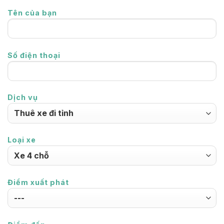
Tên của bạn
Số điện thoại
Dịch vụ
Loại xe
Điểm xuất phát