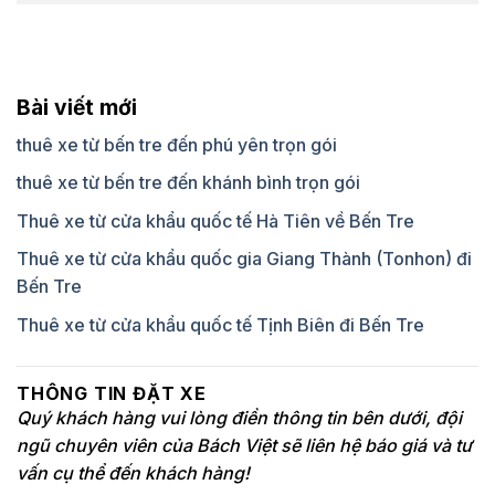
Bài viết mới
thuê xe từ bến tre đến phú yên trọn gói
thuê xe từ bến tre đến khánh bình trọn gói
Thuê xe từ cửa khẩu quốc tế Hà Tiên về Bến Tre
Thuê xe từ cửa khẩu quốc gia Giang Thành (Tonhon) đi
Bến Tre
Thuê xe từ cửa khẩu quốc tế Tịnh Biên đi Bến Tre
THÔNG TIN ĐẶT XE
Quý khách hàng vui lòng điền thông tin bên dưới, đội
ngũ chuyên viên của Bách Việt sẽ liên hệ báo giá và tư
vấn cụ thể đến khách hàng!