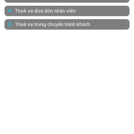
Thuê xe đưa đón nhân viên
Thuê xe trung chuyển hành khách