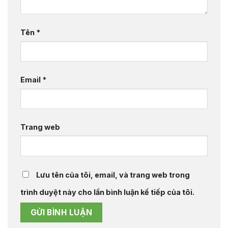
Tên
*
Email
*
Trang web
Lưu tên của tôi, email, và trang web trong
trình duyệt này cho lần bình luận kế tiếp của tôi.