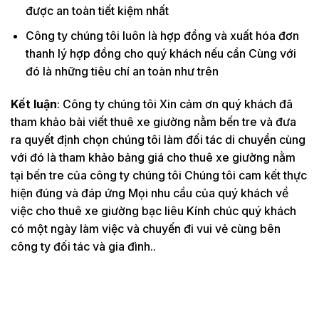
được an toàn tiết kiệm nhất
Công ty chúng tôi luôn là hợp đồng và xuất hóa đơn
thanh lý hợp đồng cho quý khách nếu cần Cùng với
đó là những tiêu chí an toàn như trên
Kết luận
: Công ty chúng tôi Xin cảm ơn quý khách đã
tham khảo bài viết thuê xe giường nằm bến tre và đưa
ra quyết định chọn chúng tôi làm đối tác di chuyển cùng
với đó là tham khảo bảng giá cho thuê xe giường nằm
tại bến tre của công ty chúng tôi Chúng tôi cam kết thực
hiện đúng và đáp ứng Mọi nhu cầu của quý khách về
việc cho thuê xe giường bạc liêu Kính chúc quý khách
có một ngày làm việc và chuyến đi vui vẻ cùng bên
công ty đối tác và gia đình..