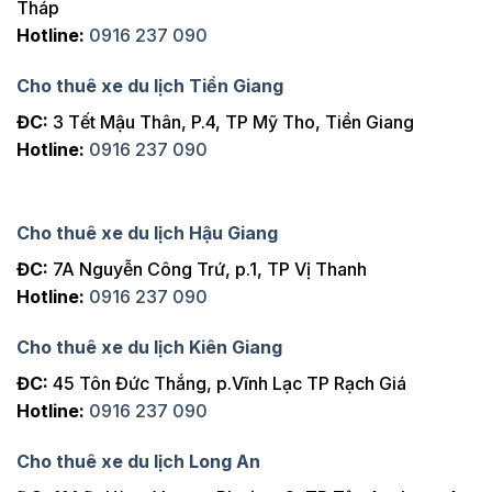
Tháp
Hotline:
0916 237 090
Cho thuê xe du lịch Tiền Giang
ĐC:
3 Tết Mậu Thân, P.4, TP Mỹ Tho, Tiền Giang
Hotline:
0916 237 090
Cho thuê xe du lịch Hậu Giang
ĐC:
7A Nguyễn Công Trứ, p.1, TP Vị Thanh
Hotline:
0916 237 090
Cho thuê xe du lịch Kiên Giang
ĐC:
45 Tôn Đức Thắng, p.Vĩnh Lạc TP Rạch Giá
Hotline:
0916 237 090
Cho thuê xe du lịch Long An