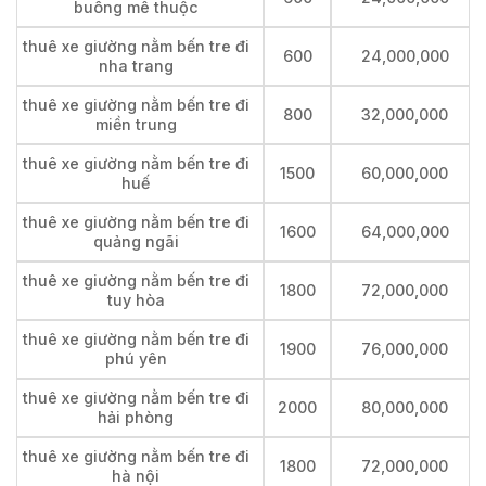
buông mê thuộc
thuê xe giường nằm bến tre đi
600
24,000,000
nha trang
thuê xe giường nằm bến tre đi
800
32,000,000
miền trung
thuê xe giường nằm bến tre đi
1500
60,000,000
huế
thuê xe giường nằm bến tre đi
1600
64,000,000
quảng ngãi
thuê xe giường nằm bến tre đi
1800
72,000,000
tuy hòa
thuê xe giường nằm bến tre đi
1900
76,000,000
phú yên
thuê xe giường nằm bến tre đi
2000
80,000,000
hải phòng
thuê xe giường nằm bến tre đi
1800
72,000,000
hà nội