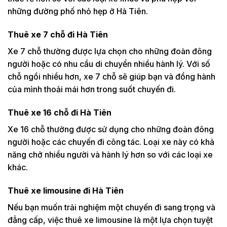
những đường phố nhỏ hẹp ở Hà Tiên.
Thuê xe 7 chỗ đi Hà Tiên
Xe 7 chỗ thường được lựa chọn cho những đoàn đông
người hoặc có nhu cầu di chuyển nhiều hành lý. Với số
chỗ ngồi nhiều hơn, xe 7 chỗ sẽ giúp bạn và đồng hành
của mình thoải mái hơn trong suốt chuyến đi.
Thuê xe 16 chỗ đi Hà Tiên
Xe 16 chỗ thường được sử dụng cho những đoàn đông
người hoặc các chuyến đi công tác. Loại xe này có khả
năng chở nhiều người và hành lý hơn so với các loại xe
khác.
Thuê xe limousine đi Hà Tiên
Nếu bạn muốn trải nghiệm một chuyến đi sang trọng và
đẳng cấp, việc thuê xe limousine là một lựa chọn tuyệt