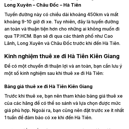
Long Xuyên – Châu Đốc – Hà Tiên
Tuyến đường này có chiều dài khoảng 450km và mất
khoảng 9-10 giờ đi xe. Tuy nhiên, đây là tuyến đường
an toàn và thuận tiện hơn cho những ai không muốn đi
qua TP.HCM. Bạn sẽ đi qua các thành phố như Cao
Lãnh, Long Xuyên và Châu Đốc trước khi đến Hà Tiên.
Kinh nghiệm thuê xe đi Hà Tiên Kiên Giang
Để có một chuyến đi thuận lợi và an toàn, bạn cần lưu ý
một số kinh nghiệm sau khi thuê xe đi Hà Tiên:
Bảng giá thuê xe đi Hà Tiên Kiên Giang
Trước khi thuê xe, bạn nên tham khảo bảng giá thuê xe
của các hãng để có thể so sánh và lựa chọn được mức
giá phù hợp. Ngoài ra, bạn cũng nên đặt trước xe ít nhất
1 tuần để đảm bảo có xe khi đến Hà Tiên.