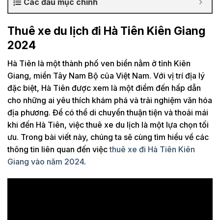
Các đầu mục chính
Thuê xe du lịch đi Hà Tiên Kiên Giang
2024
Hà Tiên là một thành phố ven biển nằm ở tỉnh Kiên
Giang, miền Tây Nam Bộ của Việt Nam. Với vị trí địa lý
đặc biệt, Hà Tiên được xem là một điểm đến hấp dẫn
cho những ai yêu thích khám phá và trải nghiệm văn hóa
địa phương. Để có thể di chuyển thuận tiện và thoải mái
khi đến Hà Tiên, việc thuê xe du lịch là một lựa chọn tối
ưu. Trong bài viết này, chúng ta sẽ cùng tìm hiểu về các
thông tin liên quan đến việc
thuê xe đi Hà Tiên Kiên
Giang vào năm 2024
.