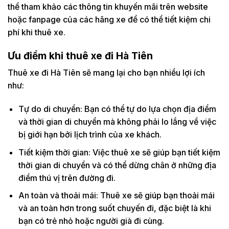
thể tham khảo các thông tin khuyến mãi trên website
hoặc fanpage của các hãng xe để có thể tiết kiệm chi
phí khi thuê xe.
Ưu điểm khi thuê xe đi Hà Tiên
Thuê xe đi Hà Tiên sẽ mang lại cho bạn nhiều lợi ích
như:
Tự do di chuyển: Bạn có thể tự do lựa chọn địa điểm
và thời gian di chuyển mà không phải lo lắng về việc
bị giới hạn bởi lịch trình của xe khách.
Tiết kiệm thời gian: Việc thuê xe sẽ giúp bạn tiết kiệm
thời gian di chuyển và có thể dừng chân ở những địa
điểm thú vị trên đường đi.
An toàn và thoải mái: Thuê xe sẽ giúp bạn thoải mái
và an toàn hơn trong suốt chuyến đi, đặc biệt là khi
bạn có trẻ nhỏ hoặc người già đi cùng.