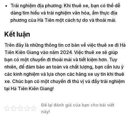
Trải nghiệm địa phương: Khi thuê xe, bạn có thể dễ
dàng tìm hiểu và trải nghiệm văn hóa, ẩm thực địa
phương của Hà Tiên một cách tự do và thoải mái.
Kết luận
Trên đây là những thông tin cơ bản về việc thuê xe đi Hà
Tiên Kiên Giang vào năm 2024. Việc thuê xe sẽ giúp
bạn có một chuyến đi thoải mái và tiết kiệm hơn. Tuy
nhiên, để đảm bảo an toàn và chất lượng, bạn cần lưu ý
các kinh nghiệm và lựa chọn các hãng xe uy tín khi thuê
xe. Chúc bạn có một chuyến đi thú vị và đầy trải nghiệm
tại Hà Tiên Kiên Giang!
Để lại đánh giá của bạn cho bài viết
này!