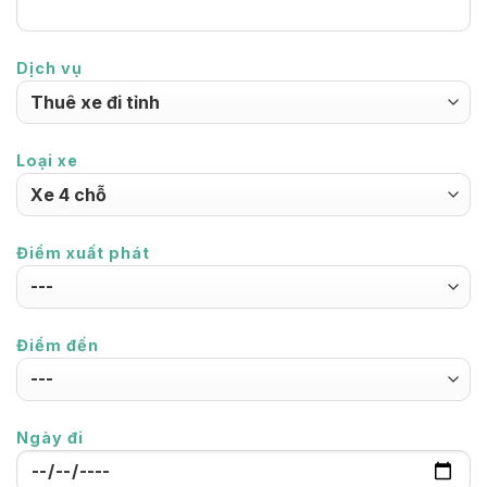
Dịch vụ
Loại xe
Điểm xuất phát
Điểm đến
Ngày đi