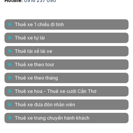
Hotline:
0916 237 090
Thuê xe 1 chiều đi tỉnh
Thuê xe tự lái
Thuê tài xế lái xe
Thuê xe theo tour
Thuê xe theo tháng
Thuê xe hoa - Thuê xe cưới Cần Thơ
Thuê xe đưa đón nhân viên
Thuê xe trung chuyển hành khách