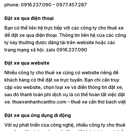
phone: 0916.237.090 – 0977.457.287
Đặt xe qua điện thoại
Bạn có thể liên hệ trực tiếp với các công ty cho thuê xe
để đặt xe qua điện thoại. Thông tin liên hệ của các công
ty này thường được đăng tải trên website hoặc các
trang mạng xã hội. zalo 0916.237.090
Đặt xe qua website
Nhiều công ty cho thuê xe cũng có website riêng để
khách hàng có thể đặt xe trực tuyến. Bạn chỉ cần truy
cập vào website, chọn loại xe và điền thông tin đặt xe,
sau đó thanh toán phí dịch vụ là có thể hoàn tất việc đặt
xe. thuexenhanhcantho.com – thuê xe cần thơ bách việt
Đặt xe qua ứng dụng di động
Với sự phát triển của công nghệ, nhiều công ty cho thuê