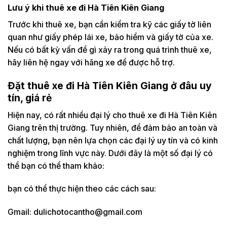
Lưu ý khi thuê xe đi Hà Tiên Kiên Giang
Trước khi thuê xe, bạn cần kiểm tra kỹ các giấy tờ liên
quan như giấy phép lái xe, bảo hiểm và giấy tờ của xe.
Nếu có bất kỳ vấn đề gì xảy ra trong quá trình thuê xe,
hãy liên hệ ngay với hãng xe để được hỗ trợ.
Đặt thuê xe đi Hà Tiên Kiên Giang ở đâu uy
tín, giá rẻ
Hiện nay, có rất nhiều đại lý cho thuê xe đi Hà Tiên Kiên
Giang trên thị trường. Tuy nhiên, để đảm bảo an toàn và
chất lượng, bạn nên lựa chọn các đại lý uy tín và có kinh
nghiệm trong lĩnh vực này. Dưới đây là một số đại lý có
thể bạn có thể tham khảo:
bạn có thể thực hiện theo các cách sau:
Gmail: dulichotocantho@gmail.com