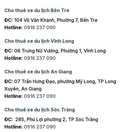
Cho thuê xe du lịch Bến Tre
ĐC:
104 Võ Văn Khánh, Phường 7, Bến Tre
Hotline:
0916 237 090
Cho thuê xe du lịch Vĩnh Long
ĐC:
06 Trưng Nữ Vương, Phường 1, Vĩnh Long
Hotline:
0916 237 090
Cho thuê xe du lịch An Giang
ĐC:
07 Trần Hưng Đạo, phường Mỹ Long, TP Long
Xuyên, An Giang
Hotline:
0916 237 090
Cho thuê xe du lịch Sóc Trăng
ĐC:
285, Phú Lợi phường 2, TP Sóc Trăng
Hotline:
0916 237 090