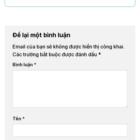
Để lại một bình luận
Email của bạn sẽ không được hiển thị công khai.
Các trường bắt buộc được đánh dấu
*
Bình luận
*
Tên
*