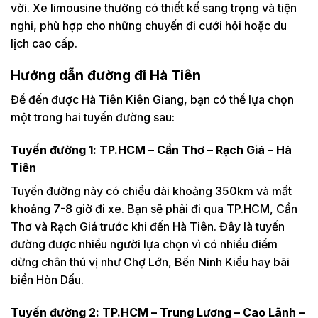
vời. Xe limousine thường có thiết kế sang trọng và tiện
nghi, phù hợp cho những chuyến đi cưới hỏi hoặc du
lịch cao cấp.
Hướng dẫn đường đi Hà Tiên
Để đến được Hà Tiên Kiên Giang, bạn có thể lựa chọn
một trong hai tuyến đường sau:
Tuyến đường 1: TP.HCM – Cần Thơ – Rạch Giá – Hà
Tiên
Tuyến đường này có chiều dài khoảng 350km và mất
khoảng 7-8 giờ đi xe. Bạn sẽ phải đi qua TP.HCM, Cần
Thơ và Rạch Giá trước khi đến Hà Tiên. Đây là tuyến
đường được nhiều người lựa chọn vì có nhiều điểm
dừng chân thú vị như Chợ Lớn, Bến Ninh Kiều hay bãi
biển Hòn Dấu.
Tuyến đường 2: TP.HCM – Trung Lương – Cao Lãnh –