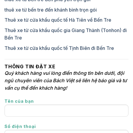
thuê xe từ bến tre đến khánh bình trọn gói
Thuê xe từ cửa khẩu quốc tế Hà Tiên về Bến Tre
Thuê xe từ cửa khẩu quốc gia Giang Thành (Tonhon) đi
Bến Tre
Thuê xe từ cửa khẩu quốc tế Tịnh Biên đi Bến Tre
THÔNG TIN ĐẶT XE
Quý khách hàng vui lòng điền thông tin bên dưới, đội
ngũ chuyên viên của Bách Việt sẽ liên hệ báo giá và tư
vấn cụ thể đến khách hàng!
Tên của bạn
Số điện thoại