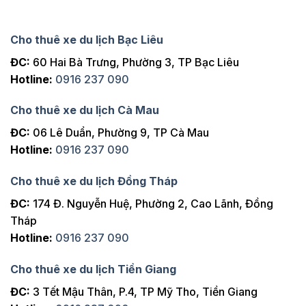
Cho thuê xe du lịch Bạc Liêu
ĐC:
60 Hai Bà Trưng, Phường 3, TP Bạc Liêu
Hotline:
0916 237 090
Cho thuê xe du lịch Cà Mau
ĐC:
06 Lê Duẩn, Phường 9, TP Cà Mau
Hotline:
0916 237 090
Cho thuê xe du lịch Đồng Tháp
ĐC:
174 Đ. Nguyễn Huệ, Phường 2, Cao Lãnh, Đồng
Tháp
Hotline:
0916 237 090
Cho thuê xe du lịch Tiền Giang
ĐC:
3 Tết Mậu Thân, P.4, TP Mỹ Tho, Tiền Giang