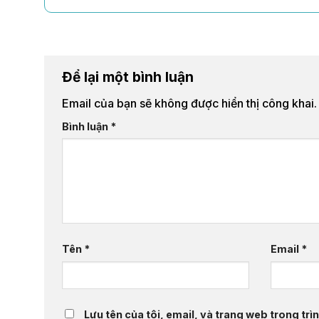
Để lại một bình luận
Email của bạn sẽ không được hiển thị công khai.
Bình luận
*
Tên
*
Email
*
Lưu tên của tôi, email, và trang web trong trìn