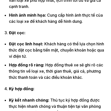
vấn loại xe phù hợp nhất, lịch trình tối ưu và giá cả
cạnh tranh.
Hình ảnh minh họa:
Cung cấp hình ảnh thực tế của
các loại xe để khách hàng dễ hình dung.
Đặt cọc:
Đặt cọc linh hoạt:
Khách hàng có thể lựa chọn hình
thức đặt cọc bằng tiền mặt, chuyển khoản hoặc qua
ví điện tử.
Hợp đồng rõ ràng:
Hợp đồng thuê xe sẽ ghi rõ các
thông tin về loại xe, thời gian thuê, giá cả, phương
thức thanh toán và các điều khoản khác.
Ký hợp đồng:
Ký kết nhanh chóng:
Thủ tục ký hợp đồng được
thực hiện nhanh chóng và thuận tiện tại văn phòng