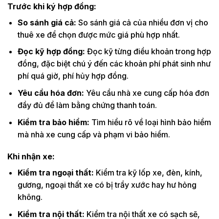
Trước
khi ký hợp đồng:
So sánh giá cả:
So sánh giá cả của nhiều đơn vị cho
thuê xe để chọn được mức giá phù hợp nhất.
Đọc kỹ hợp đồng:
Đọc kỹ từng điều khoản trong hợp
đồng, đặc biệt chú ý đến các khoản phí phát sinh như
phí quá giờ, phí hủy hợp đồng.
Yêu cầu hóa đơn:
Yêu cầu nhà xe cung cấp hóa đơn
đầy đủ để làm bằng chứng thanh toán.
Kiểm tra bảo hiểm:
Tìm hiểu rõ về loại hình bảo hiểm
mà nhà xe cung cấp và phạm vi bảo hiểm.
Khi nhận xe:
Kiểm tra ngoại thất:
Kiểm tra kỹ lốp xe, đèn, kính,
gương, ngoại thất xe có bị trầy xước hay hư hỏng
không.
Kiểm tra nội thất:
Kiểm tra nội thất xe có sạch sẽ,