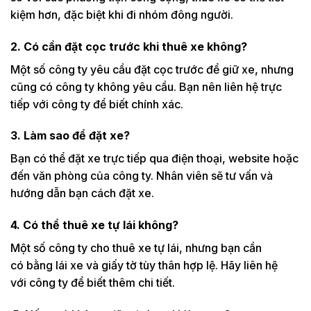
kiệm hơn, đặc biệt khi đi nhóm đông người.
2. Có cần đặt cọc
trước
khi thuê xe không?
Một số công ty yêu cầu đặt cọc trước để giữ xe, nhưng
cũng có công ty không yêu cầu. Bạn nên liên hệ trực
tiếp với công ty để biết chính xác.
3. Làm sao để đặt xe?
Bạn có thể đặt xe trực tiếp qua điện thoại, website hoặc
đến văn phòng của công ty. Nhân viên sẽ tư vấn và
hướng dẫn bạn cách đặt xe.
4. Có thể thuê xe tự lái không?
Một số công ty cho thuê xe tự lái, nhưng bạn cần
có bằng lái xe và giấy tờ tùy thân hợp lệ. Hãy liên hệ
với công ty để biết thêm chi tiết.