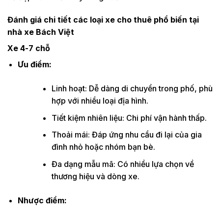
Đánh giá chi tiết các loại xe cho thuê phổ biến tại
nhà xe Bách Việt
Xe 4-7 chỗ
Ưu điểm:
Linh hoạt: Dễ dàng di chuyển trong phố, phù
hợp với nhiều loại địa hình.
Tiết kiệm nhiên liệu: Chi phí vận hành thấp.
Thoải mái: Đáp ứng nhu cầu đi lại của gia
đình nhỏ hoặc nhóm bạn bè.
Đa dạng mẫu mã: Có nhiều lựa chọn về
thương hiệu và dòng xe.
Nhược điểm: