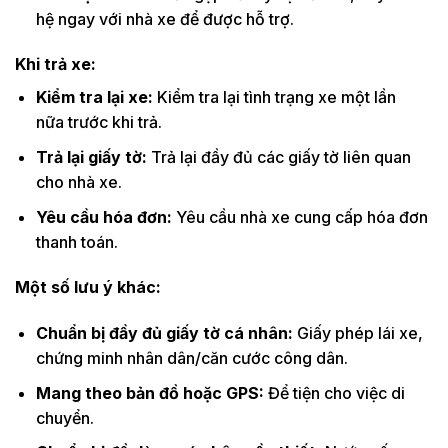
hệ ngay với nhà xe để được hỗ trợ.
Khi trả xe:
Kiểm tra lại xe:
Kiểm tra lại tình trạng xe một lần
nữa trước khi trả.
Trả lại giấy tờ:
Trả lại đầy đủ các giấy tờ liên quan
cho nhà xe.
Yêu cầu hóa đơn:
Yêu cầu nhà xe cung cấp hóa đơn
thanh toán.
Một số lưu ý khác:
Chuẩn bị đầy đủ giấy tờ cá nhân:
Giấy phép lái xe,
chứng minh nhân dân/căn cước công dân.
Mang theo bản đồ hoặc GPS:
Để tiện cho việc di
chuyển.