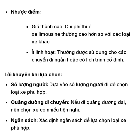
Nhược điểm:
Giá thành cao: Chi phí thuê
xe limousine thường cao hơn so với các loại
xe khác.
Ít linh hoạt: Thường được sử dụng cho các
chuyến đi ngắn hoặc có lịch trình cố định.
Lời khuyên khi lựa chọn:
Số lượng người:
Dựa vào số lượng người đi để chọn
loại xe phù hợp.
Quãng đường di chuyển:
Nếu đi quãng đường dài,
nên chọn xe có nhiều tiện nghi.
Ngân sách:
Xác định ngân sách để lựa chọn loại xe
phù hợp.