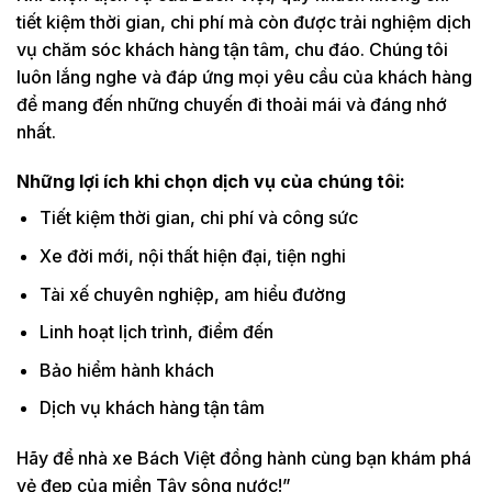
tiết kiệm thời gian, chi phí mà còn được trải nghiệm dịch
vụ chăm sóc khách hàng tận tâm, chu đáo. Chúng tôi
luôn lắng nghe và đáp ứng mọi yêu cầu của khách hàng
để mang đến những chuyến đi thoải mái và đáng nhớ
nhất.
Những lợi ích khi chọn dịch vụ của
chú
ng tôi:
Tiết kiệm thời gian, chi phí và công sức
Xe đời mới, nội thất hiện đại, tiện nghi
Tài xế chuyên nghiệp, am hiểu đường
Linh hoạt lịch trình, điểm đến
Bảo hiểm hành khách
Dịch vụ khách hàng tận tâm
Hãy để nhà xe Bách Việt đồng hành cùng bạn khám phá
vẻ đẹp của miền Tây sông nước!”