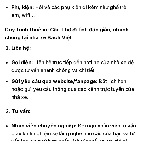
Phụ kiện:
Hỏi về các phụ kiện đi kèm như ghế trẻ
em, wifi…
Quy trình thuê xe Cần Thơ đi tỉnh đơn giản, nhanh
chóng tại nhà xe Bách Việt
Liên hệ:
Gọi điện:
Liên hệ trực tiếp đến hotline của nhà xe để
được tư vấn nhanh chóng và chi tiết.
Gửi yêu cầu qua website/fanpage:
Đặt lịch hẹn
hoặc gửi yêu cầu thông qua các kênh trực tuyến của
nhà xe.
Tư vấn:
Nhân viên chuyên nghiệp:
Đội ngũ nhân viên tư vấn
giàu kinh nghiệm sẽ lắng nghe nhu cầu của bạn và tư