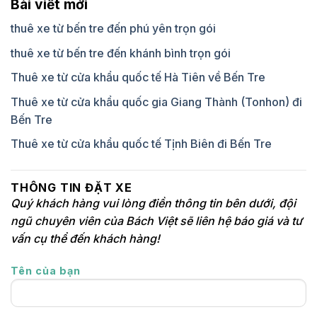
Bài viết mới
thuê xe từ bến tre đến phú yên trọn gói
thuê xe từ bến tre đến khánh bình trọn gói
Thuê xe từ cửa khẩu quốc tế Hà Tiên về Bến Tre
Thuê xe từ cửa khẩu quốc gia Giang Thành (Tonhon) đi
Bến Tre
Thuê xe từ cửa khẩu quốc tế Tịnh Biên đi Bến Tre
THÔNG TIN ĐẶT XE
Quý khách hàng vui lòng điền thông tin bên dưới, đội
ngũ chuyên viên của Bách Việt sẽ liên hệ báo giá và tư
vấn cụ thể đến khách hàng!
Tên của bạn