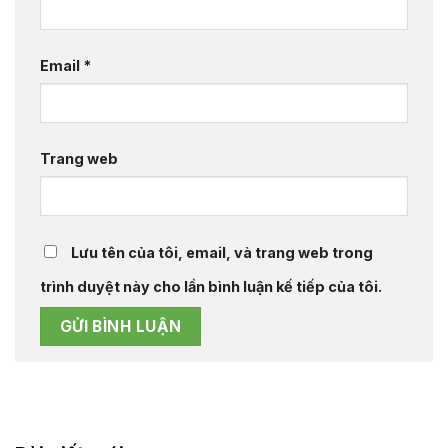
Email
*
Trang web
Lưu tên của tôi, email, và trang web trong
trình duyệt này cho lần bình luận kế tiếp của tôi.