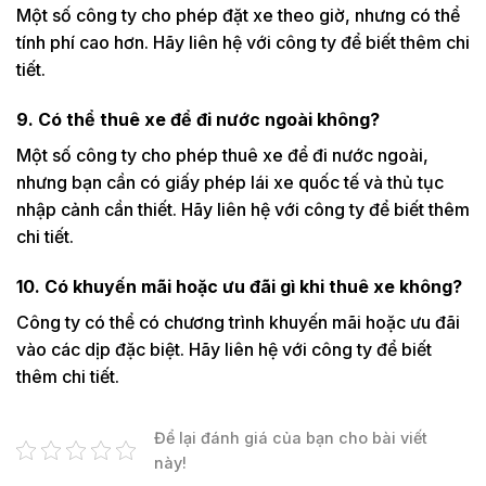
Một số công ty cho phép đặt xe theo giờ, nhưng có thể
tính phí cao hơn. Hãy liên hệ với công ty để biết thêm chi
tiết.
9. Có thể thuê xe để đi nước ngoài không?
Một số công ty cho phép thuê xe để đi nước ngoài,
nhưng bạn cần có giấy phép lái xe quốc tế và thủ tục
nhập cảnh cần thiết. Hãy liên hệ với công ty để biết thêm
chi tiết.
10. Có khuyến mãi hoặc ưu đãi gì khi thuê xe không?
Công ty có thể có chương trình khuyến mãi hoặc ưu đãi
vào các dịp đặc biệt. Hãy liên hệ với công ty để biết
thêm chi tiết.
Để lại đánh giá của bạn cho bài viết
này!