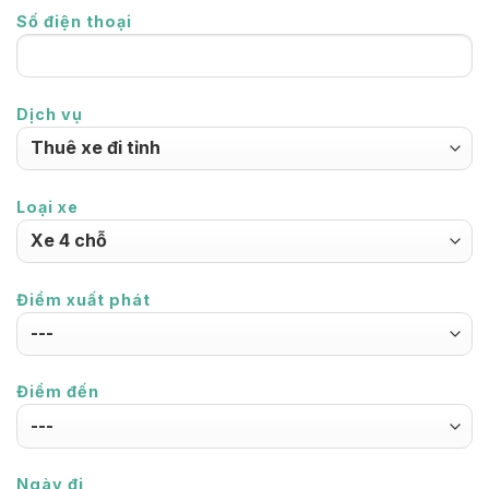
Số điện thoại
Dịch vụ
Loại xe
Điểm xuất phát
Điểm đến
Ngày đi