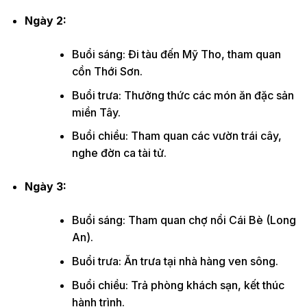
Ngày 2:
Buổi sáng: Đi tàu đến Mỹ Tho, tham quan
cồn Thới Sơn.
Buổi trưa: Thưởng thức các món ăn đặc sản
miền Tây.
Buổi chiều: Tham quan các vườn trái cây,
nghe đờn ca tài tử.
Ngày 3:
Buổi sáng: Tham quan chợ nổi Cái Bè (Long
An).
Buổi trưa: Ăn trưa tại nhà hàng ven sông.
Buổi chiều: Trả phòng khách sạn, kết thúc
hành trình.