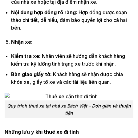
của nhà xe hoặc tại địa điểm nhận xe.
Nội dung hợp đồng rõ ràng:
Hợp đồng được soạn
thảo chi tiết, dễ hiểu, đảm bảo quyền lợi cho cả hai
bên.
Nhận xe:
Kiểm tra xe:
Nhân viên sẽ hướng dẫn khách hàng
kiểm tra kỹ lưỡng tình trạng xe trước khi nhận.
Bàn giao giấy tờ:
Khách hàng sẽ nhận được chìa
khóa xe, giấy tờ xe và các tài liệu liên quan.
Quy trình thuê xe tại nhà xe Bách Việt – Đơn giản và thuận
tiện
Những lưu ý khi thuê xe đi tỉnh