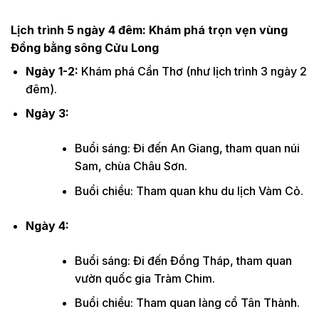
Lịch trình 5 ngày 4 đêm: Khám phá trọn vẹn vùng
Đồng bằng sông Cửu Long
Ngày 1-2:
Khám phá Cần Thơ (như lịch trình 3 ngày 2
đêm).
Ngày 3:
Buổi sáng: Đi đến An Giang, tham quan núi
Sam, chùa Châu Sơn.
Buổi chiều: Tham quan khu du lịch Vàm Cỏ.
Ngày 4:
Buổi sáng: Đi đến Đồng Tháp, tham quan
vườn quốc gia Tràm Chim.
Buổi chiều: Tham quan làng cổ Tân Thành.