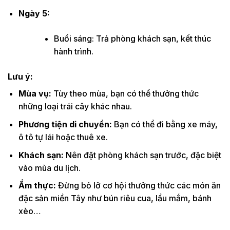
Ngày 5:
Buổi sáng: Trả phòng khách sạn, kết thúc
hành trình.
Lưu ý:
Mùa vụ:
Tùy theo mùa, bạn có thể thưởng thức
những loại trái cây khác nhau.
Phương tiện di chuyển:
Bạn có thể đi bằng xe máy,
ô tô tự lái hoặc thuê xe.
Khách sạn:
Nên đặt phòng khách sạn trước, đặc biệt
vào mùa du lịch.
Ẩm thực:
Đừng bỏ lỡ cơ hội thưởng thức các món ăn
đặc sản miền Tây như bún riêu cua, lẩu mắm, bánh
xèo…