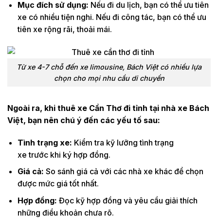
Mục đích sử dụng:
Nếu đi du lịch, bạn có thể ưu tiên
xe có nhiều tiện nghi. Nếu đi công tác, bạn có thể ưu
tiên xe rộng rãi, thoải mái.
Từ xe 4-7 chỗ đến xe limousine, Bách Việt có nhiều lựa
chọn cho mọi nhu cầu di chuyển
Ngoài ra, khi thuê xe Cần Thơ đi tỉnh tại nhà xe Bách
Việt, bạn nên
chú
ý đến các yếu tố sau:
Tình trạng xe:
Kiểm tra kỹ lưỡng tình trạng
xe trước khi ký hợp đồng.
Giá cả:
So sánh giá cả với các nhà xe khác để chọn
được mức giá tốt nhất.
Hợp đồng:
Đọc kỹ hợp đồng và yêu cầu giải thích
những điều khoản chưa rõ.