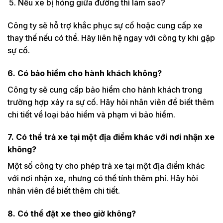
Nếu xe bị hỏng giữa đường thì làm sao?
Công ty sẽ hỗ trợ khắc phục sự cố hoặc cung cấp xe
thay thế nếu có thể. Hãy liên hệ ngay với công ty khi gặp
sự cố.
6. Có bảo hiểm cho hành khách không?
Công ty sẽ cung cấp bảo hiểm cho hành khách trong
trường hợp xảy ra sự cố. Hãy hỏi nhân viên để biết thêm
chi tiết về loại bảo hiểm và phạm vi bảo hiểm.
7. Có thể trả xe tại một địa điểm khác với nơi nhận xe
không?
Một số công ty cho phép trả xe tại một địa điểm khác
với nơi nhận xe, nhưng có thể tính thêm phí. Hãy hỏi
nhân viên để biết thêm chi tiết.
8. Có thể đặt xe theo giờ không?