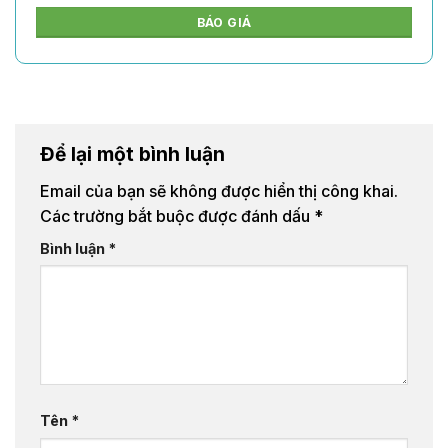
BÁO GIÁ
Để lại một bình luận
Email của bạn sẽ không được hiển thị công khai.
Các trường bắt buộc được đánh dấu
*
Bình luận
*
Tên
*