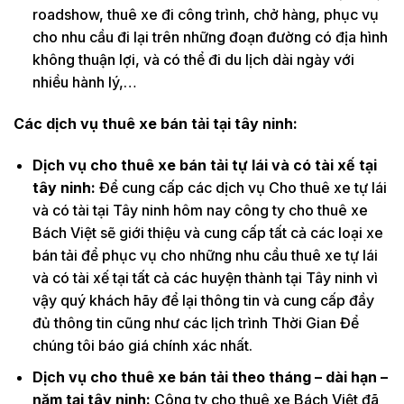
roadshow, thuê xe đi công trình, chở hàng, phục vụ
cho nhu cầu đi lại trên những đoạn đường có địa hình
không thuận lợi, và có thể đi du lịch dài ngày với
nhiều hành lý,…
Các dịch vụ thuê xe bán tải tại tây ninh:
Dịch vụ cho thuê xe bán tải tự lái và có tài xế tại
tây ninh:
Để cung cấp các dịch vụ Cho thuê xe tự lái
và có tài tại Tây ninh hôm nay công ty cho thuê xe
Bách Việt sẽ giới thiệu và cung cấp tất cả các loại xe
bán tải để phục vụ cho những nhu cầu thuê xe tự lái
và có tài xế tại tất cả các huyện thành tại Tây ninh vì
vậy quý khách hãy để lại thông tin và cung cấp đầy
đủ thông tin cũng như các lịch trình Thời Gian Để
chúng tôi báo giá chính xác nhất.
Dịch vụ cho thuê xe bán tải theo tháng – dài hạn –
năm tại tây ninh:
Công ty cho thuê xe Bách Việt đã