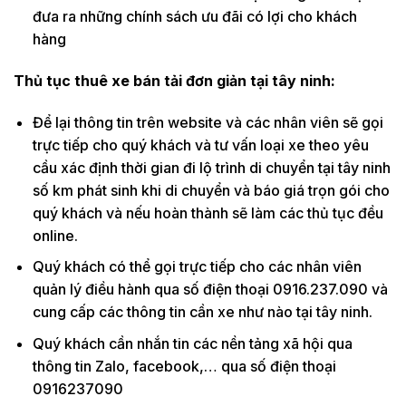
đưa ra những chính sách ưu đãi có lợi cho khách
hàng
Thủ tục thuê xe bán tải đơn giản tại tây ninh:
Để lại thông tin trên website và các nhân viên sẽ gọi
trực tiếp cho quý khách và tư vấn loại xe theo yêu
cầu xác định thời gian đi lộ trình di chuyển tại tây ninh
số km phát sinh khi di chuyển và báo giá trọn gói cho
quý khách và nếu hoàn thành sẽ làm các thủ tục đều
online.
Quý khách có thể gọi trực tiếp cho các nhân viên
quản lý điều hành qua số điện thoại 0916.237.090 và
cung cấp các thông tin cần xe như nào tại tây ninh.
Quý khách cần nhắn tin các nền tảng xã hội qua
thông tin Zalo, facebook,… qua số điện thoại
0916237090