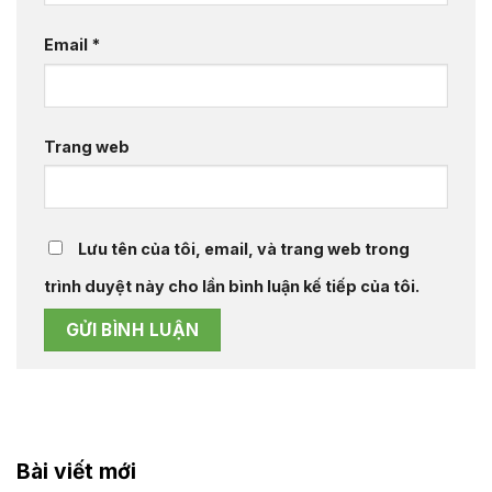
Email
*
Trang web
Lưu tên của tôi, email, và trang web trong
trình duyệt này cho lần bình luận kế tiếp của tôi.
Bài viết mới