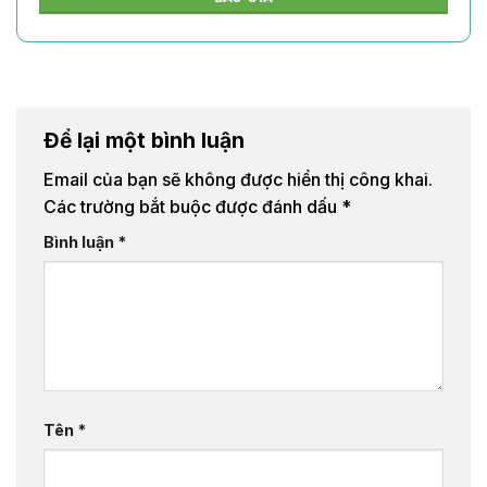
Để lại một bình luận
Email của bạn sẽ không được hiển thị công khai.
Các trường bắt buộc được đánh dấu
*
Bình luận
*
Tên
*