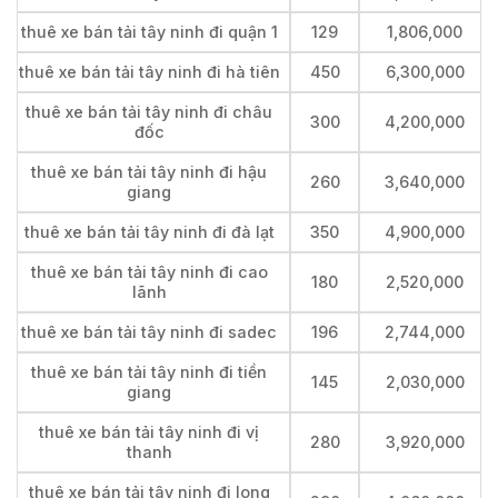
thuê xe bán tải tây ninh đi quận 1
129
1,806,000
thuê xe bán tải tây ninh đi hà tiên
450
6,300,000
thuê xe bán tải tây ninh đi châu
300
4,200,000
đốc
thuê xe bán tải tây ninh đi hậu
260
3,640,000
giang
thuê xe bán tải tây ninh đi đà lạt
350
4,900,000
thuê xe bán tải tây ninh đi cao
180
2,520,000
lãnh
thuê xe bán tải tây ninh đi sadec
196
2,744,000
thuê xe bán tải tây ninh đi tiền
145
2,030,000
giang
thuê xe bán tải tây ninh đi vị
280
3,920,000
thanh
thuê xe bán tải tây ninh đi long