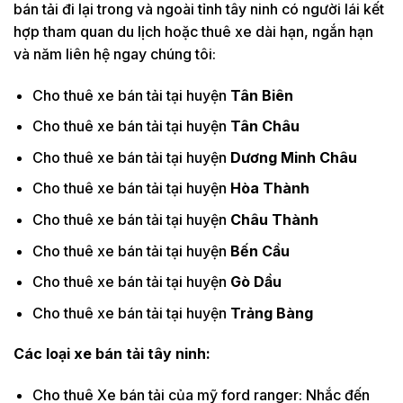
bán tải đi lại trong và ngoài tỉnh tây ninh có người lái kết
hợp tham quan du lịch hoặc thuê xe dài hạn, ngắn hạn
và năm liên hệ ngay chúng tôi:
Cho thuê xe bán tải tại huyện
Tân Biên
Cho thuê xe bán tải tại huyện
Tân Châu
Cho thuê xe bán tải tại huyện
Dương Minh Châu
Cho thuê xe bán tải tại huyện
Hòa Thành
Cho thuê xe bán tải tại huyện
Châu Thành
Cho thuê xe bán tải tại huyện
Bến Cầu
Cho thuê xe bán tải tại huyện
Gò Dầu
Cho thuê xe bán tải tại huyện
Trảng Bàng
Các loại xe bán tải tây ninh:
Cho thuê Xe bán tải của mỹ ford ranger: Nhắc đến