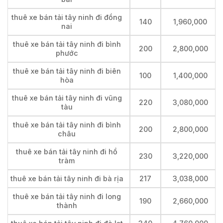
thuê xe bán tải tây ninh đi đồng
140
1,960,000
nai
thuê xe bán tải tây ninh đi bình
200
2,800,000
phước
thuê xe bán tải tây ninh đi biên
100
1,400,000
hòa
thuê xe bán tải tây ninh đi vũng
220
3,080,000
tàu
thuê xe bán tải tây ninh đi bình
200
2,800,000
châu
thuê xe bán tải tây ninh đi hồ
230
3,220,000
tràm
thuê xe bán tải tây ninh đi bà rịa
217
3,038,000
thuê xe bán tải tây ninh đi long
190
2,660,000
thành