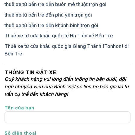
thuê xe từ bến tre đến buôn mê thuột trọn gói
thuê xe từ bến tre đến phú yên trọn gói
thuê xe từ bến tre đến khánh bình trọn gói
Thuê xe từ cửa khẩu quốc tế Hà Tiên về Bến Tre
Thuê xe từ cửa khẩu quốc gia Giang Thành (Tonhon) đi
Bến Tre
THÔNG TIN ĐẶT XE
Quý khách hàng vui lòng điền thông tin bên dưới, đội
ngũ chuyên viên của Bách Việt sẽ liên hệ báo giá và tư
vấn cụ thể đến khách hàng!
Tên của bạn
Số điện thoại