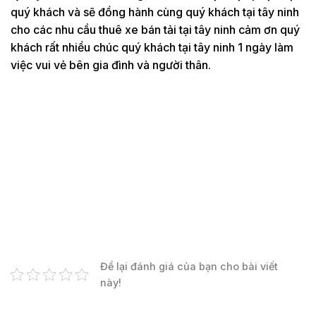
quý khách và sẽ đồng hành cùng quý khách tại tây ninh
cho các nhu cầu thuê xe bán tải tại tây ninh cảm ơn quý
khách rất nhiều chúc quý khách tại tây ninh 1 ngày làm
việc vui vẻ bên gia đình và người thân.
Để lại đánh giá của bạn cho bài viết
này!