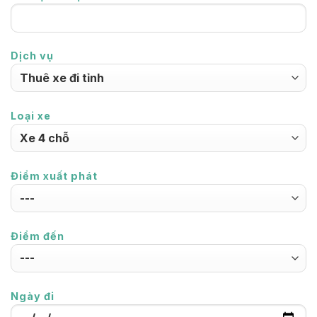
Dịch vụ
Loại xe
Điểm xuất phát
Điểm đến
Ngày đi