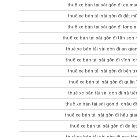
thuê xe bán tải sài gòn đi cà ma
thuê xe bán tải sài gòn đi đất mũ
thuê xe bán tải sài gòn đi long a
thuê xe bán tải sài gòn đi tân sơn 
thuê xe bán tải sài gòn đi an gia
thuê xe bán tải sài gòn đi vĩnh lo
thuê xe bán tải sài gòn đi bến tr
thuê xe bán tải sài gòn đi quận 
thuê xe bán tải sài gòn đi hà tiê
thuê xe bán tải sài gòn đi châu đ
thuê xe bán tải sài gòn đi hậu gi
thuê xe bán tải sài gòn đi đà lạt
thuê xe bán tải sài gòn đi cao lã