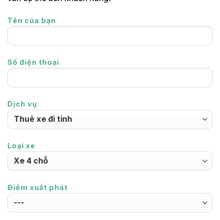
Tên của bạn
Số điện thoại
Dịch vụ
Loại xe
Điểm xuất phát