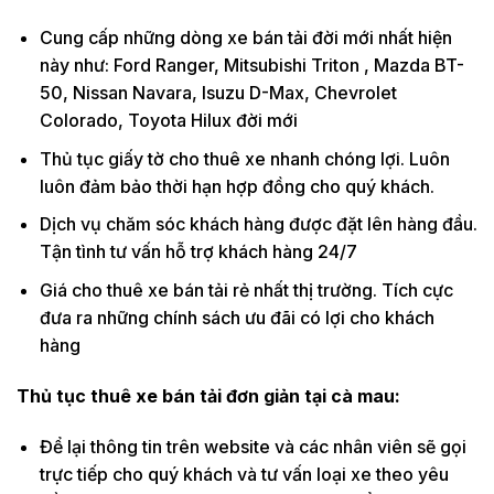
Cung cấp những dòng xe bán tải đời mới nhất hiện
này như: Ford Ranger, Mitsubishi Triton , Mazda BT-
50, Nissan Navara, Isuzu D-Max, Chevrolet
Colorado, Toyota Hilux đời mới
Thủ tục giấy tờ cho thuê xe nhanh chóng lợi. Luôn
luôn đảm bảo thời hạn hợp đồng cho quý khách.
Dịch vụ chăm sóc khách hàng được đặt lên hàng đầu.
Tận tình tư vấn hỗ trợ khách hàng 24/7
Giá cho thuê xe bán tải rẻ nhất thị trường. Tích cực
đưa ra những chính sách ưu đãi có lợi cho khách
hàng
Thủ tục thuê xe bán tải đơn giản tại cà mau:
Để lại thông tin trên website và các nhân viên sẽ gọi
trực tiếp cho quý khách và tư vấn loại xe theo yêu