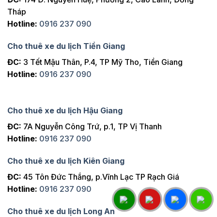
Tháp
Hotline:
0916 237 090
Cho thuê xe du lịch Tiền Giang
ĐC:
3 Tết Mậu Thân, P.4, TP Mỹ Tho, Tiền Giang
Hotline:
0916 237 090
Cho thuê xe du lịch Hậu Giang
ĐC:
7A Nguyễn Công Trứ, p.1, TP Vị Thanh
Hotline:
0916 237 090
Cho thuê xe du lịch Kiên Giang
ĐC:
45 Tôn Đức Thắng, p.Vĩnh Lạc TP Rạch Giá
Hotline:
0916 237 090
Cho thuê xe du lịch Long An