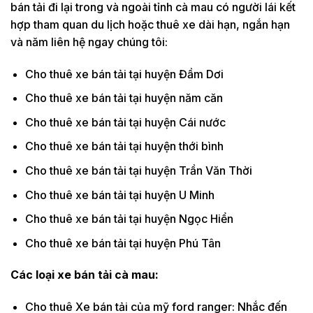
bán tải đi lại trong và ngoài tỉnh cà mau có người lái kết
hợp tham quan du lịch hoặc thuê xe dài hạn, ngắn hạn
và năm liên hệ ngay chúng tôi:
Cho thuê xe bán tải tại huyện Đầm Dơi
Cho thuê xe bán tải tại huyện năm căn
Cho thuê xe bán tải tại huyện Cái nước
Cho thuê xe bán tải tại huyện thới bình
Cho thuê xe bán tải tại huyện Trần Văn Thời
Cho thuê xe bán tải tại huyện U Minh
Cho thuê xe bán tải tại huyện Ngọc Hiển
Cho thuê xe bán tải tại huyện Phú Tân
Các loại xe bán tải cà mau:
Cho thuê Xe bán tải của mỹ ford ranger: Nhắc đến