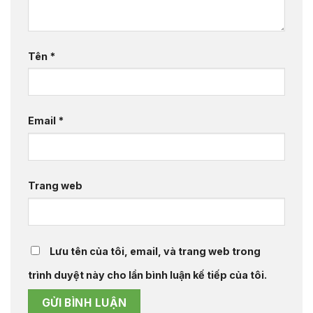
Tên
*
Email
*
Trang web
Lưu tên của tôi, email, và trang web trong
trình duyệt này cho lần bình luận kế tiếp của tôi.