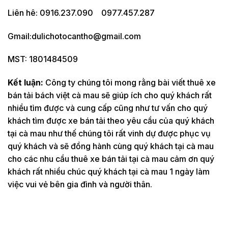
Liên hê: 0916.237.090 0977.457.287
Gmail:dulichotocantho@gmail.com
MST: 1801484509
Kết luận:
Công ty chúng tôi mong rằng bài viết thuê xe
bán tải bách việt cà mau sẽ giúp ích cho quý khách rất
nhiều tìm được và cung cấp cũng như tư vấn cho quý
khách tìm được xe bán tải theo yêu cầu của quý khách
tại cà mau như thế chúng tôi rất vinh dự được phục vụ
quý khách và sẽ đồng hành cùng quý khách tại cà mau
cho các nhu cầu thuê xe bán tải tại cà mau cảm ơn quý
khách rất nhiều chúc quý khách tại cà mau 1 ngày làm
việc vui vẻ bên gia đình và người thân.