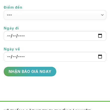
Điểm đến
Ngày đi
Ngày về