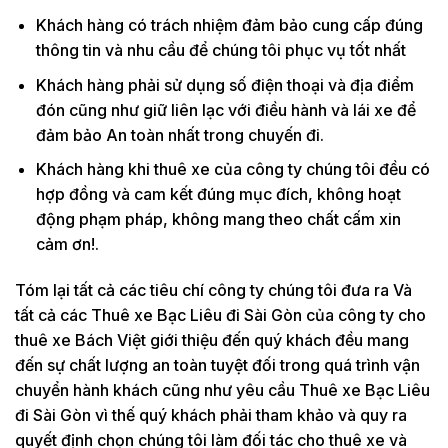
Khách hàng có trách nhiệm đảm bảo cung cấp đúng
thông tin và nhu cầu để chúng tôi phục vụ tốt nhất
Khách hàng phải sử dụng số điện thoại và địa điểm
đón cũng như giữ liên lạc với điều hành và lái xe để
đảm bảo An toàn nhất trong chuyến đi.
Khách hàng khi thuê xe của công ty chúng tôi đều có
hợp đồng và cam kết đúng mục đích, không hoạt
động phạm pháp, không mang theo chất cấm xin
cảm ơn!.
Tóm lại tất cả các tiêu chí công ty chúng tôi đưa ra Và
tất cả các Thuê xe Bạc Liêu đi Sài Gòn của công ty cho
thuê xe Bách Việt giới thiệu đến quý khách đều mang
đến sự chất lượng an toàn tuyệt đối trong quá trình vận
chuyển hành khách cũng như yêu cầu Thuê xe Bạc Liêu
đi Sài Gòn vì thế quý khách phải tham khảo và quy ra
quyết định chọn chúng tôi làm đối tác cho thuê xe và