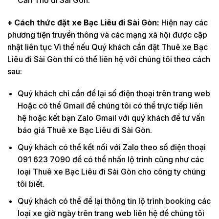
+ Cách thức đặt xe Bạc Liêu đi Sài Gòn:
Hiện nay các
phương tiện truyền thông và các mạng xã hội được cập
nhật liên tục Vì thế nếu Quý khách cần đặt Thuê xe Bạc
Liêu đi Sài Gòn thì có thể liên hệ với chúng tôi theo cách
sau:
Quý khách chỉ cần để lại số điện thoại trên trang web
Hoặc có thể Gmail để chúng tôi có thể trực tiếp liên
hệ hoặc kết bạn Zalo Gmail với quý khách để tư vấn
báo giá Thuê xe Bạc Liêu đi Sài Gòn.
Quý khách có thể kết nối với Zalo theo số điện thoại
091 623 7090 để có thể nhấn lộ trình cũng như các
loại Thuê xe Bạc Liêu đi Sài Gòn cho công ty chúng
tôi biết.
Quý khách có thể để lại thông tin lộ trình booking các
loại xe giờ ngày trên trang web liên hệ để chúng tôi