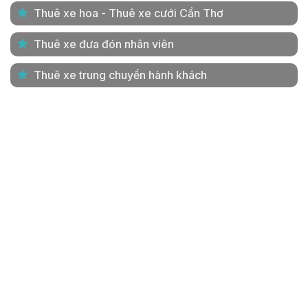
Thuê xe hoa - Thuê xe cưới Cần Thơ
Thuê xe đưa đón nhân viên
Thuê xe trung chuyển hành khách