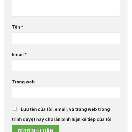
Tên
*
Email
*
Trang web
Lưu tên của tôi, email, và trang web trong
trình duyệt này cho lần bình luận kế tiếp của tôi.