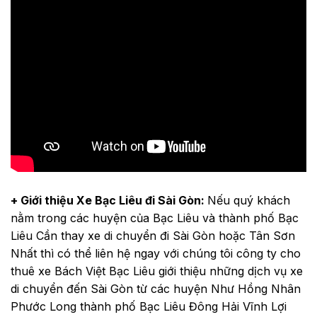
+ Giới thiệu Xe Bạc Liêu đi Sài Gòn:
Nếu quý khách
nằm trong các huyện của Bạc Liêu và thành phố Bạc
Liêu Cần thay xe di chuyển đi Sài Gòn hoặc Tân Sơn
Nhất thì có thể liên hệ ngay với chúng tôi công ty cho
thuê xe Bách Việt Bạc Liêu giới thiệu những dịch vụ xe
di chuyển đến Sài Gòn từ các huyện Như Hồng Nhân
Phước Long thành phố Bạc Liêu Đông Hải Vĩnh Lợi