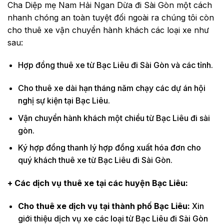
Cha Diệp mẹ Nam Hải Ngan Dừa đi Sài Gòn một cách
nhanh chóng an toàn tuyệt đối ngoài ra chúng tôi còn
cho thuê xe vận chuyển hành khách các loại xe như
sau:
Hợp đồng thuê xe từ Bạc Liêu đi Sài Gòn và các tỉnh.
Cho thuê xe dài hạn tháng năm chạy các dự án hội
nghị sự kiện tại Bạc Liêu.
Vận chuyển hành khách một chiều từ Bạc Liêu đi sài
gòn.
Ký hợp đồng thanh lý hợp đồng xuất hóa đơn cho
quý khách thuê xe từ Bạc Liêu đi Sài Gòn.
+ Các dịch vụ thuê xe tại các huyện Bạc Liêu:
Cho thuê xe dịch vụ tại thành phố Bạc Liêu:
Xin
giới thiệu dịch vụ xe các loại từ Bạc Liêu đi Sài Gòn