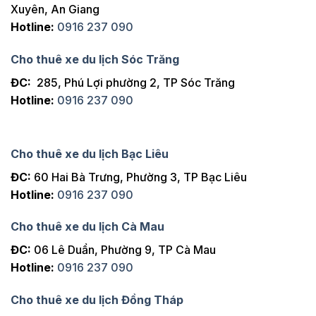
Xuyên, An Giang
Hotline:
0916 237 090
Cho thuê xe du lịch Sóc Trăng
ĐC:
285, Phú Lợi phường 2, TP Sóc Trăng
Hotline:
0916 237 090
Cho thuê xe du lịch Bạc Liêu
ĐC:
60 Hai Bà Trưng, Phường 3, TP Bạc Liêu
Hotline:
0916 237 090
Cho thuê xe du lịch Cà Mau
ĐC:
06 Lê Duẩn, Phường 9, TP Cà Mau
Hotline:
0916 237 090
Cho thuê xe du lịch Đồng Tháp