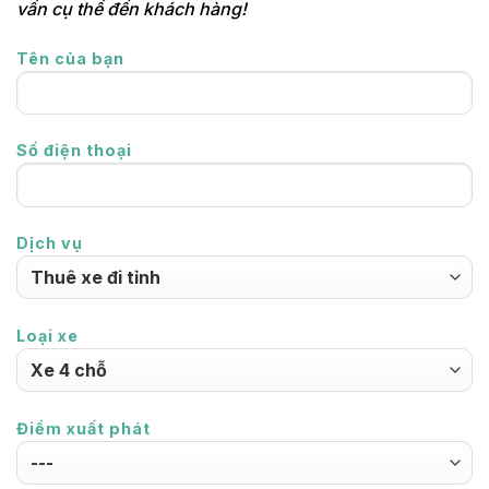
vấn cụ thể đến khách hàng!
Tên của bạn
Số điện thoại
Dịch vụ
Loại xe
Điểm xuất phát