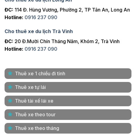
ĐC:
114 Đ. Hùng Vương, Phường 2, TP Tân An, Long An
Hotline:
0916 237 090
Cho thuê xe du lịch Trà Vinh
ĐC:
20 Đ.Mười Chín Tháng Năm, Khóm 2, Trà Vinh
Hotline:
0916 237 090
Thuê xe 1 chiều đi tỉnh
Thuê xe tự lái
Thuê tài xế lái xe
Thuê xe theo tour
Thuê xe theo tháng