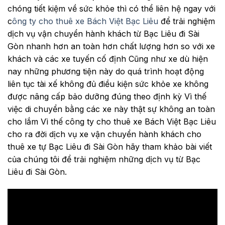
chóng tiết kiệm về sức khỏe thì có thể liên hệ ngay với
c
ông ty cho thuê xe Bách Việt Bạc Liêu
để trải nghiệm
dịch vụ vận chuyển hành khách từ Bạc Liêu đi Sài
Gòn nhanh hơn an toàn hơn chất lượng hơn so với xe
khách và các xe tuyến cố định Cũng như xe dù hiện
nay những phương tiện này do quá trình hoạt động
liên tục tài xế không đủ điều kiện sức khỏe xe không
được nâng cấp bảo dưỡng đúng theo định kỳ Vì thế
việc di chuyển bằng các xe này thật sự không an toàn
cho lắm Vì thế công ty cho thuê xe Bách Việt Bạc Liêu
cho ra đời dịch vụ xe vận chuyển hành khách cho
thuê xe tự Bạc Liêu đi Sài Gòn hãy tham khảo bài viết
của chúng tôi để trải nghiệm những dịch vụ từ Bạc
Liêu đi Sài Gòn.