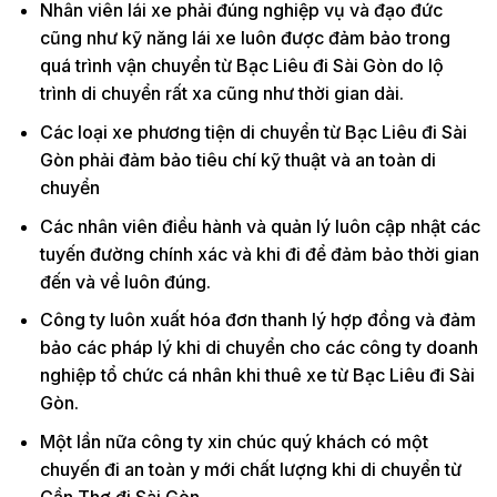
Nhân viên lái xe phải đúng nghiệp vụ và đạo đức
cũng như kỹ năng lái xe luôn được đảm bảo trong
quá trình vận chuyển từ Bạc Liêu đi Sài Gòn do lộ
trình di chuyển rất xa cũng như thời gian dài.
Các loại xe phương tiện di chuyển từ Bạc Liêu đi Sài
Gòn phải đảm bảo tiêu chí kỹ thuật và an toàn di
chuyển
Các nhân viên điều hành và quản lý luôn cập nhật các
tuyến đường chính xác và khi đi để đảm bảo thời gian
đến và về luôn đúng.
Công ty luôn xuất hóa đơn thanh lý hợp đồng và đảm
bảo các pháp lý khi di chuyển cho các công ty doanh
nghiệp tổ chức cá nhân khi thuê xe từ Bạc Liêu đi Sài
Gòn.
Một lần nữa công ty xin chúc quý khách có một
chuyến đi an toàn y mới chất lượng khi di chuyển từ
Cần Thơ đi Sài Gòn.