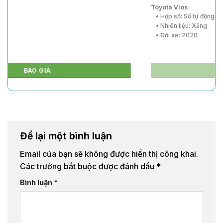
Toyota Vios
• Hộp số: Số tự động
• Nhiên liệu: Xăng
• Đời xe: 2020
BÁO GIÁ
Để lại một bình luận
Email của bạn sẽ không được hiển thị công khai.
Các trường bắt buộc được đánh dấu
*
Bình luận
*