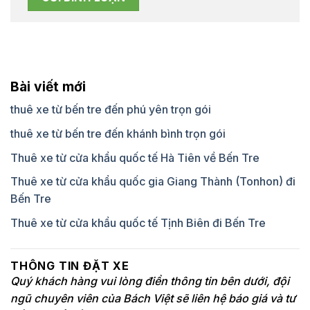
Bài viết mới
thuê xe từ bến tre đến phú yên trọn gói
thuê xe từ bến tre đến khánh bình trọn gói
Thuê xe từ cửa khẩu quốc tế Hà Tiên về Bến Tre
Thuê xe từ cửa khẩu quốc gia Giang Thành (Tonhon) đi
Bến Tre
Thuê xe từ cửa khẩu quốc tế Tịnh Biên đi Bến Tre
THÔNG TIN ĐẶT XE
Quý khách hàng vui lòng điền thông tin bên dưới, đội
ngũ chuyên viên của Bách Việt sẽ liên hệ báo giá và tư