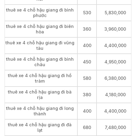
thuê xe 4 chỗ hậu giang đi bình
530
5,830,000
phước
thuê xe 4 chỗ hậu giang đi biên
360
3,960,000
hòa
thuê xe 4 chỗ hậu giang đi vũng
400
4,400,000
tàu
thuê xe 4 chỗ hậu giang đi bình
450
4,950,000
châu
thuê xe 4 chỗ hậu giang đi hồ
580
6,380,000
tràm
thuê xe 4 chỗ hậu giang đi bà
380
4,180,000
rịa
thuê xe 4 chỗ hậu giang đi long
400
4,400,000
thành
thuê xe 4 chỗ hậu giang đi đà
680
7,480,000
lạt