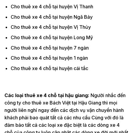
Cho thuê xe 4 chỗ tại huyện Vị Thanh
Cho thuê xe 4 chỗ tại huyện Ngã Bảy
Cho thuê xe 4 chỗ tại huyện Vị Thủy
Cho thuê xe 4 chỗ tại huyện Long Mỹ
Cho thuê xe 4 chỗ tại huyện 7 ngàn
Cho thuê xe 4 chỗ tại huyện 1 ngàn
Cho thuê xe 4 chỗ tại huyện cái tắc
Các loại thuê xe 4 chỗ tại hậu giang:
Người nhắc đến
công ty cho thuê xe Bách Việt tại Hậu Giang thì mọi
người liên nghỉ ngay đến các dịch vụ vận chuyển hành
khách phải bao quát tất cả các nhu cầu Cùng với đó là
đảm bảo tất cả các loại xe đặc biệt là các dòng xe 4
chỗ của công ty luôn cập nhật các dòng xe đời mới nhất