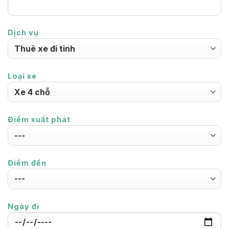
Dịch vụ
Loại xe
Điểm xuất phát
Điểm đến
Ngày đi