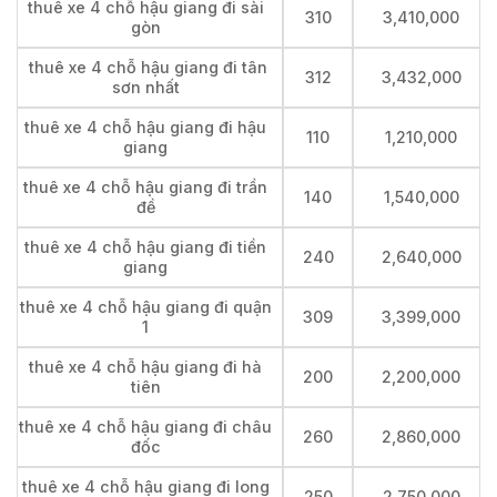
thuê xe 4 chỗ hậu giang đi sài
310
3,410,000
gòn
thuê xe 4 chỗ hậu giang đi tân
312
3,432,000
sơn nhất
thuê xe 4 chỗ hậu giang đi hậu
110
1,210,000
giang
thuê xe 4 chỗ hậu giang đi trần
140
1,540,000
đề
thuê xe 4 chỗ hậu giang đi tiền
240
2,640,000
giang
thuê xe 4 chỗ hậu giang đi quận
309
3,399,000
1
thuê xe 4 chỗ hậu giang đi hà
200
2,200,000
tiên
thuê xe 4 chỗ hậu giang đi châu
260
2,860,000
đốc
thuê xe 4 chỗ hậu giang đi long
250
2,750,000