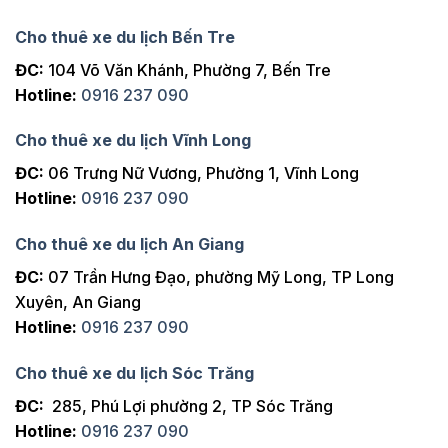
Cho thuê xe du lịch Bến Tre
ĐC:
104 Võ Văn Khánh, Phường 7, Bến Tre
Hotline:
0916 237 090
Cho thuê xe du lịch Vĩnh Long
ĐC:
06 Trưng Nữ Vương, Phường 1, Vĩnh Long
Hotline:
0916 237 090
Cho thuê xe du lịch An Giang
ĐC:
07 Trần Hưng Đạo, phường Mỹ Long, TP Long
Xuyên, An Giang
Hotline:
0916 237 090
Cho thuê xe du lịch Sóc Trăng
ĐC:
285, Phú Lợi phường 2, TP Sóc Trăng
Hotline:
0916 237 090