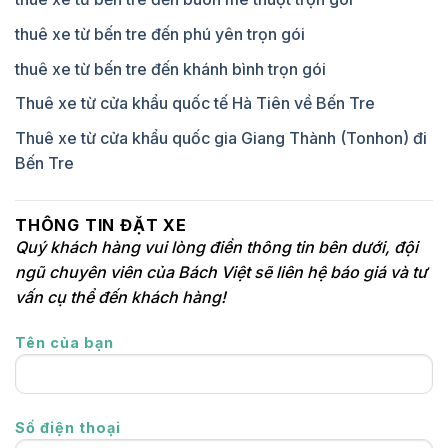
thuê xe từ bến tre đến phú yên trọn gói
thuê xe từ bến tre đến khánh bình trọn gói
Thuê xe từ cửa khẩu quốc tế Hà Tiên về Bến Tre
Thuê xe từ cửa khẩu quốc gia Giang Thành (Tonhon) đi
Bến Tre
THÔNG TIN ĐẶT XE
Quý khách hàng vui lòng điền thông tin bên dưới, đội
ngũ chuyên viên của Bách Việt sẽ liên hệ báo giá và tư
vấn cụ thể đến khách hàng!
Tên của bạn
Số điện thoại