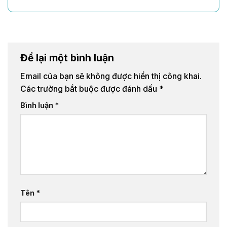
Để lại một bình luận
Email của bạn sẽ không được hiển thị công khai.
Các trường bắt buộc được đánh dấu
*
Bình luận
*
Tên
*