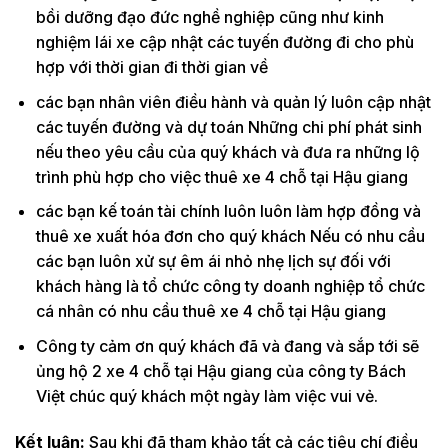
bồi dưỡng đạo đức nghề nghiệp cũng như kinh
nghiệm lái xe cập nhật các tuyến đường đi cho phù
hợp với thời gian đi thời gian về
các bạn nhân viên điều hành và quản lý luôn cập nhật
các tuyến đường và dự toán Những chi phí phát sinh
nếu theo yêu cầu của quý khách và đưa ra những lộ
trình phù hợp cho việc thuê xe 4 chỗ tại Hậu giang
các bạn kế toán tài chính luôn luôn làm hợp đồng và
thuê xe xuất hóa đơn cho quý khách Nếu có nhu cầu
các bạn luôn xử sự êm ái nhỏ nhẹ lịch sự đối với
khách hàng là tổ chức công ty doanh nghiệp tổ chức
cá nhân có nhu cầu thuê xe 4 chỗ tại Hậu giang
Công ty cảm ơn quý khách đã và đang và sắp tới sẽ
ủng hộ 2 xe 4 chỗ tại Hậu giang của công ty Bách
Việt chúc quý khách một ngày làm việc vui vẻ.
Kết luận:
Sau khi đã tham khảo tất cả các tiêu chí điều