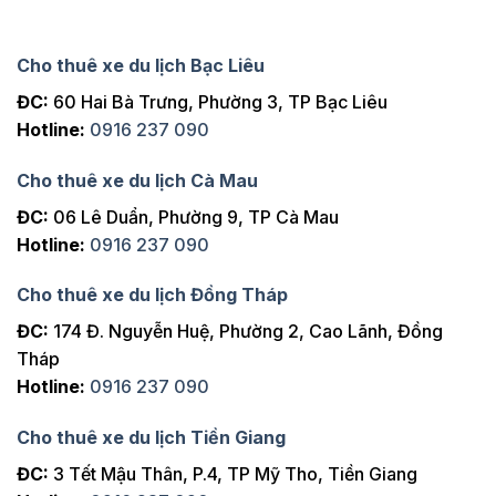
Cho thuê xe du lịch Bạc Liêu
ĐC:
60 Hai Bà Trưng, Phường 3, TP Bạc Liêu
Hotline:
0916 237 090
Cho thuê xe du lịch Cà Mau
ĐC:
06 Lê Duẩn, Phường 9, TP Cà Mau
Hotline:
0916 237 090
Cho thuê xe du lịch Đồng Tháp
ĐC:
174 Đ. Nguyễn Huệ, Phường 2, Cao Lãnh, Đồng
Tháp
Hotline:
0916 237 090
Cho thuê xe du lịch Tiền Giang
ĐC:
3 Tết Mậu Thân, P.4, TP Mỹ Tho, Tiền Giang