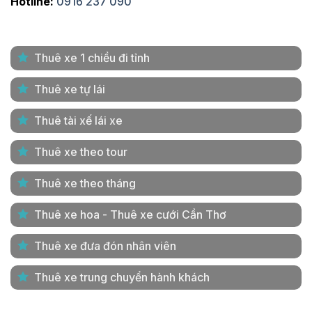
Hotline:
0916 237 090
Thuê xe 1 chiều đi tỉnh
Thuê xe tự lái
Thuê tài xế lái xe
Thuê xe theo tour
Thuê xe theo tháng
Thuê xe hoa - Thuê xe cưới Cần Thơ
Thuê xe đưa đón nhân viên
Thuê xe trung chuyển hành khách