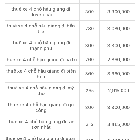
thuê xe 4 chỗ hậu giang đi
300
3,300,000
duyên hải
thuê xe 4 chỗ hậu giang đi bến
280
3,080,000
tre
thuê xe 4 chỗ hậu giang đi
300
3,300,000
thạnh phú
thuê xe 4 chỗ hậu giang đi ba tri
260
2,860,000
thuê xe 4 chỗ hậu giang đi biên
360
3,960,000
hòa
thuê xe 4 chỗ hậu giang đi mỹ
265
2,915,000
tho
thuê xe 4 chỗ hậu giang đi gò
300
3,300,000
công
thuê xe 4 chỗ hậu giang đi tân
315
3,465,000
sơn nhất
thuê xe 4 chỗ hậu giang đi quận