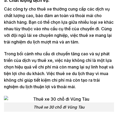
5. Chất lượng dịch vụ:
Các công ty cho thuê xe thường cung cấp các dịch vụ
chất lượng cao, bảo đảm an toàn và thoải mái cho
khách hàng. Bạn có thể chọn lựa giữa nhiều loại xe khác
nhau tùy thuộc vào nhu cầu cụ thể của chuyến đi. Cùng
với đội ngũ lái xe chuyên nghiệp, việc thuê xe mang lại
trải nghiệm du lịch mượt mà và an tâm.
Trong bối cảnh nhu cầu di chuyển tăng cao và sự phát
triển của dịch vụ thuê xe, việc này không chỉ là một lựa
chọn hiệu quả về chi phí mà còn mang lại sự linh hoạt và
tiện lợi cho du khách. Việc thuê xe du lịch thay vì mua
không chỉ giúp tiết kiệm chi phí mà còn tạo ra trải
nghiệm du lịch thuận lợi và thoải mái.
Thuê xe 30 chỗ đi Vũng Tàu