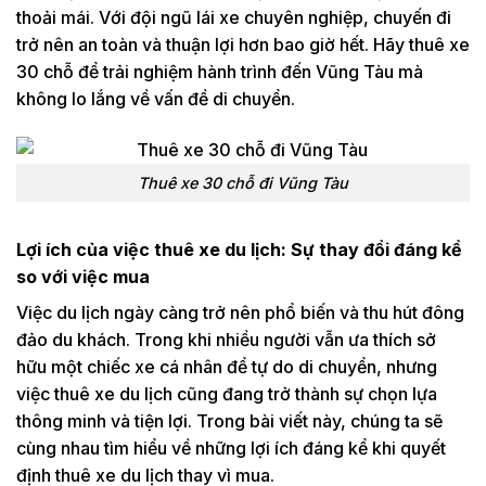
thoải mái. Với đội ngũ lái xe chuyên nghiệp, chuyến đi
trở nên an toàn và thuận lợi hơn bao giờ hết. Hãy thuê xe
30 chỗ để trải nghiệm hành trình đến Vũng Tàu mà
không lo lắng về vấn đề di chuyển.
Thuê xe 30 chỗ đi Vũng Tàu
Lợi ích của việc thuê xe du lịch: Sự thay đổi đáng kể
so với việc mua
Việc du lịch ngày càng trở nên phổ biến và thu hút đông
đảo du khách. Trong khi nhiều người vẫn ưa thích sở
hữu một chiếc xe cá nhân để tự do di chuyển, nhưng
việc thuê xe du lịch cũng đang trở thành sự chọn lựa
thông minh và tiện lợi. Trong bài viết này, chúng ta sẽ
cùng nhau tìm hiểu về những lợi ích đáng kể khi quyết
định thuê xe du lịch thay vì mua.