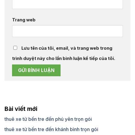
Trang web
Lưu tên của tôi, email, và trang web trong
trình duyệt này cho lần bình luận kế tiếp của tôi.
Bài viết mới
thuê xe từ bến tre đến phú yên trọn gói
thuê xe từ bến tre đến khánh bình trọn gói