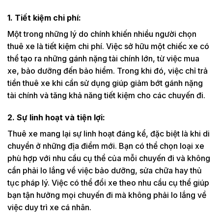
1. Tiết kiệm chi phí:
Một trong những lý do chính khiến nhiều người chọn
thuê xe là tiết kiệm chi phí. Việc sở hữu một chiếc xe có
thể tạo ra những gánh nặng tài chính lớn, từ việc mua
xe, bảo dưỡng đến bảo hiểm. Trong khi đó, việc chỉ trả
tiền thuê xe khi cần sử dụng giúp giảm bớt gánh nặng
tài chính và tăng khả năng tiết kiệm cho các chuyến đi.
2. Sự linh hoạt và tiện lợi:
Thuê xe mang lại sự linh hoạt đáng kể, đặc biệt là khi di
chuyển ở những địa điểm mới. Bạn có thể chọn loại xe
phù hợp với nhu cầu cụ thể của mỗi chuyến đi và không
cần phải lo lắng về việc bảo dưỡng, sửa chữa hay thủ
tục pháp lý. Việc có thể đổi xe theo nhu cầu cụ thể giúp
bạn tận hưởng mọi chuyến đi mà không phải lo lắng về
việc duy trì xe cá nhân.