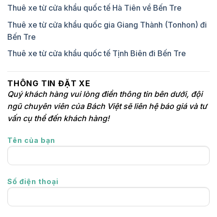
Thuê xe từ cửa khẩu quốc tế Hà Tiên về Bến Tre
Thuê xe từ cửa khẩu quốc gia Giang Thành (Tonhon) đi
Bến Tre
Thuê xe từ cửa khẩu quốc tế Tịnh Biên đi Bến Tre
THÔNG TIN ĐẶT XE
Quý khách hàng vui lòng điền thông tin bên dưới, đội
ngũ chuyên viên của Bách Việt sẽ liên hệ báo giá và tư
vấn cụ thể đến khách hàng!
Tên của bạn
Số điện thoại