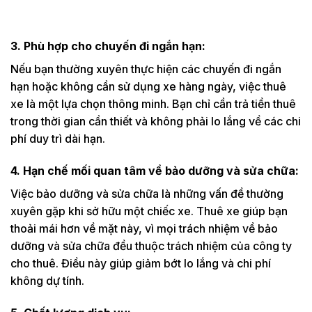
3. Phù hợp cho chuyến đi ngắn hạn:
Nếu bạn thường xuyên thực hiện các chuyến đi ngắn
hạn hoặc không cần sử dụng xe hàng ngày, việc thuê
xe là một lựa chọn thông minh. Bạn chỉ cần trả tiền thuê
trong thời gian cần thiết và không phải lo lắng về các chi
phí duy trì dài hạn.
4. Hạn chế mối quan tâm về bảo dưỡng và sửa chữa:
Việc bảo dưỡng và sửa chữa là những vấn đề thường
xuyên gặp khi sở hữu một chiếc xe. Thuê xe giúp bạn
thoải mái hơn về mặt này, vì mọi trách nhiệm về bảo
dưỡng và sửa chữa đều thuộc trách nhiệm của công ty
cho thuê. Điều này giúp giảm bớt lo lắng và chi phí
không dự tính.