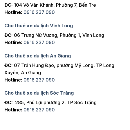
ĐC:
104 Võ Văn Khánh, Phường 7, Bến Tre
Hotline:
0916 237 090
Cho thuê xe du lịch Vĩnh Long
ĐC:
06 Trưng Nữ Vương, Phường 1, Vĩnh Long
Hotline:
0916 237 090
Cho thuê xe du lịch An Giang
ĐC:
07 Trần Hưng Đạo, phường Mỹ Long, TP Long
Xuyên, An Giang
Hotline:
0916 237 090
Cho thuê xe du lịch Sóc Trăng
ĐC:
285, Phú Lợi phường 2, TP Sóc Trăng
Hotline:
0916 237 090