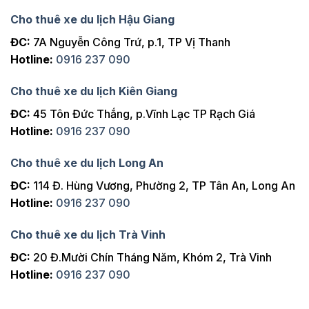
Cho thuê xe du lịch Hậu Giang
ĐC:
7A Nguyễn Công Trứ, p.1, TP Vị Thanh
Hotline:
0916 237 090
Cho thuê xe du lịch Kiên Giang
ĐC:
45 Tôn Đức Thắng, p.Vĩnh Lạc TP Rạch Giá
Hotline:
0916 237 090
Cho thuê xe du lịch Long An
ĐC:
114 Đ. Hùng Vương, Phường 2, TP Tân An, Long An
Hotline:
0916 237 090
Cho thuê xe du lịch Trà Vinh
ĐC:
20 Đ.Mười Chín Tháng Năm, Khóm 2, Trà Vinh
Hotline:
0916 237 090