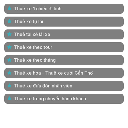
Thuê xe 1 chiều đi tỉnh
Thuê xe tự lái
Thuê tài xế lái xe
Thuê xe theo tour
Thuê xe theo tháng
Thuê xe hoa - Thuê xe cưới Cần Thơ
Thuê xe đưa đón nhân viên
Thuê xe trung chuyển hành khách