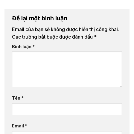
Để lại một bình luận
Email của bạn sẽ không được hiển thị công khai.
Các trường bắt buộc được đánh dấu
*
Bình luận
*
Tên
*
Email
*