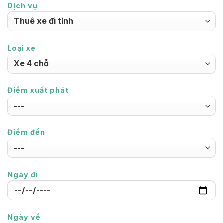
Dịch vụ
Loại xe
Điểm xuất phát
Điểm đến
Ngày đi
Ngày về