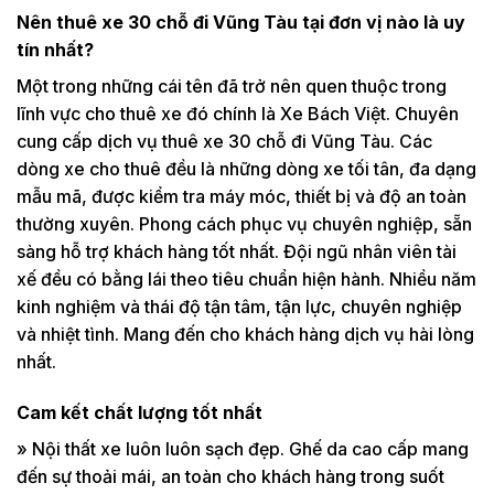
Nên thuê xe 30 chỗ đi Vũng Tàu tại đơn vị nào là uy
tín nhất?
Một trong những cái tên đã trở nên quen thuộc trong
lĩnh vực cho thuê xe đó chính là Xe Bách Việt. Chuyên
cung cấp dịch vụ thuê xe 30 chỗ đi Vũng Tàu. Các
dòng xe cho thuê đều là những dòng xe tối tân, đa dạng
mẫu mã, được kiểm tra máy móc, thiết bị và độ an toàn
thường xuyên. Phong cách phục vụ chuyên nghiệp, sẵn
sàng hỗ trợ khách hàng tốt nhất. Đội ngũ nhân viên tài
xế đều có bằng lái theo tiêu chuẩn hiện hành. Nhiều năm
kinh nghiệm và thái độ tận tâm, tận lực, chuyên nghiệp
và nhiệt tình. Mang đến cho khách hàng dịch vụ hài lòng
nhất.
Cam kết chất lượng tốt nhất
» Nội thất xe luôn luôn sạch đẹp. Ghế da cao cấp mang
đến sự thoải mái, an toàn cho khách hàng trong suốt