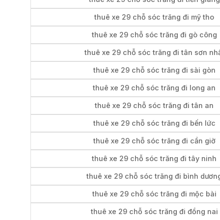
thuê xe 29 chỗ sóc trăng đi mỹ tho
thuê xe 29 chỗ sóc trăng đi gò công
thuê xe 29 chỗ sóc trăng đi tân sơn nh
thuê xe 29 chỗ sóc trăng đi sài gòn
thuê xe 29 chỗ sóc trăng đi long an
thuê xe 29 chỗ sóc trăng đi tân an
thuê xe 29 chỗ sóc trăng đi bến lức
thuê xe 29 chỗ sóc trăng đi cần giờ
thuê xe 29 chỗ sóc trăng đi tây ninh
thuê xe 29 chỗ sóc trăng đi bình dươn
thuê xe 29 chỗ sóc trăng đi mộc bài
thuê xe 29 chỗ sóc trăng đi đồng nai