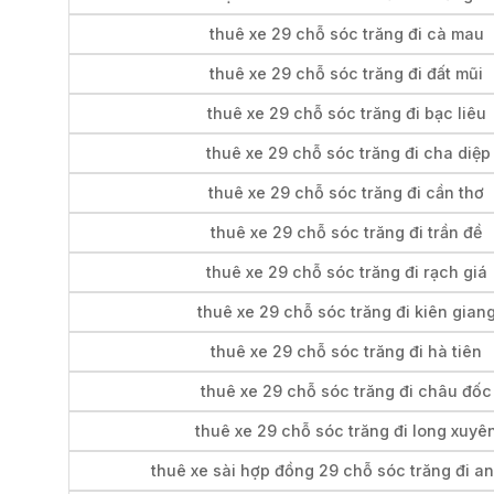
thuê xe 29 chỗ sóc trăng đi cà mau
thuê xe 29 chỗ sóc trăng đi đất mũi
thuê xe 29 chỗ sóc trăng đi bạc liêu
thuê xe 29 chỗ sóc trăng đi cha diệp
thuê xe 29 chỗ sóc trăng đi cần thơ
thuê xe 29 chỗ sóc trăng đi trần đề
thuê xe 29 chỗ sóc trăng đi rạch giá
thuê xe 29 chỗ sóc trăng đi kiên gian
thuê xe 29 chỗ sóc trăng đi hà tiên
thuê xe 29 chỗ sóc trăng đi châu đốc
thuê xe 29 chỗ sóc trăng đi long xuyê
thuê xe sài hợp đồng 29 chỗ sóc trăng đi a