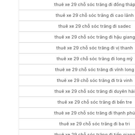
thuê xe 29 chỗ sóc trăng đi đồng thá
thuê xe 29 chỗ sóc trăng đi cao lãnh
thuê xe 29 chỗ sóc trăng đi sadec
thuê xe 29 chỗ sóc trăng đi hậu giang
thuê xe 29 chỗ sóc trăng đi vị thanh
thuê xe 29 chỗ sóc trăng đi long mỹ
thuê xe 29 chỗ sóc trăng đi vĩnh long
thuê xe 29 chỗ sóc trăng đi trà vinh
thuê xe 29 chỗ sóc trăng đi duyên hải
thuê xe 29 chỗ sóc trăng đi bến tre
thuê xe 29 chỗ sóc trăng đi thạnh phú
thuê xe 29 chỗ sóc trăng đi ba tri
thuê xe 29 chỗ sóc trăng đi tiền giang