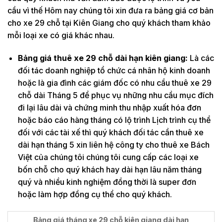
cầu vì thế Hôm nay chúng tôi xin đưa ra bảng giá cơ bản
cho xe 29 chỗ tại Kiên Giang cho quý khách tham khảo
mỗi loại xe có giá khác nhau.
Bảng giá thuê xe 29 chỗ dài hạn kiên giang:
Là các
đối tác doanh nghiệp tổ chức cá nhân hộ kinh doanh
hoặc là gia đình các giám đốc có nhu cầu thuê xe 29
chỗ dài Tháng 5 để phục vụ những nhu cầu mục đích
đi lại lâu dài và chứng minh thu nhập xuất hóa đơn
hoặc báo cáo hàng tháng có lộ trình Lịch trình cụ thể
đối với các tài xế thì quý khách đối tác cần thuê xe
dài hạn tháng 5 xin liên hệ công ty cho thuê xe Bách
Việt của chúng tôi chúng tôi cung cấp các loại xe
bốn chỗ cho quý khách hay dài hạn lâu năm tháng
quý và nhiều kinh nghiệm đồng thời là super đơn
hoặc làm hợp đồng cụ thể cho quý khách.
Bảng giá tháng xe 29 chỗ kiên giang dài hạn