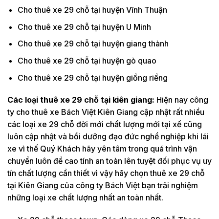
Cho thuê xe 29 chỗ tại huyện Vĩnh Thuận
Cho thuê xe 29 chỗ tại huyện U Minh
Cho thuê xe 29 chỗ tại huyện giang thành
Cho thuê xe 29 chỗ tại huyện gò quao
Cho thuê xe 29 chỗ tại huyện giồng riềng
Các loại thuê xe 29 chỗ tại kiên giang:
Hiện nay công
ty cho thuê xe Bách Việt Kiên Giang cập nhật rất nhiều
các loại xe 29 chỗ đời mới chất lượng mới tại xế cũng
luôn cập nhật và bồi dưỡng đạo đức nghề nghiệp khi lái
xe vì thế Quý Khách hãy yên tâm trong quá trình vận
chuyển luôn đề cao tính an toàn lên tuyệt đối phục vụ uy
tín chất lượng cần thiết vì vậy hãy chọn thuê xe 29 chỗ
tại Kiên Giang của công ty Bách Việt bạn trải nghiệm
những loại xe chất lượng nhất an toàn nhất.