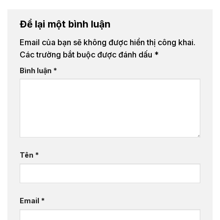
Để lại một bình luận
Email của bạn sẽ không được hiển thị công khai.
Các trường bắt buộc được đánh dấu
*
Bình luận
*
Tên
*
Email
*