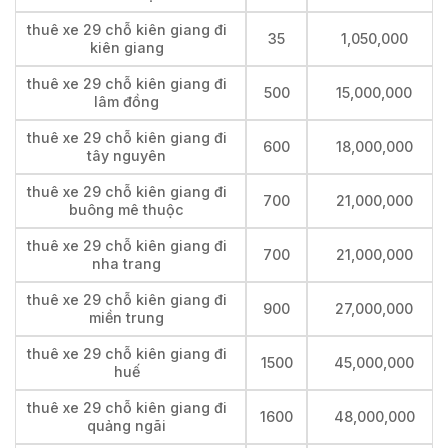
thuê xe 29 chỗ kiên giang đi
35
1,050,000
kiên giang
thuê xe 29 chỗ kiên giang đi
500
15,000,000
lâm đồng
thuê xe 29 chỗ kiên giang đi
600
18,000,000
tây nguyên
thuê xe 29 chỗ kiên giang đi
700
21,000,000
buông mê thuộc
thuê xe 29 chỗ kiên giang đi
700
21,000,000
nha trang
thuê xe 29 chỗ kiên giang đi
900
27,000,000
miền trung
thuê xe 29 chỗ kiên giang đi
1500
45,000,000
huế
thuê xe 29 chỗ kiên giang đi
1600
48,000,000
quảng ngãi