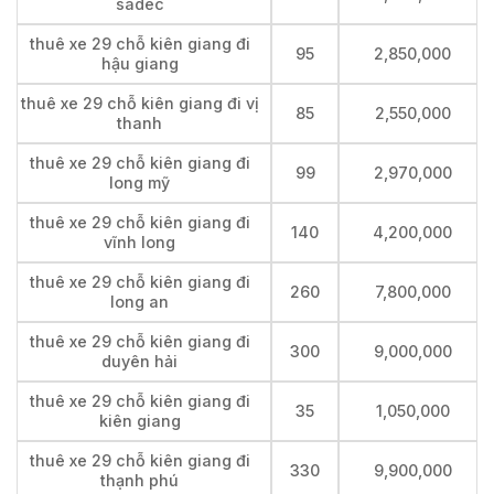
sadec
thuê xe 29 chỗ kiên giang đi
95
2,850,000
hậu giang
thuê xe 29 chỗ kiên giang đi vị
85
2,550,000
thanh
thuê xe 29 chỗ kiên giang đi
99
2,970,000
long mỹ
thuê xe 29 chỗ kiên giang đi
140
4,200,000
vĩnh long
thuê xe 29 chỗ kiên giang đi
260
7,800,000
long an
thuê xe 29 chỗ kiên giang đi
300
9,000,000
duyên hải
thuê xe 29 chỗ kiên giang đi
35
1,050,000
kiên giang
thuê xe 29 chỗ kiên giang đi
330
9,900,000
thạnh phú