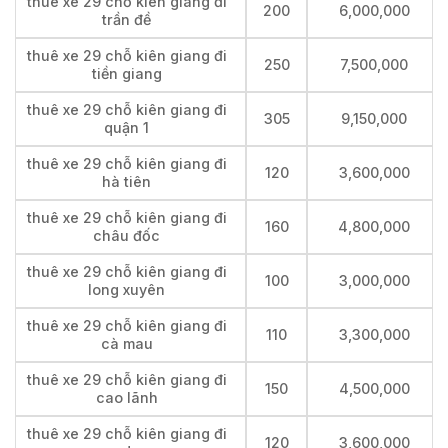
thuê xe 29 chỗ kiên giang đi
200
6,000,000
trần đề
thuê xe 29 chỗ kiên giang đi
250
7,500,000
tiền giang
thuê xe 29 chỗ kiên giang đi
305
9,150,000
quận 1
thuê xe 29 chỗ kiên giang đi
120
3,600,000
hà tiên
thuê xe 29 chỗ kiên giang đi
160
4,800,000
châu đốc
thuê xe 29 chỗ kiên giang đi
100
3,000,000
long xuyên
thuê xe 29 chỗ kiên giang đi
110
3,300,000
cà mau
thuê xe 29 chỗ kiên giang đi
150
4,500,000
cao lãnh
thuê xe 29 chỗ kiên giang đi
120
3,600,000