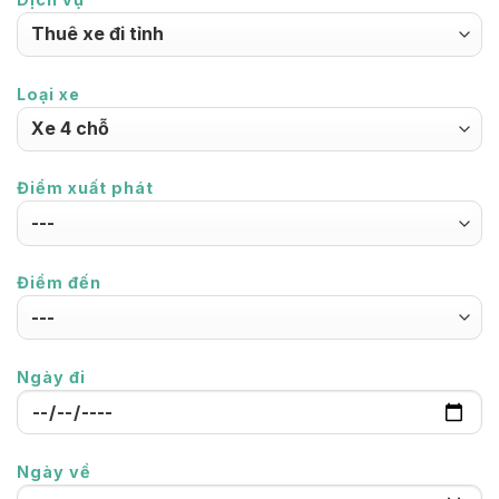
Loại xe
Điểm xuất phát
Điểm đến
Ngày đi
Ngày về