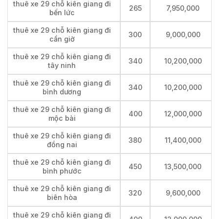
thuê xe 29 chỗ kiên giang đi
265
7,950,000
bến lức
thuê xe 29 chỗ kiên giang đi
300
9,000,000
cần giờ
thuê xe 29 chỗ kiên giang đi
340
10,200,000
tây ninh
thuê xe 29 chỗ kiên giang đi
340
10,200,000
bình dương
thuê xe 29 chỗ kiên giang đi
400
12,000,000
mộc bài
thuê xe 29 chỗ kiên giang đi
380
11,400,000
đồng nai
thuê xe 29 chỗ kiên giang đi
450
13,500,000
bình phước
thuê xe 29 chỗ kiên giang đi
320
9,600,000
biên hòa
thuê xe 29 chỗ kiên giang đi