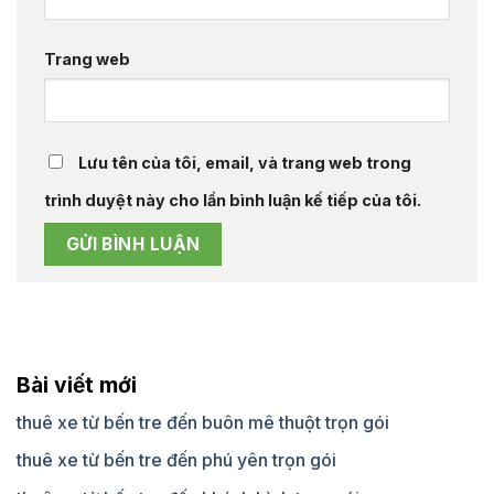
Trang web
Lưu tên của tôi, email, và trang web trong
trình duyệt này cho lần bình luận kế tiếp của tôi.
Bài viết mới
thuê xe từ bến tre đến buôn mê thuột trọn gói
thuê xe từ bến tre đến phú yên trọn gói