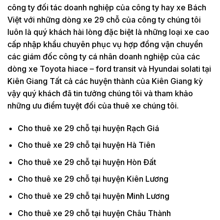
công ty đối tác doanh nghiệp của công ty hay xe Bách
Việt với những dòng xe 29 chỗ của công ty chúng tôi
luôn là quý khách hài lòng đặc biệt là những loại xe cao
cấp nhập khẩu chuyên phục vụ hợp đồng vận chuyển
các giám đốc công ty cá nhân doanh nghiệp của các
dòng xe Toyota hiace – ford transit và Hyundai solati tại
Kiên Giang Tất cả các huyện thành của Kiên Giang kỳ
vậy quý khách đã tin tưởng chúng tôi và tham khảo
những ưu điểm tuyệt đối của thuê xe chúng tôi.
Cho thuê xe 29 chỗ tại huyện Rạch Giá
Cho thuê xe 29 chỗ tại huyện Hà Tiên
Cho thuê xe 29 chỗ tại huyện Hòn Đất
Cho thuê xe 29 chỗ tại huyện Kiên Lương
Cho thuê xe 29 chỗ tại huyện Minh Lương
Cho thuê xe 29 chỗ tại huyện Châu Thành