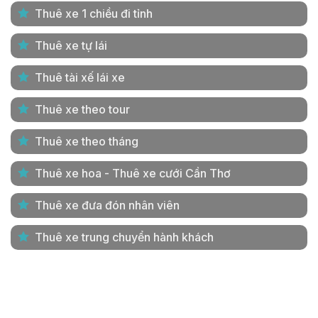
Thuê xe 1 chiều đi tỉnh
Thuê xe tự lái
Thuê tài xế lái xe
Thuê xe theo tour
Thuê xe theo tháng
Thuê xe hoa - Thuê xe cưới Cần Thơ
Thuê xe đưa đón nhân viên
Thuê xe trung chuyển hành khách