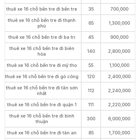
thuê xe 16 chỗ bến tre đi bến tre
35
700,000
thuê xe 16 chỗ bến tre đi thạnh
65
1,300,000
phú
thuê xe 16 chỗ bến tre đi ba tri
45
900,000
thuê xe 16 chỗ bến tre đi biên
140
2,800,000
hòa
thuê xe 16 chỗ bến tre đi mỹ tho
55
1,100,000
thuê xe 16 chỗ bến tre đi gò công
120
2,400,000
thuê xe 16 chỗ bến tre đi tân sơn
112
2,240,000
nhất
thuê xe 16 chỗ bến tre đi quận 1
111
2,220,000
thuê xe 16 chỗ bến tre đi bình
300
6,000,000
thuận
thuê xe 16 chỗ bến tre đi tân an
85
1,700,000