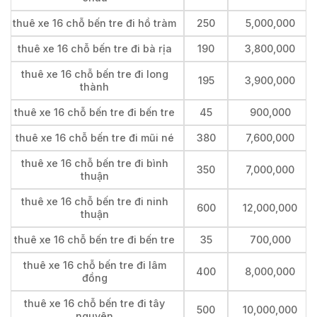
thuê xe 16 chỗ bến tre đi hồ tràm
250
5,000,000
thuê xe 16 chỗ bến tre đi bà rịa
190
3,800,000
thuê xe 16 chỗ bến tre đi long
195
3,900,000
thành
thuê xe 16 chỗ bến tre đi bến tre
45
900,000
thuê xe 16 chỗ bến tre đi mũi né
380
7,600,000
thuê xe 16 chỗ bến tre đi bình
350
7,000,000
thuận
thuê xe 16 chỗ bến tre đi ninh
600
12,000,000
thuận
thuê xe 16 chỗ bến tre đi bến tre
35
700,000
thuê xe 16 chỗ bến tre đi lâm
400
8,000,000
đồng
thuê xe 16 chỗ bến tre đi tây
500
10,000,000
nguyên