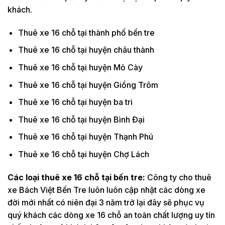
khách.
Thuê xe 16 chỗ tại thành phố bến tre
Thuê xe 16 chỗ tại huyện châu thành
Thuê xe 16 chỗ tại huyện Mỏ Cày
Thuê xe 16 chỗ tại huyện Giồng Trôm
Thuê xe 16 chỗ tại huyện ba tri
Thuê xe 16 chỗ tại huyện Bình Đại
Thuê xe 16 chỗ tại huyện Thạnh Phú
Thuê xe 16 chỗ tại huyện Chợ Lách
Các loại thuê xe 16 chỗ tại bến tre:
Công ty cho thuê
xe Bách Việt Bến Tre luôn luôn cập nhật các dòng xe
đời mới nhất có niên đại 3 năm trở lại đây sẽ phục vụ
quý khách các dòng xe 16 chỗ an toàn chất lượng uy tín