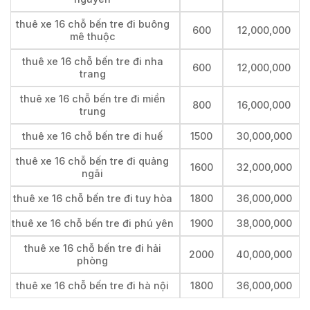
thuê xe 16 chỗ bến tre đi buông
600
12,000,000
mê thuộc
thuê xe 16 chỗ bến tre đi nha
600
12,000,000
trang
thuê xe 16 chỗ bến tre đi miền
800
16,000,000
trung
thuê xe 16 chỗ bến tre đi huế
1500
30,000,000
thuê xe 16 chỗ bến tre đi quảng
1600
32,000,000
ngãi
thuê xe 16 chỗ bến tre đi tuy hòa
1800
36,000,000
thuê xe 16 chỗ bến tre đi phú yên
1900
38,000,000
thuê xe 16 chỗ bến tre đi hải
2000
40,000,000
phòng
thuê xe 16 chỗ bến tre đi hà nội
1800
36,000,000