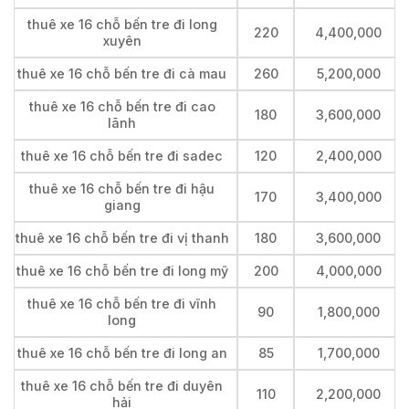
thuê xe 16 chỗ bến tre đi long
220
4,400,000
xuyên
thuê xe 16 chỗ bến tre đi cà mau
260
5,200,000
thuê xe 16 chỗ bến tre đi cao
180
3,600,000
lãnh
thuê xe 16 chỗ bến tre đi sadec
120
2,400,000
thuê xe 16 chỗ bến tre đi hậu
170
3,400,000
giang
thuê xe 16 chỗ bến tre đi vị thanh
180
3,600,000
thuê xe 16 chỗ bến tre đi long mỹ
200
4,000,000
thuê xe 16 chỗ bến tre đi vĩnh
90
1,800,000
long
thuê xe 16 chỗ bến tre đi long an
85
1,700,000
thuê xe 16 chỗ bến tre đi duyên
110
2,200,000
hải