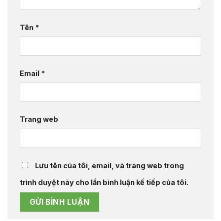
Tên
*
Email
*
Trang web
Lưu tên của tôi, email, và trang web trong
trình duyệt này cho lần bình luận kế tiếp của tôi.