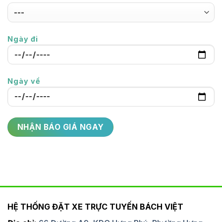
Ngày đi
Ngày về
HỆ THỐNG ĐẶT XE TRỰC TUYẾN BÁCH VIỆT