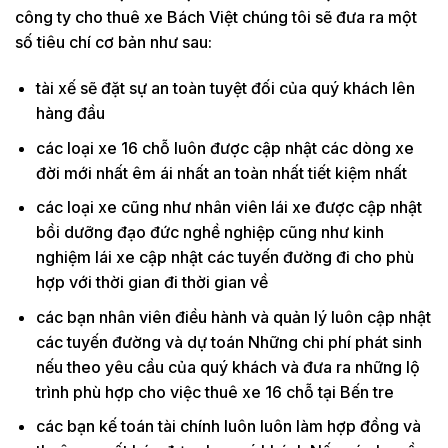
công ty cho thuê xe Bách Việt chúng tôi sẽ đưa ra một
số tiêu chí cơ bản như sau:
tài xế sẽ đặt sự an toàn tuyệt đối của quý khách lên
hàng đầu
các loại xe 16 chỗ luôn được cập nhật các dòng xe
đời mới nhất êm ái nhất an toàn nhất tiết kiệm nhất
các loại xe cũng như nhân viên lái xe được cập nhật
bồi dưỡng đạo đức nghề nghiệp cũng như kinh
nghiệm lái xe cập nhật các tuyến đường đi cho phù
hợp với thời gian đi thời gian về
các bạn nhân viên điều hành và quản lý luôn cập nhật
các tuyến đường và dự toán Những chi phí phát sinh
nếu theo yêu cầu của quý khách và đưa ra những lộ
trình phù hợp cho việc thuê xe 16 chỗ tại Bến tre
các bạn kế toán tài chính luôn luôn làm hợp đồng và