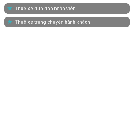
Thuê xe đưa đón nhân viên
Thuê xe trung chuyển hành khách