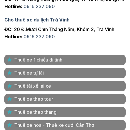
Hotline:
0916 237 090
Cho thuê xe du lịch Trà Vinh
ĐC:
20 Đ.Mười Chín Tháng Năm, Khóm 2, Trà Vinh
Hotline:
0916 237 090
Thuê xe 1 chiều đi tỉnh
Thuê xe tự lái
Thuê tài xế lái xe
Thuê xe theo tour
Thuê xe theo tháng
Thuê xe hoa - Thuê xe cưới Cần Thơ