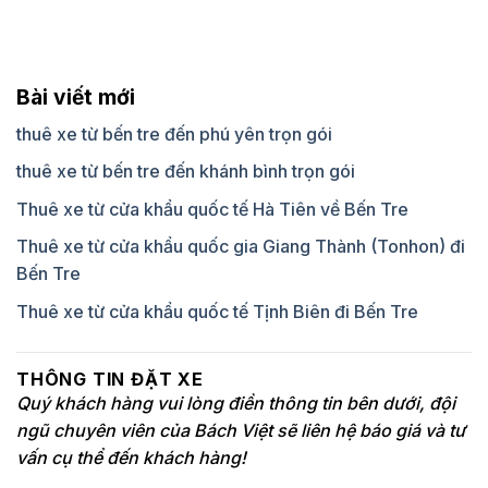
Bài viết mới
thuê xe từ bến tre đến phú yên trọn gói
thuê xe từ bến tre đến khánh bình trọn gói
Thuê xe từ cửa khẩu quốc tế Hà Tiên về Bến Tre
Thuê xe từ cửa khẩu quốc gia Giang Thành (Tonhon) đi
Bến Tre
Thuê xe từ cửa khẩu quốc tế Tịnh Biên đi Bến Tre
THÔNG TIN ĐẶT XE
Quý khách hàng vui lòng điền thông tin bên dưới, đội
ngũ chuyên viên của Bách Việt sẽ liên hệ báo giá và tư
vấn cụ thể đến khách hàng!