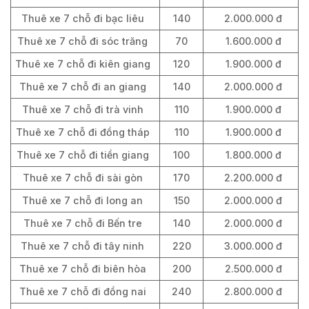
Thuê xe 7 chỗ đi bạc liêu
140
2.000.000 đ
Thuê xe 7 chỗ đi sóc trăng
70
1.600.000 đ
Thuê xe 7 chỗ đi kiên giang
120
1.900.000 đ
Thuê xe 7 chỗ đi an giang
140
2.000.000 đ
Thuê xe 7 chỗ đi trà vinh
110
1.900.000 đ
Thuê xe 7 chỗ đi đồng tháp
110
1.900.000 đ
Thuê xe 7 chỗ đi tiền giang
100
1.800.000 đ
Thuê xe 7 chỗ đi sài gòn
170
2.200.000 đ
Thuê xe 7 chỗ đi long an
150
2.000.000 đ
Thuê xe 7 chỗ đi Bến tre
140
2.000.000 đ
Thuê xe 7 chỗ đi tây ninh
220
3.000.000 đ
Thuê xe 7 chỗ đi biên hòa
200
2.500.000 đ
Thuê xe 7 chỗ đi đồng nai
240
2.800.000 đ