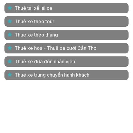
Thuê tài xế lái xe
Thuê xe theo tour
Thuê xe theo tháng
Thuê xe hoa - Thuê xe cưới Cần Thơ
Thuê xe đưa đón nhân viên
Thuê xe trung chuyển hành khách