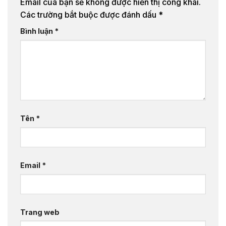
Email của bạn sẽ không được hiển thị công khai.
Các trường bắt buộc được đánh dấu
*
Bình luận
*
Tên
*
Email
*
Trang web