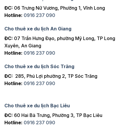
ĐC:
06 Trưng Nữ Vương, Phường 1, Vĩnh Long
Hotline:
0916 237 090
Cho thuê xe du lịch An Giang
ĐC:
07 Trần Hưng Đạo, phường Mỹ Long, TP Long
Xuyên, An Giang
Hotline:
0916 237 090
Cho thuê xe du lịch Sóc Trăng
ĐC:
285, Phú Lợi phường 2, TP Sóc Trăng
Hotline:
0916 237 090
Cho thuê xe du lịch Bạc Liêu
ĐC:
60 Hai Bà Trưng, Phường 3, TP Bạc Liêu
Hotline:
0916 237 090