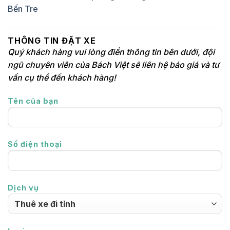
Bến Tre
THÔNG TIN ĐẶT XE
Quý khách hàng vui lòng điền thông tin bên dưới, đội
ngũ chuyên viên của Bách Việt sẽ liên hệ báo giá và tư
vấn cụ thể đến khách hàng!
Tên của bạn
Số điện thoại
Dịch vụ