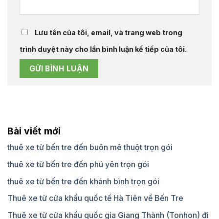
Lưu tên của tôi, email, và trang web trong
trình duyệt này cho lần bình luận kế tiếp của tôi.
Bài viết mới
thuê xe từ bến tre đến buôn mê thuột trọn gói
thuê xe từ bến tre đến phú yên trọn gói
thuê xe từ bến tre đến khánh bình trọn gói
Thuê xe từ cửa khẩu quốc tế Hà Tiên về Bến Tre
Thuê xe từ cửa khẩu quốc gia Giang Thành (Tonhon) đi