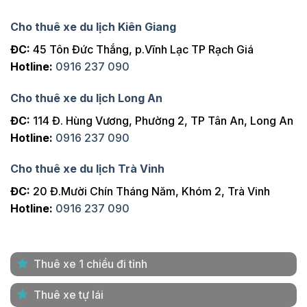
Cho thuê xe du lịch Kiên Giang
ĐC:
45 Tôn Đức Thắng, p.Vĩnh Lạc TP Rạch Giá
Hotline:
0916 237 090
Cho thuê xe du lịch Long An
ĐC:
114 Đ. Hùng Vương, Phường 2, TP Tân An, Long An
Hotline:
0916 237 090
Cho thuê xe du lịch Trà Vinh
ĐC:
20 Đ.Mười Chín Tháng Năm, Khóm 2, Trà Vinh
Hotline:
0916 237 090
Thuê xe 1 chiều đi tỉnh
Thuê xe tự lái