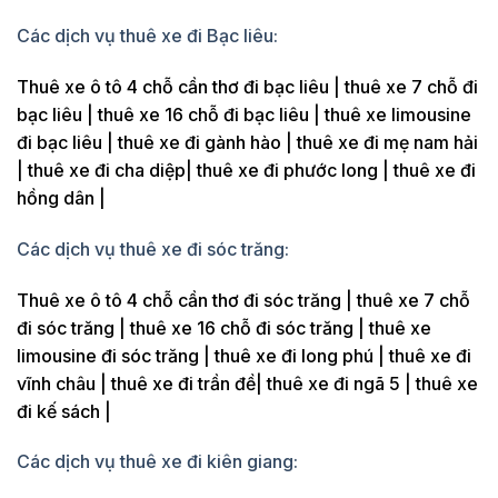
Các dịch vụ thuê xe đi Bạc liêu:
Thuê xe ô tô 4 chỗ cần thơ đi bạc liêu | thuê xe 7 chỗ đi
bạc liêu | thuê xe 16 chỗ đi bạc liêu | thuê xe limousine
đi bạc liêu | thuê xe đi gành hào | thuê xe đi mẹ nam hải
| thuê xe đi cha diệp| thuê xe đi phước long | thuê xe đi
hồng dân |
Các dịch vụ thuê xe đi sóc trăng:
Thuê xe ô tô 4 chỗ cần thơ đi sóc trăng | thuê xe 7 chỗ
đi sóc trăng | thuê xe 16 chỗ đi sóc trăng | thuê xe
limousine đi sóc trăng | thuê xe đi long phú | thuê xe đi
vĩnh châu | thuê xe đi trần đề| thuê xe đi ngã 5 | thuê xe
đi kế sách |
Các dịch vụ thuê xe đi kiên giang: