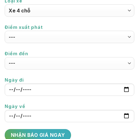
Loại xe
Điểm xuất phát
Điểm đến
Ngày đi
Ngày về