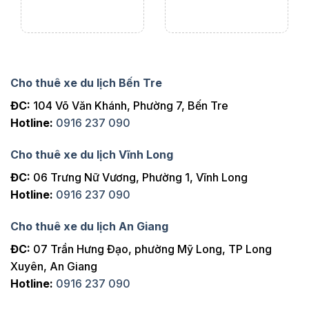
Cho thuê xe du lịch Bến Tre
ĐC:
104 Võ Văn Khánh, Phường 7, Bến Tre
Hotline:
0916 237 090
Cho thuê xe du lịch Vĩnh Long
ĐC:
06 Trưng Nữ Vương, Phường 1, Vĩnh Long
Hotline:
0916 237 090
Cho thuê xe du lịch An Giang
ĐC:
07 Trần Hưng Đạo, phường Mỹ Long, TP Long
Xuyên, An Giang
Hotline:
0916 237 090