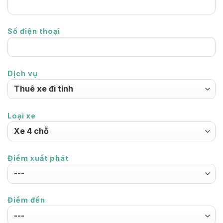
Số điện thoại
Dịch vụ
Loại xe
Điểm xuất phát
Điểm đến