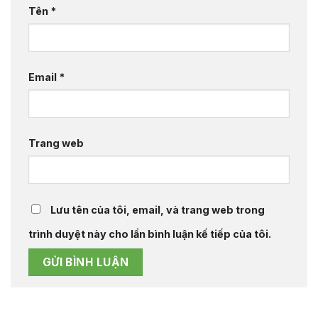
Tên
*
Email
*
Trang web
Lưu tên của tôi, email, và trang web trong
trình duyệt này cho lần bình luận kế tiếp của tôi.