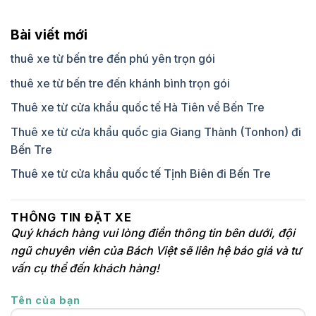
Bài viết mới
thuê xe từ bến tre đến phú yên trọn gói
thuê xe từ bến tre đến khánh bình trọn gói
Thuê xe từ cửa khẩu quốc tế Hà Tiên về Bến Tre
Thuê xe từ cửa khẩu quốc gia Giang Thành (Tonhon) đi
Bến Tre
Thuê xe từ cửa khẩu quốc tế Tịnh Biên đi Bến Tre
THÔNG TIN ĐẶT XE
Quý khách hàng vui lòng điền thông tin bên dưới, đội
ngũ chuyên viên của Bách Việt sẽ liên hệ báo giá và tư
vấn cụ thể đến khách hàng!
Tên của bạn