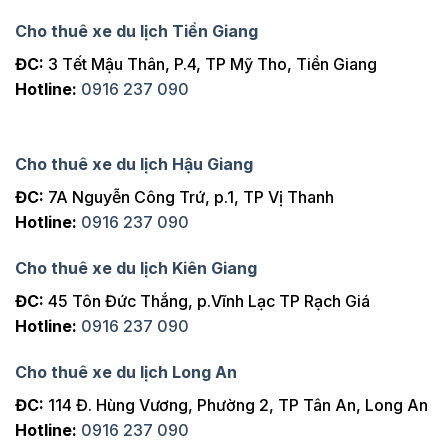
Cho thuê xe du lịch Tiền Giang
ĐC:
3 Tết Mậu Thân, P.4, TP Mỹ Tho, Tiền Giang
Hotline:
0916 237 090
Cho thuê xe du lịch Hậu Giang
ĐC:
7A Nguyễn Công Trứ, p.1, TP Vị Thanh
Hotline:
0916 237 090
Cho thuê xe du lịch Kiên Giang
ĐC:
45 Tôn Đức Thắng, p.Vĩnh Lạc TP Rạch Giá
Hotline:
0916 237 090
Cho thuê xe du lịch Long An
ĐC:
114 Đ. Hùng Vương, Phường 2, TP Tân An, Long An
Hotline:
0916 237 090