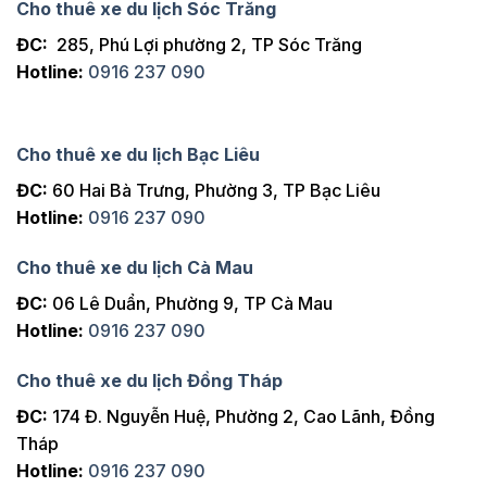
Cho thuê xe du lịch Sóc Trăng
ĐC:
285, Phú Lợi phường 2, TP Sóc Trăng
Hotline:
0916 237 090
Cho thuê xe du lịch Bạc Liêu
ĐC:
60 Hai Bà Trưng, Phường 3, TP Bạc Liêu
Hotline:
0916 237 090
Cho thuê xe du lịch Cà Mau
ĐC:
06 Lê Duẩn, Phường 9, TP Cà Mau
Hotline:
0916 237 090
Cho thuê xe du lịch Đồng Tháp
ĐC:
174 Đ. Nguyễn Huệ, Phường 2, Cao Lãnh, Đồng
Tháp
Hotline:
0916 237 090