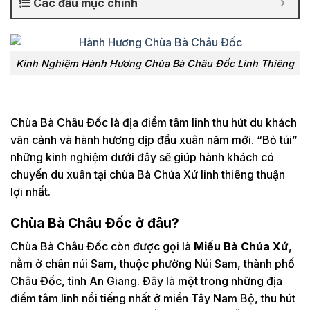
Các đầu mục chính
Kinh Nghiệm Hành Hương Chùa Bà Châu Đốc Linh Thiêng
Chùa Bà Châu Đốc là địa điểm tâm linh thu hút du khách
vãn cảnh và hành hương dịp đầu xuân năm mới. “Bỏ túi”
những kinh nghiệm dưới đây sẽ giúp hành khách có
chuyến du xuân tại chùa Bà Chúa Xứ linh thiêng thuận
lợi nhất.
Chùa Bà Châu Đốc ở đâu?
Chùa Bà Châu Đốc còn được gọi là
Miếu Bà Chúa Xứ
,
nằm ở chân núi Sam, thuộc phường Núi Sam, thành phố
Châu Đốc, tỉnh An Giang. Đây là một trong những địa
điểm tâm linh nổi tiếng nhất ở miền Tây Nam Bộ, thu hút