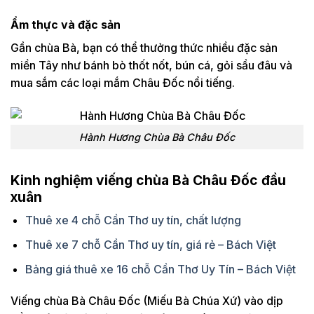
Ẩm thực và đặc sản
Gần chùa Bà, bạn có thể thưởng thức nhiều đặc sản
miền Tây như bánh bò thốt nốt, bún cá, gỏi sầu đâu và
mua sắm các loại mắm Châu Đốc nổi tiếng.
Hành Hương Chùa Bà Châu Đốc
Kinh nghiệm viếng chùa Bà Châu Đốc đầu
xuân
Thuê xe 4 chỗ Cần Thơ uy tín, chất lượng
Thuê xe 7 chỗ Cần Thơ uy tín, giá rẻ – Bách Việt
Bảng giá thuê xe 16 chỗ Cần Thơ Uy Tín – Bách Việt
Viếng chùa Bà Châu Đốc (Miếu Bà Chúa Xứ) vào dịp