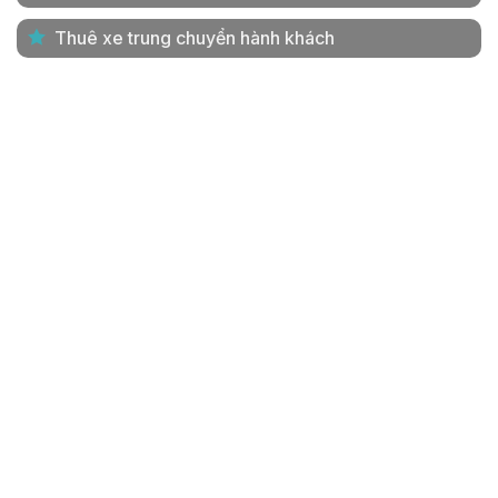
Thuê xe trung chuyển hành khách