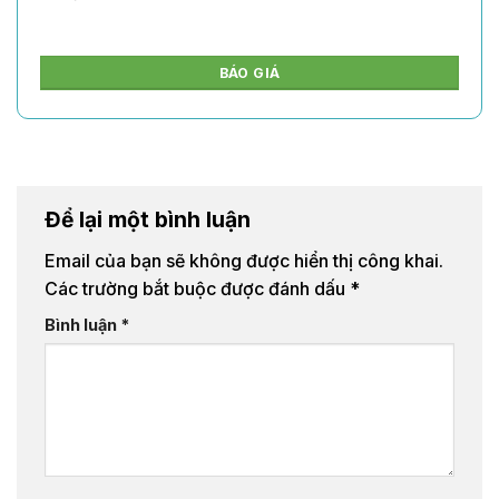
BÁO GIÁ
Để lại một bình luận
Email của bạn sẽ không được hiển thị công khai.
Các trường bắt buộc được đánh dấu
*
Bình luận
*