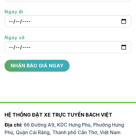
Ngày đi
Ngày về
HỆ THỐNG ĐẶT XE TRỰC TUYẾN BÁCH VIỆT
Địa chỉ:
66 Đường A9, KDC Hưng Phú, Phường Hưng
Phú, Quận Cái Răng, Thành phố Cần Thơ, Việt Nam