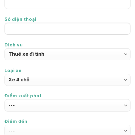
Số điện thoại
Dịch vụ
Loại xe
Điểm xuất phát
Điểm đến