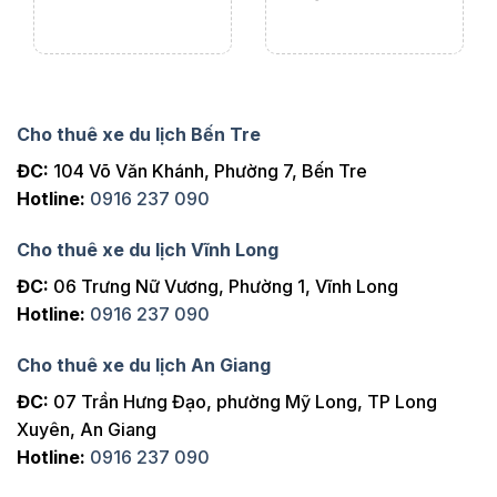
Cho thuê xe du lịch Bến Tre
ĐC:
104 Võ Văn Khánh, Phường 7, Bến Tre
Hotline:
0916 237 090
Cho thuê xe du lịch Vĩnh Long
ĐC:
06 Trưng Nữ Vương, Phường 1, Vĩnh Long
Hotline:
0916 237 090
Cho thuê xe du lịch An Giang
ĐC:
07 Trần Hưng Đạo, phường Mỹ Long, TP Long
Xuyên, An Giang
Hotline:
0916 237 090