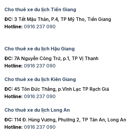
Cho thuê xe du lịch Tiền Giang
ĐC:
3 Tết Mậu Thân, P.4, TP Mỹ Tho, Tiền Giang
Hotline:
0916 237 090
Cho thuê xe du lịch Hậu Giang
ĐC:
7A Nguyễn Công Trứ, p.1, TP Vị Thanh
Hotline:
0916 237 090
Cho thuê xe du lịch Kiên Giang
ĐC:
45 Tôn Đức Thắng, p.Vĩnh Lạc TP Rạch Giá
Hotline:
0916 237 090
Cho thuê xe du lịch Long An
ĐC:
114 Đ. Hùng Vương, Phường 2, TP Tân An, Long An
Hotline:
0916 237 090