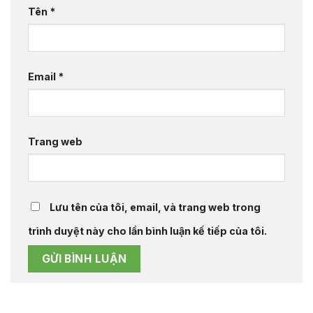
Tên
*
Email
*
Trang web
Lưu tên của tôi, email, và trang web trong
trình duyệt này cho lần bình luận kế tiếp của tôi.