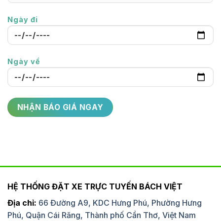
Ngày đi
Ngày về
HỆ THỐNG ĐẶT XE TRỰC TUYẾN BÁCH VIỆT
Địa chỉ:
66 Đường A9, KDC Hưng Phú, Phường Hưng
Phú, Quận Cái Răng, Thành phố Cần Thơ, Việt Nam