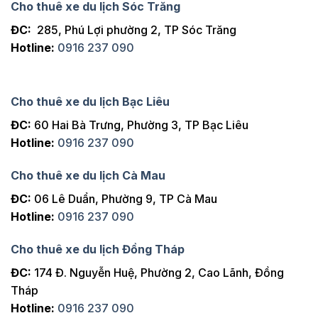
Cho thuê xe du lịch Sóc Trăng
ĐC:
285, Phú Lợi phường 2, TP Sóc Trăng
Hotline:
0916 237 090
Cho thuê xe du lịch Bạc Liêu
ĐC:
60 Hai Bà Trưng, Phường 3, TP Bạc Liêu
Hotline:
0916 237 090
Cho thuê xe du lịch Cà Mau
ĐC:
06 Lê Duẩn, Phường 9, TP Cà Mau
Hotline:
0916 237 090
Cho thuê xe du lịch Đồng Tháp
ĐC:
174 Đ. Nguyễn Huệ, Phường 2, Cao Lãnh, Đồng
Tháp
Hotline:
0916 237 090