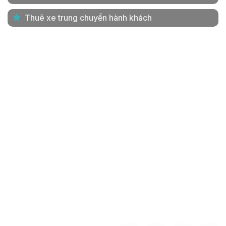
Thuê xe trung chuyển hành khách