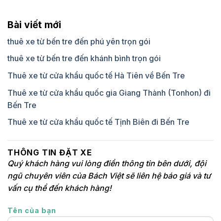
Bài viết mới
thuê xe từ bến tre đến phú yên trọn gói
thuê xe từ bến tre đến khánh bình trọn gói
Thuê xe từ cửa khẩu quốc tế Hà Tiên về Bến Tre
Thuê xe từ cửa khẩu quốc gia Giang Thành (Tonhon) đi
Bến Tre
Thuê xe từ cửa khẩu quốc tế Tịnh Biên đi Bến Tre
THÔNG TIN ĐẶT XE
Quý khách hàng vui lòng điền thông tin bên dưới, đội
ngũ chuyên viên của Bách Việt sẽ liên hệ báo giá và tư
vấn cụ thể đến khách hàng!
Tên của bạn