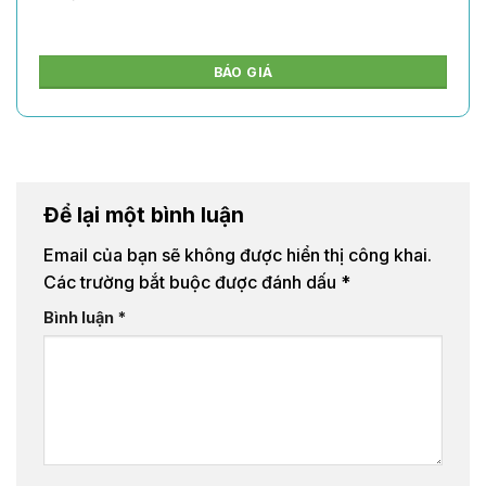
BÁO GIÁ
Để lại một bình luận
Email của bạn sẽ không được hiển thị công khai.
Các trường bắt buộc được đánh dấu
*
Bình luận
*