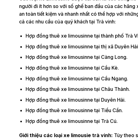
người đi ít hơn so với số ghế ban đầu của các hãng
an toàn tiết kiệm và nhanh nhất có thể hợp với nhữn
cả các nhu cầu của quý khách tại Trà vinh:
Hợp đồng thuê xe limousinne tại thành phố Trà V
Hợp đồng thuê xe limousinne tại thị xã Duyên Hải
Hợp đồng thuê xe limousinne tại Càng Long.
Hợp đồng thuê xe limousinne tại Cầu Kè.
Hợp đồng thuê xe limousinne tại Cầu Ngang.
Hợp đồng thuê xe limousinne tại Châu Thành.
Hợp đồng thuê xe limousinne tại Duyên Hải.
Hợp đồng thuê xe limousinne tại Tiểu Cần.
Hợp đồng thuê xe limousinne tại Trà Cú.
Giới thiệu các loại xe limousie trà vinh:
Tùy theo s