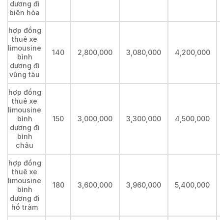
dương đi
biên hòa
hợp đồng
thuê xe
limousine
140
2,800,000
3,080,000
4,200,000
bình
dương đi
vũng tàu
hợp đồng
thuê xe
limousine
bình
150
3,000,000
3,300,000
4,500,000
dương đi
bình
châu
hợp đồng
thuê xe
limousine
180
3,600,000
3,960,000
5,400,000
bình
dương đi
hồ tràm