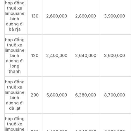
hợp đồng
thuê xe
limousine
130
2,600,000
2,860,000
3,900,000
bình
dương đi
bà rịa
hợp đồng
thuê xe
limousine
bình
120
2,400,000
2,640,000
3,600,000
dương đi
long
thành
hợp đồng
thuê xe
limousine
290
5,800,000
6,380,000
8,700,000
bình
dương đi
đà lạt
hợp đồng
thuê xe
limousine