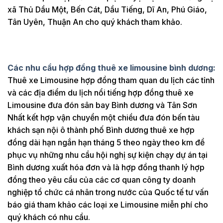
xã Thủ Dầu Một, Bến Cát, Dầu Tiếng, Dĩ An, Phú Giáo,
Tân Uyên, Thuận An cho quý khách tham khảo.
Các nhu cầu hợp đồng thuê xe limousine bình dương:
Thuê xe Limousine hợp đồng tham quan du lịch các tỉnh
và các địa điểm du lịch nổi tiếng hợp đồng thuê xe
Limousine đưa đón sân bay Bình dương và Tân Sơn
Nhất kết hợp vận chuyển một chiều đưa đón bến tàu
khách sạn nội ô thành phố Bình dương thuê xe hợp
đồng dài hạn ngắn hạn tháng 5 theo ngày theo km để
phục vụ những nhu cầu hội nghị sự kiện chạy dự án tại
Bình dương xuất hóa đơn và là hợp đồng thanh lý hợp
đồng theo yêu cầu của các cơ quan công ty doanh
nghiệp tổ chức cá nhân trong nước của Quốc tế tư vấn
báo giá tham khảo các loại xe Limousine miễn phí cho
quý khách có nhu cầu.