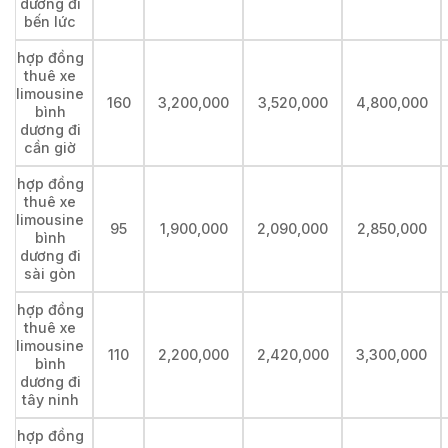
dương đi
bến lức
hợp đồng
thuê xe
limousine
160
3,200,000
3,520,000
4,800,000
bình
dương đi
cần giờ
hợp đồng
thuê xe
limousine
95
1,900,000
2,090,000
2,850,000
bình
dương đi
sài gòn
hợp đồng
thuê xe
limousine
110
2,200,000
2,420,000
3,300,000
bình
dương đi
tây ninh
hợp đồng