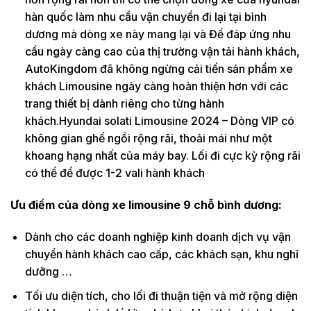
hàn quốc làm nhu cầu vận chuyển đi lại tại bình
dương mà dòng xe này mang lại và Để đáp ứng nhu
cầu ngày càng cao của thị trường vận tải hành khách,
AutoKingdom đã không ngừng cải tiến sản phẩm xe
khách Limousine ngày càng hoàn thiện hơn với các
trang thiết bị dành riêng cho từng hành
khách.Hyundai solati Limousine 2024 – Dòng VIP có
không gian ghế ngồi rộng rãi, thoải mái như một
khoang hạng nhất của máy bay. Lối đi cực kỳ rộng rãi
có thể để được 1-2 vali hành khách
Ưu điểm của dòng xe limousine 9 chỗ bình dương:
Dành cho các doanh nghiệp kinh doanh dịch vụ vận
chuyển hành khách cao cấp, các khách sạn, khu nghỉ
dưỡng …
Tối ưu diện tích, cho lối đi thuận tiện và mở rộng diện