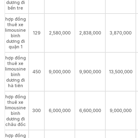
dương đi
bến tre
hợp đồng
thuê xe
limousine
129
2,580,000
2,838,000
3,870,000
bình
dương đi
quận 1
hợp đồng
thuê xe
limousine
450
9,000,000
9,900,000
13,500,000
bình
dương đi
hà tiên
hợp đồng
thuê xe
limousine
300
6,000,000
6,600,000
9,000,000
bình
dương đi
châu đốc
hợp đồng