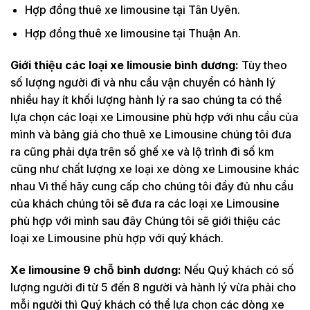
Hợp đồng thuê xe limousine tại Tân Uyên.
Hợp đồng thuê xe limousine tại Thuận An.
Giới thiệu các loại xe limousie bình dương:
Tùy theo
số lượng người đi và nhu cầu vận chuyển có hành lý
nhiều hay ít khối lượng hành lý ra sao chúng ta có thể
lựa chọn các loại xe Limousine phù hợp với nhu cầu của
mình và bảng giá cho thuê xe Limousine chúng tôi đưa
ra cũng phải dựa trên số ghế xe và lộ trình đi số km
cũng như chất lượng xe loại xe dòng xe Limousine khác
nhau Vì thế hãy cung cấp cho chúng tôi đầy đủ nhu cầu
của khách chúng tôi sẽ đưa ra các loại xe Limousine
phù hợp với mình sau đây Chúng tôi sẽ giới thiệu các
loại xe Limousine phù hợp với quý khách.
Xe limousine 9 chỗ bình dương:
Nếu Quý khách có số
lượng người đi từ 5 đến 8 người và hành lý vừa phải cho
mỗi người thì Quý khách có thể lựa chọn các dòng xe