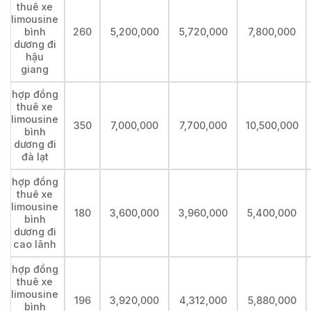
thuê xe
limousine
bình
260
5,200,000
5,720,000
7,800,000
dương đi
hậu
giang
hợp đồng
thuê xe
limousine
350
7,000,000
7,700,000
10,500,000
bình
dương đi
đà lạt
hợp đồng
thuê xe
limousine
180
3,600,000
3,960,000
5,400,000
bình
dương đi
cao lãnh
hợp đồng
thuê xe
limousine
196
3,920,000
4,312,000
5,880,000
bình