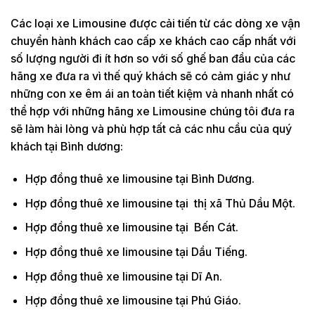
Các loại xe Limousine được cải tiến từ các dòng xe vận
chuyển hành khách cao cấp xe khách cao cấp nhất với
số lượng người đi ít hơn so với số ghế ban đầu của các
hãng xe đưa ra vì thế quý khách sẽ có cảm giác y như
những con xe êm ái an toàn tiết kiệm và nhanh nhất có
thể hợp với những hãng xe Limousine chúng tôi đưa ra
sẽ làm hài lòng và phù hợp tất cả các nhu cầu của quý
khách tại Bình dương:
Hợp đồng thuê xe limousine tại Bình Dương.
Hợp đồng thuê xe limousine tại thị xã Thủ Dầu Một.
Hợp đồng thuê xe limousine tại Bến Cát.
Hợp đồng thuê xe limousine tại Dầu Tiếng.
Hợp đồng thuê xe limousine tại Dĩ An.
Hợp đồng thuê xe limousine tại Phú Giáo.