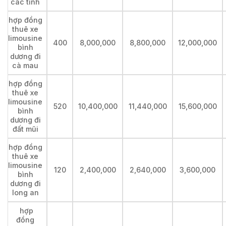
các tỉnh
hợp đồng
thuê xe
limousine
400
8,000,000
8,800,000
12,000,000
bình
dương đi
cà mau
hợp đồng
thuê xe
limousine
520
10,400,000
11,440,000
15,600,000
bình
dương đi
đất mũi
hợp đồng
thuê xe
limousine
120
2,400,000
2,640,000
3,600,000
bình
dương đi
long an
hợp
đồng