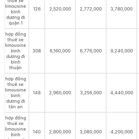
thuê xe
limousine
126
2,520,000
2,772,000
3,780,000
bình
dương đi
quận 1
hợp đồng
thuê xe
limousine
bình
308
6,160,000
6,776,000
9,240,000
dương đi
bình
thuận
hợp đồng
thuê xe
limousine
148
2,960,000
3,256,000
4,440,000
bình
dương đi
tân an
hợp đồng
thuê xe
limousine
140
2,800,000
3,080,000
4,200,000
bình