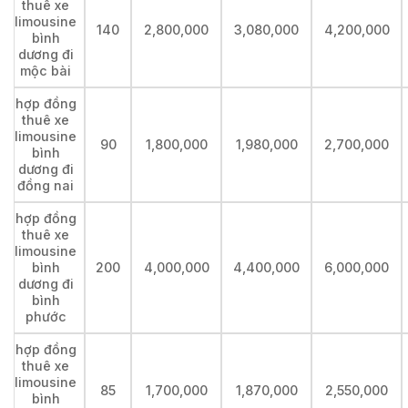
thuê xe
limousine
140
2,800,000
3,080,000
4,200,000
bình
dương đi
mộc bài
hợp đồng
thuê xe
limousine
90
1,800,000
1,980,000
2,700,000
bình
dương đi
đồng nai
hợp đồng
thuê xe
limousine
bình
200
4,000,000
4,400,000
6,000,000
dương đi
bình
phước
hợp đồng
thuê xe
limousine
85
1,700,000
1,870,000
2,550,000
bình