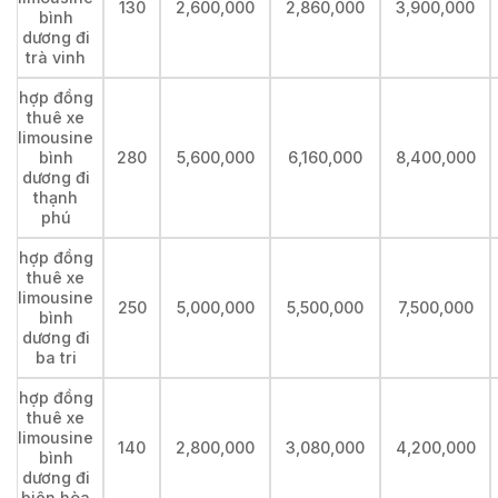
130
2,600,000
2,860,000
3,900,000
bình
dương đi
trà vinh
hợp đồng
thuê xe
limousine
bình
280
5,600,000
6,160,000
8,400,000
dương đi
thạnh
phú
hợp đồng
thuê xe
limousine
250
5,000,000
5,500,000
7,500,000
bình
dương đi
ba tri
hợp đồng
thuê xe
limousine
140
2,800,000
3,080,000
4,200,000
bình
dương đi
biên hòa