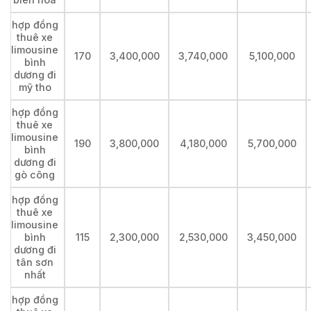
hợp đồng
thuê xe
limousine
170
3,400,000
3,740,000
5,100,000
bình
dương đi
mỹ tho
hợp đồng
thuê xe
limousine
190
3,800,000
4,180,000
5,700,000
bình
dương đi
gò công
hợp đồng
thuê xe
limousine
bình
115
2,300,000
2,530,000
3,450,000
dương đi
tân sơn
nhất
hợp đồng