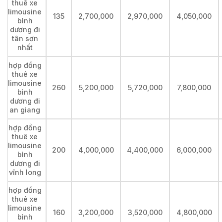
thuê xe
limousine
135
2,700,000
2,970,000
4,050,000
bình
dương đi
tân sơn
nhất
hợp đồng
thuê xe
limousine
260
5,200,000
5,720,000
7,800,000
bình
dương đi
an giang
hợp đồng
thuê xe
limousine
200
4,000,000
4,400,000
6,000,000
bình
dương đi
vĩnh long
hợp đồng
thuê xe
limousine
160
3,200,000
3,520,000
4,800,000
bình