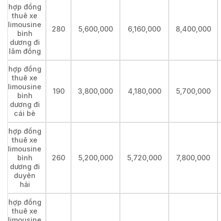
hợp đồng
thuê xe
limousine
280
5,600,000
6,160,000
8,400,000
bình
dương đi
lâm đồng
hợp đồng
thuê xe
limousine
190
3,800,000
4,180,000
5,700,000
bình
dương đi
cái bè
hợp đồng
thuê xe
limousine
bình
260
5,200,000
5,720,000
7,800,000
dương đi
duyên
hải
hợp đồng
thuê xe
limousine