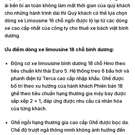
ái bền bỉ an toàn không làm mất thời gian của quý khách
cho những hành trình dài thì Quý khách có thể lựa chọn
dòng xe Limousine 16 chỗ ngồi được lộ lại từ các dòng
xe cao cấp nhất của công ty cho thuê xe bách việt bình
dương.
Ưu điểm dòng xe limousine 18 chỗ bình dương:
Động cơ xe limousine bình dương 18 chỗ Hino theo
tiêu chuẩn khí thải Euro 5. Hệ thống treo 6 bầu hơi và
phanh điện từ Terca cao cấp nhập khẩu. Ghế được
bố trí theo xu hướng của hành khách Phiên bản 18
ghế theo tiêu chuẩn hạng thương gia máy bay được
sắp xếp 2 + 1, đáp ứng được nhu cầu cá nhân hóa
của từng khách.
Ghế ngồi hạng thương gia cao cấp Ghế được bọc da.
Chế độ trượt ngã thông minh không ảnh hưởng đến