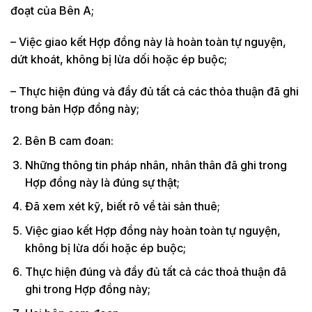
đoạt của Bên A;
– Việc giao kết Hợp đồng này là hoàn toàn tự nguyện,
dứt khoát, không bị lừa dối hoặc ép buộc;
– Thực hiện đúng và đầy đủ tất cả các thỏa thuận đã ghi
trong bản Hợp đồng này;
Bên B cam đoan:
Những thông tin pháp nhân, nhân thân đã ghi trong
Hợp đồng này là đúng sự thật;
Đã xem xét kỹ, biết rõ về tài sản thuê;
Việc giao kết Hợp đồng này hoàn toàn tự nguyện,
không bị lừa dối hoặc ép buộc;
Thực hiện đúng và đầy đủ tất cả các thoả thuận đã
ghi trong Hợp đồng này;