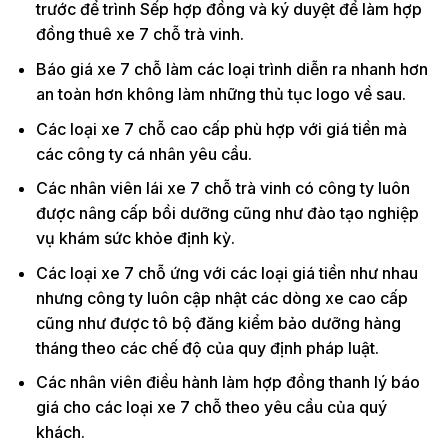
trước để trình Sếp hợp đồng và ký duyệt để làm hợp
đồng thuê xe 7 chỗ trà vinh.
Báo giá xe 7 chỗ làm các loại trình diễn ra nhanh hơn
an toàn hơn không làm những thủ tục logo về sau.
Các loại xe 7 chỗ cao cấp phù hợp với giá tiền mà
các công ty cá nhân yêu cầu.
Các nhân viên lái xe 7 chỗ trà vinh có công ty luôn
được nâng cấp bồi dưỡng cũng như đào tạo nghiệp
vụ khám sức khỏe định kỳ.
Các loại xe 7 chỗ ứng với các loại giá tiền như nhau
nhưng công ty luôn cập nhật các dòng xe cao cấp
cũng như được tô bộ đăng kiểm bảo dưỡng hàng
tháng theo các chế độ của quy định pháp luật.
Các nhân viên điều hành làm hợp đồng thanh lý báo
giá cho các loại xe 7 chỗ theo yêu cầu của quý
khách.