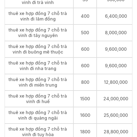
vinh đi trà vinh
thuê xe hợp đồng 7 chỗ trà
400
6,400,000
vinh đi lâm đồng
thuê xe hợp đồng 7 chỗ trà
500
8,000,000
vinh đi tây nguyên
thuê xe hợp đồng 7 chỗ trà
600
9,600,000
vinh đi buông mê thuộc
thuê xe hợp đồng 7 chỗ trà
600
9,600,000
vinh đi nha trang
thuê xe hợp đồng 7 chỗ trà
800
12,800,000
vinh đi miền trung
thuê xe hợp đồng 7 chỗ trà
1500
24,000,000
vinh đi huế
thuê xe hợp đồng 7 chỗ trà
1600
25,600,000
vinh đi quảng ngãi
thuê xe hợp đồng 7 chỗ trà
1800
28,800,000
vinh đi tuy hòa