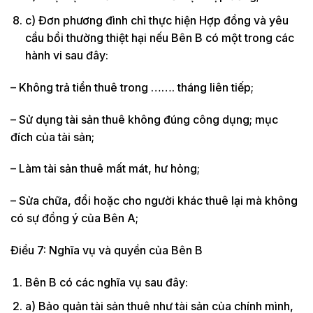
c) Đơn phương đình chỉ thực hiện Hợp đồng và yêu
cầu bồi thường thiệt hại nếu Bên B có một trong các
hành vi sau đây:
– Không trả tiền thuê trong ……. tháng liên tiếp;
– Sử dụng tài sản thuê không đúng công dụng; mục
đích của tài sản;
– Làm tài sản thuê mất mát, hư hỏng;
– Sửa chữa, đổi hoặc cho người khác thuê lại mà không
có sự đồng ý của Bên A;
Điều 7: Nghĩa vụ và quyền của Bên B
Bên B có các nghĩa vụ sau đây:
a) Bảo quản tài sản thuê như tài sản của chính mình,