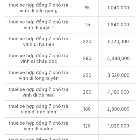
thuê xe hợp đồng 7 chỗ trà
65
1,040,000
vinh đi tiền giang
thuê xe hợp đồng 7 chỗ trà
115
1,840,000
vinh đi quận 1
thuê xe hợp đồng 7 chỗ trà
320
5,120,000
vinh đi hà tiên
thuê xe hợp đồng 7 chỗ trà
280
4,480,000
vinh đi châu đốc
thuê xe hợp đồng 7 chỗ trà
220
3,520,000
vinh đi long xuyên
thuê xe hợp đồng 7 chỗ trà
260
4,160,000
vinh đi cà mau
thuê xe hợp đồng 7 chỗ trà
180
2,880,000
vinh đi cao lãnh
thuê xe hợp đồng 7 chỗ trà
120
1,920,000
vinh đi sadec
thuê xe hợp đồng 7 chỗ trà