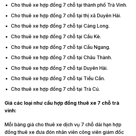
Cho thuê xe hợp đồng 7 chỗ tại thành phố Trà Vinh.
Cho thuê xe hợp đồng 7 chỗ tại thị xã Duyên Hải.
Cho thuê xe hợp đồng 7 chỗ tại Càng Long.
Cho thuê xe hợp đồng 7 chỗ tại Cầu Kè.
Cho thuê xe hợp đồng 7 chỗ tại Cầu Ngang.
Cho thuê xe hợp đồng 7 chỗ tại Châu Thành.
Cho thuê xe hợp đồng 7 chỗ tại Duyên Hải.
Cho thuê xe hợp đồng 7 chỗ tại Tiểu Cần.
Cho thuê xe hợp đồng 7 chỗ tại Trà Cú.
Giá các loại như cầu hợp đồng thuê xe 7 chỗ
trà
vinh:
Mỗi bảng giá cho thuê xe dịch vụ 7 chỗ dài hạn hợp
đồng thuê xe đưa đón nhân viên công viên giám đốc