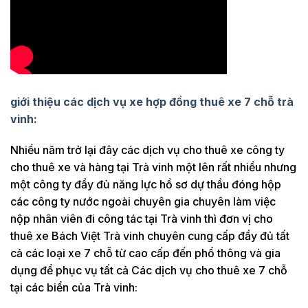
giới thiệu các dịch vụ xe hợp đồng thuê xe 7 chỗ
trà
vinh
:
Nhiều năm trở lại đây các dịch vụ cho thuê xe công ty
cho thuê xe và hàng tại Trà vinh một lên rất nhiều nhưng
một công ty đầy đủ năng lực hồ sơ dự thầu đóng hộp
các công ty nước ngoài chuyên gia chuyên làm việc
nộp nhân viên đi công tác tại Trà vinh thì đơn vị cho
thuê xe Bách Việt Trà vinh chuyên cung cấp đầy đủ tất
cả các loại xe 7 chỗ từ cao cấp đến phổ thông và gia
dụng để phục vụ tất cả Các dịch vụ cho thuê xe 7 chỗ
tại các biển của Trà vinh: