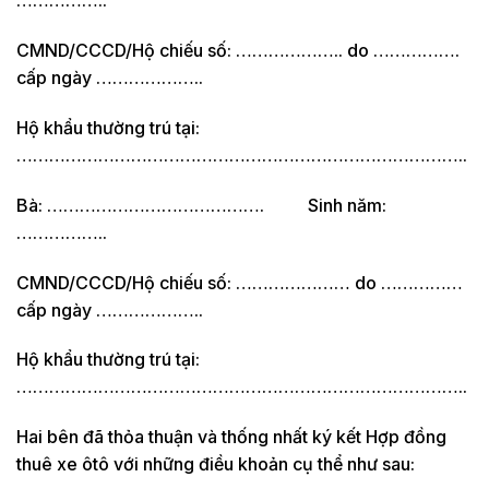
……………..
CMND/CCCD/Hộ chiếu số: ……………….. do …………….
cấp ngày ………………..
Hộ khẩu thường trú tại:
………………………………………………………………………..
Bà: …………………………………. Sinh năm:
……………..
CMND/CCCD/Hộ chiếu số: ………………… do ……………
cấp ngày ………………..
Hộ khẩu thường trú tại:
………………………………………………………………………..
Hai bên đã thỏa thuận và thống nhất ký kết Hợp đồng
thuê xe ôtô với những điều khoản cụ thể như sau: