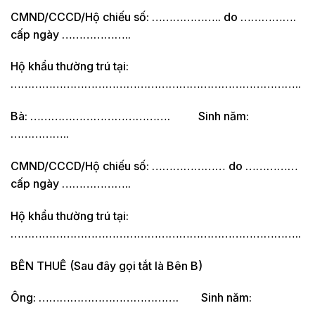
CMND/CCCD/Hộ chiếu số: ……………….. do …………….
cấp ngày ………………..
Hộ khẩu thường trú tại:
………………………………………………………………………..
Bà: …………………………………. Sinh năm:
……………..
CMND/CCCD/Hộ chiếu số: ………………… do ……………
cấp ngày ………………..
Hộ khẩu thường trú tại:
………………………………………………………………………..
BÊN THUÊ (Sau đây gọi tắt là Bên B)
Ông: …………………………………. Sinh năm: