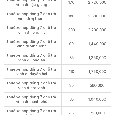
170
2,720,000
vinh đi hậu giang
thuê xe hợp đồng 7 chỗ trà
180
2,880,000
vinh đi vị thanh
thuê xe hợp đồng 7 chỗ trà
200
3,200,000
vinh đi long mỹ
thuê xe hợp đồng 7 chỗ trà
90
1,440,000
vinh đi vĩnh long
thuê xe hợp đồng 7 chỗ trà
85
1,360,000
vinh đi long an
thuê xe hợp đồng 7 chỗ trà
110
1,760,000
vinh đi duyên hải
thuê xe hợp đồng 7 chỗ trà
35
560,000
vinh đi trà vinh
thuê xe hợp đồng 7 chỗ trà
65
1,040,000
vinh đi thạnh phú
thuê xe hợp đồng 7 chỗ trà
45
720,000