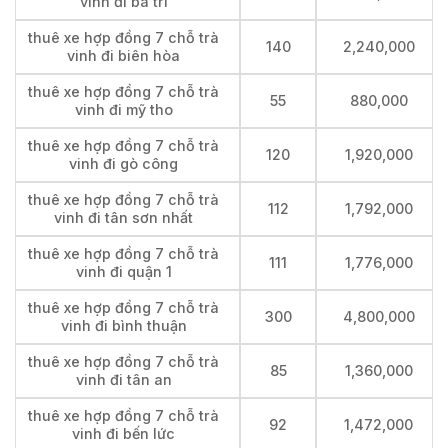
vinh đi ba tri
thuê xe hợp đồng 7 chỗ trà
140
2,240,000
vinh đi biên hòa
thuê xe hợp đồng 7 chỗ trà
55
880,000
vinh đi mỹ tho
thuê xe hợp đồng 7 chỗ trà
120
1,920,000
vinh đi gò công
thuê xe hợp đồng 7 chỗ trà
112
1,792,000
vinh đi tân sơn nhất
thuê xe hợp đồng 7 chỗ trà
111
1,776,000
vinh đi quận 1
thuê xe hợp đồng 7 chỗ trà
300
4,800,000
vinh đi bình thuận
thuê xe hợp đồng 7 chỗ trà
85
1,360,000
vinh đi tân an
thuê xe hợp đồng 7 chỗ trà
92
1,472,000
vinh đi bến lức