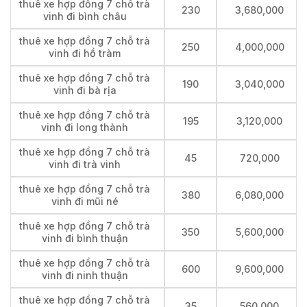
thuê xe hợp đồng 7 chỗ trà
230
3,680,000
vinh đi bình châu
thuê xe hợp đồng 7 chỗ trà
250
4,000,000
vinh đi hồ tràm
thuê xe hợp đồng 7 chỗ trà
190
3,040,000
vinh đi bà rịa
thuê xe hợp đồng 7 chỗ trà
195
3,120,000
vinh đi long thành
thuê xe hợp đồng 7 chỗ trà
45
720,000
vinh đi trà vinh
thuê xe hợp đồng 7 chỗ trà
380
6,080,000
vinh đi mũi né
thuê xe hợp đồng 7 chỗ trà
350
5,600,000
vinh đi bình thuận
thuê xe hợp đồng 7 chỗ trà
600
9,600,000
vinh đi ninh thuận
thuê xe hợp đồng 7 chỗ trà
35
560,000