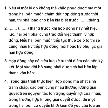
Nếu vì một lý do không thể khắc phục được mà một
trong hai bên muốn chấm dứt hợp đồng trước thời
hạn, thì phải báo cho bên kia biết trước ……. tháng.
……. (…….) tháng trước khi hợp đồng này hết hiệu
lực, hai bên phải cùng trao đổi việc thanh lý hợp
đồng; Nếu hai bên muốn tiếp tục thuê xe ô tô thì sẽ
cùng nhau ký tiếp hợp đồng mới hoặc ký phụ lục gia
hạn hợp đồng.
Hợp đồng này có hiệu lực kể từ thời điểm các bên ký
kết. Mọi sửa đổi bổ sung phải được cả hai bên lập
thành văn bản;
Trong quá trình thực hiện Hợp đồng mà phát sinh
tranh chấp, các bên cùng nhau thương lượng giải
quyết trên nguyên tắc tôn trọng quyền lợi của nhau;
trong trường hợp không giải quyết được, thì một
trong hai bên có quyền khởi kiện để yêu cầu toà án