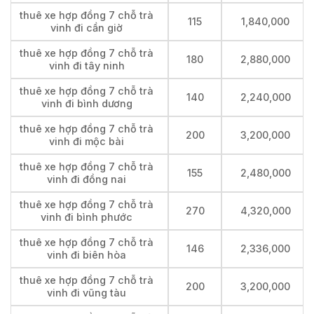
thuê xe hợp đồng 7 chỗ trà
115
1,840,000
vinh đi cần giờ
thuê xe hợp đồng 7 chỗ trà
180
2,880,000
vinh đi tây ninh
thuê xe hợp đồng 7 chỗ trà
140
2,240,000
vinh đi bình dương
thuê xe hợp đồng 7 chỗ trà
200
3,200,000
vinh đi mộc bài
thuê xe hợp đồng 7 chỗ trà
155
2,480,000
vinh đi đồng nai
thuê xe hợp đồng 7 chỗ trà
270
4,320,000
vinh đi bình phước
thuê xe hợp đồng 7 chỗ trà
146
2,336,000
vinh đi biên hòa
thuê xe hợp đồng 7 chỗ trà
200
3,200,000
vinh đi vũng tàu