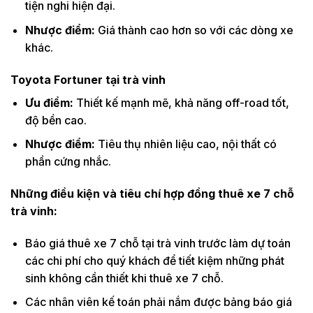
tiện nghi hiện đại.
Nhược điểm:
Giá thành cao hơn so với các dòng xe
khác.
Toyota Fortuner tại trà vinh
Ưu điểm:
Thiết kế mạnh mẽ, khả năng off-road tốt,
độ bền cao.
Nhược điểm:
Tiêu thụ nhiên liệu cao, nội thất có
phần cứng nhắc.
Những điều kiện và tiêu chí hợp đồng thuê xe 7 chỗ
trà vinh:
Báo giá thuê xe 7 chỗ tại trà vinh trước làm dự toán
các chi phí cho quý khách để tiết kiệm những phát
sinh không cần thiết khi thuê xe 7 chỗ.
Các nhân viên kế toán phải nắm được bảng báo giá