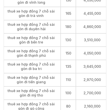
150
4,050,000
gòn đi vĩnh long
thuê xe hợp đồng 7 chỗ sài
165
4,455,000
gòn đi trà vinh
thuê xe hợp đồng 7 chỗ sài
180
4,860,000
gòn đi duyên hải
thuê xe hợp đồng 7 chỗ sài
130
3,510,000
gòn đi bến tre
thuê xe hợp đồng 7 chỗ sài
150
4,050,000
gòn đi thạnh phú
thuê xe hợp đồng 7 chỗ sài
135
3,645,000
gòn đi ba tri
thuê xe hợp đồng 7 chỗ sài
110
2,970,000
gòn đi tiền giang
thuê xe hợp đồng 7 chỗ sài
100
2,700,000
gòn đi mỹ tho
thuê xe hợp đồng 7 chỗ sài
80
2,160,000
gòn đi gò công