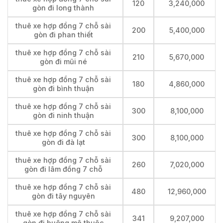
120
3,240,000
gòn đi long thành
thuê xe hợp đồng 7 chỗ sài
200
5,400,000
gòn đi phan thiết
thuê xe hợp đồng 7 chỗ sài
210
5,670,000
gòn đi mũi né
thuê xe hợp đồng 7 chỗ sài
180
4,860,000
gòn đi bình thuận
thuê xe hợp đồng 7 chỗ sài
300
8,100,000
gòn đi ninh thuận
thuê xe hợp đồng 7 chỗ sài
300
8,100,000
gòn đi đà lạt
thuê xe hợp đồng 7 chỗ sài
260
7,020,000
gòn đi lâm đồng 7 chỗ
thuê xe hợp đồng 7 chỗ sài
480
12,960,000
gòn đi tây nguyên
thuê xe hợp đồng 7 chỗ sài
341
9,207,000
gòn đi buông mê thuộc