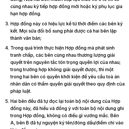
cùng nhau ký tiếp hợp đồng mới hoặc ký phụ lục gia
hạn hợp đồng.
Hợp đồng này có hiệu lực kể từ thời điểm các bên ký
kết. Mọi sửa đổi bổ sung phải được cả hai bên lập
thành văn bản;
Trong quá trình thực hiện Hợp đồng mà phát sinh
tranh chấp, các bên cùng nhau thương lượng giải
quyết trên nguyên tắc tôn trọng quyền lợi của nhau;
trong trường hợp không giải quyết được, thì một
trong hai bên có quyền khởi kiện để yêu cầu toà án
nhân dân có thẩm quyền giải quyết theo quy định của
pháp luật.
Hai bên đều đã tự đọc lại toàn bộ nội dung của Hợp
đồng này, đã hiểu và đồng ý với toàn bộ nội dung ghi
trong Hợp đồng, không có điều gì vướng mắc. Bên
A, bên B đã tự nguyện ký tên/đóng dấu/điểm chỉ vào