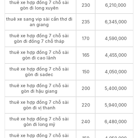
thuê xe hợp đồng 7 chỗ sài
230
6,210,000
gòn đi long xuyên
thuê xe sang vip sài cần thơ đi
235
6,345,000
an giang
thuê xe hợp đồng 7 chỗ sài
170
4,590,000
gòn đi đồng 7 chỗ tháp
thuê xe hợp đồng 7 chỗ sài
165
4,455,000
gòn đi cao lãnh
thuê xe hợp đồng 7 chỗ sài
150
4,050,000
gòn đi sadec
thuê xe hợp đồng 7 chỗ sài
200
5,400,000
gòn đi hậu giang
thuê xe hợp đồng 7 chỗ sài
220
5,940,000
gòn đi vị thanh
thuê xe hợp đồng 7 chỗ sài
240
6,480,000
gòn đi long mỹ
thuê xe hợp đồng 7 chỗ sài