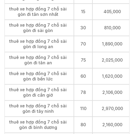
thuê xe hợp đồng 7 chỗ sài
15
405,000
gòn đi tân sơn nhất
thuê xe hợp đồng 7 chỗ sài
30
810,000
gòn đi sài gòn
thuê xe hợp đồng 7 chỗ sài
70
1,890,000
gòn đi long an
thuê xe hợp đồng 7 chỗ sài
75
2,025,000
gòn đi tân an
thuê xe hợp đồng 7 chỗ sài
60
1,620,000
gòn đi bến lức
thuê xe hợp đồng 7 chỗ sài
78
2,106,000
gòn đi cần giờ
thuê xe hợp đồng 7 chỗ sài
110
2,970,000
gòn đi tây ninh
thuê xe hợp đồng 7 chỗ sài
80
2,160,000
gòn đi bình dương