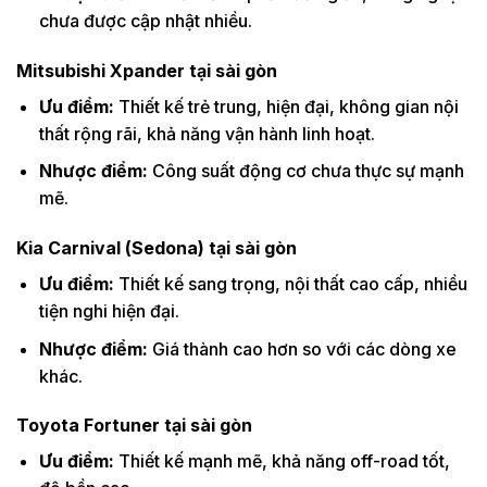
chưa được cập nhật nhiều.
Mitsubishi Xpander tại sài gòn
Ưu điểm:
Thiết kế trẻ trung, hiện đại, không gian nội
thất rộng rãi, khả năng vận hành linh hoạt.
Nhược điểm:
Công suất động cơ chưa thực sự mạnh
mẽ.
Kia Carnival (Sedona) tại sài gòn
Ưu điểm:
Thiết kế sang trọng, nội thất cao cấp, nhiều
tiện nghi hiện đại.
Nhược điểm:
Giá thành cao hơn so với các dòng xe
khác.
Toyota Fortuner tại sài gòn
Ưu điểm:
Thiết kế mạnh mẽ, khả năng off-road tốt,