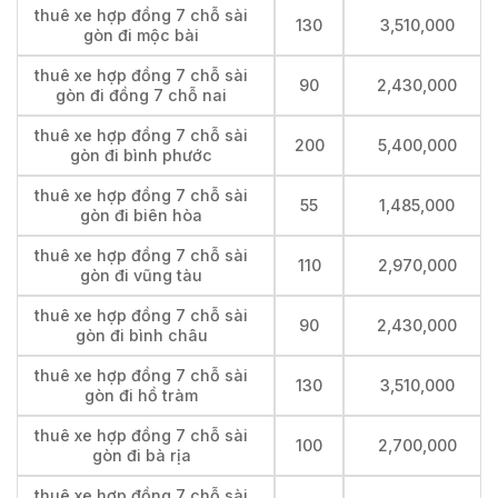
thuê xe hợp đồng 7 chỗ sài
130
3,510,000
gòn đi mộc bài
thuê xe hợp đồng 7 chỗ sài
90
2,430,000
gòn đi đồng 7 chỗ nai
thuê xe hợp đồng 7 chỗ sài
200
5,400,000
gòn đi bình phước
thuê xe hợp đồng 7 chỗ sài
55
1,485,000
gòn đi biên hòa
thuê xe hợp đồng 7 chỗ sài
110
2,970,000
gòn đi vũng tàu
thuê xe hợp đồng 7 chỗ sài
90
2,430,000
gòn đi bình châu
thuê xe hợp đồng 7 chỗ sài
130
3,510,000
gòn đi hồ tràm
thuê xe hợp đồng 7 chỗ sài
100
2,700,000
gòn đi bà rịa
thuê xe hợp đồng 7 chỗ sài