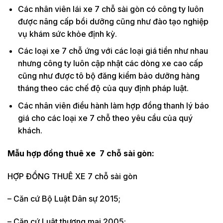
Các nhân viên lái xe 7 chỗ sài gòn có công ty luôn
được nâng cấp bồi dưỡng cũng như đào tạo nghiệp
vụ khám sức khỏe định kỳ.
Các loại xe 7 chỗ ứng với các loại giá tiền như nhau
nhưng công ty luôn cập nhật các dòng xe cao cấp
cũng như được tô bộ đăng kiểm bảo dưỡng hàng
tháng theo các chế độ của quy định pháp luật.
Các nhân viên điều hành làm hợp đồng thanh lý báo
giá cho các loại xe 7 chỗ theo yêu cầu của quý
khách.
Mẫu hợp đồng thuê xe 7 chỗ
sài gòn:
HỢP ĐỒNG THUÊ XE 7 chỗ sài gòn
– Căn cứ Bộ Luật Dân sự 2015;
– Căn cứ Luật thương mại 2005;