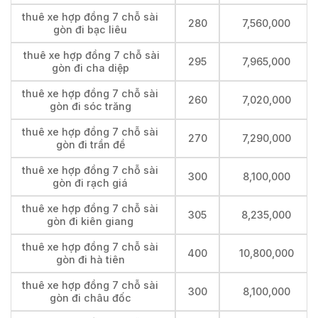
thuê xe hợp đồng 7 chỗ sài
280
7,560,000
gòn đi bạc liêu
thuê xe hợp đồng 7 chỗ sài
295
7,965,000
gòn đi cha diệp
thuê xe hợp đồng 7 chỗ sài
260
7,020,000
gòn đi sóc trăng
thuê xe hợp đồng 7 chỗ sài
270
7,290,000
gòn đi trần đề
thuê xe hợp đồng 7 chỗ sài
300
8,100,000
gòn đi rạch giá
thuê xe hợp đồng 7 chỗ sài
305
8,235,000
gòn đi kiên giang
thuê xe hợp đồng 7 chỗ sài
400
10,800,000
gòn đi hà tiên
thuê xe hợp đồng 7 chỗ sài
300
8,100,000
gòn đi châu đốc