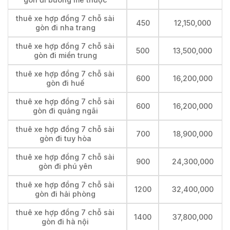
thuê xe hợp đồng 7 chỗ sài
450
12,150,000
gòn đi nha trang
thuê xe hợp đồng 7 chỗ sài
500
13,500,000
gòn đi miền trung
thuê xe hợp đồng 7 chỗ sài
600
16,200,000
gòn đi huế
thuê xe hợp đồng 7 chỗ sài
600
16,200,000
gòn đi quảng ngãi
thuê xe hợp đồng 7 chỗ sài
700
18,900,000
gòn đi tuy hòa
thuê xe hợp đồng 7 chỗ sài
900
24,300,000
gòn đi phú yên
thuê xe hợp đồng 7 chỗ sài
1200
32,400,000
gòn đi hải phòng
thuê xe hợp đồng 7 chỗ sài
1400
37,800,000
gòn đi hà nội