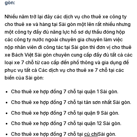
gòn
:
Nhiều năm trở lại đây các dịch vụ cho thuê xe công ty
cho thuê xe và hàng tại Sài gòn một lên rất nhiều nhưng
một công ty đầy đủ năng lực hồ sơ dự thầu đóng hộp
các công ty nước ngoài chuyên gia chuyên làm việc
nộp nhân viên đi công tác tại Sài gòn thì đơn vị cho thuê
xe Bách Việt Sài gòn chuyên cung cấp đầy đủ tất cả các
loại xe 7 chỗ từ cao cấp đến phổ thông và gia dụng để
phục vụ tất cả Các dịch vụ cho thuê xe 7 chỗ tại các
biển của Sài gòn:
Cho thuê xe hợp đồng 7 chỗ tại quận 1 Sài gòn.
Cho thuê xe hợp đồng 7 chỗ tại tân sơn nhất Sài gòn.
Cho thuê xe hợp đồng 7 chỗ tại quận 9 Sài gòn.
Cho thuê xe hợp đồng 7 chỗ tại quận 12 Sài gòn.
Cho thuê xe hợp đồng 7 chỗ tại
củ chi
Sài gòn.