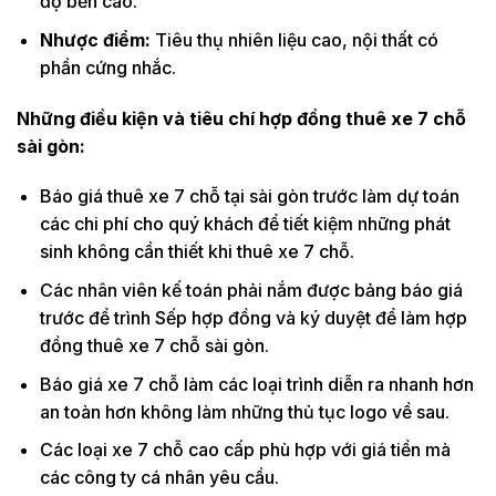
độ bền cao.
Nhược điểm:
Tiêu thụ nhiên liệu cao, nội thất có
phần cứng nhắc.
Những điều kiện và tiêu chí hợp đồng thuê xe 7 chỗ
sài gòn:
Báo giá thuê xe 7 chỗ tại sài gòn trước làm dự toán
các chi phí cho quý khách để tiết kiệm những phát
sinh không cần thiết khi thuê xe 7 chỗ.
Các nhân viên kế toán phải nắm được bảng báo giá
trước để trình Sếp hợp đồng và ký duyệt để làm hợp
đồng thuê xe 7 chỗ sài gòn.
Báo giá xe 7 chỗ làm các loại trình diễn ra nhanh hơn
an toàn hơn không làm những thủ tục logo về sau.
Các loại xe 7 chỗ cao cấp phù hợp với giá tiền mà
các công ty cá nhân yêu cầu.