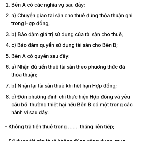
Bên A có các nghĩa vụ sau đây:
a) Chuyển giao tài sản cho thuê đúng thỏa thuận ghi
trong Hợp đồng;
b) Bảo đảm giá trị sử dụng của tài sản cho thuê;
c) Bảo đảm quyền sử dụng tài sản cho Bên B;
Bên A có quyền sau đây:
a) Nhận đủ tiền thuê tài sản theo phương thức đã
thỏa thuận;
b) Nhận lại tài sản thuê khi hết hạn Hợp đồng;
c) Đơn phương đình chỉ thực hiện Hợp đồng và yêu
cầu bồi thường thiệt hại nếu Bên B có một trong các
hành vi sau đây:
– Không trả tiền thuê trong ……. tháng liên tiếp;