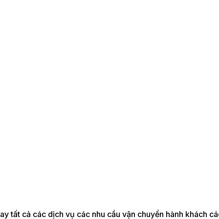
nay tất cả các dịch vụ các nhu cầu vận chuyển hành khách c