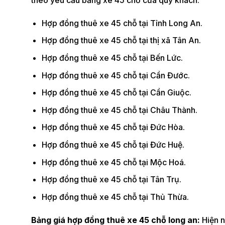
Hợp đồng thuê xe 45 chỗ tại Tỉnh Long An.
Hợp đồng thuê xe 45 chỗ tại thị xã Tân An.
Hợp đồng thuê xe 45 chỗ tại Bến Lức.
Hợp đồng thuê xe 45 chỗ tại Cần Đước.
Hợp đồng thuê xe 45 chỗ tại Cần Giuộc.
Hợp đồng thuê xe 45 chỗ tại Châu Thành.
Hợp đồng thuê xe 45 chỗ tại Đức Hòa.
Hợp đồng thuê xe 45 chỗ tại Đức Huệ.
Hợp đồng thuê xe 45 chỗ tại Mộc Hoá.
Hợp đồng thuê xe 45 chỗ tại Tân Trụ.
Hợp đồng thuê xe 45 chỗ tại Thủ Thừa.
Bảng giá hợp đồng thuê xe 45 chỗ long an:
Hiện 