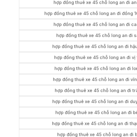
hợp đồng thuê xe 45 chỗ long an đi an
hợp đồng thuê xe 45 chỗ long an đi đồng 1
hợp đồng thuê xe 45 chỗ long an đi ca
hợp đồng thuê xe 45 chỗ long an đi 
hợp đồng thuê xe 45 chỗ long an đi hậ
hợp đồng thuê xe 45 chỗ long an đi vị
hợp đồng thuê xe 45 chỗ long an đi l
hợp đồng thuê xe 45 chỗ long an đi vĩ
hợp đồng thuê xe 45 chỗ long an đi tr
hợp đồng thuê xe 45 chỗ long an đi du
hợp đồng thuê xe 45 chỗ long an đi b
hợp đồng thuê xe 45 chỗ long an đi th
hợp đồng thuê xe 45 chỗ long an đi b