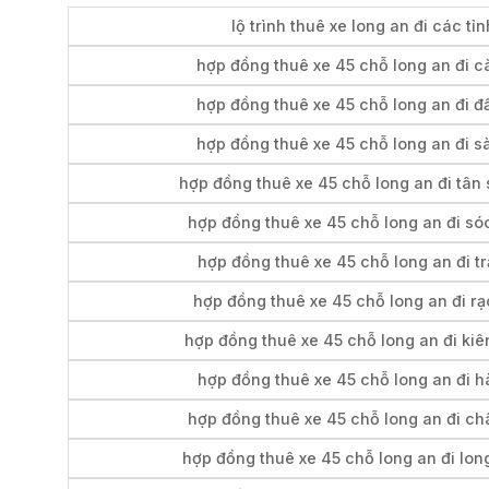
lộ trình thuê xe long an đi các tỉn
hợp đồng thuê xe 45 chỗ long an đi 
hợp đồng thuê xe 45 chỗ long an đi đ
hợp đồng thuê xe 45 chỗ long an đi s
hợp đồng thuê xe 45 chỗ long an đi tân 
hợp đồng thuê xe 45 chỗ long an đi só
hợp đồng thuê xe 45 chỗ long an đi tr
hợp đồng thuê xe 45 chỗ long an đi rạ
hợp đồng thuê xe 45 chỗ long an đi kiê
hợp đồng thuê xe 45 chỗ long an đi hà
hợp đồng thuê xe 45 chỗ long an đi c
hợp đồng thuê xe 45 chỗ long an đi lon