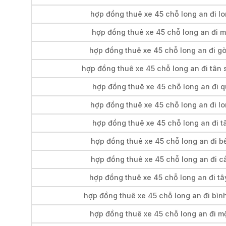
hợp đồng thuê xe 45 chỗ long an đi l
hợp đồng thuê xe 45 chỗ long an đi m
hợp đồng thuê xe 45 chỗ long an đi g
hợp đồng thuê xe 45 chỗ long an đi tân 
hợp đồng thuê xe 45 chỗ long an đi q
hợp đồng thuê xe 45 chỗ long an đi l
hợp đồng thuê xe 45 chỗ long an đi t
hợp đồng thuê xe 45 chỗ long an đi b
hợp đồng thuê xe 45 chỗ long an đi c
hợp đồng thuê xe 45 chỗ long an đi tâ
hợp đồng thuê xe 45 chỗ long an đi bìn
hợp đồng thuê xe 45 chỗ long an đi m