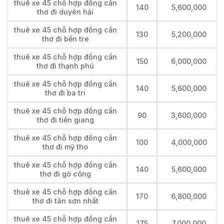
thuê xe 45 chỗ hợp đồng cần
140
5,600,000
thơ đi duyên hải
thuê xe 45 chỗ hợp đồng cần
130
5,200,000
thơ đi bến tre
thuê xe 45 chỗ hợp đồng cần
150
6,000,000
thơ đi thạnh phú
thuê xe 45 chỗ hợp đồng cần
140
5,600,000
thơ đi ba tri
thuê xe 45 chỗ hợp đồng cần
90
3,600,000
thơ đi tiền giang
thuê xe 45 chỗ hợp đồng cần
100
4,000,000
thơ đi mỹ tho
thuê xe 45 chỗ hợp đồng cần
140
5,600,000
thơ đi gò công
thuê xe 45 chỗ hợp đồng cần
170
6,800,000
thơ đi tân sơn nhất
thuê xe 45 chỗ hợp đồng cần
175
7,000,000