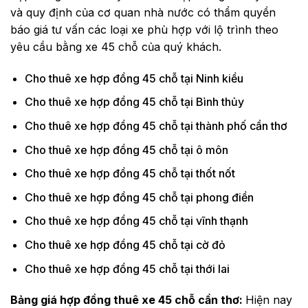
và quy định của cơ quan nhà nước có thẩm quyền
báo giá tư vấn các loại xe phù hợp với lộ trình theo
yêu cầu bằng xe 45 chỗ của quý khách.
Cho thuê xe hợp đồng 45 chỗ tại Ninh kiều
Cho thuê xe hợp đồng 45 chỗ tại Bình thủy
Cho thuê xe hợp đồng 45 chỗ tại thành phố cần thơ
Cho thuê xe hợp đồng 45 chỗ tại ô môn
Cho thuê xe hợp đồng 45 chỗ tại thốt nốt
Cho thuê xe hợp đồng 45 chỗ tại phong điền
Cho thuê xe hợp đồng 45 chỗ tại vĩnh thạnh
Cho thuê xe hợp đồng 45 chỗ tại cờ đỏ
Cho thuê xe hợp đồng 45 chỗ tại thới lai
Bảng giá hợp đồng thuê xe 45 chỗ cần thơ:
Hiện nay