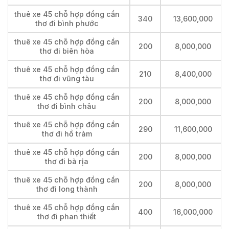
thuê xe 45 chỗ hợp đồng cần
340
13,600,000
thơ đi bình phước
thuê xe 45 chỗ hợp đồng cần
200
8,000,000
thơ đi biên hòa
thuê xe 45 chỗ hợp đồng cần
210
8,400,000
thơ đi vũng tàu
thuê xe 45 chỗ hợp đồng cần
200
8,000,000
thơ đi bình châu
thuê xe 45 chỗ hợp đồng cần
290
11,600,000
thơ đi hồ tràm
thuê xe 45 chỗ hợp đồng cần
200
8,000,000
thơ đi bà rịa
thuê xe 45 chỗ hợp đồng cần
200
8,000,000
thơ đi long thành
thuê xe 45 chỗ hợp đồng cần
400
16,000,000
thơ đi phan thiết