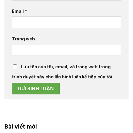
Email
*
Trang web
Lưu tên của tôi, email, và trang web trong
trình duyệt này cho lần bình luận kế tiếp của tôi.
Bài viết mới