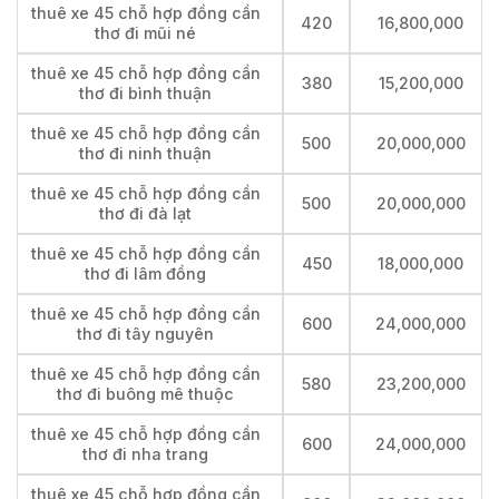
thuê xe 45 chỗ hợp đồng cần
420
16,800,000
thơ đi mũi né
thuê xe 45 chỗ hợp đồng cần
380
15,200,000
thơ đi bình thuận
thuê xe 45 chỗ hợp đồng cần
500
20,000,000
thơ đi ninh thuận
thuê xe 45 chỗ hợp đồng cần
500
20,000,000
thơ đi đà lạt
thuê xe 45 chỗ hợp đồng cần
450
18,000,000
thơ đi lâm đồng
thuê xe 45 chỗ hợp đồng cần
600
24,000,000
thơ đi tây nguyên
thuê xe 45 chỗ hợp đồng cần
580
23,200,000
thơ đi buông mê thuộc
thuê xe 45 chỗ hợp đồng cần
600
24,000,000
thơ đi nha trang
thuê xe 45 chỗ hợp đồng cần