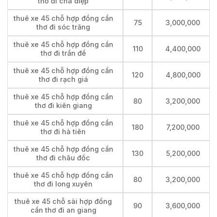
thơ đi cha diệp
thuê xe 45 chỗ hợp đồng cần
75
3,000,000
thơ đi sóc trăng
thuê xe 45 chỗ hợp đồng cần
110
4,400,000
thơ đi trần đề
thuê xe 45 chỗ hợp đồng cần
120
4,800,000
thơ đi rạch giá
thuê xe 45 chỗ hợp đồng cần
80
3,200,000
thơ đi kiên giang
thuê xe 45 chỗ hợp đồng cần
180
7,200,000
thơ đi hà tiên
thuê xe 45 chỗ hợp đồng cần
130
5,200,000
thơ đi châu đốc
thuê xe 45 chỗ hợp đồng cần
80
3,200,000
thơ đi long xuyên
thuê xe 45 chỗ sài hợp đồng
90
3,600,000
cần thơ đi an giang