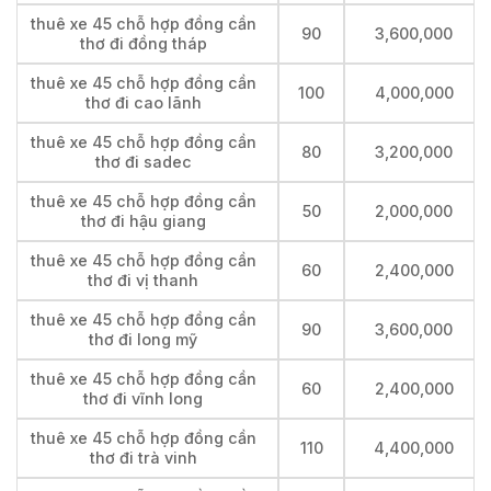
thuê xe 45 chỗ hợp đồng cần
90
3,600,000
thơ đi đồng tháp
thuê xe 45 chỗ hợp đồng cần
100
4,000,000
thơ đi cao lãnh
thuê xe 45 chỗ hợp đồng cần
80
3,200,000
thơ đi sadec
thuê xe 45 chỗ hợp đồng cần
50
2,000,000
thơ đi hậu giang
thuê xe 45 chỗ hợp đồng cần
60
2,400,000
thơ đi vị thanh
thuê xe 45 chỗ hợp đồng cần
90
3,600,000
thơ đi long mỹ
thuê xe 45 chỗ hợp đồng cần
60
2,400,000
thơ đi vĩnh long
thuê xe 45 chỗ hợp đồng cần
110
4,400,000
thơ đi trà vinh