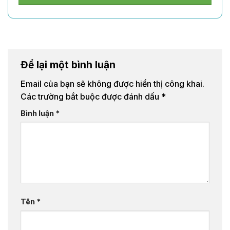
Để lại một bình luận
Email của bạn sẽ không được hiển thị công khai.
Các trường bắt buộc được đánh dấu
*
Bình luận
*
Tên
*