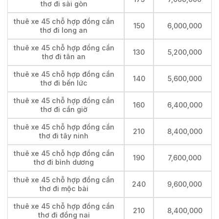
thơ đi sài gòn
thuê xe 45 chỗ hợp đồng cần
150
6,000,000
thơ đi long an
thuê xe 45 chỗ hợp đồng cần
130
5,200,000
thơ đi tân an
thuê xe 45 chỗ hợp đồng cần
140
5,600,000
thơ đi bến lức
thuê xe 45 chỗ hợp đồng cần
160
6,400,000
thơ đi cần giờ
thuê xe 45 chỗ hợp đồng cần
210
8,400,000
thơ đi tây ninh
thuê xe 45 chỗ hợp đồng cần
190
7,600,000
thơ đi bình dương
thuê xe 45 chỗ hợp đồng cần
240
9,600,000
thơ đi mộc bài
thuê xe 45 chỗ hợp đồng cần
210
8,400,000
thơ đi đồng nai