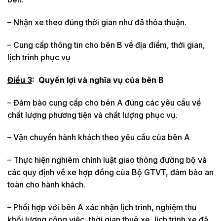
– Nhận xe theo đúng thời gian như đã thỏa thuận.
– Cung cấp thông tin cho bên B về địa điểm, thời gian,
lịch trình phục vụ
Điều 3
:
Quyền lợi và nghĩa vụ của bên B
– Đảm bảo cung cấp cho bên A đúng các yêu cầu về
chất lượng phương tiện và chất lượng phục vụ.
– Vận chuyển hành khách theo yêu cầu của bên A
– Thực hiện nghiêm chỉnh luật giao thông đường bộ và
các quy định về xe hợp đồng của Bộ GTVT, đảm bảo an
toàn cho hành khách.
– Phối hợp với bên A xác nhận lịch trình, nghiệm thu
khối lượng công việc, thời gian thuê xe, lịch trình xe đã