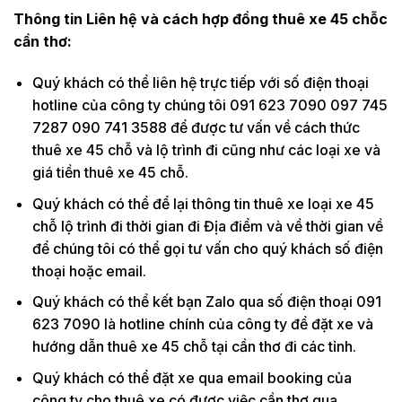
Thông tin Liên hệ và cách hợp đồng thuê xe 45 chỗc
cần thơ:
Quý khách có thể liên hệ trực tiếp với số điện thoại
hotline của công ty chúng tôi 091 623 7090 097 745
7287 090 741 3588 để được tư vấn về cách thức
thuê xe 45 chỗ và lộ trình đi cũng như các loại xe và
giá tiền thuê xe 45 chỗ.
Quý khách có thể để lại thông tin thuê xe loại xe 45
chỗ lộ trình đi thời gian đi Địa điểm và về thời gian về
để chúng tôi có thể gọi tư vấn cho quý khách số điện
thoại hoặc email.
Quý khách có thể kết bạn Zalo qua số điện thoại 091
623 7090 là hotline chính của công ty để đặt xe và
hướng dẫn thuê xe 45 chỗ tại cần thơ đi các tỉnh.
Quý khách có thể đặt xe qua email booking của
công ty cho thuê xe có được việc cần thơ qua