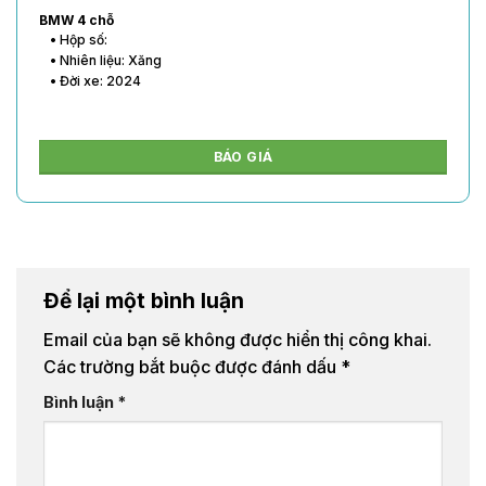
BMW 4 chỗ
• Hộp số:
• Nhiên liệu: Xăng
• Đời xe: 2024
BÁO GIÁ
Để lại một bình luận
Email của bạn sẽ không được hiển thị công khai.
Các trường bắt buộc được đánh dấu
*
Bình luận
*