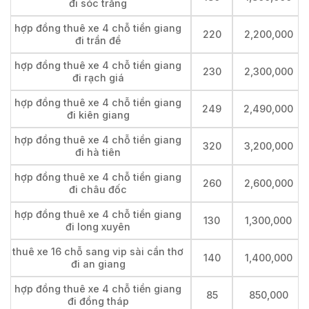
đi sóc trăng
hợp đồng thuê xe 4 chỗ tiền giang
220
2,200,000
đi trần đề
hợp đồng thuê xe 4 chỗ tiền giang
230
2,300,000
đi rạch giá
hợp đồng thuê xe 4 chỗ tiền giang
249
2,490,000
đi kiên giang
hợp đồng thuê xe 4 chỗ tiền giang
320
3,200,000
đi hà tiên
hợp đồng thuê xe 4 chỗ tiền giang
260
2,600,000
đi châu đốc
hợp đồng thuê xe 4 chỗ tiền giang
130
1,300,000
đi long xuyên
thuê xe 16 chỗ sang vip sài cần thơ
140
1,400,000
đi an giang
hợp đồng thuê xe 4 chỗ tiền giang
85
850,000
đi đồng tháp