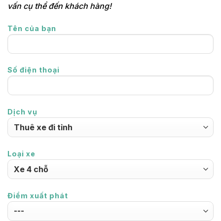
vấn cụ thể đến khách hàng!
Tên của bạn
Số điện thoại
Dịch vụ
Loại xe
Điểm xuất phát