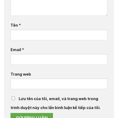
Tên
*
Email
*
Trang web
Lưu tên của tôi, email, và trang web trong
trình duyệt này cho lần bình luận kế tiếp của tôi.