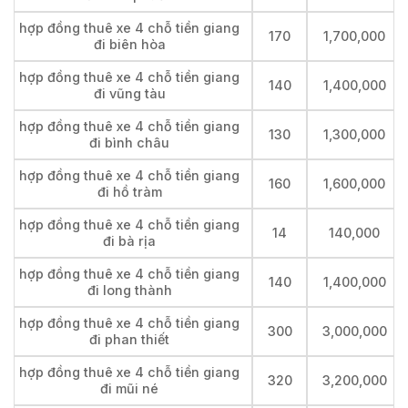
hợp đồng thuê xe 4 chỗ tiền giang
170
1,700,000
đi biên hòa
hợp đồng thuê xe 4 chỗ tiền giang
140
1,400,000
đi vũng tàu
hợp đồng thuê xe 4 chỗ tiền giang
130
1,300,000
đi bình châu
hợp đồng thuê xe 4 chỗ tiền giang
160
1,600,000
đi hồ tràm
hợp đồng thuê xe 4 chỗ tiền giang
14
140,000
đi bà rịa
hợp đồng thuê xe 4 chỗ tiền giang
140
1,400,000
đi long thành
hợp đồng thuê xe 4 chỗ tiền giang
300
3,000,000
đi phan thiết
hợp đồng thuê xe 4 chỗ tiền giang
320
3,200,000
đi mũi né