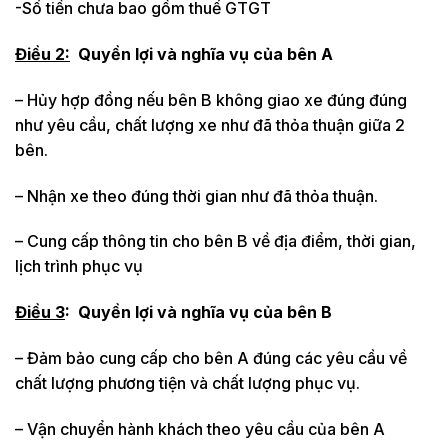
-Số tiền chưa bao gồm thuế GTGT
Điều 2:
Quyền lợi và nghĩa vụ của bên A
– Hủy hợp đồng nếu bên B không giao xe đúng đúng
như yêu cầu, chất lượng xe như đã thỏa thuận giữa 2
bên.
– Nhận xe theo đúng thời gian như đã thỏa thuận.
– Cung cấp thông tin cho bên B về địa điểm, thời gian,
lịch trình phục vụ
Điều 3
:
Quyền lợi và nghĩa vụ của bên B
– Đảm bảo cung cấp cho bên A đúng các yêu cầu về
chất lượng phương tiện và chất lượng phục vụ.
– Vận chuyển hành khách theo yêu cầu của bên A