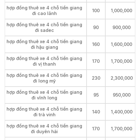
hợp đồng thuê xe 4 chỗ tiền giang
100
1,000,000
đi cao lãnh
hợp đồng thuê xe 4 chỗ tiền giang
90
900,000
đi sadec
hợp đồng thuê xe 4 chỗ tiền giang
160
1,600,000
đi hậu giang
hợp đồng thuê xe 4 chỗ tiền giang
170
1,700,000
đi vị thanh
hợp đồng thuê xe 4 chỗ tiền giang
230
2,300,000
đi long mỹ
hợp đồng thuê xe 4 chỗ tiền giang
95
950,000
đi vĩnh long
hợp đồng thuê xe 4 chỗ tiền giang
140
1,400,000
đi trà vinh
hợp đồng thuê xe 4 chỗ tiền giang
170
1,700,000
đi duyên hải