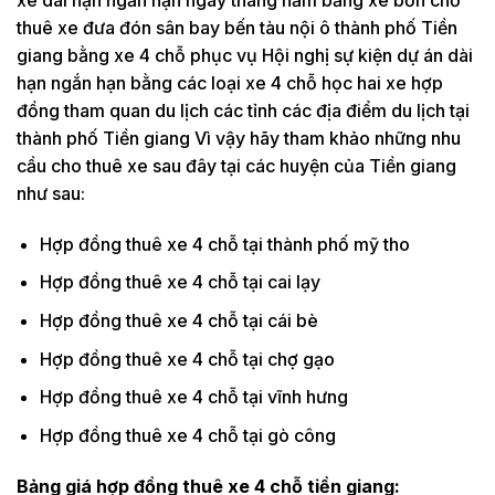
thuê xe đưa đón sân bay bến tàu nội ô thành phố Tiền
giang bằng xe 4 chỗ phục vụ Hội nghị sự kiện dự án dài
hạn ngắn hạn bằng các loại xe 4 chỗ học hai xe hợp
đồng tham quan du lịch các tỉnh các địa điểm du lịch tại
thành phố Tiền giang Vì vậy hãy tham khảo những nhu
cầu cho thuê xe sau đây tại các huyện của Tiền giang
như sau:
Hợp đồng thuê xe 4 chỗ tại thành phố mỹ tho
Hợp đồng thuê xe 4 chỗ tại cai lạy
Hợp đồng thuê xe 4 chỗ tại cái bè
Hợp đồng thuê xe 4 chỗ tại chợ gạo
Hợp đồng thuê xe 4 chỗ tại vĩnh hưng
Hợp đồng thuê xe 4 chỗ tại gò công
Bảng giá hợp đồng thuê xe 4 chỗ tiền giang: