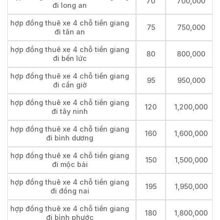
70
700,000
đi long an
hợp đồng thuê xe 4 chỗ tiền giang
75
750,000
đi tân an
hợp đồng thuê xe 4 chỗ tiền giang
80
800,000
đi bến lức
hợp đồng thuê xe 4 chỗ tiền giang
95
950,000
đi cần giờ
hợp đồng thuê xe 4 chỗ tiền giang
120
1,200,000
đi tây ninh
hợp đồng thuê xe 4 chỗ tiền giang
160
1,600,000
đi bình dương
hợp đồng thuê xe 4 chỗ tiền giang
150
1,500,000
đi mộc bài
hợp đồng thuê xe 4 chỗ tiền giang
195
1,950,000
đi đồng nai
hợp đồng thuê xe 4 chỗ tiền giang
180
1,800,000
đi bình phước