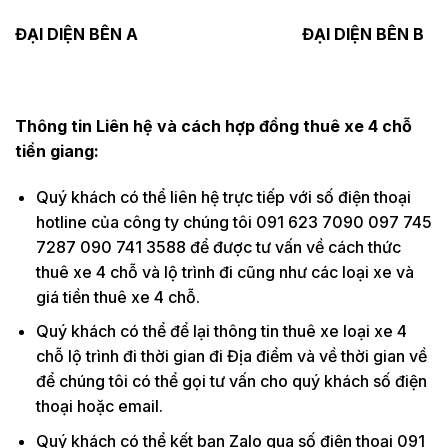
ĐẠI DIỆN BÊN A ĐẠI DIỆN BÊN B
Thông tin Liên hệ và cách hợp đồng thuê xe 4 chỗ
tiền giang:
Quý khách có thể liên hệ trực tiếp với số điện thoại
hotline của công ty chúng tôi 091 623 7090 097 745
7287 090 741 3588 để được tư vấn về cách thức
thuê xe 4 chỗ và lộ trình đi cũng như các loại xe và
giá tiền thuê xe 4 chỗ.
Quý khách có thể để lại thông tin thuê xe loại xe 4
chỗ lộ trình đi thời gian đi Địa điểm và về thời gian về
để chúng tôi có thể gọi tư vấn cho quý khách số điện
thoại hoặc email.
Quý khách có thể kết bạn Zalo qua số điện thoại 091