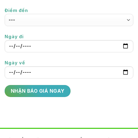
Điểm đến
Ngày đi
Ngày về