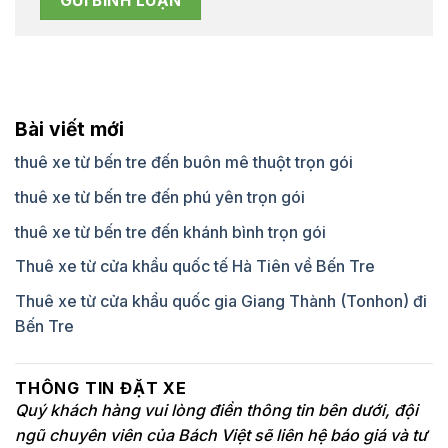
Bài viết mới
thuê xe từ bến tre đến buôn mê thuột trọn gói
thuê xe từ bến tre đến phú yên trọn gói
thuê xe từ bến tre đến khánh bình trọn gói
Thuê xe từ cửa khẩu quốc tế Hà Tiên về Bến Tre
Thuê xe từ cửa khẩu quốc gia Giang Thành (Tonhon) đi
Bến Tre
THÔNG TIN ĐẶT XE
Quý khách hàng vui lòng điền thông tin bên dưới, đội
ngũ chuyên viên của Bách Việt sẽ liên hệ báo giá và tư