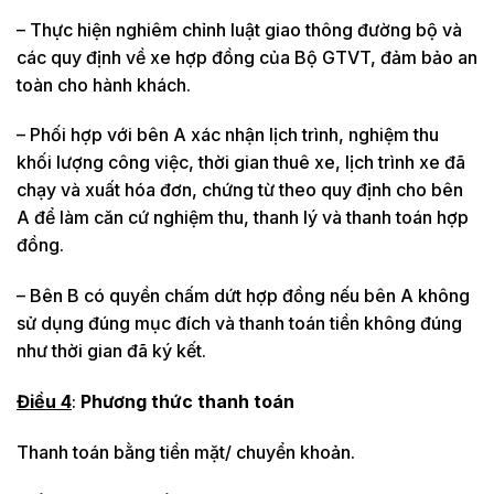
– Thực hiện nghiêm chỉnh luật giao thông đường bộ và
các quy định về xe hợp đồng của Bộ GTVT, đảm bảo an
toàn cho hành khách.
– Phối hợp với bên A xác nhận lịch trình, nghiệm thu
khối lượng công việc, thời gian thuê xe, lịch trình xe đã
chạy và xuất hóa đơn, chứng từ theo quy định cho bên
A để làm căn cứ nghiệm thu, thanh lý và thanh toán hợp
đồng.
– Bên B có quyền chấm dứt hợp đồng nếu bên A không
sử dụng đúng mục đích và thanh toán tiền không đúng
như thời gian đã ký kết.
Điều 4
:
Phương thức thanh toán
Thanh toán bằng tiền mặt/ chuyển khoản.