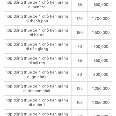
hợp đồng thuê xe 4 chỗ tiền giang
85
850,000
đi bến tre
hợp đồng thuê xe 4 chỗ tiền giang
170
1,700,000
đi thạnh phú
hợp đồng thuê xe 4 chỗ tiền giang
150
1,500,000
đi ba tri
hợp đồng thuê xe 4 chỗ tiền giang
70
700,000
đi tiền giang
hợp đồng thuê xe 4 chỗ tiền giang
35
350,000
đi mỹ tho
hợp đồng thuê xe 4 chỗ tiền giang
80
800,000
đi gò công
hợp đồng thuê xe 4 chỗ tiền giang
125
1,250,000
đi tân sơn nhất
hợp đồng thuê xe 4 chỗ tiền giang
105
1,050,000
đi quận 1
hợp đồng thuê xe 4 chỗ tiền giang