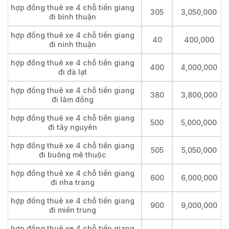
hợp đồng thuê xe 4 chỗ tiền giang
305
3,050,000
đi bình thuận
hợp đồng thuê xe 4 chỗ tiền giang
40
400,000
đi ninh thuận
hợp đồng thuê xe 4 chỗ tiền giang
400
4,000,000
đi đà lạt
hợp đồng thuê xe 4 chỗ tiền giang
380
3,800,000
đi lâm đồng
hợp đồng thuê xe 4 chỗ tiền giang
500
5,000,000
đi tây nguyên
hợp đồng thuê xe 4 chỗ tiền giang
505
5,050,000
đi buông mê thuộc
hợp đồng thuê xe 4 chỗ tiền giang
600
6,000,000
đi nha trang
hợp đồng thuê xe 4 chỗ tiền giang
900
9,000,000
đi miền trung
hợp đồng thuê xe 4 chỗ tiền giang