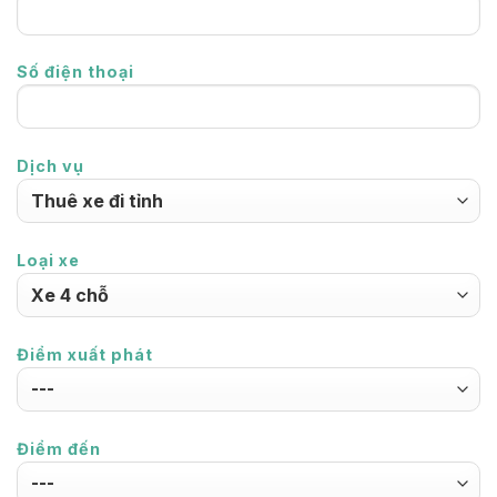
Số điện thoại
Dịch vụ
Loại xe
Điểm xuất phát
Điểm đến