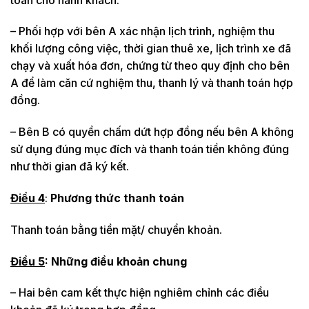
– Phối hợp với bên A xác nhận lịch trình, nghiệm thu
khối lượng công việc, thời gian thuê xe, lịch trình xe đã
chạy và xuất hóa đơn, chứng từ theo quy định cho bên
A để làm căn cứ nghiệm thu, thanh lý và thanh toán hợp
đồng.
– Bên B có quyền chấm dứt hợp đồng nếu bên A không
sử dụng đúng mục đích và thanh toán tiền không đúng
như thời gian đã ký kết.
Điều 4
:
Phương thức thanh toán
Thanh toán bằng tiền mặt/ chuyển khoản.
Điều 5
: Những điều khoản chung
– Hai bên cam kết thực hiện nghiêm chỉnh các điều