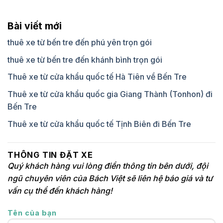
Bài viết mới
thuê xe từ bến tre đến phú yên trọn gói
thuê xe từ bến tre đến khánh bình trọn gói
Thuê xe từ cửa khẩu quốc tế Hà Tiên về Bến Tre
Thuê xe từ cửa khẩu quốc gia Giang Thành (Tonhon) đi
Bến Tre
Thuê xe từ cửa khẩu quốc tế Tịnh Biên đi Bến Tre
THÔNG TIN ĐẶT XE
Quý khách hàng vui lòng điền thông tin bên dưới, đội
ngũ chuyên viên của Bách Việt sẽ liên hệ báo giá và tư
vấn cụ thể đến khách hàng!
Tên của bạn