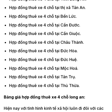
Hợp đồng thuê xe 4 chỗ tại thị xã Tân An.
Hợp đồng thuê xe 4 chỗ tại Bến Lức.
Hợp đồng thuê xe 4 chỗ tại Cần Đước.
Hợp đồng thuê xe 4 chỗ tại Cần Giuộc.
Hợp đồng thuê xe 4 chỗ tại Châu Thành.
Hợp đồng thuê xe 4 chỗ tại Đức Hòa.
Hợp đồng thuê xe 4 chỗ tại Đức Huệ.
Hợp đồng thuê xe 4 chỗ tại Mộc Hoá.
Hợp đồng thuê xe 4 chỗ tại Tân Trụ.
Hợp đồng thuê xe 4 chỗ tại Thủ Thừa.
Bảng giá hợp đồng thuê xe 4 chỗ long an:
Hiện nay với tình hình kinh tế xã hội luôn đi đôi với các