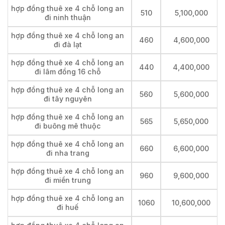
hợp đồng thuê xe 4 chỗ long an
510
5,100,000
đi ninh thuận
hợp đồng thuê xe 4 chỗ long an
460
4,600,000
đi đà lạt
hợp đồng thuê xe 4 chỗ long an
440
4,400,000
đi lâm đồng 16 chỗ
hợp đồng thuê xe 4 chỗ long an
560
5,600,000
đi tây nguyên
hợp đồng thuê xe 4 chỗ long an
565
5,650,000
đi buông mê thuộc
hợp đồng thuê xe 4 chỗ long an
660
6,600,000
đi nha trang
hợp đồng thuê xe 4 chỗ long an
960
9,600,000
đi miền trung
hợp đồng thuê xe 4 chỗ long an
1060
10,600,000
đi huế