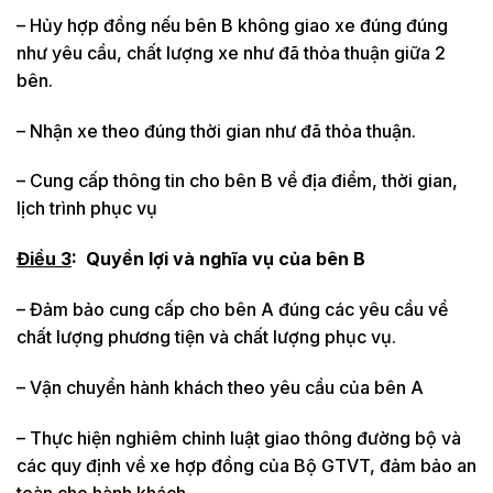
– Hủy hợp đồng nếu bên B không giao xe đúng đúng
như yêu cầu, chất lượng xe như đã thỏa thuận giữa 2
bên.
– Nhận xe theo đúng thời gian như đã thỏa thuận.
– Cung cấp thông tin cho bên B về địa điểm, thời gian,
lịch trình phục vụ
Điều 3
:
Quyền lợi và nghĩa vụ của bên B
– Đảm bảo cung cấp cho bên A đúng các yêu cầu về
chất lượng phương tiện và chất lượng phục vụ.
– Vận chuyển hành khách theo yêu cầu của bên A
– Thực hiện nghiêm chỉnh luật giao thông đường bộ và
các quy định về xe hợp đồng của Bộ GTVT, đảm bảo an
toàn cho hành khách.