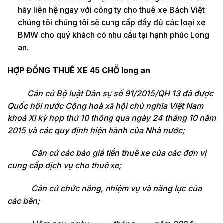
hãy liên hệ ngay với công ty cho thuê xe Bách Việt
chúng tôi chúng tôi sẽ cung cấp đầy đủ các loại xe
BMW cho quý khách có nhu cầu tại hạnh phúc Long
an.
HỢP ĐỒNG THUÊ XE 45 CHỖ long an
Căn cứ Bộ luật Dân sự số 91/2015/QH 13 đã được
Quốc hội nước Cộng hoà xã hội chủ nghĩa Việt Nam
khoá XI kỳ họp thứ 10 thông qua ngày 24 tháng 10 năm
2015 và các quy định hiện hành của Nhà nước;
Căn cứ các báo giá tiền thuê xe của các đơn vị
cung cấp dịch vụ cho thuê xe;
Căn cứ chức năng, nhiệm vụ và năng lực của
các bên;