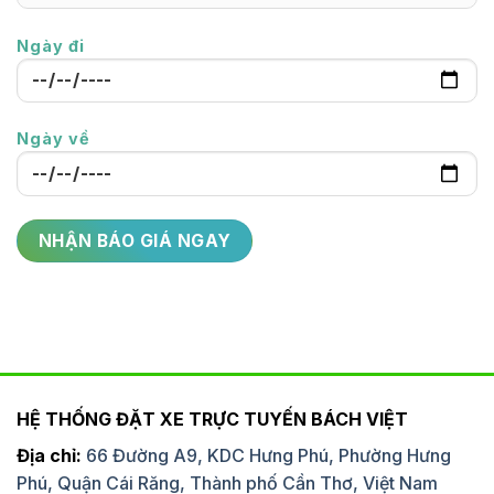
Ngày đi
Ngày về
HỆ THỐNG ĐẶT XE TRỰC TUYẾN BÁCH VIỆT
Địa chỉ:
66 Đường A9, KDC Hưng Phú, Phường Hưng
Phú, Quận Cái Răng, Thành phố Cần Thơ, Việt Nam