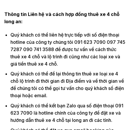
Thông tin Liên hệ và cách hợp đồng thuê xe 4 chỗ
long an:
Quý khách có thể liên hệ trực tiếp với số điện thoại
hotline của công ty chúng tôi 091 623 7090 097 745
7287 090 741 3588 để được tư vấn về cách thức
thuê xe 4 chỗ và lộ trình đi cũng như các loại xe và
giá tiền thuê xe 4 chỗ.
Quý khách có thể để lại thông tin thuê xe loại xe 4
chỗ lộ trình đi thời gian đi Địa điểm và về thời gian về
để chúng tôi có thể gọi tư vấn cho quý khách số điện
thoại hoặc email.
Quý khách có thể kết bạn Zalo qua số điện thoại 091
623 7090 là hotline chính của công ty để đặt xe và
hướng dẫn thuê xe 4 chỗ tại long an đi các tỉnh.