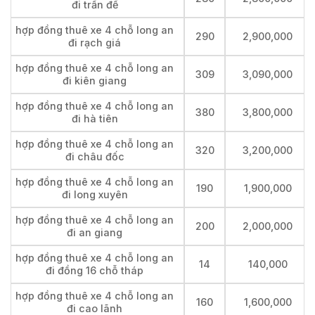
đi trần đề
hợp đồng thuê xe 4 chỗ long an
290
2,900,000
đi rạch giá
hợp đồng thuê xe 4 chỗ long an
309
3,090,000
đi kiên giang
hợp đồng thuê xe 4 chỗ long an
380
3,800,000
đi hà tiên
hợp đồng thuê xe 4 chỗ long an
320
3,200,000
đi châu đốc
hợp đồng thuê xe 4 chỗ long an
190
1,900,000
đi long xuyên
hợp đồng thuê xe 4 chỗ long an
200
2,000,000
đi an giang
hợp đồng thuê xe 4 chỗ long an
14
140,000
đi đồng 16 chỗ tháp
hợp đồng thuê xe 4 chỗ long an
160
1,600,000
đi cao lãnh