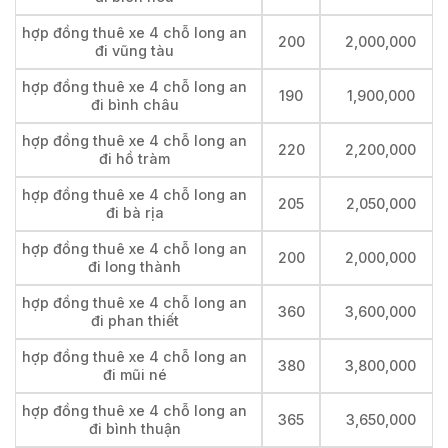
hợp đồng thuê xe 4 chỗ long an
200
2,000,000
đi vũng tàu
hợp đồng thuê xe 4 chỗ long an
190
1,900,000
đi bình châu
hợp đồng thuê xe 4 chỗ long an
220
2,200,000
đi hồ tràm
hợp đồng thuê xe 4 chỗ long an
205
2,050,000
đi bà rịa
hợp đồng thuê xe 4 chỗ long an
200
2,000,000
đi long thành
hợp đồng thuê xe 4 chỗ long an
360
3,600,000
đi phan thiết
hợp đồng thuê xe 4 chỗ long an
380
3,800,000
đi mũi né
hợp đồng thuê xe 4 chỗ long an
365
3,650,000
đi bình thuận