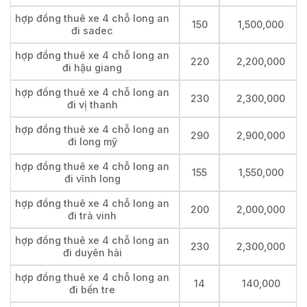
hợp đồng thuê xe 4 chỗ long an
150
1,500,000
đi sadec
hợp đồng thuê xe 4 chỗ long an
220
2,200,000
đi hậu giang
hợp đồng thuê xe 4 chỗ long an
230
2,300,000
đi vị thanh
hợp đồng thuê xe 4 chỗ long an
290
2,900,000
đi long mỹ
hợp đồng thuê xe 4 chỗ long an
155
1,550,000
đi vĩnh long
hợp đồng thuê xe 4 chỗ long an
200
2,000,000
đi trà vinh
hợp đồng thuê xe 4 chỗ long an
230
2,300,000
đi duyên hải
hợp đồng thuê xe 4 chỗ long an
14
140,000
đi bến tre