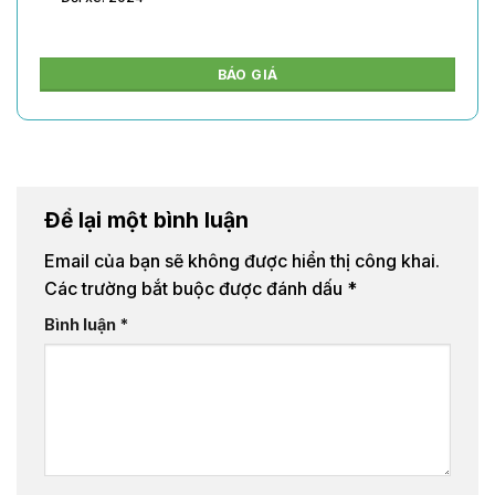
BÁO GIÁ
Để lại một bình luận
Email của bạn sẽ không được hiển thị công khai.
Các trường bắt buộc được đánh dấu
*
Bình luận
*