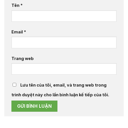
Tên
*
Email
*
Trang web
Lưu tên của tôi, email, và trang web trong
trình duyệt này cho lần bình luận kế tiếp của tôi.