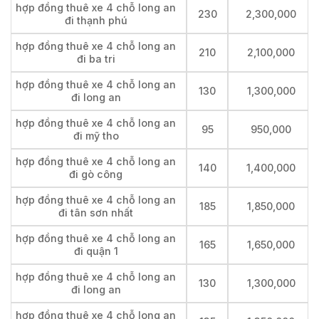
hợp đồng thuê xe 4 chỗ long an
230
2,300,000
đi thạnh phú
hợp đồng thuê xe 4 chỗ long an
210
2,100,000
đi ba tri
hợp đồng thuê xe 4 chỗ long an
130
1,300,000
đi long an
hợp đồng thuê xe 4 chỗ long an
95
950,000
đi mỹ tho
hợp đồng thuê xe 4 chỗ long an
140
1,400,000
đi gò công
hợp đồng thuê xe 4 chỗ long an
185
1,850,000
đi tân sơn nhất
hợp đồng thuê xe 4 chỗ long an
165
1,650,000
đi quận 1
hợp đồng thuê xe 4 chỗ long an
130
1,300,000
đi long an
hợp đồng thuê xe 4 chỗ long an