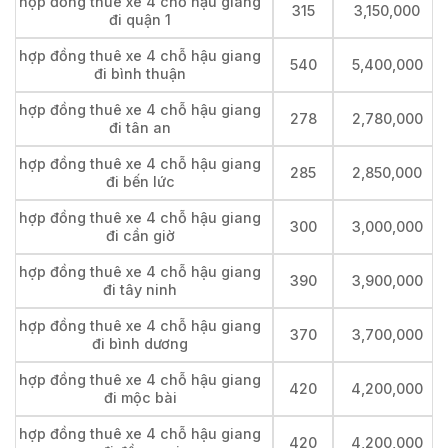
hợp đồng thuê xe 4 chỗ hậu giang
315
3,150,000
đi quận 1
hợp đồng thuê xe 4 chỗ hậu giang
540
5,400,000
đi bình thuận
hợp đồng thuê xe 4 chỗ hậu giang
278
2,780,000
đi tân an
hợp đồng thuê xe 4 chỗ hậu giang
285
2,850,000
đi bến lức
hợp đồng thuê xe 4 chỗ hậu giang
300
3,000,000
đi cần giờ
hợp đồng thuê xe 4 chỗ hậu giang
390
3,900,000
đi tây ninh
hợp đồng thuê xe 4 chỗ hậu giang
370
3,700,000
đi bình dương
hợp đồng thuê xe 4 chỗ hậu giang
420
4,200,000
đi mộc bài
hợp đồng thuê xe 4 chỗ hậu giang
420
4,200,000