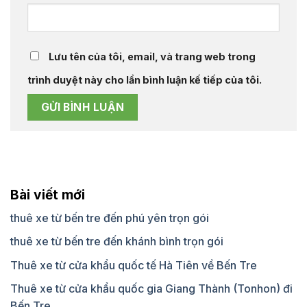
Lưu tên của tôi, email, và trang web trong
trình duyệt này cho lần bình luận kế tiếp của tôi.
Bài viết mới
thuê xe từ bến tre đến phú yên trọn gói
thuê xe từ bến tre đến khánh bình trọn gói
Thuê xe từ cửa khẩu quốc tế Hà Tiên về Bến Tre
Thuê xe từ cửa khẩu quốc gia Giang Thành (Tonhon) đi
Bến Tre