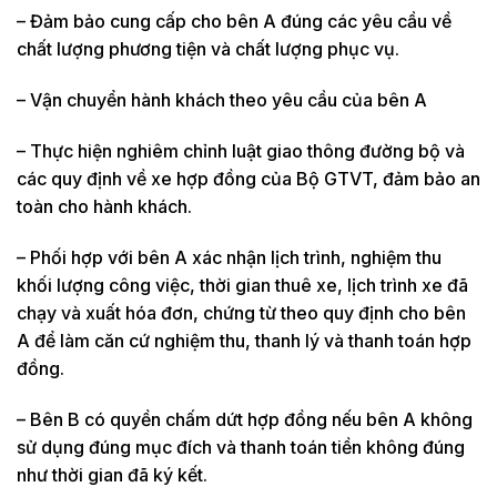
– Đảm bảo cung cấp cho bên A đúng các yêu cầu về
chất lượng phương tiện và chất lượng phục vụ.
– Vận chuyển hành khách theo yêu cầu của bên A
– Thực hiện nghiêm chỉnh luật giao thông đường bộ và
các quy định về xe hợp đồng của Bộ GTVT, đảm bảo an
toàn cho hành khách.
– Phối hợp với bên A xác nhận lịch trình, nghiệm thu
khối lượng công việc, thời gian thuê xe, lịch trình xe đã
chạy và xuất hóa đơn, chứng từ theo quy định cho bên
A để làm căn cứ nghiệm thu, thanh lý và thanh toán hợp
đồng.
– Bên B có quyền chấm dứt hợp đồng nếu bên A không
sử dụng đúng mục đích và thanh toán tiền không đúng
như thời gian đã ký kết.