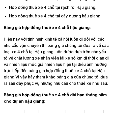
Hợp đồng thuê xe 4 chỗ tại rạch ròi Hậu giang.
Hợp đồng thuê xe 4 chỗ tại cây dương hậu giang.
Bảng giá hợp đồng thuê xe 4 chỗ hậu giang:
Hiện nay với tình hình kinh tế xã hội luôn đi đôi với các
nhu cầu vận chuyển thì bảng giá chúng tôi đưa ra về các
loại xe 4 chỗ tại Hậu giang luôn được dựa trên các yếu
tố về chất lượng xe nhân viên lái xe số km đi thời gian đi
và nhiên liệu mức giá nhiên liệu hiện tại điều ảnh hưởng
trực tiếp đến bảng giá hợp đồng thuê xe 4 chỗ tại Hậu
giang Vì vậy hãy tham khảo bảng giá của chúng tôi đưa
ra sau đây phục vụ những nhu cầu cho thuê xe như sau:
Bảng giá hợp đồng thuê xe 4 chỗ dài hạn tháng năm
cho dự án hậu giang: