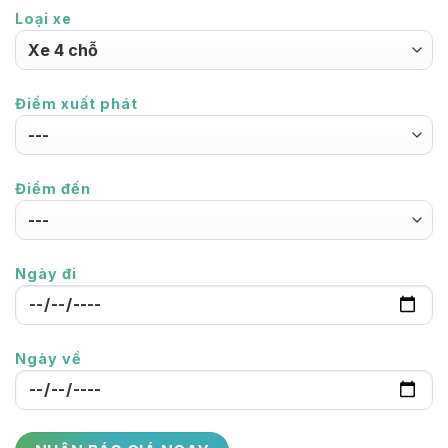
Loại xe
Điểm xuất phát
Điểm đến
Ngày đi
Ngày về