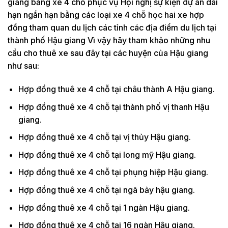
giang bằng xe 4 chỗ phục vụ Hội nghị sự kiện dự án dài
hạn ngắn hạn bằng các loại xe 4 chỗ học hai xe hợp
đồng tham quan du lịch các tỉnh các địa điểm du lịch tại
thành phố Hậu giang Vì vậy hãy tham khảo những nhu
cầu cho thuê xe sau đây tại các huyện của Hậu giang
như sau:
Hợp đồng thuê xe 4 chỗ tại châu thành A Hậu giang.
Hợp đồng thuê xe 4 chỗ tại thành phố vị thanh Hậu
giang.
Hợp đồng thuê xe 4 chỗ tại vị thủy Hậu giang.
Hợp đồng thuê xe 4 chỗ tại long mỹ Hậu giang.
Hợp đồng thuê xe 4 chỗ tại phụng hiệp Hậu giang.
Hợp đồng thuê xe 4 chỗ tại ngã bảy hậu giang.
Hợp đồng thuê xe 4 chỗ tại 1 ngàn Hậu giang.
Hợp đồng thuê xe 4 chỗ tại 16 ngàn Hậu giang.