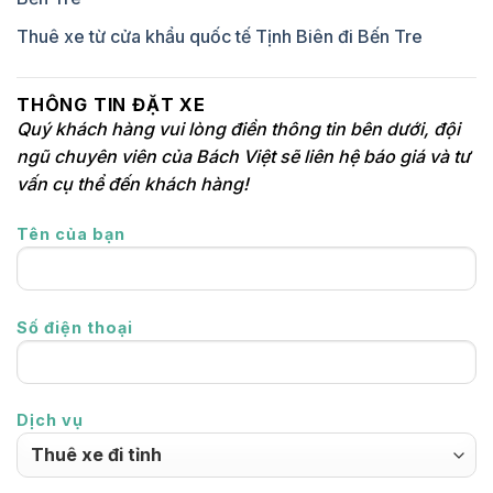
Thuê xe từ cửa khẩu quốc tế Tịnh Biên đi Bến Tre
THÔNG TIN ĐẶT XE
Quý khách hàng vui lòng điền thông tin bên dưới, đội
ngũ chuyên viên của Bách Việt sẽ liên hệ báo giá và tư
vấn cụ thể đến khách hàng!
Tên của bạn
Số điện thoại
Dịch vụ