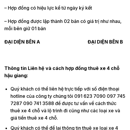
– Hợp đồng có hiệu lực kể từ ngày ký kết
– Hợp đồng được lập thành 02 bản có giá trị như nhau,
mỗi bên giữ 01 bản
ĐẠI DIỆN BÊN A ĐẠI DIỆN BÊN B
Thông tin Liên hệ và cách hợp đồng thuê xe 4 chỗ
hậu giang:
Quý khách có thể liên hệ trực tiếp với số điện thoại
hotline của công ty chúng tôi 091 623 7090 097 745
7287 090 741 3588 để được tư vấn về cách thức
thuê xe 4 chỗ và lộ trình đi cũng như các loại xe và
giá tiền thuê xe 4 chỗ.
Quý khách có thể để lại thông tin thuê xe loại xe 4