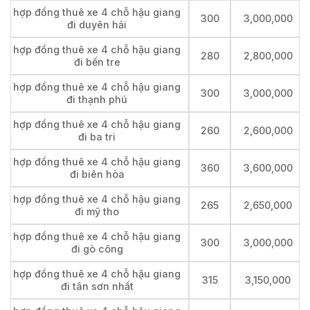
hợp đồng thuê xe 4 chỗ hậu giang
300
3,000,000
đi duyên hải
hợp đồng thuê xe 4 chỗ hậu giang
280
2,800,000
đi bến tre
hợp đồng thuê xe 4 chỗ hậu giang
300
3,000,000
đi thạnh phú
hợp đồng thuê xe 4 chỗ hậu giang
260
2,600,000
đi ba tri
hợp đồng thuê xe 4 chỗ hậu giang
360
3,600,000
đi biên hòa
hợp đồng thuê xe 4 chỗ hậu giang
265
2,650,000
đi mỹ tho
hợp đồng thuê xe 4 chỗ hậu giang
300
3,000,000
đi gò công
hợp đồng thuê xe 4 chỗ hậu giang
315
3,150,000
đi tân sơn nhất