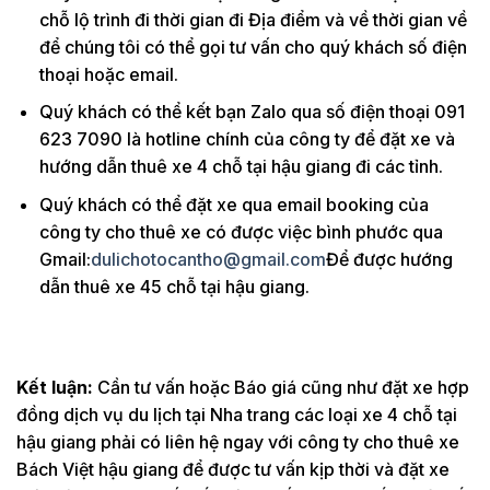
chỗ lộ trình đi thời gian đi Địa điểm và về thời gian về
để chúng tôi có thể gọi tư vấn cho quý khách số điện
thoại hoặc email.
Quý khách có thể kết bạn Zalo qua số điện thoại 091
623 7090 là hotline chính của công ty để đặt xe và
hướng dẫn thuê xe 4 chỗ tại hậu giang đi các tỉnh.
Quý khách có thể đặt xe qua email booking của
công ty cho thuê xe có được việc bình phước qua
Gmail:
dulichotocantho@gmail.com
Để được hướng
dẫn thuê xe 45 chỗ tại hậu giang.
Kết luận:
Cần tư vấn hoặc Báo giá cũng như đặt xe hợp
đồng dịch vụ du lịch tại Nha trang các loại xe 4 chỗ tại
hậu giang phải có liên hệ ngay với công ty cho thuê xe
Bách Việt hậu giang để được tư vấn kịp thời và đặt xe