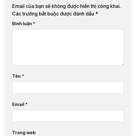
Email của bạn sẽ không được hiển thị công khai.
Các trường bắt buộc được đánh dấu
*
Bình luận
*
Tên
*
Email
*
Trang web