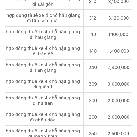
310
3,100,000
đi sài gòn
hợp đồng thuê xe 4 chỗ hậu giang
312
3,120,000
đi tân sơn nhất
hợp đồng thuê xe 4 chỗ hậu giang
110
1,100,000
đi hậu giang
hợp đồng thuê xe 4 chỗ hậu giang
140
1,400,000
đi trần đề
hợp đồng thuê xe 4 chỗ hậu giang
240
2,400,000
đi tiền giang
hợp đồng thuê xe 4 chỗ hậu giang
309
3,090,000
đi quận 1
hợp đồng thuê xe 4 chỗ hậu giang
200
2,000,000
đi hà tiên
hợp đồng thuê xe 4 chỗ hậu giang
260
2,600,000
đi châu đốc
hợp đồng thuê xe 4 chỗ hậu giang
250
2,500,000
đi long xuyên