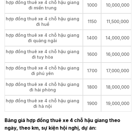
hợp đồng thuê xe 4 chỗ hậu giang
1000
10,000,000
đi miền trung
hợp đồng thuê xe 4 chỗ hậu giang
1150
11,500,000
đi huế
hợp đồng thuê xe 4 chỗ hậu giang
1400
14,000,000
đi quảng ngãi
hợp đồng thuê xe 4 chỗ hậu giang
1600
16,000,000
đi tuy hòa
hợp đồng thuê xe 4 chỗ hậu giang
1700
17,000,000
đi phú yên
hợp đồng thuê xe 4 chỗ hậu giang
1800
18,000,000
đi hải phòng
hợp đồng thuê xe 4 chỗ hậu giang
1900
19,000,000
đi hà nội
Bảng giá hợp đồng thuê xe 4 chỗ hậu giang theo
ngày, theo km, sự kiện hội nghị, dự án: