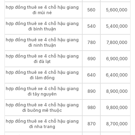
hợp đồng thuê xe 4 chỗ hậu giang
560
5,600,000
đi mũi né
hợp đồng thuê xe 4 chỗ hậu giang
540
5,400,000
đi bình thuận
hợp đồng thuê xe 4 chỗ hậu giang
780
7,800,000
đi ninh thuận
hợp đồng thuê xe 4 chỗ hậu giang
690
6,900,000
đi đà lạt
hợp đồng thuê xe 4 chỗ hậu giang
640
6,400,000
đi lâm đồng
hợp đồng thuê xe 4 chỗ hậu giang
890
8,900,000
đi tây nguyên
hợp đồng thuê xe 4 chỗ hậu giang
980
9,800,000
đi buông mê thuộc
hợp đồng thuê xe 4 chỗ hậu giang
870
8,700,000
đi nha trang