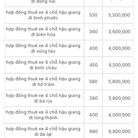
đi đồng nai
hợp đồng thuê xe 4 chỗ hậu giang
530
5,300,000
đi bình phước
hợp đồng thuê xe 4 chỗ hậu giang
360
3,600,000
đi biên hòa
hợp đồng thuê xe 4 chỗ hậu giang
400
4,000,000
đi vũng tàu
hợp đồng thuê xe 4 chỗ hậu giang
450
4,500,000
đi bình châu
hợp đồng thuê xe 4 chỗ hậu giang
580
5,800,000
đi hồ tràm
hợp đồng thuê xe 4 chỗ hậu giang
380
3,800,000
đi bà rịa
hợp đồng thuê xe 4 chỗ hậu giang
400
4,000,000
đi long thành
hợp đồng thuê xe 4 chỗ hậu giang
680
6,800,000
đi đà lạt