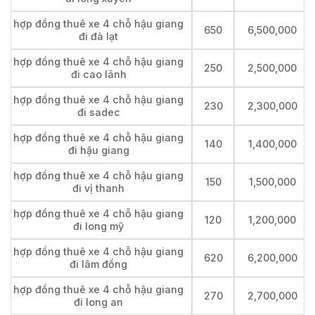
hợp đồng thuê xe 4 chỗ hậu giang
650
6,500,000
đi đà lạt
hợp đồng thuê xe 4 chỗ hậu giang
250
2,500,000
đi cao lãnh
hợp đồng thuê xe 4 chỗ hậu giang
230
2,300,000
đi sadec
hợp đồng thuê xe 4 chỗ hậu giang
140
1,400,000
đi hậu giang
hợp đồng thuê xe 4 chỗ hậu giang
150
1,500,000
đi vị thanh
hợp đồng thuê xe 4 chỗ hậu giang
120
1,200,000
đi long mỹ
hợp đồng thuê xe 4 chỗ hậu giang
620
6,200,000
đi lâm đồng
hợp đồng thuê xe 4 chỗ hậu giang
270
2,700,000
đi long an