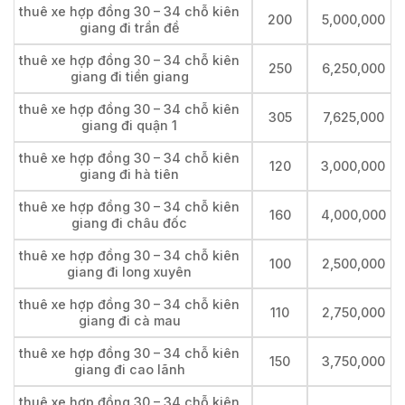
thuê xe hợp đồng 30 – 34 chỗ kiên
200
5,000,000
giang đi trần đề
thuê xe hợp đồng 30 – 34 chỗ kiên
250
6,250,000
giang đi tiền giang
thuê xe hợp đồng 30 – 34 chỗ kiên
305
7,625,000
giang đi quận 1
thuê xe hợp đồng 30 – 34 chỗ kiên
120
3,000,000
giang đi hà tiên
thuê xe hợp đồng 30 – 34 chỗ kiên
160
4,000,000
giang đi châu đốc
thuê xe hợp đồng 30 – 34 chỗ kiên
100
2,500,000
giang đi long xuyên
thuê xe hợp đồng 30 – 34 chỗ kiên
110
2,750,000
giang đi cà mau
thuê xe hợp đồng 30 – 34 chỗ kiên
150
3,750,000
giang đi cao lãnh
thuê xe hợp đồng 30 – 34 chỗ kiên