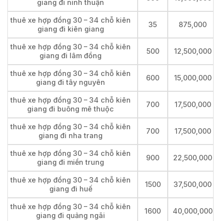
giang đi ninh thuận
thuê xe hợp đồng 30 – 34 chỗ kiên
35
875,000
giang đi kiên giang
thuê xe hợp đồng 30 – 34 chỗ kiên
500
12,500,000
giang đi lâm đồng
thuê xe hợp đồng 30 – 34 chỗ kiên
600
15,000,000
giang đi tây nguyên
thuê xe hợp đồng 30 – 34 chỗ kiên
700
17,500,000
giang đi buông mê thuộc
thuê xe hợp đồng 30 – 34 chỗ kiên
700
17,500,000
giang đi nha trang
thuê xe hợp đồng 30 – 34 chỗ kiên
900
22,500,000
giang đi miền trung
thuê xe hợp đồng 30 – 34 chỗ kiên
1500
37,500,000
giang đi huế
thuê xe hợp đồng 30 – 34 chỗ kiên
1600
40,000,000
giang đi quảng ngãi