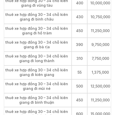
thuê xe hợp đồng 30 – 34 chỗ kiên
400
10,000,000
giang đi vũng tàu
thuê xe hợp đồng 30 – 34 chỗ kiên
430
10,750,000
giang đi bình châu
thuê xe hợp đồng 30 – 34 chỗ kiên
450
11,250,000
giang đi hồ tràm
thuê xe hợp đồng 30 – 34 chỗ kiên
390
9,750,000
giang đi bà rịa
thuê xe hợp đồng 30 – 34 chỗ kiên
310
7,750,000
giang đi long thành
thuê xe hợp đồng 30 – 34 chỗ kiên
55
1,375,000
giang đi kiên giang
thuê xe hợp đồng 30 – 34 chỗ kiên
500
12,500,000
giang đi mũi né
thuê xe hợp đồng 30 – 34 chỗ kiên
450
11,250,000
giang đi bình thuận
thuê xe hợp đồng 30 – 34 chỗ kiên
600
15,000,000