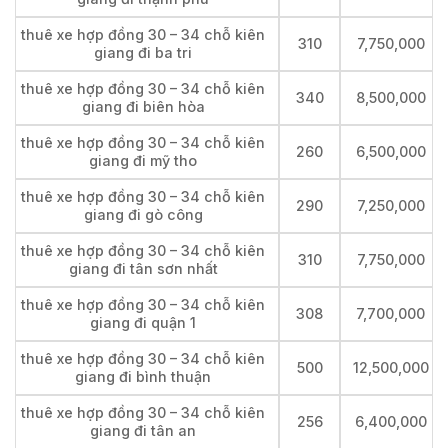
thuê xe hợp đồng 30 – 34 chỗ kiên
310
7,750,000
giang đi ba tri
thuê xe hợp đồng 30 – 34 chỗ kiên
340
8,500,000
giang đi biên hòa
thuê xe hợp đồng 30 – 34 chỗ kiên
260
6,500,000
giang đi mỹ tho
thuê xe hợp đồng 30 – 34 chỗ kiên
290
7,250,000
giang đi gò công
thuê xe hợp đồng 30 – 34 chỗ kiên
310
7,750,000
giang đi tân sơn nhất
thuê xe hợp đồng 30 – 34 chỗ kiên
308
7,700,000
giang đi quận 1
thuê xe hợp đồng 30 – 34 chỗ kiên
500
12,500,000
giang đi bình thuận
thuê xe hợp đồng 30 – 34 chỗ kiên
256
6,400,000
giang đi tân an