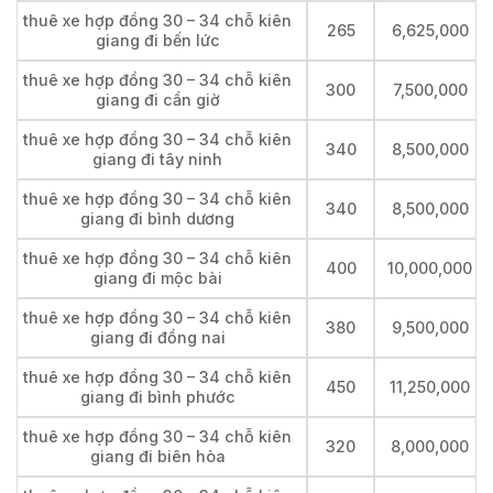
thuê xe hợp đồng 30 – 34 chỗ kiên
265
6,625,000
giang đi bến lức
thuê xe hợp đồng 30 – 34 chỗ kiên
300
7,500,000
giang đi cần giờ
thuê xe hợp đồng 30 – 34 chỗ kiên
340
8,500,000
giang đi tây ninh
thuê xe hợp đồng 30 – 34 chỗ kiên
340
8,500,000
giang đi bình dương
thuê xe hợp đồng 30 – 34 chỗ kiên
400
10,000,000
giang đi mộc bài
thuê xe hợp đồng 30 – 34 chỗ kiên
380
9,500,000
giang đi đồng nai
thuê xe hợp đồng 30 – 34 chỗ kiên
450
11,250,000
giang đi bình phước
thuê xe hợp đồng 30 – 34 chỗ kiên
320
8,000,000
giang đi biên hòa