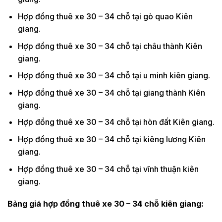
Hợp đồng thuê xe 30 – 34 chỗ tại gò quao Kiên
giang.
Hợp đồng thuê xe 30 – 34 chỗ tại châu thành Kiên
giang.
Hợp đồng thuê xe 30 – 34 chỗ tại u minh kiên giang.
Hợp đồng thuê xe 30 – 34 chỗ tại giang thành Kiên
giang.
Hợp đồng thuê xe 30 – 34 chỗ tại hòn đất Kiên giang.
Hợp đồng thuê xe 30 – 34 chỗ tại kiêng lương Kiên
giang.
Hợp đồng thuê xe 30 – 34 chỗ tại vĩnh thuận kiên
giang.
Bảng giá hợp đồng thuê xe 30 – 34 chỗ kiên giang: