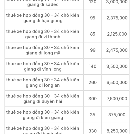
120
3,000,000
giang đi sadec
thuê xe hợp đồng 30 – 34 chỗ kiên
95
2,375,000
giang đi hậu giang
thuê xe hợp đồng 30 – 34 chỗ kiên
85
2,125,000
giang đi vị thanh
thuê xe hợp đồng 30 – 34 chỗ kiên
99
2,475,000
giang đi long mỹ
thuê xe hợp đồng 30 – 34 chỗ kiên
140
3,500,000
giang đi vĩnh long
thuê xe hợp đồng 30 – 34 chỗ kiên
260
6,500,000
giang đi long an
thuê xe hợp đồng 30 – 34 chỗ kiên
300
7,500,000
giang đi duyên hải
thuê xe hợp đồng 30 – 34 chỗ kiên
35
875,000
giang đi kiên giang
thuê xe hợp đồng 30 – 34 chỗ kiên
330
8,250,000
giang đi thạnh phú