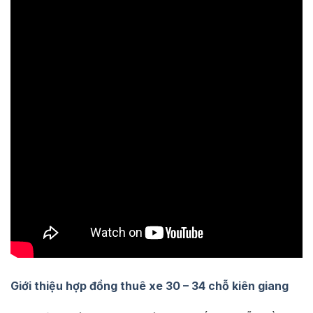
Giới thiệu hợp đồng thuê xe 30 – 34 chỗ kiên giang