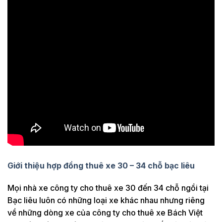
Giới thiệu hợp đồng thuê xe 30 – 34 chỗ bạc liêu
Mọi nhà xe công ty cho thuê xe 30 đến 34 chỗ ngồi tại
Bạc liêu luôn có những loại xe khác nhau nhưng riêng
về những dòng xe của công ty cho thuê xe Bách Việt