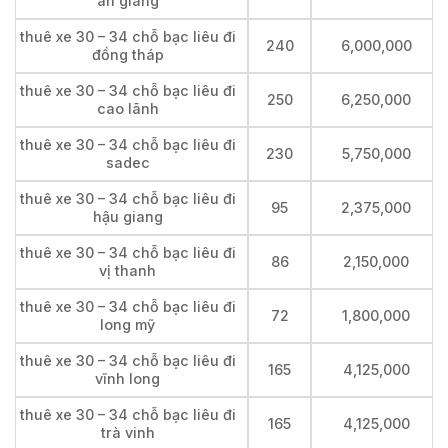
an giang
thuê xe 30 – 34 chỗ bạc liêu đi
240
6,000,000
đồng tháp
thuê xe 30 – 34 chỗ bạc liêu đi
250
6,250,000
cao lãnh
thuê xe 30 – 34 chỗ bạc liêu đi
230
5,750,000
sadec
thuê xe 30 – 34 chỗ bạc liêu đi
95
2,375,000
hậu giang
thuê xe 30 – 34 chỗ bạc liêu đi
86
2,150,000
vị thanh
thuê xe 30 – 34 chỗ bạc liêu đi
72
1,800,000
long mỹ
thuê xe 30 – 34 chỗ bạc liêu đi
165
4,125,000
vĩnh long
thuê xe 30 – 34 chỗ bạc liêu đi
165
4,125,000
trà vinh