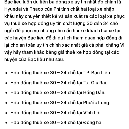
Bạc liêu luôn ưu tiên ba dòng xe uy tín nhất đó chính là
Hyundai và Thaco của Phi tính chất hai loại xe nhập
khẩu này chuyên thiết kế và sản xuất ra các loại xe phục
vụ thuê xe hợp đồng uy tín chất lượng 30 đến 34 chỗ
ngồi để phục vụ những nhu cầu hai xe khách hai xe tại
các huyện Bạc liêu để đi du lịch tham quan hợp đồng đi
lại cho an toàn uy tín chính xác nhất giá cả phải chăng Vì
vậy hãy tham khảo bảng giá thuê xe hợp đồng tại các
huyện của Bạc liêu như sau.
Hợp đồng thuê xe 30 – 34 chỗ tại TP. Bạc Liêu.
Hợp đồng thuê xe 30 – 34 chỗ tại Tx. Giá Rai.
Hợp đồng thuê xe 30 – 34 chỗ tại Hồng Dân.
Hợp đồng thuê xe 30 – 34 chỗ tại Phước Long.
Hợp đồng thuê xe 30 – 34 chỗ tại Vĩnh Lợi.
Hợp đồng thuê xe 30 – 34 chỗ tại Đông hải.