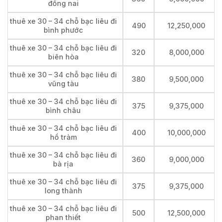
đồng nai
thuê xe 30 – 34 chỗ bạc liêu đi
490
12,250,000
bình phước
thuê xe 30 – 34 chỗ bạc liêu đi
320
8,000,000
biên hòa
thuê xe 30 – 34 chỗ bạc liêu đi
380
9,500,000
vũng tàu
thuê xe 30 – 34 chỗ bạc liêu đi
375
9,375,000
bình châu
thuê xe 30 – 34 chỗ bạc liêu đi
400
10,000,000
hồ tràm
thuê xe 30 – 34 chỗ bạc liêu đi
360
9,000,000
bà rịa
thuê xe 30 – 34 chỗ bạc liêu đi
375
9,375,000
long thành
thuê xe 30 – 34 chỗ bạc liêu đi
500
12,500,000
phan thiết