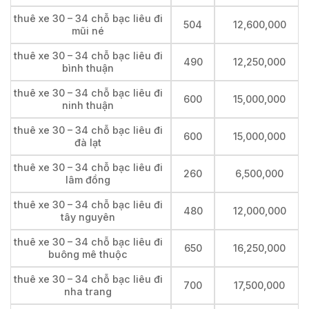
thuê xe 30 – 34 chỗ bạc liêu đi
504
12,600,000
mũi né
thuê xe 30 – 34 chỗ bạc liêu đi
490
12,250,000
bình thuận
thuê xe 30 – 34 chỗ bạc liêu đi
600
15,000,000
ninh thuận
thuê xe 30 – 34 chỗ bạc liêu đi
600
15,000,000
đà lạt
thuê xe 30 – 34 chỗ bạc liêu đi
260
6,500,000
lâm đồng
thuê xe 30 – 34 chỗ bạc liêu đi
480
12,000,000
tây nguyên
thuê xe 30 – 34 chỗ bạc liêu đi
650
16,250,000
buông mê thuộc
thuê xe 30 – 34 chỗ bạc liêu đi
700
17,500,000
nha trang