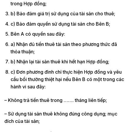
trong Hợp đồng;
b) Bảo đảm giá trị sử dụng của tài sản cho thuê;
c) Bảo đảm quyền sử dụng tài sản cho Bên B;
Bên A có quyền sau đây:
a) Nhận đủ tiền thuê tài sản theo phương thức đã
thỏa thuận;
b) Nhận lại tài sản thuê khi hết hạn Hợp đồng;
c) Đơn phương đình chỉ thực hiện Hợp đồng và yêu
cầu bồi thường thiệt hại nếu Bên B có một trong các
hành vi sau đây:
– Không trả tiền thuê trong ……. tháng liên tiếp;
– Sử dụng tài sản thuê không đúng công dụng; mục
đích của tài sản;