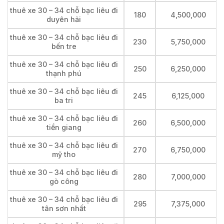
thuê xe 30 – 34 chỗ bạc liêu đi
180
4,500,000
duyên hải
thuê xe 30 – 34 chỗ bạc liêu đi
230
5,750,000
bến tre
thuê xe 30 – 34 chỗ bạc liêu đi
250
6,250,000
thạnh phú
thuê xe 30 – 34 chỗ bạc liêu đi
245
6,125,000
ba tri
thuê xe 30 – 34 chỗ bạc liêu đi
260
6,500,000
tiền giang
thuê xe 30 – 34 chỗ bạc liêu đi
270
6,750,000
mỹ tho
thuê xe 30 – 34 chỗ bạc liêu đi
280
7,000,000
gò công
thuê xe 30 – 34 chỗ bạc liêu đi
295
7,375,000
tân sơn nhất