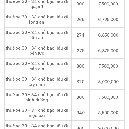
thuê xe 30 – 34 chỗ bạc liêu đi
300
7,500,000
quận 1
thuê xe 30 – 34 chỗ bạc liêu đi
269
6,725,000
long an
thuê xe 30 – 34 chỗ bạc liêu đi
274
6,850,000
tân an
thuê xe 30 – 34 chỗ bạc liêu đi
275
6,875,000
bến lức
thuê xe 30 – 34 chỗ bạc liêu đi
300
7,500,000
cần giờ
thuê xe 30 – 34 chỗ bạc liêu đi
320
8,000,000
tây ninh
thuê xe 30 – 34 chỗ bạc liêu đi
300
7,500,000
bình dương
thuê xe 30 – 34 chỗ bạc liêu đi
340
8,500,000
mộc bài
thuê xe 30 – 34 chỗ bạc liêu đi
360
9,000,000