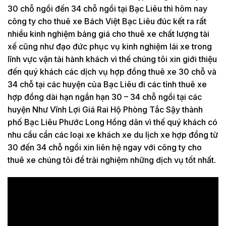
30 chỗ ngồi đến 34 chỗ ngồi tại Bạc Liêu thì hôm nay
công ty cho thuê xe Bách Việt Bạc Liêu đúc kết ra rất
nhiều kinh nghiệm bảng giá cho thuê xe chất lượng tài
xế cũng như đạo đức phục vụ kinh nghiệm lái xe trong
lĩnh vực vận tải hành khách vì thế chúng tôi xin giới thiệu
đến quý khách các dịch vụ hợp đồng thuê xe 30 chỗ và
34 chỗ tại các huyện của Bạc Liêu đi các tỉnh thuê xe
hợp đồng dài hạn ngắn hạn 30 – 34 chỗ ngồi tại các
huyện Như Vĩnh Lợi Giá Rai Hộ Phòng Tắc Sậy thành
phố Bạc Liêu Phước Long Hồng dân vì thế quý khách có
nhu cầu cần các loại xe khách xe du lịch xe hợp đồng từ
30 đến 34 chỗ ngồi xin liên hệ ngay với công ty cho
thuê xe chúng tôi để trải nghiệm những dịch vụ tốt nhất.