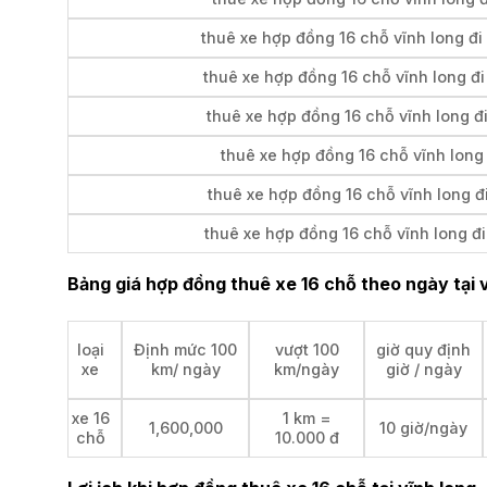
thuê xe hợp đồng 16 chỗ vĩnh long đi
thuê xe hợp đồng 16 chỗ vĩnh long đi
thuê xe hợp đồng 16 chỗ vĩnh long đ
thuê xe hợp đồng 16 chỗ vĩnh long 
thuê xe hợp đồng 16 chỗ vĩnh long đ
thuê xe hợp đồng 16 chỗ vĩnh long đi
Bảng giá hợp đồng thuê xe 16 chỗ theo ngày tại v
loại
Định mức 100
vượt 100
giờ quy định
xe
km/ ngày
km/ngày
giờ / ngày
xe 16
1 km =
1,600,000
10 giờ/ngày
chỗ
10.000 đ