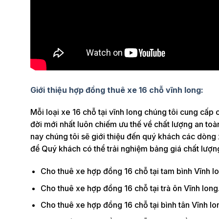
Giới thiệu hợp đồng thuê xe 16 chỗ vĩnh long:
Mỗi loại xe 16 chỗ tại vĩnh long chúng tôi cung c
đời mới nhất luôn chiếm ưu thế về chất lượng an toà
nay chúng tôi sẽ giới thiệu đến quý khách các dòng 
để Quý khách có thể trải nghiệm bảng giá chất lượng
Cho thuê xe hợp đồng 16 chỗ tại tam bình Vĩnh lo
Cho thuê xe hợp đồng 16 chỗ tại trà ôn Vĩnh long
Cho thuê xe hợp đồng 16 chỗ tại bình tân Vĩnh lo