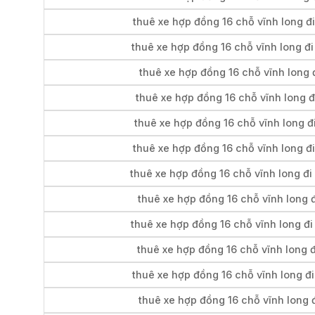
thuê xe hợp đồng 16 chỗ vĩnh long đi
thuê xe hợp đồng 16 chỗ vĩnh long đi
thuê xe hợp đồng 16 chỗ vĩnh long đ
thuê xe hợp đồng 16 chỗ vĩnh long đ
thuê xe hợp đồng 16 chỗ vĩnh long đ
thuê xe hợp đồng 16 chỗ vĩnh long đ
thuê xe hợp đồng 16 chỗ vĩnh long đi
thuê xe hợp đồng 16 chỗ vĩnh long đ
thuê xe hợp đồng 16 chỗ vĩnh long đ
thuê xe hợp đồng 16 chỗ vĩnh long đ
thuê xe hợp đồng 16 chỗ vĩnh long đi
thuê xe hợp đồng 16 chỗ vĩnh long đ