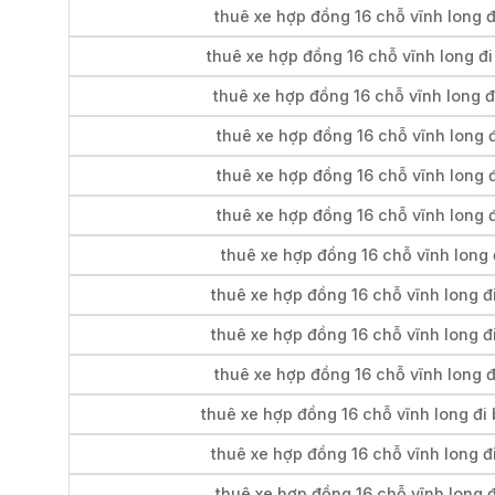
thuê xe hợp đồng 16 chỗ vĩnh long đ
thuê xe hợp đồng 16 chỗ vĩnh long đi
thuê xe hợp đồng 16 chỗ vĩnh long 
thuê xe hợp đồng 16 chỗ vĩnh long đ
thuê xe hợp đồng 16 chỗ vĩnh long đ
thuê xe hợp đồng 16 chỗ vĩnh long đ
thuê xe hợp đồng 16 chỗ vĩnh long 
thuê xe hợp đồng 16 chỗ vĩnh long đ
thuê xe hợp đồng 16 chỗ vĩnh long đ
thuê xe hợp đồng 16 chỗ vĩnh long đ
thuê xe hợp đồng 16 chỗ vĩnh long đi
thuê xe hợp đồng 16 chỗ vĩnh long đ
thuê xe hợp đồng 16 chỗ vĩnh long đ