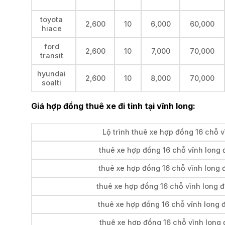
toyota
2,600
10
6,000
60,000
hiace
ford
2,600
10
7,000
70,000
transit
hyundai
2,600
10
8,000
70,000
soalti
Giá hợp đồng thuê xe đi tỉnh tại vĩnh long:
Lộ trình thuê xe hợp đồng 16 chỗ v
thuê xe hợp đồng 16 chỗ vĩnh long đ
thuê xe hợp đồng 16 chỗ vĩnh long 
thuê xe hợp đồng 16 chỗ vĩnh long đ
thuê xe hợp đồng 16 chỗ vĩnh long đ
thuê xe hợp đồng 16 chỗ vĩnh long đ