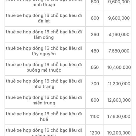
600
9,600,000
ninh thuận
thuê xe hợp đồng 16 chỗ bạc liêu đi
600
9,600,000
đà lạt
thuê xe hợp đồng 16 chỗ bạc liêu đi
260
4,160,000
lâm đồng
thuê xe hợp đồng 16 chỗ bạc liêu đi
480
7,680,000
tây nguyên
thuê xe hợp đồng 16 chỗ bạc liêu đi
650
10,400,000
buông mê thuộc
thuê xe hợp đồng 16 chỗ bạc liêu đi
700
11,200,000
nha trang
thuê xe hợp đồng 16 chỗ bạc liêu đi
800
12,800,000
miền trung
thuê xe hợp đồng 16 chỗ bạc liêu đi
1100
17,600,000
huế
thuê xe hợp đồng 16 chỗ bạc liêu đi
1200
19,200,000
quảng ngãi