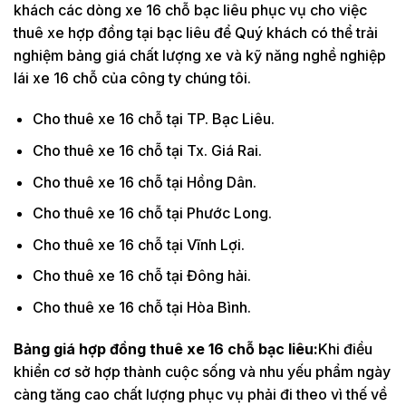
khách các dòng xe 16 chỗ bạc liêu phục vụ cho việc
thuê xe hợp đồng tại bạc liêu để Quý khách có thể trải
nghiệm bảng giá chất lượng xe và kỹ năng nghề nghiệp
lái xe 16 chỗ của công ty chúng tôi.
Cho thuê xe 16 chỗ tại TP. Bạc Liêu.
Cho thuê xe 16 chỗ tại Tx. Giá Rai.
Cho thuê xe 16 chỗ tại Hồng Dân.
Cho thuê xe 16 chỗ tại Phước Long.
Cho thuê xe 16 chỗ tại Vĩnh Lợi.
Cho thuê xe 16 chỗ tại Đông hải.
Cho thuê xe 16 chỗ tại Hòa Bình.
Bảng giá hợp đồng thuê xe 16 chỗ bạc liêu:
Khi điều
khiển cơ sở hợp thành cuộc sống và nhu yếu phẩm ngày
càng tăng cao chất lượng phục vụ phải đi theo vì thế về