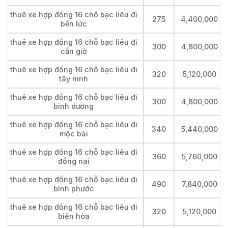
thuê xe hợp đồng 16 chỗ bạc liêu đi
275
4,400,000
bến lức
thuê xe hợp đồng 16 chỗ bạc liêu đi
300
4,800,000
cần giờ
thuê xe hợp đồng 16 chỗ bạc liêu đi
320
5,120,000
tây ninh
thuê xe hợp đồng 16 chỗ bạc liêu đi
300
4,800,000
bình dương
thuê xe hợp đồng 16 chỗ bạc liêu đi
340
5,440,000
mộc bài
thuê xe hợp đồng 16 chỗ bạc liêu đi
360
5,760,000
đồng nai
thuê xe hợp đồng 16 chỗ bạc liêu đi
490
7,840,000
bình phước
thuê xe hợp đồng 16 chỗ bạc liêu đi
320
5,120,000
biên hòa