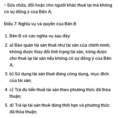
– Sửa chữa, đổi hoặc cho người khác thuê lại mà không
có sự đồng ý của Bên A;
Điều 7: Nghĩa vụ và quyền của Bên B
Bên B có các nghĩa vụ sau đây:
a) Bảo quản tài sản thuê như tài sản của chính mình,
không được thay đổi tình trạng tài sản, kông được
cho thuê lại tài sản nếu không có sự đồng ý của Bên
A;
b) Sử dụng tài sản thuê đúng công dụng, mục đích
của tài sản;
c) Trả đủ tiền thuê tài sản theo phương thức đã thỏa
thuận;
d) Trả lại tài sản thuê đúng thời hạn và phương thức
đã thỏa thuận;