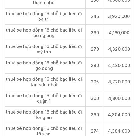
thạnh phú
thuê xe hợp đồng 16 chỗ bạc liêu đi
245
3,920,000
ba tri
thuê xe hợp đồng 16 chỗ bạc liêu đi
260
4,160,000
tiền giang
thuê xe hợp đồng 16 chỗ bạc liêu đi
270
4,320,000
mỹ tho
thuê xe hợp đồng 16 chỗ bạc liêu đi
280
4,480,000
gò công
thuê xe hợp đồng 16 chỗ bạc liêu đi
295
4,720,000
tân sơn nhất
thuê xe hợp đồng 16 chỗ bạc liêu đi
300
4,800,000
quận 1
thuê xe hợp đồng 16 chỗ bạc liêu đi
269
4,304,000
long an
thuê xe hợp đồng 16 chỗ bạc liêu đi
274
4,384,000
tân an