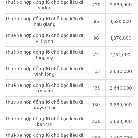
thuê xe hợp đồng 16 chỗ bạc liêu đi
230
3,680,000
sadec
thuê xe hợp đồng 16 chỗ bạc liêu đi
95
1,520,000
hậu giang
thuê xe hợp đồng 16 chỗ bạc liêu đi
86
1,376,000
vị thanh
thuê xe hợp đồng 16 chỗ bạc liêu đi
72
1,152,000
long mỹ
thuê xe hợp đồng 16 chỗ bạc liêu đi
165
2,640,000
vĩnh long
thuê xe hợp đồng 16 chỗ bạc liêu đi
165
2,640,000
trà vinh
thuê xe hợp đồng 16 chỗ bạc liêu đi
180
2,880,000
duyên hải
thuê xe hợp đồng 16 chỗ bạc liêu đi
230
3,680,000
bến tre
thuê xe hợp đồng 16 chỗ bạc liêu đi
250
4,000,000