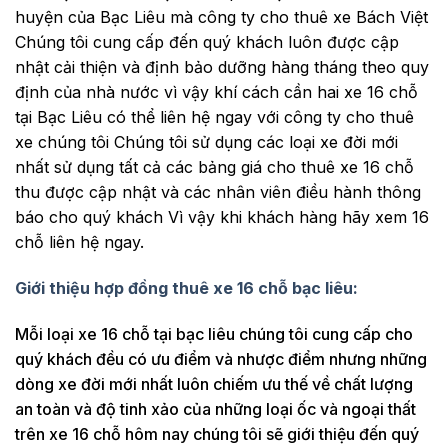
huyện của Bạc Liêu mà công ty cho thuê xe Bách Việt
Chúng tôi cung cấp đến quý khách luôn được cập
nhật cải thiện và định bảo dưỡng hàng tháng theo quy
định của nhà nước vì vậy khí cách cần hai xe 16 chỗ
tại Bạc Liêu có thể liên hệ ngay với công ty cho thuê
xe chúng tôi Chúng tôi sử dụng các loại xe đời mới
nhất sử dụng tất cả các bảng giá cho thuê xe 16 chỗ
thu được cập nhật và các nhân viên điều hành thông
báo cho quý khách Vì vậy khi khách hàng hãy xem 16
chỗ liên hệ ngay.
Giới thiệu hợp đồng thuê xe 16 chỗ bạc liêu:
Mỗi loại xe 16 chỗ tại bạc liêu chúng tôi cung cấp cho
quý khách đều có ưu điểm và nhược điểm nhưng những
dòng xe đời mới nhất luôn chiếm ưu thế về chất lượng
an toàn và độ tinh xảo của những loại ốc và ngoại thất
trên xe 16 chỗ hôm nay chúng tôi sẽ giới thiệu đến quý