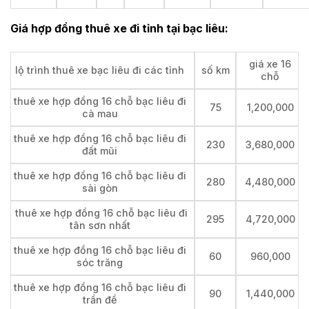
Giá hợp đồng thuê xe đi tỉnh tại bạc liêu:
giá xe 16
lộ trình thuê xe bạc liêu đi các tỉnh
số km
chỗ
thuê xe hợp đồng 16 chỗ bạc liêu đi
75
1,200,000
cà mau
thuê xe hợp đồng 16 chỗ bạc liêu đi
230
3,680,000
đất mũi
thuê xe hợp đồng 16 chỗ bạc liêu đi
280
4,480,000
sài gòn
thuê xe hợp đồng 16 chỗ bạc liêu đi
295
4,720,000
tân sơn nhất
thuê xe hợp đồng 16 chỗ bạc liêu đi
60
960,000
sóc trăng
thuê xe hợp đồng 16 chỗ bạc liêu đi
90
1,440,000
trần đề