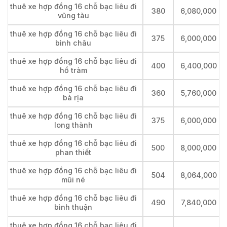
thuê xe hợp đồng 16 chỗ bạc liêu đi
380
6,080,000
vũng tàu
thuê xe hợp đồng 16 chỗ bạc liêu đi
375
6,000,000
bình châu
thuê xe hợp đồng 16 chỗ bạc liêu đi
400
6,400,000
hồ tràm
thuê xe hợp đồng 16 chỗ bạc liêu đi
360
5,760,000
bà rịa
thuê xe hợp đồng 16 chỗ bạc liêu đi
375
6,000,000
long thành
thuê xe hợp đồng 16 chỗ bạc liêu đi
500
8,000,000
phan thiết
thuê xe hợp đồng 16 chỗ bạc liêu đi
504
8,064,000
mũi né
thuê xe hợp đồng 16 chỗ bạc liêu đi
490
7,840,000
bình thuận
thuê xe hợp đồng 16 chỗ bạc liêu đi