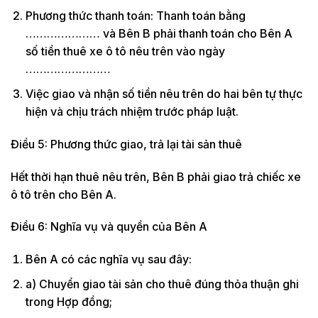
Phương thức thanh toán: Thanh toán bằng
………………… và Bên B phải thanh toán cho Bên A
số tiền thuê xe ô tô nêu trên vào ngày
……………………
Việc giao và nhận số tiền nêu trên do hai bên tự thực
hiện và chịu trách nhiệm trước pháp luật.
Điều 5: Phương thức giao, trả lại tài sản thuê
Hết thời hạn thuê nêu trên, Bên B phải giao trả chiếc xe
ô tô trên cho Bên A.
Điều 6: Nghĩa vụ và quyền của Bên A
Bên A có các nghĩa vụ sau đây:
a) Chuyển giao tài sản cho thuê đúng thỏa thuận ghi
trong Hợp đồng;