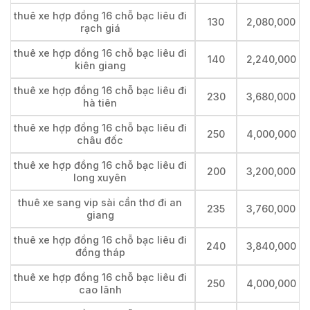
thuê xe hợp đồng 16 chỗ bạc liêu đi
130
2,080,000
rạch giá
thuê xe hợp đồng 16 chỗ bạc liêu đi
140
2,240,000
kiên giang
thuê xe hợp đồng 16 chỗ bạc liêu đi
230
3,680,000
hà tiên
thuê xe hợp đồng 16 chỗ bạc liêu đi
250
4,000,000
châu đốc
thuê xe hợp đồng 16 chỗ bạc liêu đi
200
3,200,000
long xuyên
thuê xe sang vip sài cần thơ đi an
235
3,760,000
giang
thuê xe hợp đồng 16 chỗ bạc liêu đi
240
3,840,000
đồng tháp
thuê xe hợp đồng 16 chỗ bạc liêu đi
250
4,000,000
cao lãnh