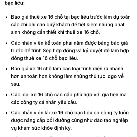
bạc liêu:
Báo giá thuê xe 16 chỗ tại bạc liêu trước làm dự toán
các chi phí cho quý khách để tiết kiệm những phát
sinh không cần thiết khi thuê xe 16 chỗ.
Các nhân viên kế toán phải nắm được bảng báo giá
trước để trình Sếp hợp đồng và ký duyệt để làm hợp
đồng thuê xe 16 chỗ bạc liêu.
Báo giá xe 16 chỗ làm các loại trình diễn ra nhanh
hơn an toàn hơn không làm những thủ tục logo về
sau.
Các loại xe 16 chỗ cao cấp phù hợp với giá tiền mà
các công ty cá nhân yêu cầu.
Các nhân viên lái xe 16 chỗ bạc liêu có công ty luôn
được nâng cấp bồi dưỡng cũng như đào tạo nghiệp
vụ khám sức khỏe định kỳ.