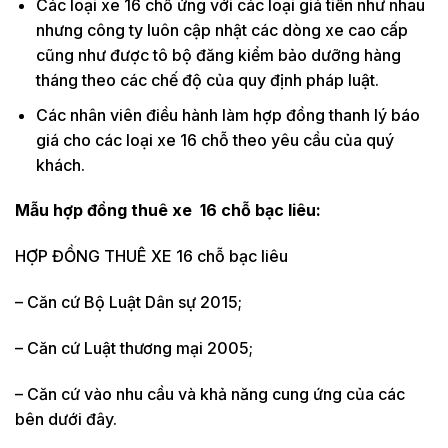
Các loại xe 16 chỗ ứng với các loại giá tiền như nhau
nhưng công ty luôn cập nhật các dòng xe cao cấp
cũng như được tô bộ đăng kiểm bảo dưỡng hàng
tháng theo các chế độ của quy định pháp luật.
Các nhân viên điều hành làm hợp đồng thanh lý báo
giá cho các loại xe 16 chỗ theo yêu cầu của quý
khách.
Mẫu hợp đồng thuê xe 16 chỗ bạc liêu:
HỢP ĐỒNG THUÊ XE 16 chỗ bạc liêu
– Căn cứ Bộ Luật Dân sự 2015;
– Căn cứ Luật thương mại 2005;
– Căn cứ vào nhu cầu và khả năng cung ứng của các
bên dưới đây.