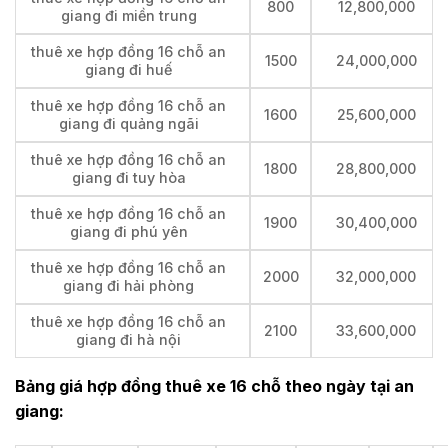
800
12,800,000
giang đi miền trung
thuê xe hợp đồng 16 chỗ an
1500
24,000,000
giang đi huế
thuê xe hợp đồng 16 chỗ an
1600
25,600,000
giang đi quảng ngãi
thuê xe hợp đồng 16 chỗ an
1800
28,800,000
giang đi tuy hòa
thuê xe hợp đồng 16 chỗ an
1900
30,400,000
giang đi phú yên
thuê xe hợp đồng 16 chỗ an
2000
32,000,000
giang đi hải phòng
thuê xe hợp đồng 16 chỗ an
2100
33,600,000
giang đi hà nội
Bảng giá hợp đồng thuê xe 16 chỗ theo ngày tại an
giang: