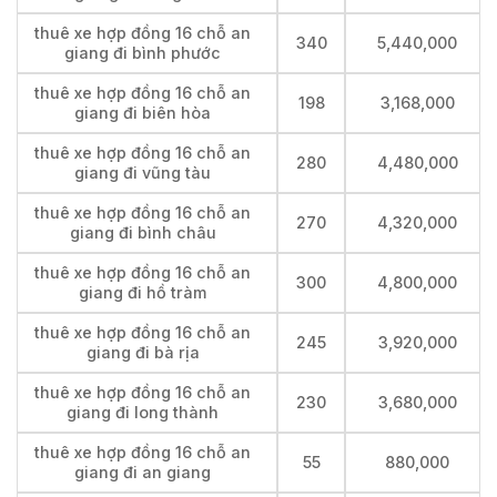
thuê xe hợp đồng 16 chỗ an
340
5,440,000
giang đi bình phước
thuê xe hợp đồng 16 chỗ an
198
3,168,000
giang đi biên hòa
thuê xe hợp đồng 16 chỗ an
280
4,480,000
giang đi vũng tàu
thuê xe hợp đồng 16 chỗ an
270
4,320,000
giang đi bình châu
thuê xe hợp đồng 16 chỗ an
300
4,800,000
giang đi hồ tràm
thuê xe hợp đồng 16 chỗ an
245
3,920,000
giang đi bà rịa
thuê xe hợp đồng 16 chỗ an
230
3,680,000
giang đi long thành
thuê xe hợp đồng 16 chỗ an
55
880,000
giang đi an giang