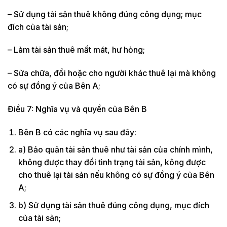
– Sử dụng tài sản thuê không đúng công dụng; mục
đích của tài sản;
– Làm tài sản thuê mất mát, hư hỏng;
– Sửa chữa, đổi hoặc cho người khác thuê lại mà không
có sự đồng ý của Bên A;
Điều 7: Nghĩa vụ và quyền của Bên B
Bên B có các nghĩa vụ sau đây:
a) Bảo quản tài sản thuê như tài sản của chính mình,
không được thay đổi tình trạng tài sản, kông được
cho thuê lại tài sản nếu không có sự đồng ý của Bên
A;
b) Sử dụng tài sản thuê đúng công dụng, mục đích
của tài sản;