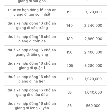
giang đi sài gòn
thuê xe hợp đồng 16 chỗ an
195
3,120,000
giang đi tân sơn nhất
thuê xe hợp đồng 16 chỗ an
140
2,240,000
giang đi sóc trăng
thuê xe hợp đồng 16 chỗ an
180
2,880,000
giang đi trần đề
thuê xe hợp đồng 16 chỗ an
150
2,400,000
giang đi tiền giang
thuê xe hợp đồng 16 chỗ an
205
3,280,000
giang đi quận 1
thuê xe hợp đồng 16 chỗ an
120
1,920,000
giang đi hà tiên
thuê xe hợp đồng 16 chỗ an
65
1,040,000
giang đi châu đốc
thuê xe hợp đồng 16 chỗ an
35
560,000
giang đi long xuyên