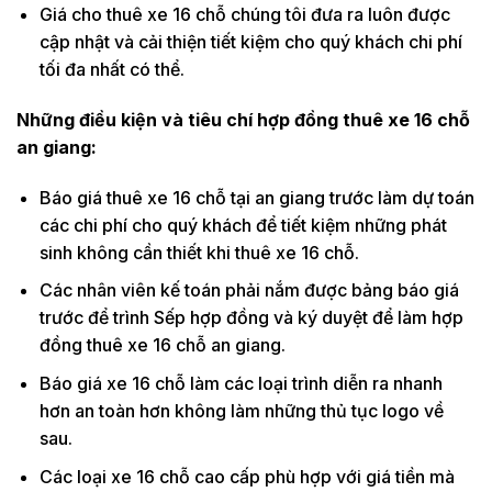
Giá cho thuê xe 16 chỗ chúng tôi đưa ra luôn được
cập nhật và cải thiện tiết kiệm cho quý khách chi phí
tối đa nhất có thể.
Những điều kiện và tiêu chí hợp đồng thuê xe 16 chỗ
an giang:
Báo giá thuê xe 16 chỗ tại an giang trước làm dự toán
các chi phí cho quý khách để tiết kiệm những phát
sinh không cần thiết khi thuê xe 16 chỗ.
Các nhân viên kế toán phải nắm được bảng báo giá
trước để trình Sếp hợp đồng và ký duyệt để làm hợp
đồng thuê xe 16 chỗ an giang.
Báo giá xe 16 chỗ làm các loại trình diễn ra nhanh
hơn an toàn hơn không làm những thủ tục logo về
sau.
Các loại xe 16 chỗ cao cấp phù hợp với giá tiền mà