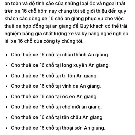
an toàn và độ tinh xảo của những loại ốc và ngoại thất
trên xe 16 chỗ hôm nay chúng tôi sẽ giới thiệu đến quý
khách các dòng xe 16 chỗ an giang phục vụ cho việc
thuê xe hợp đồng tại an giang để Quý khách có thể trải
nghiệm bảng giá chất lượng xe và kỹ năng nghề nghiệp
lái xe 16 chỗ của công ty chúng tôi.
Cho thuê xe 16 chỗ tại châu thành An giang.
Cho thuê xe 16 chỗ tại long xuyên An giang.
Cho thuê xe 16 chỗ tại tri tôn An giang.
Cho thuê xe 16 chỗ tại vĩnh da An giang.
Cho thuê xe 16 chỗ tại óc eo An giang.
Cho thuê xe 16 chỗ tại chợ mới an giang.
Cho thuê xe 16 chỗ tại tân châu An giang.
Cho thuê xe 16 chỗ tại thoại sơn An giang.