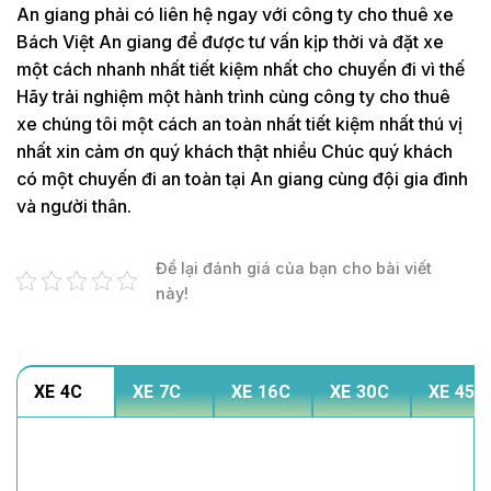
An giang phải có liên hệ ngay với công ty cho thuê xe
Bách Việt An giang để được tư vấn kịp thời và đặt xe
một cách nhanh nhất tiết kiệm nhất cho chuyến đi vì thế
Hãy trải nghiệm một hành trình cùng công ty cho thuê
xe chúng tôi một cách an toàn nhất tiết kiệm nhất thú vị
nhất xin cảm ơn quý khách thật nhiều Chúc quý khách
có một chuyến đi an toàn tại An giang cùng đội gia đình
và người thân.
Để lại đánh giá của bạn cho bài viết
này!
XE 4C
XE 7C
XE 16C
XE 30C
XE 45C