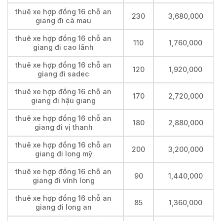
thuê xe hợp đồng 16 chỗ an
230
3,680,000
giang đi cà mau
thuê xe hợp đồng 16 chỗ an
110
1,760,000
giang đi cao lãnh
thuê xe hợp đồng 16 chỗ an
120
1,920,000
giang đi sadec
thuê xe hợp đồng 16 chỗ an
170
2,720,000
giang đi hậu giang
thuê xe hợp đồng 16 chỗ an
180
2,880,000
giang đi vị thanh
thuê xe hợp đồng 16 chỗ an
200
3,200,000
giang đi long mỹ
thuê xe hợp đồng 16 chỗ an
90
1,440,000
giang đi vĩnh long
thuê xe hợp đồng 16 chỗ an
85
1,360,000
giang đi long an