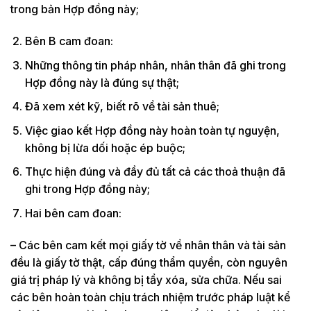
trong bản Hợp đồng này;
Bên B cam đoan:
Những thông tin pháp nhân, nhân thân đã ghi trong
Hợp đồng này là đúng sự thật;
Đã xem xét kỹ, biết rõ về tài sản thuê;
Việc giao kết Hợp đồng này hoàn toàn tự nguyện,
không bị lừa dối hoặc ép buộc;
Thực hiện đúng và đầy đủ tất cả các thoả thuận đã
ghi trong Hợp đồng này;
Hai bên cam đoan:
– Các bên cam kết mọi giấy tờ về nhân thân và tài sản
đều là giấy tờ thật, cấp đúng thẩm quyền, còn nguyên
giá trị pháp lý và không bị tẩy xóa, sửa chữa. Nếu sai
các bên hoàn toàn chịu trách nhiệm trước pháp luật kể