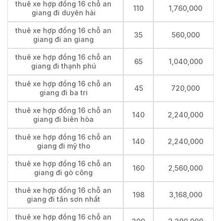
thuê xe hợp đồng 16 chỗ an
110
1,760,000
giang đi duyên hải
thuê xe hợp đồng 16 chỗ an
35
560,000
giang đi an giang
thuê xe hợp đồng 16 chỗ an
65
1,040,000
giang đi thạnh phú
thuê xe hợp đồng 16 chỗ an
45
720,000
giang đi ba tri
thuê xe hợp đồng 16 chỗ an
140
2,240,000
giang đi biên hòa
thuê xe hợp đồng 16 chỗ an
140
2,240,000
giang đi mỹ tho
thuê xe hợp đồng 16 chỗ an
160
2,560,000
giang đi gò công
thuê xe hợp đồng 16 chỗ an
198
3,168,000
giang đi tân sơn nhất
thuê xe hợp đồng 16 chỗ an