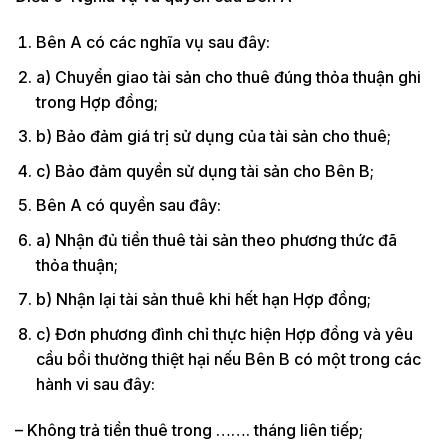
Bên A có các nghĩa vụ sau đây:
a) Chuyển giao tài sản cho thuê đúng thỏa thuận ghi
trong Hợp đồng;
b) Bảo đảm giá trị sử dụng của tài sản cho thuê;
c) Bảo đảm quyền sử dụng tài sản cho Bên B;
Bên A có quyền sau đây:
a) Nhận đủ tiền thuê tài sản theo phương thức đã
thỏa thuận;
b) Nhận lại tài sản thuê khi hết hạn Hợp đồng;
c) Đơn phương đình chỉ thực hiện Hợp đồng và yêu
cầu bồi thường thiệt hại nếu Bên B có một trong các
hành vi sau đây:
– Không trả tiền thuê trong ……. tháng liên tiếp;