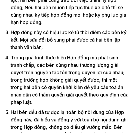
đồng; Nếu hai bên muốn tiếp tục thuê xe ô tô thì sẽ
cùng nhau ký tiếp hợp đồng mới hoặc ký phụ lục gia
hạn hợp đồng.
Hợp đồng này có hiệu lực kể từ thời điểm các bên ký
kết. Mọi sửa đổi bổ sung phải được cả hai bên lập
thành văn bản;
Trong quá trình thực hiện Hợp đồng mà phát sinh
tranh chấp, các bên cùng nhau thương lượng giải
quyết trên nguyên tắc tôn trọng quyền lợi của nhau;
trong trường hợp không giải quyết được, thì một
trong hai bên có quyền khởi kiện để yêu cầu toà án
nhân dân có thẩm quyền giải quyết theo quy định của
pháp luật.
Hai bên đều đã tự đọc lại toàn bộ nội dung của Hợp
đồng này, đã hiểu và đồng ý với toàn bộ nội dung ghi
trong Hợp đồng, không có điều gì vướng mắc. Bên