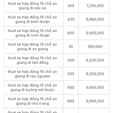
thuê xe hợp đồng 16 chỗ an
450
7,200,000
giang đi mũi né
thuê xe hợp đồng 16 chỗ an
430
6,880,000
giang đi bình thuận
thuê xe hợp đồng 16 chỗ an
600
9,600,000
giang đi ninh thuận
thuê xe hợp đồng 16 chỗ an
35
560,000
giang đi an giang
thuê xe hợp đồng 16 chỗ an
400
6,400,000
giang đi lâm đồng
thuê xe hợp đồng 16 chỗ an
500
8,000,000
giang đi tây nguyên
thuê xe hợp đồng 16 chỗ an
600
9,600,000
giang đi buông mê thuộc
thuê xe hợp đồng 16 chỗ an
600
9,600,000
giang đi nha trang
thuê xe hợp đồng 16 chỗ an