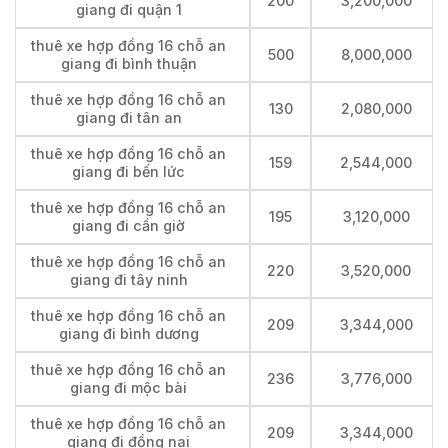
200
3,200,000
giang đi quận 1
thuê xe hợp đồng 16 chỗ an
500
8,000,000
giang đi bình thuận
thuê xe hợp đồng 16 chỗ an
130
2,080,000
giang đi tân an
thuê xe hợp đồng 16 chỗ an
159
2,544,000
giang đi bến lức
thuê xe hợp đồng 16 chỗ an
195
3,120,000
giang đi cần giờ
thuê xe hợp đồng 16 chỗ an
220
3,520,000
giang đi tây ninh
thuê xe hợp đồng 16 chỗ an
209
3,344,000
giang đi bình dương
thuê xe hợp đồng 16 chỗ an
236
3,776,000
giang đi mộc bài
thuê xe hợp đồng 16 chỗ an
209
3,344,000
giang đi đồng nai