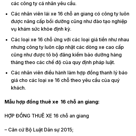
các công ty cá nhân yêu cầu.
Các nhân viên lái xe 16 chỗ an giang có công ty luôn
được nâng cấp bồi dưỡng cũng như đào tạo nghiệp
vụ khám sức khỏe định kỳ.
Các loại xe 16 chỗ ứng với các loại giá tiền như nhau
nhưng công ty luôn cập nhật các dòng xe cao cấp
cũng như được tô bộ đăng kiểm bảo dưỡng hàng
tháng theo các chế độ của quy định pháp luật.
Các nhân viên điều hành làm hợp đồng thanh lý báo
giá cho các loại xe 16 chỗ theo yêu cầu của quý
khách.
Mẫu hợp đồng thuê xe 16 chỗ an giang:
HỢP ĐỒNG THUÊ XE 16 chỗ an giang
– Căn cứ Bộ Luật Dân sự 2015;