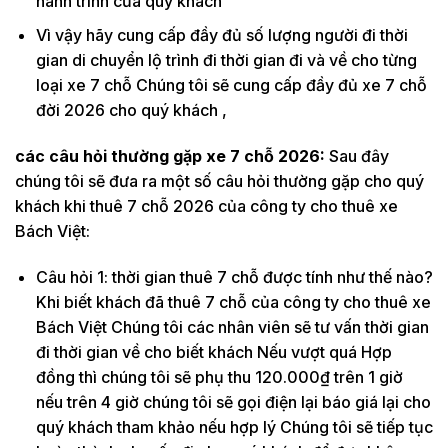
hành trình của quý khách
Vì vậy hãy cung cấp đầy đủ số lượng người đi thời
gian di chuyển lộ trình đi thời gian đi và về cho từng
loại xe 7 chỗ Chúng tôi sẽ cung cấp đầy đủ xe 7 chỗ
đời 2026 cho quý khách ,
các câu hỏi thường gặp xe 7 chỗ 2026:
Sau đây
chúng tôi sẽ đưa ra một số câu hỏi thường gặp cho quý
khách khi thuê 7 chỗ 2026 của công ty cho thuê xe
Bách Việt:
Câu hỏi 1: thời gian thuê 7 chỗ được tính như thế nào?
Khi biết khách đã thuê 7 chỗ của công ty cho thuê xe
Bách Việt Chúng tôi các nhân viên sẽ tư vấn thời gian
đi thời gian về cho biết khách Nếu vượt quá Hợp
đồng thì chúng tôi sẽ phụ thu 120.000₫ trên 1 giờ
nếu trên 4 giờ chúng tôi sẽ gọi điện lại báo giá lại cho
quý khách tham khảo nếu hợp lý Chúng tôi sẽ tiếp tục