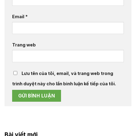
Email
*
Trang web
Lưu tên của tôi, email, và trang web trong
trình duyệt này cho lần bình luận kế tiếp của tôi.
Bài viết mới