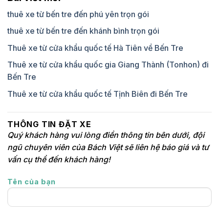
thuê xe từ bến tre đến phú yên trọn gói
thuê xe từ bến tre đến khánh bình trọn gói
Thuê xe từ cửa khẩu quốc tế Hà Tiên về Bến Tre
Thuê xe từ cửa khẩu quốc gia Giang Thành (Tonhon) đi
Bến Tre
Thuê xe từ cửa khẩu quốc tế Tịnh Biên đi Bến Tre
THÔNG TIN ĐẶT XE
Quý khách hàng vui lòng điền thông tin bên dưới, đội
ngũ chuyên viên của Bách Việt sẽ liên hệ báo giá và tư
vấn cụ thể đến khách hàng!
Tên của bạn