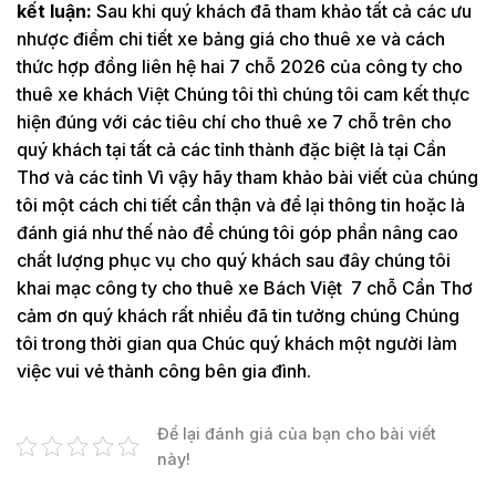
kết luận:
Sau khi quý khách đã tham khảo tất cả các ưu
nhược điểm chi tiết xe bảng giá cho thuê xe và cách
thức hợp đồng liên hệ hai 7 chỗ 2026 của công ty cho
thuê xe khách Việt Chúng tôi thì chúng tôi cam kết thực
hiện đúng với các tiêu chí cho thuê xe 7 chỗ trên cho
quý khách tại tất cả các tỉnh thành đặc biệt là tại Cần
Thơ và các tỉnh Vì vậy hãy tham khảo bài viết của chúng
tôi một cách chi tiết cẩn thận và để lại thông tin hoặc là
đánh giá như thế nào để chúng tôi góp phần nâng cao
chất lượng phục vụ cho quý khách sau đây chúng tôi
khai mạc công ty cho thuê xe Bách Việt 7 chỗ Cần Thơ
cảm ơn quý khách rất nhiều đã tin tưởng chúng Chúng
tôi trong thời gian qua Chúc quý khách một người làm
việc vui vẻ thành công bên gia đình.
Để lại đánh giá của bạn cho bài viết
này!