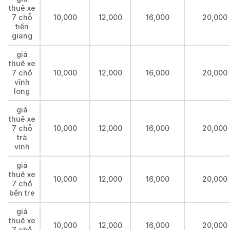
thuê xe
7 chỗ
10,000
12,000
16,000
20,000
tiền
giang
giá
thuê xe
7 chỗ
10,000
12,000
16,000
20,000
vĩnh
long
giá
thuê xe
7 chỗ
10,000
12,000
16,000
20,000
trà
vinh
giá
thuê xe
10,000
12,000
16,000
20,000
7 chỗ
bến tre
giá
thuê xe
10,000
12,000
16,000
20,000
7 chỗ