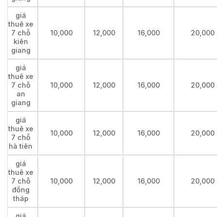
giá
thuê xe
7 chỗ
10,000
12,000
16,000
20,000
kiên
giang
giá
thuê xe
7 chỗ
10,000
12,000
16,000
20,000
an
giang
giá
thuê xe
10,000
12,000
16,000
20,000
7 chỗ
hà tiên
giá
thuê xe
7 chỗ
10,000
12,000
16,000
20,000
đồng
tháp
giá