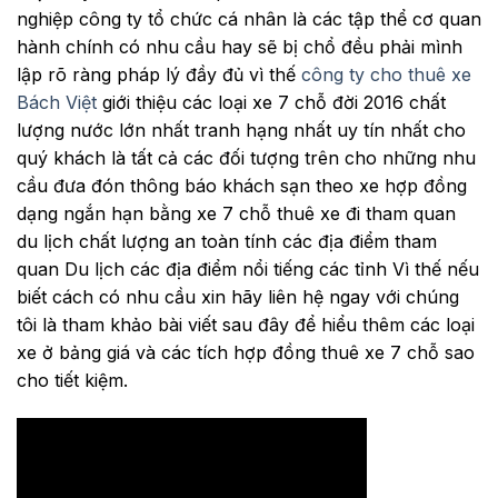
nghiệp công ty tổ chức cá nhân là các tập thể cơ quan
hành chính có nhu cầu hay sẽ bị chổ đều phải mình
lập rõ ràng pháp lý đầy đủ vì thế
công ty cho thuê xe
Bách Việt
giới thiệu các loại xe 7 chỗ đời 2016 chất
lượng nước lớn nhất tranh hạng nhất uy tín nhất cho
quý khách là tất cả các đối tượng trên cho những nhu
cầu đưa đón thông báo khách sạn theo xe hợp đồng
dạng ngắn hạn bằng xe 7 chỗ thuê xe đi tham quan
du lịch chất lượng an toàn tính các địa điểm tham
quan Du lịch các địa điểm nổi tiếng các tỉnh Vì thế nếu
biết cách có nhu cầu xin hãy liên hệ ngay với chúng
tôi là tham khảo bài viết sau đây để hiểu thêm các loại
xe ở bảng giá và các tích hợp đồng thuê xe 7 chỗ sao
cho tiết kiệm.