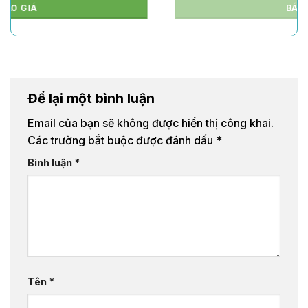
BÁO GIÁ
Để lại một bình luận
Email của bạn sẽ không được hiển thị công khai.
Các trường bắt buộc được đánh dấu
*
Bình luận
*
Tên
*