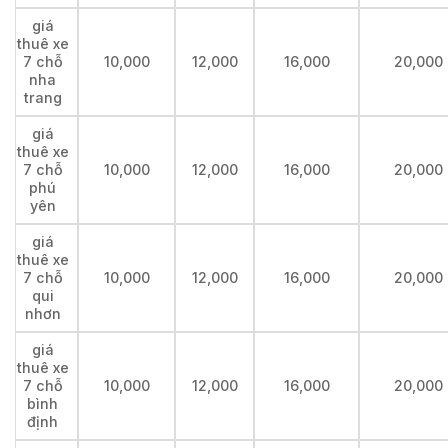
giá
thuê xe
7 chỗ
10,000
12,000
16,000
20,000
nha
trang
giá
thuê xe
7 chỗ
10,000
12,000
16,000
20,000
phú
yên
giá
thuê xe
7 chỗ
10,000
12,000
16,000
20,000
qui
nhơn
giá
thuê xe
7 chỗ
10,000
12,000
16,000
20,000
bình
định