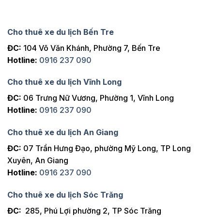
Cho thuê xe du lịch Bến Tre
ĐC:
104 Võ Văn Khánh, Phường 7, Bến Tre
Hotline:
0916 237 090
Cho thuê xe du lịch Vĩnh Long
ĐC:
06 Trưng Nữ Vương, Phường 1, Vĩnh Long
Hotline:
0916 237 090
Cho thuê xe du lịch An Giang
ĐC:
07 Trần Hưng Đạo, phường Mỹ Long, TP Long
Xuyên, An Giang
Hotline:
0916 237 090
Cho thuê xe du lịch Sóc Trăng
ĐC:
285, Phú Lợi phường 2, TP Sóc Trăng