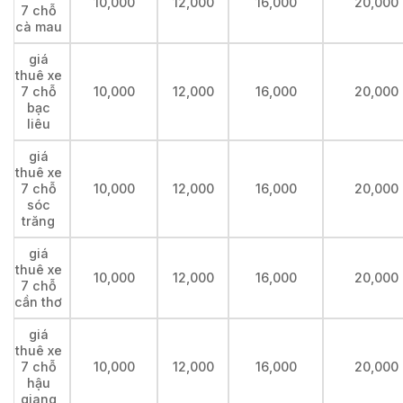
10,000
12,000
16,000
20,000
7 chỗ
cà mau
giá
thuê xe
7 chỗ
10,000
12,000
16,000
20,000
bạc
liêu
giá
thuê xe
7 chỗ
10,000
12,000
16,000
20,000
sóc
trăng
giá
thuê xe
10,000
12,000
16,000
20,000
7 chỗ
cần thơ
giá
thuê xe
7 chỗ
10,000
12,000
16,000
20,000
hậu
giang