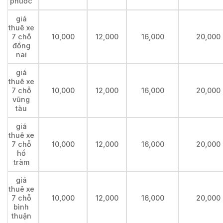
phước
giá
thuê xe
7 chỗ
10,000
12,000
16,000
20,000
đồng
nai
giá
thuê xe
7 chỗ
10,000
12,000
16,000
20,000
vũng
tàu
giá
thuê xe
7 chỗ
10,000
12,000
16,000
20,000
hồ
tràm
giá
thuê xe
7 chỗ
10,000
12,000
16,000
20,000
bình
thuận