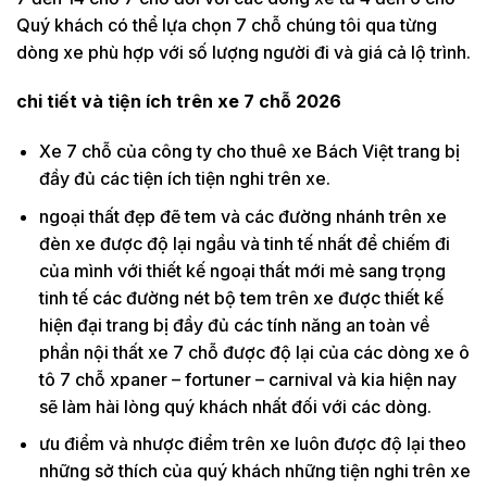
Quý khách có thể lựa chọn 7 chỗ chúng tôi qua từng
dòng xe phù hợp với số lượng người đi và giá cả lộ trình.
chi tiết và tiện ích trên xe 7 chỗ 2026
Xe 7 chỗ của công ty cho thuê xe Bách Việt trang bị
đầy đủ các tiện ích tiện nghi trên xe.
ngoại thất đẹp đẽ tem và các đường nhánh trên xe
đèn xe được độ lại ngầu và tinh tế nhất để chiếm đi
của mình với thiết kế ngoại thất mới mẻ sang trọng
tinh tế các đường nét bộ tem trên xe được thiết kế
hiện đại trang bị đầy đủ các tính năng an toàn về
phần nội thất xe 7 chỗ được độ lại của các dòng xe ô
tô 7 chỗ xpaner – fortuner – carnival và kia hiện nay
sẽ làm hài lòng quý khách nhất đối với các dòng.
ưu điểm và nhược điểm trên xe luôn được độ lại theo
những sở thích của quý khách những tiện nghi trên xe