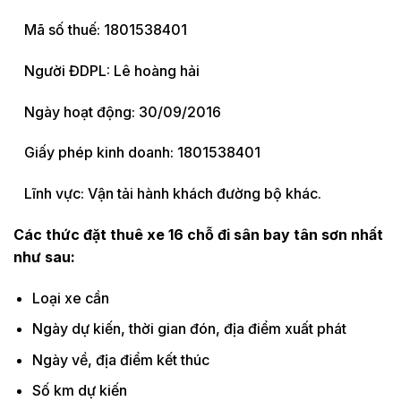
Mã số thuế: 1801538401
Người ĐDPL: Lê hoàng hải
Ngày hoạt động: 30/09/2016
Giấy phép kinh doanh: 1801538401
Lĩnh vực: Vận tải hành khách đường bộ khác.
Các thức đặt thuê xe 16 chỗ đi sân bay tân sơn nhất
như sau:
Loại xe cần
Ngày dự kiến, thời gian đón, địa điểm xuất phát
Ngày về, địa điểm kết thúc
Số km dự kiến