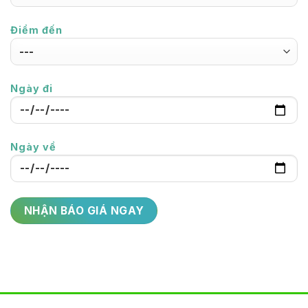
Điểm đến
Ngày đi
Ngày về