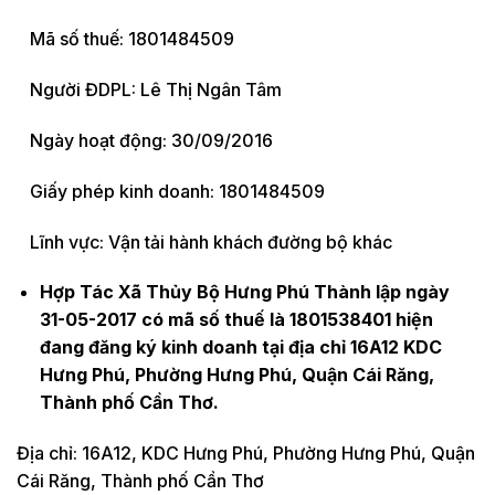
Mã số thuế: 1801484509
Người ĐDPL: Lê Thị Ngân Tâm
Ngày hoạt động: 30/09/2016
Giấy phép kinh doanh: 1801484509
Lĩnh vực: Vận tải hành khách đường bộ khác
Hợp Tác Xã Thủy Bộ Hưng Phú Thành lập ngày
31-05-2017 có mã số thuế là 1801538401 hiện
đang đăng ký kinh doanh tại địa chỉ 16A12 KDC
Hưng Phú, Phường Hưng Phú, Quận Cái Răng,
Thành phố Cần Thơ.
Địa chỉ: 16A12, KDC Hưng Phú, Phường Hưng Phú, Quận
Cái Răng, Thành phố Cần Thơ