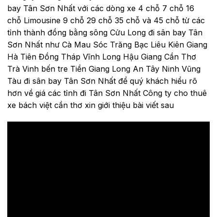
bay Tân Sơn Nhất với các dòng xe 4 chỗ 7 chỗ 16
chỗ Limousine 9 chỗ 29 chỗ 35 chỗ và 45 chỗ từ các
tỉnh thành đồng bằng sông Cửu Long đi sân bay Tân
Sơn Nhất như Cà Mau Sóc Trăng Bạc Liêu Kiên Giang
Hà Tiên Đồng Tháp Vĩnh Long Hậu Giang Cần Thơ
Trà Vinh bến tre Tiền Giang Long An Tây Ninh Vũng
Tàu đi sân bay Tân Sơn Nhất để quý khách hiểu rõ
hơn về giá các tỉnh đi Tân Sơn Nhất Công ty cho thuê
xe bách việt cần thơ xin giới thiệu bài viết sau