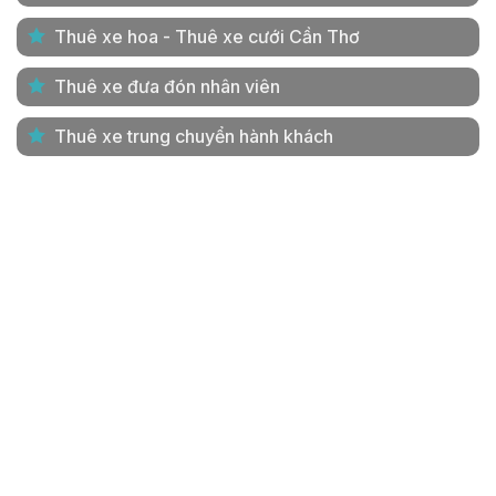
Thuê xe hoa - Thuê xe cưới Cần Thơ
Thuê xe đưa đón nhân viên
Thuê xe trung chuyển hành khách