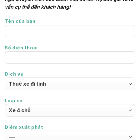
vấn cụ thể đến khách hàng!
Tên của bạn
Số điện thoại
Dịch vụ
Loại xe
Điểm xuất phát