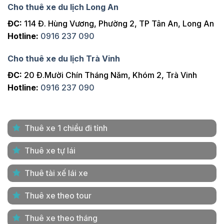
Cho thuê xe du lịch Long An
ĐC:
114 Đ. Hùng Vương, Phường 2, TP Tân An, Long An
Hotline:
0916 237 090
Cho thuê xe du lịch Trà Vinh
ĐC:
20 Đ.Mười Chín Tháng Năm, Khóm 2, Trà Vinh
Hotline:
0916 237 090
Thuê xe 1 chiều đi tỉnh
Thuê xe tự lái
Thuê tài xế lái xe
Thuê xe theo tour
Thuê xe theo tháng