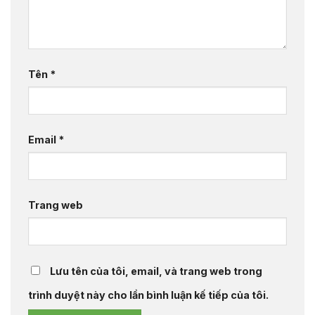
Tên
*
Email
*
Trang web
Lưu tên của tôi, email, và trang web trong
trình duyệt này cho lần bình luận kế tiếp của tôi.