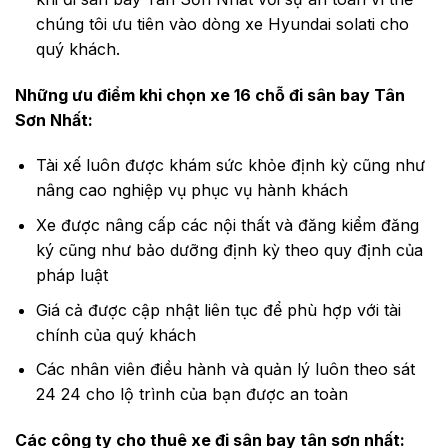
chúng tôi ưu tiên vào dòng xe Hyundai solati cho
quý khách.
Những ưu điểm khi chọn xe 16 chỗ đi sân bay Tân
Sơn Nhất:
Tài xế luôn được khám sức khỏe định kỳ cũng như
nâng cao nghiệp vụ phục vụ hành khách
Xe được nâng cấp các nội thất và đăng kiểm đăng
ký cũng như bảo dưỡng định kỳ theo quy định của
pháp luật
Giá cả được cập nhật liên tục để phù hợp với tài
chính của quý khách
Các nhân viên điều hành và quản lý luôn theo sát
24 24 cho lộ trình của bạn được an toàn
Các công ty cho thuê xe đi sân bay tân sơn nhất: