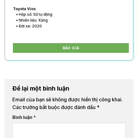
Toyota Vios
• Hộp số: Số tự động
• Nhiên liệu: Xăng
• Đời xe: 2020
BÁO GIÁ
Để lại một bình luận
Email của bạn sẽ không được hiển thị công khai.
Các trường bắt buộc được đánh dấu
*
Bình luận
*