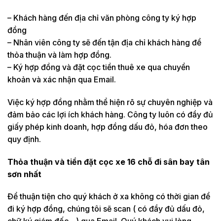
– Khách hàng đến địa chỉ văn phòng công ty ký hợp
đồng
– Nhân viên công ty sẽ đến tận địa chỉ khách hàng để
thỏa thuận và làm hợp đồng.
– Ký hợp đồng và đặt cọc tiền thuê xe qua chuyển
khoản và xác nhận qua Email.
Việc ký hợp đồng nhằm thể hiện rõ sự chuyên nghiệp và
đảm bảo các lợi ích khách hàng. Công ty luôn có đầy đủ
giấy phép kinh doanh, hợp đồng dấu đỏ, hóa đơn theo
quy định.
Thỏa thuận và tiền đặt cọc xe 16 chỗ đi sân bay tân
sơn nhất
Để thuận tiện cho quý khách ở xa không có thời gian để
đi ký hợp đồng, chúng tôi sẽ scan ( có đầy đủ dấu đỏ,