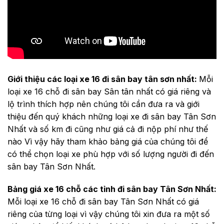
Giới thiệu các loại xe 16 đi sân bay tân sơn nhất:
Mỗi
loại xe 16 chỗ đi sân bay Sân tân nhất có giá riêng và
lộ trình thích hợp nên chúng tôi cần đưa ra và giới
thiệu đến quý khách những loại xe đi sân bay Tân Sơn
Nhất và số km đi cũng như giá cả đi nộp phí như thế
nào Vì vậy hãy tham khảo bảng giá của chúng tôi để
có thể chọn loại xe phù hợp với số lượng người đi đến
sân bay Tân Sơn Nhất.
Bảng giá xe 16 chỗ các tỉnh đi sân bay Tân Sơn Nhất:
Mỗi loại xe 16 chỗ đi sân bay Tân Sơn Nhất có giá
riêng của từng loại vì vậy chúng tôi xin đưa ra một số