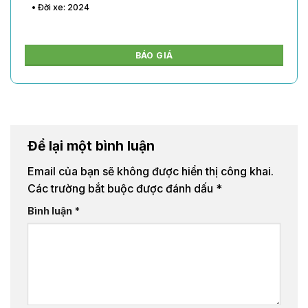
• Đời xe: 2024
BÁO GIÁ
Để lại một bình luận
Email của bạn sẽ không được hiển thị công khai.
Các trường bắt buộc được đánh dấu
*
Bình luận
*