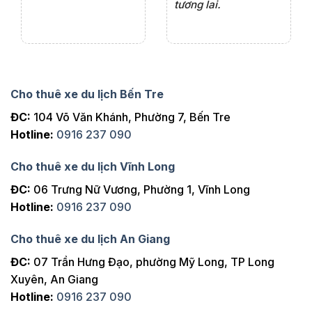
tương lai.
Cho thuê xe du lịch Bến Tre
ĐC:
104 Võ Văn Khánh, Phường 7, Bến Tre
Hotline:
0916 237 090
Cho thuê xe du lịch Vĩnh Long
ĐC:
06 Trưng Nữ Vương, Phường 1, Vĩnh Long
Hotline:
0916 237 090
Cho thuê xe du lịch An Giang
ĐC:
07 Trần Hưng Đạo, phường Mỹ Long, TP Long
Xuyên, An Giang
Hotline:
0916 237 090