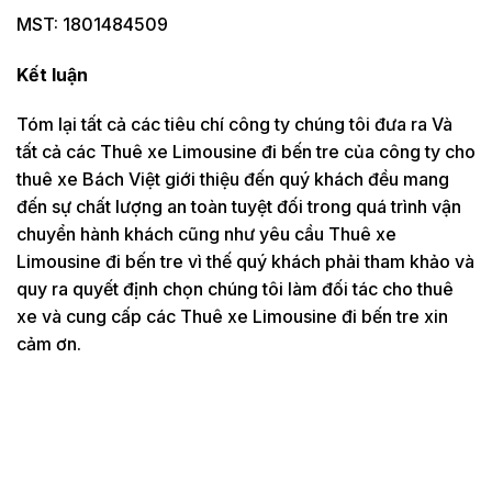
MST: 1801484509
Kết luận
Tóm lại tất cả các tiêu chí công ty chúng tôi đưa ra Và
tất cả các Thuê xe Limousine đi bến tre của công ty cho
thuê xe Bách Việt giới thiệu đến quý khách đều mang
đến sự chất lượng an toàn tuyệt đối trong quá trình vận
chuyển hành khách cũng như yêu cầu Thuê xe
Limousine đi bến tre vì thế quý khách phải tham khảo và
quy ra quyết định chọn chúng tôi làm đối tác cho thuê
xe và cung cấp các Thuê xe Limousine đi bến tre xin
cảm ơn.