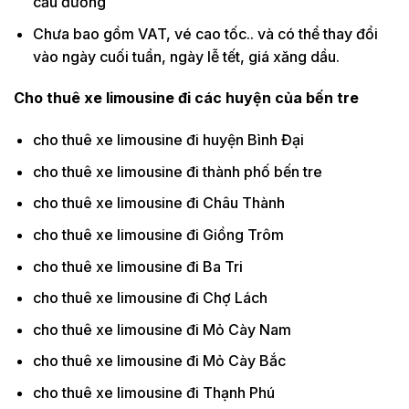
cầu đường
Chưa bao gồm VAT, vé cao tốc.. và có thể thay đổi
vào ngày cuối tuần, ngày lễ tết, giá xăng dầu.
Cho thuê xe limousine đi các huyện của bến tre
cho thuê xe limousine đi huyện Bình Đại
cho thuê xe limousine đi thành phố bến tre
cho thuê xe limousine đi Châu Thành
cho thuê xe limousine đi Giồng Trôm
cho thuê xe limousine đi Ba Tri
cho thuê xe limousine đi Chợ Lách
cho thuê xe limousine đi Mỏ Cày Nam
cho thuê xe limousine đi Mỏ Cày Bắc
cho thuê xe limousine đi Thạnh Phú