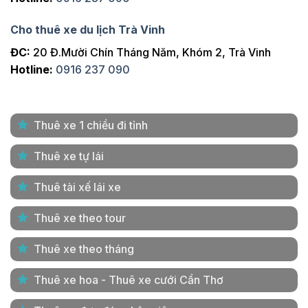
Cho thuê xe du lịch Trà Vinh
ĐC:
20 Đ.Mười Chín Tháng Năm, Khóm 2, Trà Vinh
Hotline:
0916 237 090
Thuê xe 1 chiều đi tỉnh
Thuê xe tự lái
Thuê tài xế lái xe
Thuê xe theo tour
Thuê xe theo tháng
Thuê xe hoa - Thuê xe cưới Cần Thơ