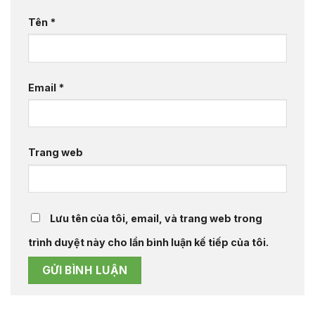
Tên
*
Email
*
Trang web
Lưu tên của tôi, email, và trang web trong
trình duyệt này cho lần bình luận kế tiếp của tôi.