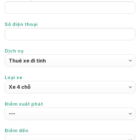
Số điện thoại
Dịch vụ
Loại xe
Điểm xuất phát
Điểm đến