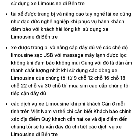
sử dụng xe Limousine đi Bến tre
tài xế được trang bị và nâng cao tay nghề lái xe cũng
như đạo đức nghề nghiệp khi phục vụ hành khách
đảm bảo với khách hài lòng khi sử dụng xe
Limousine đi Bến tre
xe được trang bị và nâng cấp đầy đủ về các chế độ
limousine sạc USB với massage máy lạnh được lọc
không khí đảm bảo không mùi Cùng với đó là dàn âm
thanh chất lượng nhất khi sử dụng các dòng xe
Limousine của chúng tôi từ 9 chỗ 12 chỗ 16 chỗ 18
chỗ 22 chỗ và 30 chỗ thì mua sim cao cấp chúng tôi
tiếp cận đầy đủ
các dịch vụ xe Limousine khi phí khách Cần ở mỗi
tỉnh trên Việt Nam vì thế chỉ cần biết Khách báo chính
xác địa điểm Quý khách cần hai xe và địa điểm đến
chúng tôi sẽ tư vấn đầy đủ chi tiết các dịch vụ xe
Limousine đi Bến tre