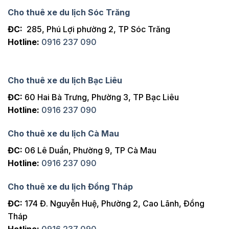
Cho thuê xe du lịch Sóc Trăng
ĐC:
285, Phú Lợi phường 2, TP Sóc Trăng
Hotline:
0916 237 090
Cho thuê xe du lịch Bạc Liêu
ĐC:
60 Hai Bà Trưng, Phường 3, TP Bạc Liêu
Hotline:
0916 237 090
Cho thuê xe du lịch Cà Mau
ĐC:
06 Lê Duẩn, Phường 9, TP Cà Mau
Hotline:
0916 237 090
Cho thuê xe du lịch Đồng Tháp
ĐC:
174 Đ. Nguyễn Huệ, Phường 2, Cao Lãnh, Đồng
Tháp