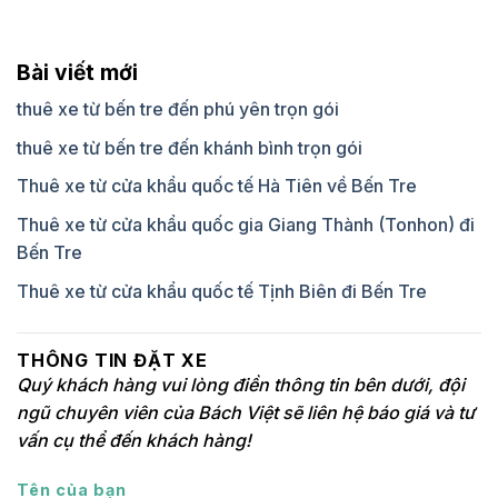
Bài viết mới
thuê xe từ bến tre đến phú yên trọn gói
thuê xe từ bến tre đến khánh bình trọn gói
Thuê xe từ cửa khẩu quốc tế Hà Tiên về Bến Tre
Thuê xe từ cửa khẩu quốc gia Giang Thành (Tonhon) đi
Bến Tre
Thuê xe từ cửa khẩu quốc tế Tịnh Biên đi Bến Tre
THÔNG TIN ĐẶT XE
Quý khách hàng vui lòng điền thông tin bên dưới, đội
ngũ chuyên viên của Bách Việt sẽ liên hệ báo giá và tư
vấn cụ thể đến khách hàng!
Tên của bạn