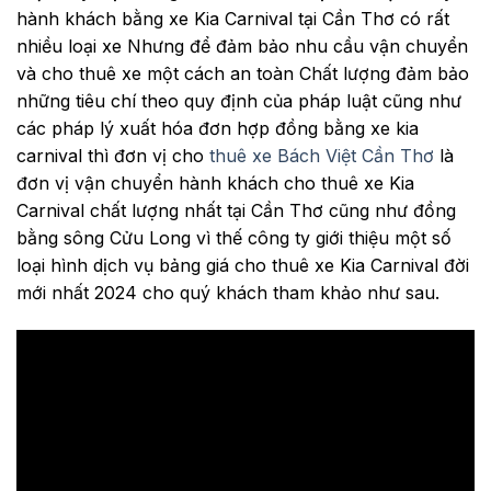
hành khách bằng xe Kia Carnival tại Cần Thơ có rất
nhiều loại xe Nhưng để đảm bảo nhu cầu vận chuyển
và cho thuê xe một cách an toàn Chất lượng đảm bảo
những tiêu chí theo quy định của pháp luật cũng như
các pháp lý xuất hóa đơn hợp đồng bằng xe kia
carnival thì đơn vị cho
thuê xe Bách Việt Cần Thơ
là
đơn vị vận chuyển hành khách cho thuê xe Kia
Carnival chất lượng nhất tại Cần Thơ cũng như đồng
bằng sông Cửu Long vì thế công ty giới thiệu một số
loại hình dịch vụ bảng giá cho thuê xe Kia Carnival đời
mới nhất 2024 cho quý khách tham khảo như sau.