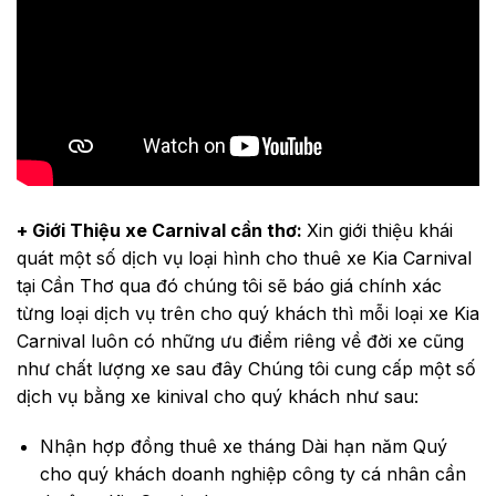
+ Giới Thiệu xe Carnival cần thơ:
Xin giới thiệu khái
quát một số dịch vụ loại hình cho thuê xe Kia Carnival
tại Cần Thơ qua đó chúng tôi sẽ báo giá chính xác
từng loại dịch vụ trên cho quý khách thì mỗi loại xe Kia
Carnival luôn có những ưu điểm riêng về đời xe cũng
như chất lượng xe sau đây Chúng tôi cung cấp một số
dịch vụ bằng xe kinival cho quý khách như sau:
Nhận hợp đồng thuê xe tháng Dài hạn năm Quý
cho quý khách doanh nghiệp công ty cá nhân cần