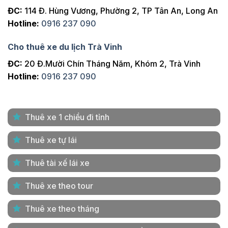
ĐC:
114 Đ. Hùng Vương, Phường 2, TP Tân An, Long An
Hotline:
0916 237 090
Cho thuê xe du lịch Trà Vinh
ĐC:
20 Đ.Mười Chín Tháng Năm, Khóm 2, Trà Vinh
Hotline:
0916 237 090
Thuê xe 1 chiều đi tỉnh
Thuê xe tự lái
Thuê tài xế lái xe
Thuê xe theo tour
Thuê xe theo tháng