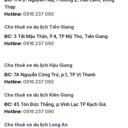
Tháp
Hotline:
0916 237 090
Cho thuê xe du lịch Tiền Giang
ĐC:
3 Tết Mậu Thân, P.4, TP Mỹ Tho, Tiền Giang
Hotline:
0916 237 090
Cho thuê xe du lịch Hậu Giang
ĐC:
7A Nguyễn Công Trứ, p.1, TP Vị Thanh
Hotline:
0916 237 090
Cho thuê xe du lịch Kiên Giang
ĐC:
45 Tôn Đức Thắng, p.Vĩnh Lạc TP Rạch Giá
Hotline:
0916 237 090
Cho thuê xe du lịch Long An