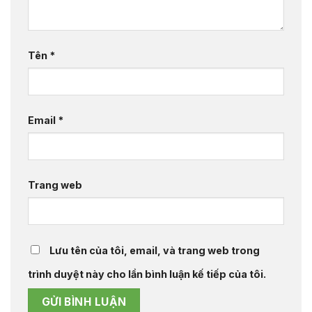
Tên
*
Email
*
Trang web
Lưu tên của tôi, email, và trang web trong
trình duyệt này cho lần bình luận kế tiếp của tôi.