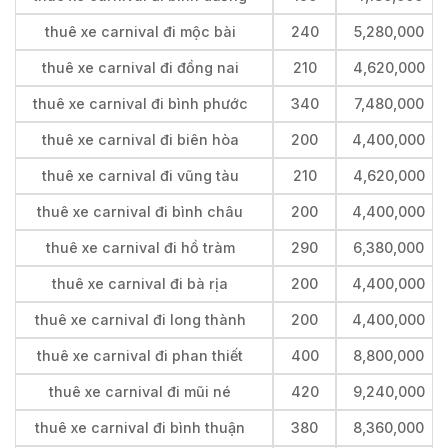
thuê xe carnival đi mộc bài
240
5,280,000
thuê xe carnival đi đồng nai
210
4,620,000
thuê xe carnival đi bình phước
340
7,480,000
thuê xe carnival đi biên hòa
200
4,400,000
thuê xe carnival đi vũng tàu
210
4,620,000
thuê xe carnival đi bình châu
200
4,400,000
thuê xe carnival đi hồ tràm
290
6,380,000
thuê xe carnival đi bà rịa
200
4,400,000
thuê xe carnival đi long thành
200
4,400,000
thuê xe carnival đi phan thiết
400
8,800,000
thuê xe carnival đi mũi né
420
9,240,000
thuê xe carnival đi bình thuận
380
8,360,000