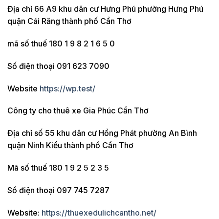
Địa chỉ 66 A9 khu dân cư Hưng Phú phường Hưng Phú
quận Cái Răng thành phố Cần Thơ
mã số thuế 180 1 9 8 2 1 6 5 0
Số điện thoại 091 623 7090
Website
https://wp.test/
Công ty cho thuê xe Gia Phúc Cần Thơ
Địa chỉ số 55 khu dân cư Hồng Phát phường An Bình
quận Ninh Kiều thành phố Cần Thơ
Mã số thuế 180 1 9 2 5 2 3 5
Số điện thoại 097 745 7287
Website:
https://thuexedulichcantho.net/