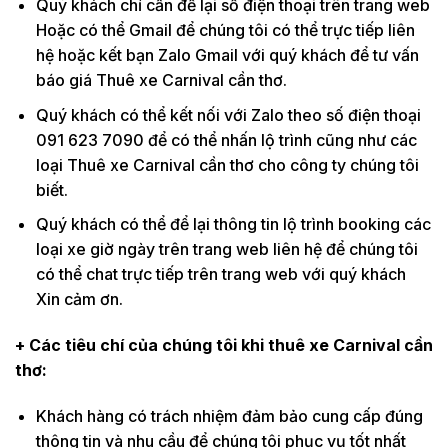
Quý khách chỉ cần để lại số điện thoại trên trang web
Hoặc có thể Gmail để chúng tôi có thể trực tiếp liên
hệ hoặc kết bạn Zalo Gmail với quý khách để tư vấn
báo giá Thuê xe Carnival cần thơ.
Quý khách có thể kết nối với Zalo theo số điện thoại
091 623 7090 để có thể nhấn lộ trình cũng như các
loại Thuê xe Carnival cần thơ cho công ty chúng tôi
biết.
Quý khách có thể để lại thông tin lộ trình booking các
loại xe giờ ngày trên trang web liên hệ để chúng tôi
có thể chat trực tiếp trên trang web với quý khách
Xin cảm ơn.
+ Các tiêu chí của chúng tôi khi thuê xe Carnival cần
thơ:
Khách hàng có trách nhiệm đảm bảo cung cấp đúng
thông tin và nhu cầu để chúng tôi phục vụ tốt nhất