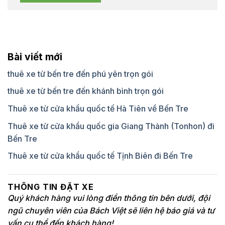
Bài viết mới
thuê xe từ bến tre đến phú yên trọn gói
thuê xe từ bến tre đến khánh bình trọn gói
Thuê xe từ cửa khẩu quốc tế Hà Tiên về Bến Tre
Thuê xe từ cửa khẩu quốc gia Giang Thành (Tonhon) đi
Bến Tre
Thuê xe từ cửa khẩu quốc tế Tịnh Biên đi Bến Tre
THÔNG TIN ĐẶT XE
Quý khách hàng vui lòng điền thông tin bên dưới, đội
ngũ chuyên viên của Bách Việt sẽ liên hệ báo giá và tư
vấn cụ thể đến khách hàng!