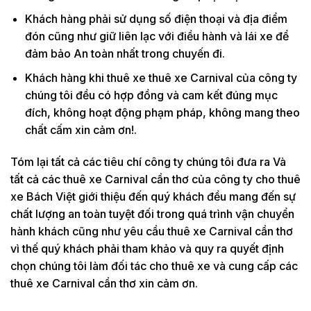
Khách hàng phải sử dụng số điện thoại và địa điểm
đón cũng như giữ liên lạc với điều hành và lái xe để
đảm bảo An toàn nhất trong chuyến đi.
Khách hàng khi thuê xe thuê xe Carnival của công ty
chúng tôi đều có hợp đồng và cam kết đúng mục
đích, không hoạt động phạm pháp, không mang theo
chất cấm xin cảm ơn!.
Tóm lại tất cả các tiêu chí công ty chúng tôi đưa ra Và
tất cả các thuê xe Carnival cần thơ của công ty cho thuê
xe Bách Việt giới thiệu đến quý khách đều mang đến sự
chất lượng an toàn tuyệt đối trong quá trình vận chuyển
hành khách cũng như yêu cầu thuê xe Carnival cần thơ
vì thế quý khách phải tham khảo và quy ra quyết định
chọn chúng tôi làm đối tác cho thuê xe và cung cấp các
thuê xe Carnival cần thơ xin cảm ơn.