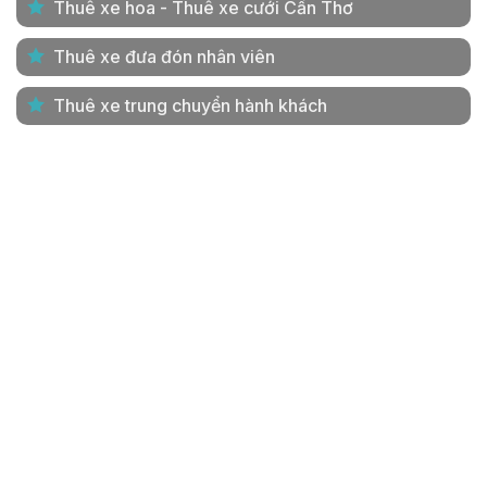
Thuê xe hoa - Thuê xe cưới Cần Thơ
Thuê xe đưa đón nhân viên
Thuê xe trung chuyển hành khách