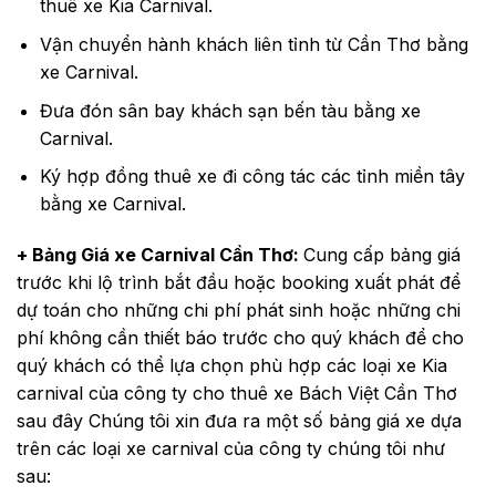
thuê xe Kia Carnival.
Vận chuyển hành khách liên tỉnh từ Cần Thơ bằng
xe Carnival.
Đưa đón sân bay khách sạn bến tàu bằng xe
Carnival.
Ký hợp đồng thuê xe đi công tác các tỉnh miền tây
bằng xe Carnival.
+ Bảng Giá xe Carnival Cần Thơ:
Cung cấp bảng giá
trước khi lộ trình bắt đầu hoặc booking xuất phát để
dự toán cho những chi phí phát sinh hoặc những chi
phí không cần thiết báo trước cho quý khách để cho
quý khách có thể lựa chọn phù hợp các loại xe Kia
carnival của công ty cho thuê xe Bách Việt Cần Thơ
sau đây Chúng tôi xin đưa ra một số bảng giá xe dựa
trên các loại xe carnival của công ty chúng tôi như
sau: