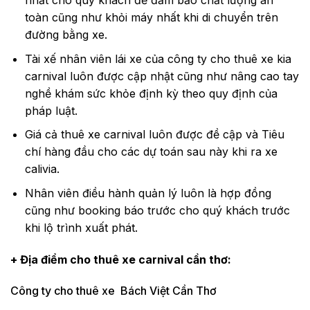
nhất cho quý khách để đảm bảo chất lượng an
toàn cũng như khỏi máy nhất khi di chuyển trên
đường bằng xe.
Tài xế nhân viên lái xe của công ty cho thuê xe kia
carnival luôn được cập nhật cũng như nâng cao tay
nghề khám sức khỏe định kỳ theo quy định của
pháp luật.
Giá cả thuê xe carnival luôn được đề cập và Tiêu
chí hàng đầu cho các dự toán sau này khi ra xe
calivia.
Nhân viên điều hành quản lý luôn là hợp đồng
cũng như booking báo trước cho quý khách trước
khi lộ trình xuất phát.
+ Địa điểm cho thuê xe carnival cần thơ:
Công ty cho thuê xe Bách Việt Cần Thơ