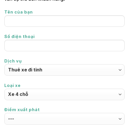
Tên của bạn
Số điện thoại
Dịch vụ
Loại xe
Điểm xuất phát