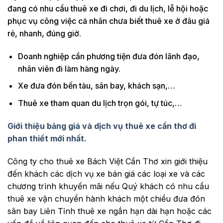
đang có nhu cầu thuê xe đi chơi, đi du lịch, lễ hội hoặc
phục vụ công việc cá nhân chưa biết thuê xe ở đâu giá
rẻ, nhanh, đúng giờ.
Doanh nghiệp cần phương tiện đưa đón lãnh đạo,
nhân viên đi làm hàng ngày.
Xe đưa đón bến tàu, sân bay, khách sạn,…
Thuê xe tham quan du lịch trọn gói, tự túc,…
Giới thiệu bảng giá và dịch vụ thuê xe cần thơ đi
phan thiết mới nhất.
Công ty cho thuê xe Bách Việt Cần Thơ xin giới thiệu
đến khách các dịch vụ xe bán giá các loại xe và các
chương trình khuyến mãi nếu Quý khách có nhu cầu
thuê xe vận chuyển hành khách một chiều đưa đón
sân bay Liên Tỉnh thuê xe ngắn hạn dài hạn hoặc các