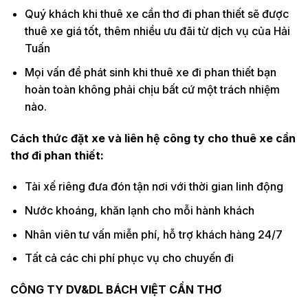
Quý khách khi thuê xe cần thơ đi phan thiết sẽ được
thuê xe giá tốt, thêm nhiều ưu đãi từ dịch vụ của Hải
Tuấn
Mọi vấn đề phát sinh khi thuê xe đi phan thiết bạn
hoàn toàn không phải chịu bất cứ một trách nhiệm
nào.
Cách thức đặt xe và liên hệ công ty cho thuê xe cần
thơ đi phan thiết:
Tài xế riêng đưa đón tận nơi với thời gian linh động
Nước khoáng, khăn lạnh cho mỗi hành khách
Nhân viên tư vấn miễn phí, hỗ trợ khách hàng 24/7
Tất cả các chi phí phục vụ cho chuyến đi
CÔNG TY DV&DL BÁCH VIỆT CẦN THƠ