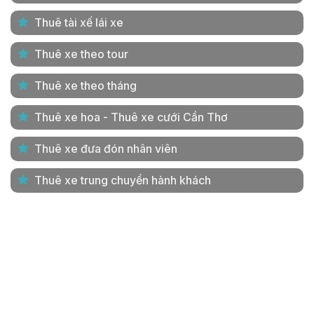
Thuê tài xế lái xe
Thuê xe theo tour
Thuê xe theo tháng
Thuê xe hoa - Thuê xe cưới Cần Thơ
Thuê xe đưa đón nhân viên
Thuê xe trung chuyển hành khách