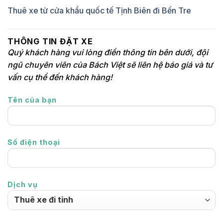
Thuê xe từ cửa khẩu quốc tế Tịnh Biên đi Bến Tre
THÔNG TIN ĐẶT XE
Quý khách hàng vui lòng điền thông tin bên dưới, đội
ngũ chuyên viên của Bách Việt sẽ liên hệ báo giá và tư
vấn cụ thể đến khách hàng!
Tên của bạn
Số điện thoại
Dịch vụ