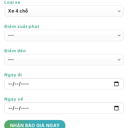
Loại xe
Điểm xuất phát
Điểm đến
Ngày đi
Ngày về