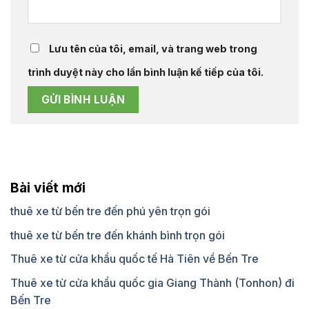
Lưu tên của tôi, email, và trang web trong
trình duyệt này cho lần bình luận kế tiếp của tôi.
Bài viết mới
thuê xe từ bến tre đến phú yên trọn gói
thuê xe từ bến tre đến khánh bình trọn gói
Thuê xe từ cửa khẩu quốc tế Hà Tiên về Bến Tre
Thuê xe từ cửa khẩu quốc gia Giang Thành (Tonhon) đi
Bến Tre