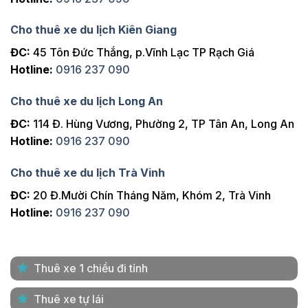
Cho thuê xe du lịch Kiên Giang
ĐC:
45 Tôn Đức Thắng, p.Vĩnh Lạc TP Rạch Giá
Hotline:
0916 237 090
Cho thuê xe du lịch Long An
ĐC:
114 Đ. Hùng Vương, Phường 2, TP Tân An, Long An
Hotline:
0916 237 090
Cho thuê xe du lịch Trà Vinh
ĐC:
20 Đ.Mười Chín Tháng Năm, Khóm 2, Trà Vinh
Hotline:
0916 237 090
Thuê xe 1 chiều đi tỉnh
Thuê xe tự lái