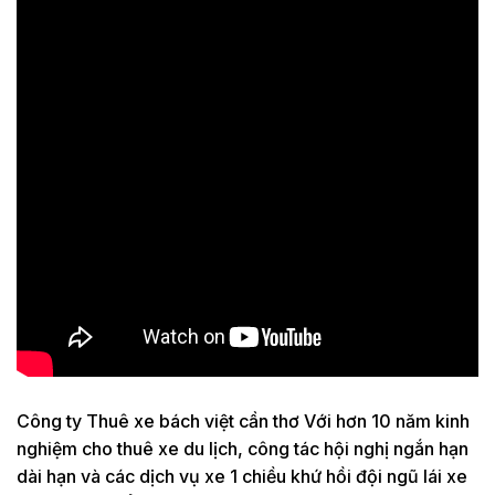
Công ty Thuê xe bách việt cần thơ
Với hơn 10 năm kinh
nghiệm cho thuê xe du lịch, công tác hội nghị ngắn hạn
dài hạn và các dịch vụ xe 1 chiều khứ hồi đội ngũ lái xe