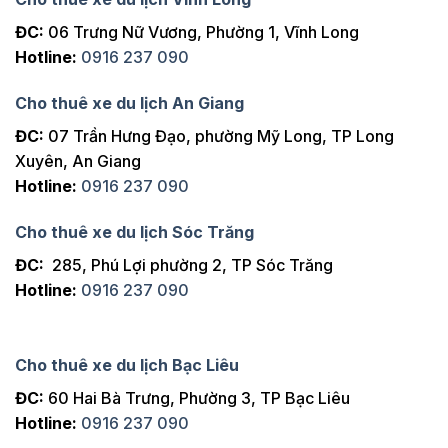
ĐC:
06 Trưng Nữ Vương, Phường 1, Vĩnh Long
Hotline:
0916 237 090
Cho thuê xe du lịch An Giang
ĐC:
07 Trần Hưng Đạo, phường Mỹ Long, TP Long
Xuyên, An Giang
Hotline:
0916 237 090
Cho thuê xe du lịch Sóc Trăng
ĐC:
285, Phú Lợi phường 2, TP Sóc Trăng
Hotline:
0916 237 090
Cho thuê xe du lịch Bạc Liêu
ĐC:
60 Hai Bà Trưng, Phường 3, TP Bạc Liêu
Hotline:
0916 237 090