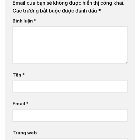
Email của bạn sẽ không được hiển thị công khai.
Các trường bắt buộc được đánh dấu
*
Bình luận
*
Tên
*
Email
*
Trang web