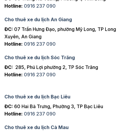
Hotline:
0916 237 090
Cho thuê xe du lịch An Giang
ĐC:
07 Trần Hưng Đạo, phường Mỹ Long, TP Long
Xuyên, An Giang
Hotline:
0916 237 090
Cho thuê xe du lịch Sóc Trăng
ĐC:
285, Phú Lợi phường 2, TP Sóc Trăng
Hotline:
0916 237 090
Cho thuê xe du lịch Bạc Liêu
ĐC:
60 Hai Bà Trưng, Phường 3, TP Bạc Liêu
Hotline:
0916 237 090
Cho thuê xe du lịch Cà Mau