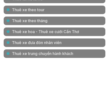
Thuê xe theo tour
Thuê xe theo tháng
Thuê xe hoa - Thuê xe cưới Cần Thơ
Thuê xe đưa đón nhân viên
Thuê xe trung chuyển hành khách