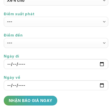
Điểm xuất phát
Điểm đến
Ngày đi
Ngày về