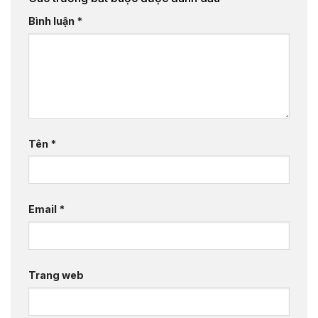
Bình luận
*
Tên
*
Email
*
Trang web