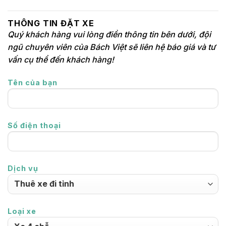
THÔNG TIN ĐẶT XE
Quý khách hàng vui lòng điền thông tin bên dưới, đội
ngũ chuyên viên của Bách Việt sẽ liên hệ báo giá và tư
vấn cụ thể đến khách hàng!
Tên của bạn
Số điện thoại
Dịch vụ
Loại xe