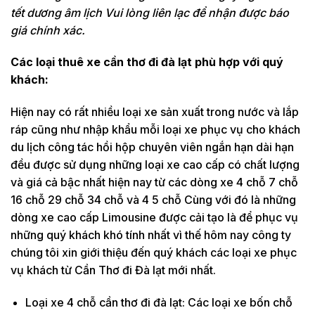
tết dương âm lịch Vui lòng liên lạc để nhận được báo
giá chính xác.
Các loại thuê xe cần thơ đi đà lạt phù hợp với quý
khách:
Hiện nay có rất nhiều loại xe sản xuất trong nước và lắp
ráp cũng như nhập khẩu mỗi loại xe phục vụ cho khách
du lịch công tác hồi hộp chuyên viên ngắn hạn dài hạn
đều được sử dụng những loại xe cao cấp có chất lượng
và giá cả bậc nhất hiện nay từ các dòng xe 4 chỗ 7 chỗ
16 chỗ 29 chỗ 34 chỗ và 4 5 chỗ Cùng với đó là những
dòng xe cao cấp Limousine được cải tạo là để phục vụ
những quý khách khó tính nhất vì thế hôm nay công ty
chúng tôi xin giới thiệu đến quý khách các loại xe phục
vụ khách từ Cần Thơ đi Đà lạt mới nhất.
Loại xe 4 chỗ cần thơ đi đà lạt: Các loại xe bốn chỗ