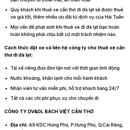
Quý khách khi thuê xe cần thơ đi đà lạt sẽ được thuê
xe giá tốt, thêm nhiều ưu đãi từ dịch vụ của Hải Tuấn
Mọi vấn đề phát sinh khi thuê xe đi đà lạt bạn hoàn
toàn không phải chịu bất cứ một trách nhiệm nào.
Cách thức đặt xe và liên hệ công ty cho thuê xe cần
thơ đi đà lạt:
Tài xế riêng đưa đón tận nơi với thời gian linh động
Nước khoáng, khăn lạnh cho mỗi hành khách
Nhân viên tư vấn miễn phí, hỗ trợ khách hàng 24/7
Tất cả các chi phí phục vụ cho chuyến đi
CÔNG TY DV&DL BÁCH VIỆT CẦN THƠ
Địa chỉ:
A9 KDC Hưng Phú, P.Hưng Phú, Q.Cái Răng,