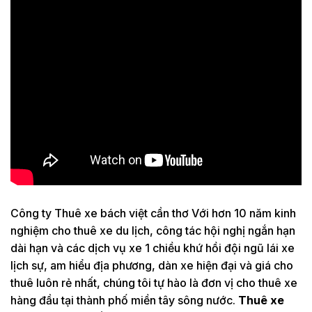
Công ty Thuê xe bách việt cần thơ
Với hơn 10 năm kinh
nghiệm cho thuê xe du lịch, công tác hội nghị ngắn hạn
dài hạn và các dịch vụ xe 1 chiều khứ hồi đội ngũ lái xe
lịch sự, am hiểu địa phương, dàn xe hiện đại và giá cho
thuê luôn rẻ nhất, chúng tôi tự hào là đơn vị cho thuê xe
hàng đầu tại thành phố miền tây sông nước.
Thuê xe