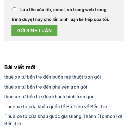
Lưu tên của tôi, email, và trang web trong
trình duyệt này cho lần bình luận kế tiếp của tôi.
Bài viết mới
thuê xe từ bến tre đến buôn mê thuột trọn gói
thuê xe từ bến tre đến phú yên trọn gói
thuê xe từ bến tre đến khánh bình trọn gói
Thuê xe từ cửa khẩu quốc tế Hà Tiên về Bến Tre
Thuê xe từ cửa khẩu quốc gia Giang Thành (Tonhon) đi
Bến Tre