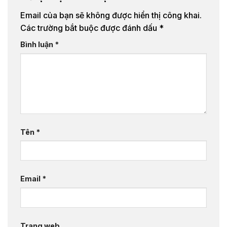
Email của bạn sẽ không được hiển thị công khai.
Các trường bắt buộc được đánh dấu
*
Bình luận
*
Tên
*
Email
*
Trang web