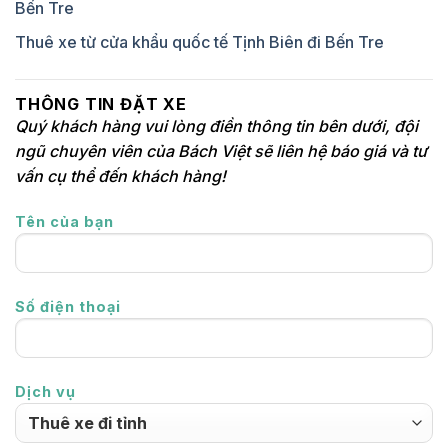
Bến Tre
Thuê xe từ cửa khẩu quốc tế Tịnh Biên đi Bến Tre
THÔNG TIN ĐẶT XE
Quý khách hàng vui lòng điền thông tin bên dưới, đội
ngũ chuyên viên của Bách Việt sẽ liên hệ báo giá và tư
vấn cụ thể đến khách hàng!
Tên của bạn
Số điện thoại
Dịch vụ