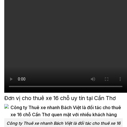
Đơn vị cho thuê xe 16 chỗ uy tín tại Cần Thơ
Công ty Thuê xe nhanh Bách Việt là đối tác cho thuê xe 16