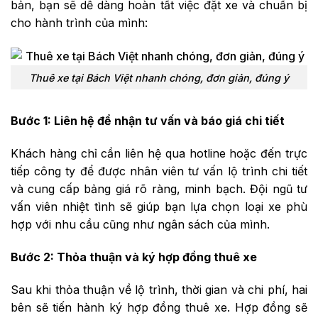
bản, bạn sẽ dễ dàng hoàn tất việc đặt xe và chuẩn bị
cho hành trình của mình:
Thuê xe tại Bách Việt nhanh chóng, đơn giản, đúng ý
Bước 1: Liên hệ để nhận tư vấn và báo giá chi tiết
Khách hàng chỉ cần liên hệ qua hotline hoặc đến trực
tiếp công ty để được nhân viên tư vấn lộ trình chi tiết
và cung cấp bảng giá rõ ràng, minh bạch. Đội ngũ tư
vấn viên nhiệt tình sẽ giúp bạn lựa chọn loại xe phù
hợp với nhu cầu cũng như ngân sách của mình.
Bước 2: Thỏa thuận và ký hợp đồng thuê xe
Sau khi thỏa thuận về lộ trình, thời gian và chi phí, hai
bên sẽ tiến hành ký hợp đồng thuê xe. Hợp đồng sẽ