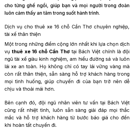
cho từng ghế ngồi, giúp bạn và mọi người trong đoàn
luôn cảm thấy an tâm trong suốt hành trình.
Dịch vụ cho thuê xe 16 chỗ Cần Thơ chuyên nghiệp,
tài xế thân thiện
Một trong những điểm cộng lớn nhất khi lựa chọn dịch
vụ
thuê xe 16 chỗ Cần Thơ
tại Bách Việt chính là đội
ngũ tài xế giàu kinh nghiệm, am hiểu đường sá và luôn
lái xe an toàn. Họ không chỉ có tay lái vững vàng mà
còn rất thân thiện, sẵn sàng hỗ trợ khách hàng trong
mọi tình huống, giúp chuyến đi của bạn trở nên dễ
chịu và thoải mái hơn.
Bên cạnh đó, đội ngũ nhân viên tư vấn tại Bách Việt
cũng rất nhiệt tình, luôn sẵn sàng giải đáp mọi thắc
mắc và hỗ trợ khách hàng từ bước báo giá cho đến
khi hoàn tất chuyến đi.