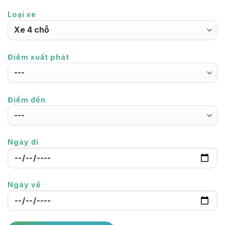
Loại xe
Điểm xuất phát
Điểm đến
Ngày đi
Ngày về