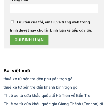
Lưu tên của tôi, email, và trang web trong
trình duyệt này cho lần bình luận kế tiếp của tôi.
Bài viết mới
thuê xe từ bến tre đến phú yên trọn gói
thuê xe từ bến tre đến khánh bình trọn gói
Thuê xe từ cửa khẩu quốc tế Hà Tiên về Bến Tre
Thuê xe từ cửa khẩu quốc gia Giang Thành (Tonhon) đi