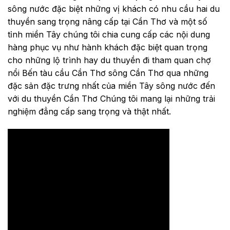
sông nước đặc biệt những vị khách có nhu cầu hai du
thuyền sang trọng nâng cấp tại Cần Thơ và một số
tỉnh miền Tây chúng tôi chia cung cấp các nội dung
hàng phục vụ như hành khách đặc biệt quan trọng
cho những lộ trình hay du thuyền đi tham quan chợ
nổi Bến tàu cầu Cần Thơ sông Cần Thơ qua những
đặc sản đặc trưng nhất của miền Tây sông nước đến
với du thuyền Cần Thơ Chúng tôi mang lại những trải
nghiệm đẳng cấp sang trọng và thật nhất.