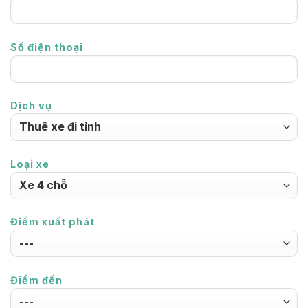
Số điện thoại
Dịch vụ
Loại xe
Điểm xuất phát
Điểm đến