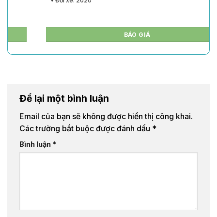
• Đời xe: 2020
BÁO GIÁ
Để lại một bình luận
Email của bạn sẽ không được hiển thị công khai.
Các trường bắt buộc được đánh dấu
*
Bình luận
*