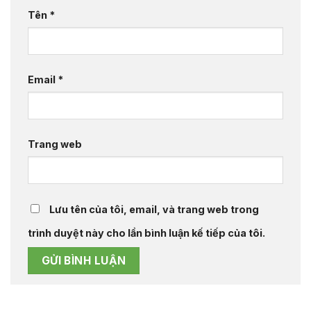
Tên
*
Email
*
Trang web
Lưu tên của tôi, email, và trang web trong
trình duyệt này cho lần bình luận kế tiếp của tôi.