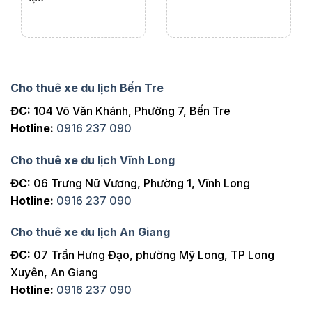
Cho thuê xe du lịch Bến Tre
ĐC:
104 Võ Văn Khánh, Phường 7, Bến Tre
Hotline:
0916 237 090
Cho thuê xe du lịch Vĩnh Long
ĐC:
06 Trưng Nữ Vương, Phường 1, Vĩnh Long
Hotline:
0916 237 090
Cho thuê xe du lịch An Giang
ĐC:
07 Trần Hưng Đạo, phường Mỹ Long, TP Long
Xuyên, An Giang
Hotline:
0916 237 090