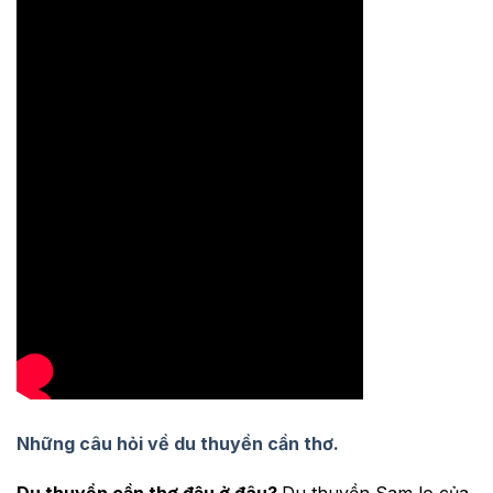
Những câu hỏi về du thuyền cần thơ.