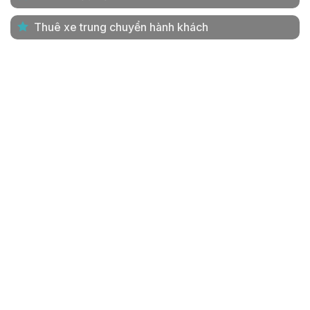
Thuê xe trung chuyển hành khách