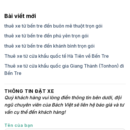
Bài viết mới
thuê xe từ bến tre đến buôn mê thuột trọn gói
thuê xe từ bến tre đến phú yên trọn gói
thuê xe từ bến tre đến khánh bình trọn gói
Thuê xe từ cửa khẩu quốc tế Hà Tiên về Bến Tre
Thuê xe từ cửa khẩu quốc gia Giang Thành (Tonhon) đi
Bến Tre
THÔNG TIN ĐẶT XE
Quý khách hàng vui lòng điền thông tin bên dưới, đội
ngũ chuyên viên của Bách Việt sẽ liên hệ báo giá và tư
vấn cụ thể đến khách hàng!
Tên của bạn