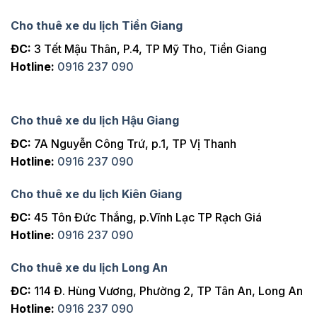
Cho thuê xe du lịch Tiền Giang
ĐC:
3 Tết Mậu Thân, P.4, TP Mỹ Tho, Tiền Giang
Hotline:
0916 237 090
Cho thuê xe du lịch Hậu Giang
ĐC:
7A Nguyễn Công Trứ, p.1, TP Vị Thanh
Hotline:
0916 237 090
Cho thuê xe du lịch Kiên Giang
ĐC:
45 Tôn Đức Thắng, p.Vĩnh Lạc TP Rạch Giá
Hotline:
0916 237 090
Cho thuê xe du lịch Long An
ĐC:
114 Đ. Hùng Vương, Phường 2, TP Tân An, Long An
Hotline:
0916 237 090