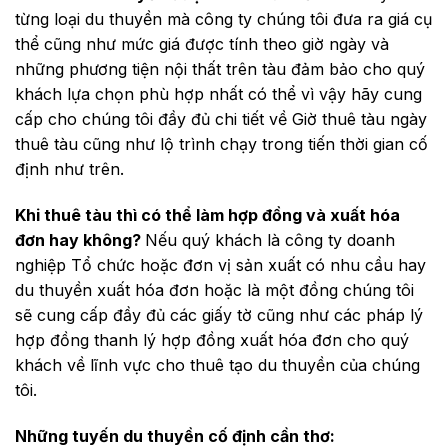
từng loại du thuyền mà công ty chúng tôi đưa ra giá cụ
thể cũng như mức giá được tính theo giờ ngày và
những phương tiện nội thất trên tàu đảm bảo cho quý
khách lựa chọn phù hợp nhất có thể vì vậy hãy cung
cấp cho chúng tôi đầy đủ chi tiết về Giờ thuê tàu ngày
thuê tàu cũng như lộ trình chạy trong tiến thời gian cố
định như trên.
Khi thuê tàu thì có thể làm hợp đồng và xuất hóa
đơn hay không?
Nếu quý khách là công ty doanh
nghiệp Tổ chức hoặc đơn vị sản xuất có nhu cầu hay
du thuyền xuất hóa đơn hoặc là một đồng chúng tôi
sẽ cung cấp đầy đủ các giấy tờ cũng như các pháp lý
hợp đồng thanh lý hợp đồng xuất hóa đơn cho quý
khách về lĩnh vực cho thuê tạo du thuyền của chúng
tôi.
Những tuyến du thuyền cố định cần thơ: