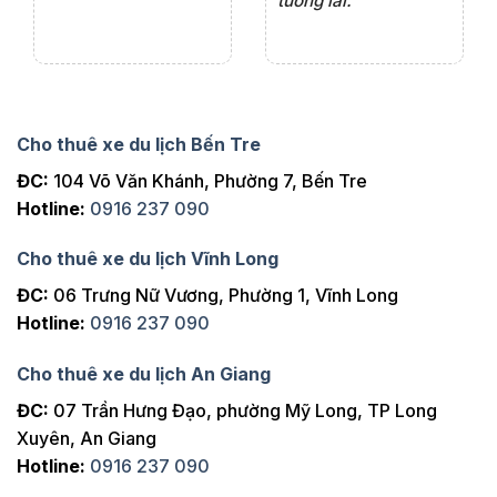
tương lai.
Cho thuê xe du lịch Bến Tre
ĐC:
104 Võ Văn Khánh, Phường 7, Bến Tre
Hotline:
0916 237 090
Cho thuê xe du lịch Vĩnh Long
ĐC:
06 Trưng Nữ Vương, Phường 1, Vĩnh Long
Hotline:
0916 237 090
Cho thuê xe du lịch An Giang
ĐC:
07 Trần Hưng Đạo, phường Mỹ Long, TP Long
Xuyên, An Giang
Hotline:
0916 237 090