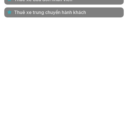
Thuê xe trung chuyển hành khách