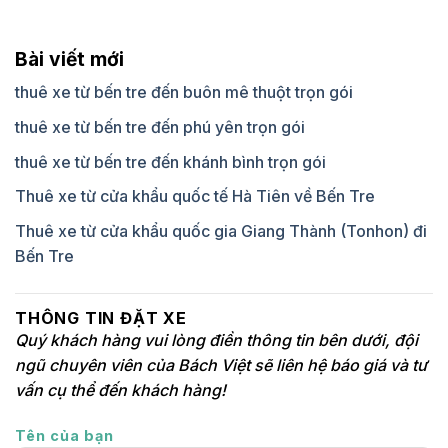
Bài viết mới
thuê xe từ bến tre đến buôn mê thuột trọn gói
thuê xe từ bến tre đến phú yên trọn gói
thuê xe từ bến tre đến khánh bình trọn gói
Thuê xe từ cửa khẩu quốc tế Hà Tiên về Bến Tre
Thuê xe từ cửa khẩu quốc gia Giang Thành (Tonhon) đi
Bến Tre
THÔNG TIN ĐẶT XE
Quý khách hàng vui lòng điền thông tin bên dưới, đội
ngũ chuyên viên của Bách Việt sẽ liên hệ báo giá và tư
vấn cụ thể đến khách hàng!
Tên của bạn