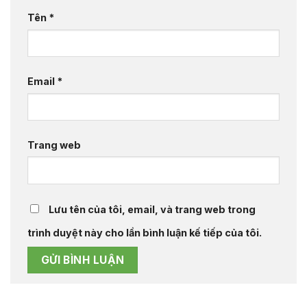
Tên
*
Email
*
Trang web
Lưu tên của tôi, email, và trang web trong
trình duyệt này cho lần bình luận kế tiếp của tôi.