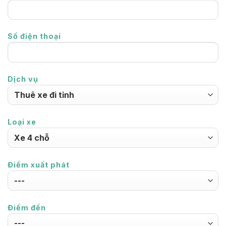
Số điện thoại
Dịch vụ
Loại xe
Điểm xuất phát
Điểm đến