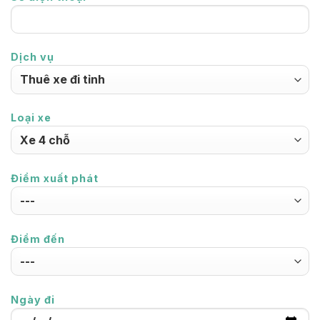
Dịch vụ
Loại xe
Điểm xuất phát
Điểm đến
Ngày đi