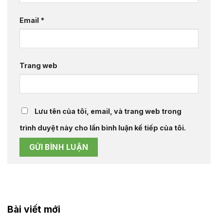
Email
*
Trang web
Lưu tên của tôi, email, và trang web trong
trình duyệt này cho lần bình luận kế tiếp của tôi.
Bài viết mới