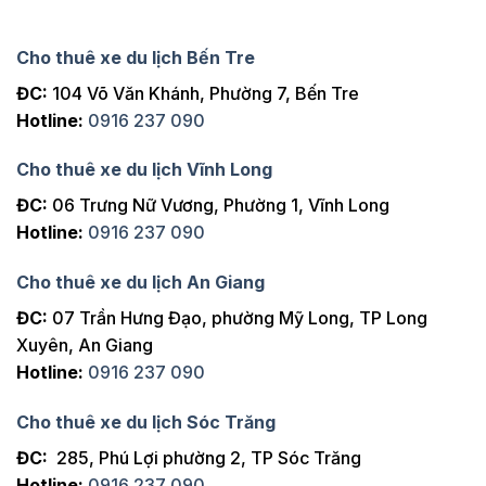
Cho thuê xe du lịch Bến Tre
ĐC:
104 Võ Văn Khánh, Phường 7, Bến Tre
Hotline:
0916 237 090
Cho thuê xe du lịch Vĩnh Long
ĐC:
06 Trưng Nữ Vương, Phường 1, Vĩnh Long
Hotline:
0916 237 090
Cho thuê xe du lịch An Giang
ĐC:
07 Trần Hưng Đạo, phường Mỹ Long, TP Long
Xuyên, An Giang
Hotline:
0916 237 090
Cho thuê xe du lịch Sóc Trăng
ĐC:
285, Phú Lợi phường 2, TP Sóc Trăng
Hotline:
0916 237 090