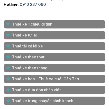
Hotline:
0916 237 090
Thuê xe 1 chiều đi tỉnh
Thuê xe tự lái
Thuê tài xế lái xe
Thuê xe theo tour
Thuê xe theo tháng
Thuê xe hoa - Thuê xe cưới Cần Thơ
Thuê xe đưa đón nhân viên
Thuê xe trung chuyển hành khách