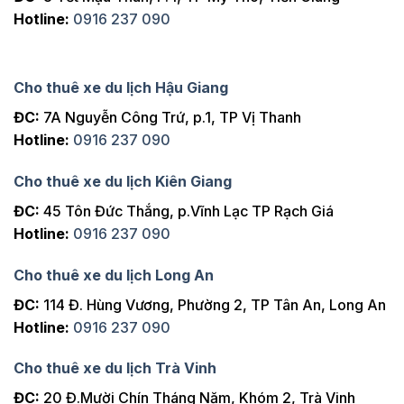
Hotline:
0916 237 090
Cho thuê xe du lịch Hậu Giang
ĐC:
7A Nguyễn Công Trứ, p.1, TP Vị Thanh
Hotline:
0916 237 090
Cho thuê xe du lịch Kiên Giang
ĐC:
45 Tôn Đức Thắng, p.Vĩnh Lạc TP Rạch Giá
Hotline:
0916 237 090
Cho thuê xe du lịch Long An
ĐC:
114 Đ. Hùng Vương, Phường 2, TP Tân An, Long An
Hotline:
0916 237 090
Cho thuê xe du lịch Trà Vinh
ĐC:
20 Đ.Mười Chín Tháng Năm, Khóm 2, Trà Vinh