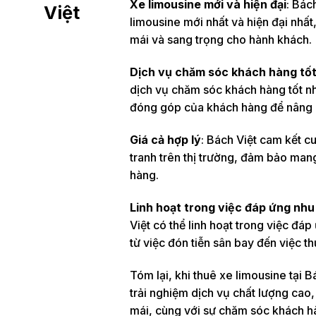
Xe limousine mới và hiện đại
: Bác
Việt
limousine mới nhất và hiện đại nhất
mái và sang trọng cho hành khách.
Dịch vụ chăm sóc khách hàng tố
dịch vụ chăm sóc khách hàng tốt nhất
đóng góp của khách hàng để nâng c
Giá cả hợp lý
: Bách Việt cam kết c
tranh trên thị trường, đảm bảo mang
hàng.
Linh hoạt trong việc đáp ứng nh
Việt có thể linh hoạt trong việc đá
từ việc đón tiễn sân bay đến việc th
Tóm lại, khi thuê xe limousine tại 
trải nghiệm dịch vụ chất lượng cao, 
mái, cùng với sự chăm sóc khách hàn