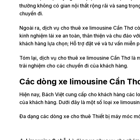
thường không có gian nội thất rộng rãi và sang trọng
chuyến đi.
Ngoài ra, dịch vụ cho thuê xe limousine Cần Thơ cò
kinh nghiệm lái xe an toàn, thân thiện và chu đáo vớ
khách hàng lựa chọn; Hỗ trợ đặt vé và tư vấn miễn 
Tóm lại, dịch vụ cho thuê xe limousine Cần Thơ là mộ
trải nghiệm cho các chuyến đi của khách hàng.
Các dòng xe limousine Cần Thơ
Hiện nay, Bách Việt cung cấp cho khách hàng các lo
của khách hàng. Dưới đây là một số loại xe limousi
Đa dạng các dòng xe cho thuê Thiết bị máy móc mới