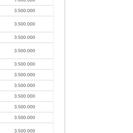
3.500.000
3.500.000
3.500.000
3.500.000
3.500.000
3.500.000
3.500.000
3.500.000
3.500.000
3.500.000
3.500.000