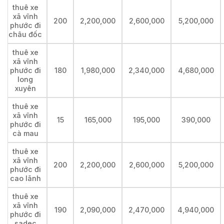
thuê xe
xã vĩnh
200
2,200,000
2,600,000
5,200,000
phước đi
châu đốc
thuê xe
xã vĩnh
phước đi
180
1,980,000
2,340,000
4,680,000
long
xuyên
thuê xe
xã vĩnh
15
165,000
195,000
390,000
phước đi
cà mau
thuê xe
xã vĩnh
200
2,200,000
2,600,000
5,200,000
phước đi
cao lãnh
thuê xe
xã vĩnh
190
2,090,000
2,470,000
4,940,000
phước đi
sadec