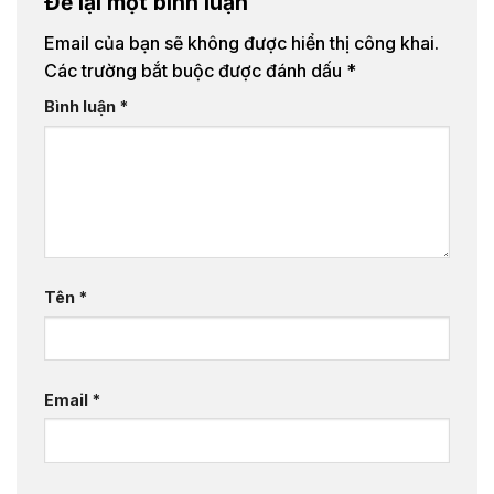
Để lại một bình luận
Email của bạn sẽ không được hiển thị công khai.
Các trường bắt buộc được đánh dấu
*
Bình luận
*
Tên
*
Email
*