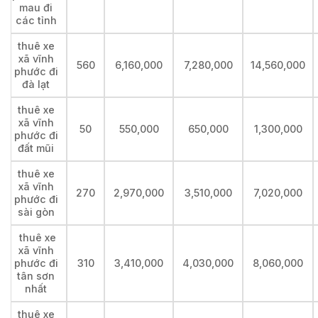
mau đi
các tỉnh
thuê xe
xã vĩnh
560
6,160,000
7,280,000
14,560,000
phước đi
đà lạt
thuê xe
xã vĩnh
50
550,000
650,000
1,300,000
phước đi
đất mũi
thuê xe
xã vĩnh
270
2,970,000
3,510,000
7,020,000
phước đi
sài gòn
thuê xe
xã vĩnh
phước đi
310
3,410,000
4,030,000
8,060,000
tân sơn
nhất
thuê xe