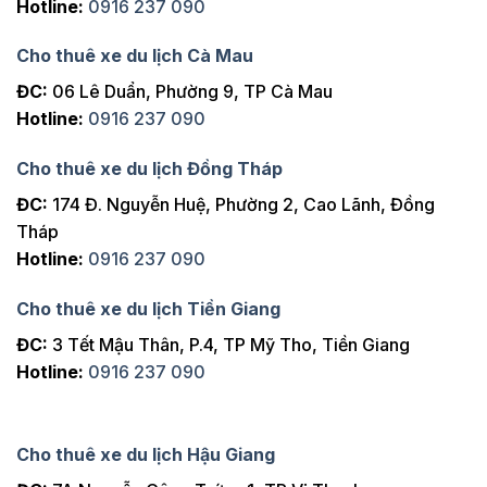
Hotline:
0916 237 090
Cho thuê xe du lịch Cà Mau
ĐC:
06 Lê Duẩn, Phường 9, TP Cà Mau
Hotline:
0916 237 090
Cho thuê xe du lịch Đồng Tháp
ĐC:
174 Đ. Nguyễn Huệ, Phường 2, Cao Lãnh, Đồng
Tháp
Hotline:
0916 237 090
Cho thuê xe du lịch Tiền Giang
ĐC:
3 Tết Mậu Thân, P.4, TP Mỹ Tho, Tiền Giang
Hotline:
0916 237 090
Cho thuê xe du lịch Hậu Giang