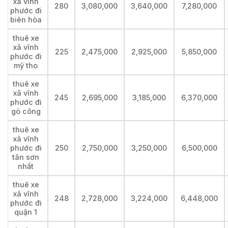
xã vĩnh
280
3,080,000
3,640,000
7,280,000
phước đi
biên hòa
thuê xe
xã vĩnh
225
2,475,000
2,925,000
5,850,000
phước đi
mỹ tho
thuê xe
xã vĩnh
245
2,695,000
3,185,000
6,370,000
phước đi
gò công
thuê xe
xã vĩnh
phước đi
250
2,750,000
3,250,000
6,500,000
tân sơn
nhất
thuê xe
xã vĩnh
248
2,728,000
3,224,000
6,448,000
phước đi
quận 1