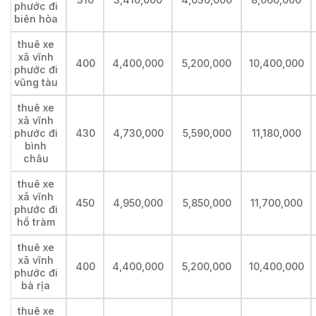
phước đi
biên hòa
thuê xe
xã vĩnh
400
4,400,000
5,200,000
10,400,000
phước đi
vũng tàu
thuê xe
xã vĩnh
phước đi
430
4,730,000
5,590,000
11,180,000
bình
châu
thuê xe
xã vĩnh
450
4,950,000
5,850,000
11,700,000
phước đi
hồ tràm
thuê xe
xã vĩnh
400
4,400,000
5,200,000
10,400,000
phước đi
bà rịa
thuê xe