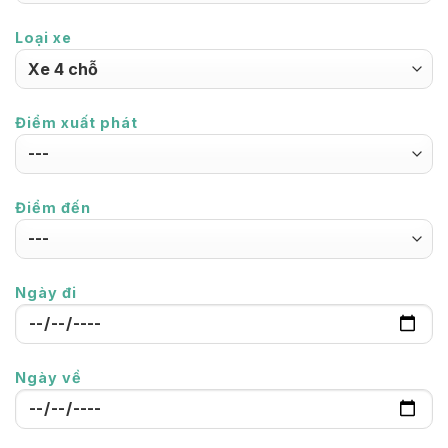
Loại xe
Điểm xuất phát
Điểm đến
Ngày đi
Ngày về