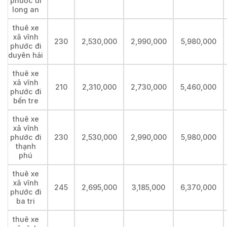
phước đi
long an
thuê xe
xã vĩnh
230
2,530,000
2,990,000
5,980,000
phước đi
duyên hải
thuê xe
xã vĩnh
210
2,310,000
2,730,000
5,460,000
phước đi
bến tre
thuê xe
xã vĩnh
phước đi
230
2,530,000
2,990,000
5,980,000
thạnh
phú
thuê xe
xã vĩnh
245
2,695,000
3,185,000
6,370,000
phước đi
ba tri
thuê xe