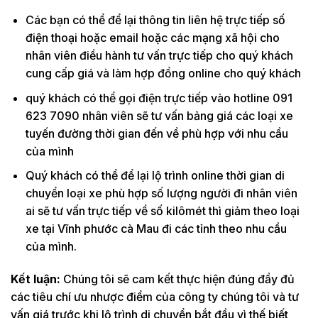
Các bạn có thể để lại thông tin liên hệ trực tiếp số
điện thoại hoặc email hoặc các mạng xã hội cho
nhân viên điều hành tư vấn trực tiếp cho quý khách
cung cấp giá và làm hợp đồng online cho quý khách
quý khách có thể gọi điện trực tiếp vào hotline 091
623 7090 nhân viên sẽ tư vấn bảng giá các loại xe
tuyến đường thời gian đến về phù hợp với nhu cầu
của mình
Quý khách có thể để lại lộ trình online thời gian di
chuyển loại xe phù hợp số lượng người đi nhân viên
ai sẽ tư vấn trực tiếp về số kilômét thì giảm theo loại
xe tại Vĩnh phước cà Mau đi các tỉnh theo nhu cầu
của mình.
Kết luận:
Chúng tôi sẽ cam kết thực hiện đúng đầy đủ
các tiêu chí ưu nhược điểm của công ty chúng tôi và tư
vấn giá trước khi lộ trình di chuyển bắt đầu vì thế biết