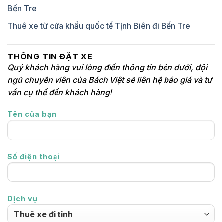
Bến Tre
Thuê xe từ cửa khẩu quốc tế Tịnh Biên đi Bến Tre
THÔNG TIN ĐẶT XE
Quý khách hàng vui lòng điền thông tin bên dưới, đội
ngũ chuyên viên của Bách Việt sẽ liên hệ báo giá và tư
vấn cụ thể đến khách hàng!
Tên của bạn
Số điện thoại
Dịch vụ