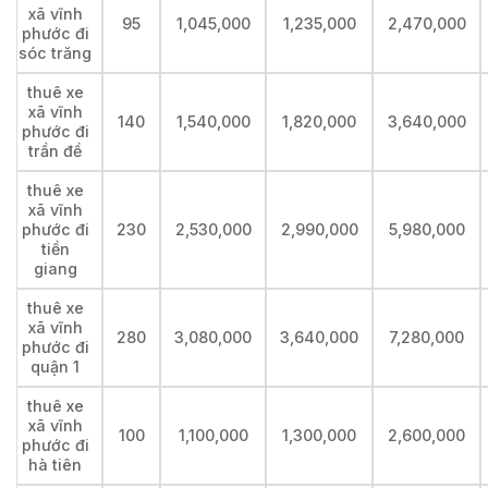
xã vĩnh
95
1,045,000
1,235,000
2,470,000
phước đi
sóc trăng
thuê xe
xã vĩnh
140
1,540,000
1,820,000
3,640,000
phước đi
trần đề
thuê xe
xã vĩnh
phước đi
230
2,530,000
2,990,000
5,980,000
tiền
giang
thuê xe
xã vĩnh
280
3,080,000
3,640,000
7,280,000
phước đi
quận 1
thuê xe
xã vĩnh
100
1,100,000
1,300,000
2,600,000
phước đi
hà tiên