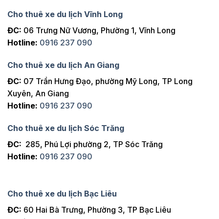
Cho thuê xe du lịch Vĩnh Long
ĐC:
06 Trưng Nữ Vương, Phường 1, Vĩnh Long
Hotline:
0916 237 090
Cho thuê xe du lịch An Giang
ĐC:
07 Trần Hưng Đạo, phường Mỹ Long, TP Long
Xuyên, An Giang
Hotline:
0916 237 090
Cho thuê xe du lịch Sóc Trăng
ĐC:
285, Phú Lợi phường 2, TP Sóc Trăng
Hotline:
0916 237 090
Cho thuê xe du lịch Bạc Liêu
ĐC:
60 Hai Bà Trưng, Phường 3, TP Bạc Liêu