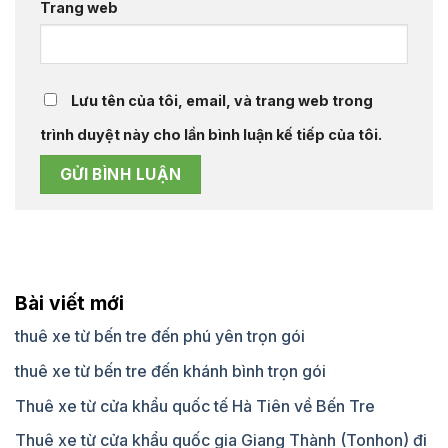
Trang web
Lưu tên của tôi, email, và trang web trong
trình duyệt này cho lần bình luận kế tiếp của tôi.
Bài viết mới
thuê xe từ bến tre đến phú yên trọn gói
thuê xe từ bến tre đến khánh bình trọn gói
Thuê xe từ cửa khẩu quốc tế Hà Tiên về Bến Tre
Thuê xe từ cửa khẩu quốc gia Giang Thành (Tonhon) đi