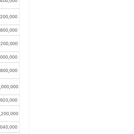
,400,000
,200,000
,800,000
,200,000
,000,000
,800,000
,000,000
,920,000
,200,000
,040,000