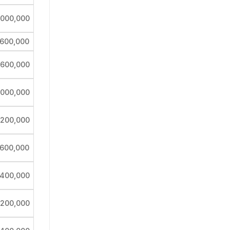
,000,000
,600,000
,600,000
,000,000
,200,000
,600,000
,400,000
,200,000