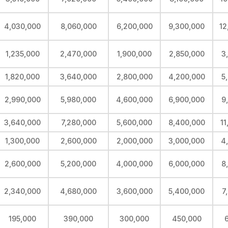
4,030,000
8,060,000
6,200,000
9,300,000
12
1,235,000
2,470,000
1,900,000
2,850,000
3
1,820,000
3,640,000
2,800,000
4,200,000
5
2,990,000
5,980,000
4,600,000
6,900,000
9
3,640,000
7,280,000
5,600,000
8,400,000
11
1,300,000
2,600,000
2,000,000
3,000,000
4
2,600,000
5,200,000
4,000,000
6,000,000
8
2,340,000
4,680,000
3,600,000
5,400,000
7
195,000
390,000
300,000
450,000