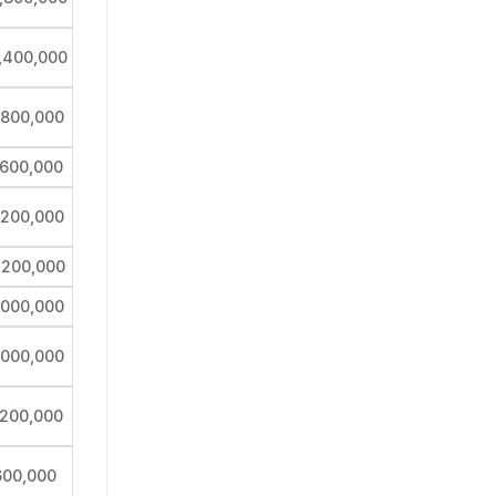
,400,000
,800,000
,600,000
,200,000
,200,000
,000,000
,000,000
,200,000
600,000