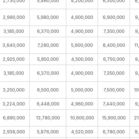
2,730,000
5,460,000
4,200,000
6,300,000
8
2,990,000
5,980,000
4,600,000
6,900,000
9
3,185,000
6,370,000
4,900,000
7,350,000
9
3,640,000
7,280,000
5,600,000
8,400,000
11
2,925,000
5,850,000
4,500,000
6,750,000
9
3,185,000
6,370,000
4,900,000
7,350,000
9
3,250,000
6,500,000
5,000,000
7,500,000
10
3,224,000
6,448,000
4,960,000
7,440,000
9
6,890,000
13,780,000
10,600,000
15,900,000
21
2,938,000
5,876,000
4,520,000
6,780,000
9