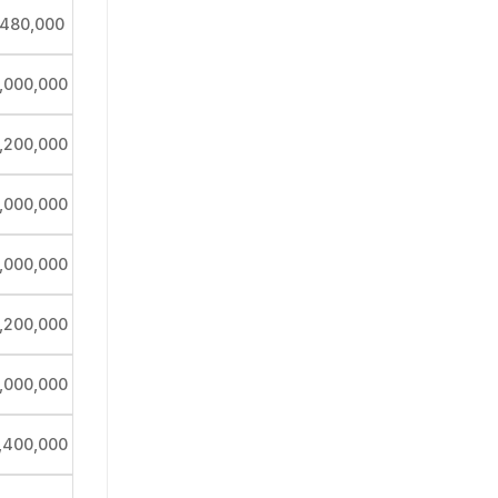
,480,000
,000,000
,200,000
,000,000
,000,000
,200,000
,000,000
,400,000