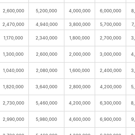
2,600,000
5,200,000
4,000,000
6,000,000
8
2,470,000
4,940,000
3,800,000
5,700,000
7
1,170,000
2,340,000
1,800,000
2,700,000
3
1,300,000
2,600,000
2,000,000
3,000,000
4
1,040,000
2,080,000
1,600,000
2,400,000
3
1,820,000
3,640,000
2,800,000
4,200,000
5
2,730,000
5,460,000
4,200,000
6,300,000
8
2,990,000
5,980,000
4,600,000
6,900,000
9