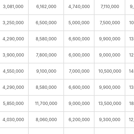
3,081,000
6,162,000
4,740,000
7,110,000
9
3,250,000
6,500,000
5,000,000
7,500,000
10
4,290,000
8,580,000
6,600,000
9,900,000
13
3,900,000
7,800,000
6,000,000
9,000,000
12
4,550,000
9,100,000
7,000,000
10,500,000
14
4,290,000
8,580,000
6,600,000
9,900,000
13
5,850,000
11,700,000
9,000,000
13,500,000
18
4,030,000
8,060,000
6,200,000
9,300,000
12